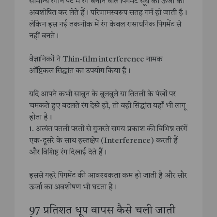
सामान्य रंगीन पेंट में रंग बनाने वाले पिगमेंट सूर्य की ऊर्जा को
अवशोषित कर लेते हैं। परिणामस्वरूप सतह गर्म हो जाती है।
लेकिन इस नई तकनीक में रंग केवल रासायनिक पिगमेंट से
नहीं बनते।
वैज्ञानिकों ने Thin-film interference नामक
ऑप्टिकल सिद्धांत का उपयोग किया है।
यदि आपने कभी साबुन के बुलबुले या तितली के पंखों पर
चमकते हुए बदलते रंग देखे हों, तो वही सिद्धांत यहाँ भी लागू
होता है।
1. अत्यंत पतली परतों से गुजरते समय प्रकाश की विभिन्न तरंगें
एक-दूसरे के साथ हस्तक्षेप (Interference) करती हैं
और विशिष्ट रंग दिखाई देते हैं।
इससे गहरे पिगमेंट की आवश्यकता कम हो जाती है और सौर
ऊर्जा का अवशोषण भी घटता है।
97 प्रतिशत धूप वापस कैसे चली जाती