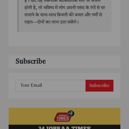
है। यदि यह तकनीक व्यावसायिक स्तर पर सफल
होती है, तो भविष्य में लोग अपनी पसंद के रंगों से घर
सजाने के साथ-साथ बिजली की बचत और गर्मी से
राहत—दोनों का लाभ उठा सकेंगे।
Subscribe
Subscribe