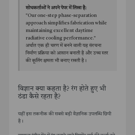
शोधकर्ताओं ने अपने पेपर में लिखा है:
"Our one-step phase-separation
approach simplifies fabrication while
maintaining excellent daytime
radiative cooling performance."
अर्थात एक ही चरण में बनने वाली यह संरचना
निर्माण प्रक्रिया को आसान बनाती है और उच्च स्तर
की कूलिंग क्षमता भी बनाए रखती है।
विज्ञान क्या कहता है? रंग होते हुए भी
ठंडा कैसे रहता है?
यहीं इस तकनीक की सबसे बड़ी वैज्ञानिक उपलब्धि छिपी
है।