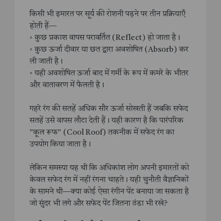
किसी भी इमारत पर सूर्य की रोशनी पड़ने पर तीन प्रक्रियाएँ
होती हैं—
◦ कुछ प्रकाश वापस परावर्तित (Reflect) हो जाता है।
◦ कुछ ऊर्जा दीवार या छत द्वारा अवशोषित (Absorb) कर
ली जाती है।
◦ यही अवशोषित ऊर्जा बाद में गर्मी के रूप में कमरे के भीतर
और वातावरण में फैलती है।
गहरे रंग की सतहें अधिक सौर ऊर्जा सोखती हैं जबकि सफेद
सतहें उसे वापस लौटा देती हैं। यही कारण है कि पारंपरिक
"कूल रूफ" (Cool Roof) तकनीक में सफेद रंग का
उपयोग किया जाता है।
लेकिन समस्या यह थी कि अधिकांश लोग अपनी इमारतों को
केवल सफेद रंग में नहीं रंगना चाहते। यही चुनौती वैज्ञानिकों
के सामने थी—क्या कोई ऐसा रंगीन पेंट बनाया जा सकता है
जो सुंदर भी लगे और सफेद पेंट जितना ठंडा भी रखे?