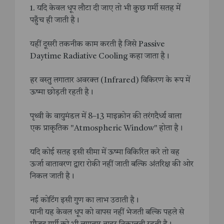
1. यदि केवल धूप लौटा दी जाए तो भी कुछ गर्मी सतह में
पहुँच ही जाती है।
यहीं दूसरी तकनीक काम करती है जिसे Passive
Daytime Radiative Cooling कहा जाता है।
हर वस्तु लगातार अवरक्त (Infrared) विकिरण के रूप में
ऊष्मा छोड़ती रहती है।
पृथ्वी के वायुमंडल में 8–13 माइक्रोन की तरंगदैर्ध्य वाला
एक प्राकृतिक "Atmospheric Window" होता है।
यदि कोई सतह इसी सीमा में ऊष्मा विकिरित करे तो वह
ऊर्जा वातावरण द्वारा रोकी नहीं जाती बल्कि अंतरिक्ष की ओर
निकल जाती है।
नई कोटिंग इसी गुण का लाभ उठाती है।
यानी यह केवल धूप को वापस नहीं भेजती बल्कि पहले से