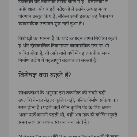
फिलहाल यह तकनीक रिसर्च चरण में है। वैज्ञानिकों ने
प्रयोगशाला और बाहरी परीक्षणों में इसके उत्साहजनक
परिणाम प्रस्तुत किए हैं, लेकिन अभी इसका बड़े पैमाने पर
व्यावसायिक उत्पादन शुरू नहीं हुआ है।
विशेषज्ञों का मानना है कि यदि उत्पादन लागत नियंत्रित रहती
है और दीर्घकालिक टिकाऊपन व्यावसायिक स्तर पर भी
साबित होता है, तो आने वाले वर्षों में यह तकनीक भवन
निर्माण उद्योग में महत्वपूर्ण बदलाव ला सकती है।
विशेषज्ञ क्या कहते हैं?
शोधकर्ताओं के अनुसार इस तकनीक की सबसे बड़ी
उपलब्धि केवल बेहतर कूलिंग नहीं, बल्कि निर्माण प्रक्रिया का
सरल होना है। पहले जहाँ रंगीन कूलिंग पेंट के लिए अलग-
अलग परतें बनानी पड़ती थीं, वहीं अब एक ही कोटिंग सूखते
समय स्वयं आवश्यक संरचना बना लेती है।