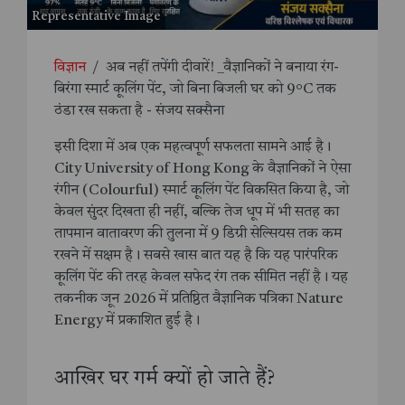
Representative Image
विज्ञान
/
अब नहीं तपेंगी दीवारें! _वैज्ञानिकों ने बनाया रंग-
बिरंगा स्मार्ट कूलिंग पेंट, जो बिना बिजली घर को 9°C तक
ठंडा रख सकता है - संजय सक्सैना
इसी दिशा में अब एक महत्वपूर्ण सफलता सामने आई है।
City University of Hong Kong के वैज्ञानिकों ने ऐसा
रंगीन (Colourful) स्मार्ट कूलिंग पेंट विकसित किया है, जो
केवल सुंदर दिखता ही नहीं, बल्कि तेज धूप में भी सतह का
तापमान वातावरण की तुलना में 9 डिग्री सेल्सियस तक कम
रखने में सक्षम है। सबसे खास बात यह है कि यह पारंपरिक
कूलिंग पेंट की तरह केवल सफेद रंग तक सीमित नहीं है। यह
तकनीक जून 2026 में प्रतिष्ठित वैज्ञानिक पत्रिका Nature
Energy में प्रकाशित हुई है।
आखिर घर गर्म क्यों हो जाते हैं?