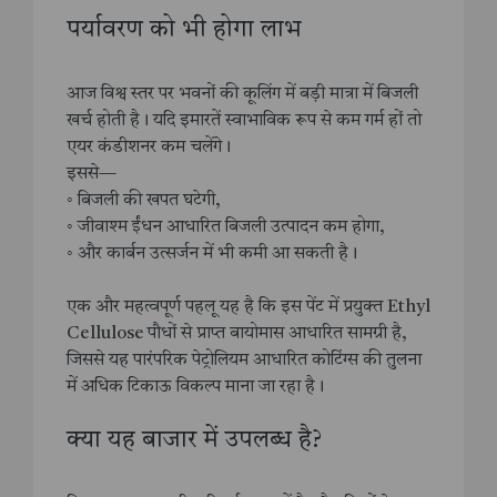
पर्यावरण को भी होगा लाभ
आज विश्व स्तर पर भवनों की कूलिंग में बड़ी मात्रा में बिजली
खर्च होती है। यदि इमारतें स्वाभाविक रूप से कम गर्म हों तो
एयर कंडीशनर कम चलेंगे।
इससे—
◦ बिजली की खपत घटेगी,
◦ जीवाश्म ईंधन आधारित बिजली उत्पादन कम होगा,
◦ और कार्बन उत्सर्जन में भी कमी आ सकती है।
एक और महत्वपूर्ण पहलू यह है कि इस पेंट में प्रयुक्त Ethyl
Cellulose पौधों से प्राप्त बायोमास आधारित सामग्री है,
जिससे यह पारंपरिक पेट्रोलियम आधारित कोटिंग्स की तुलना
में अधिक टिकाऊ विकल्प माना जा रहा है।
क्या यह बाजार में उपलब्ध है?