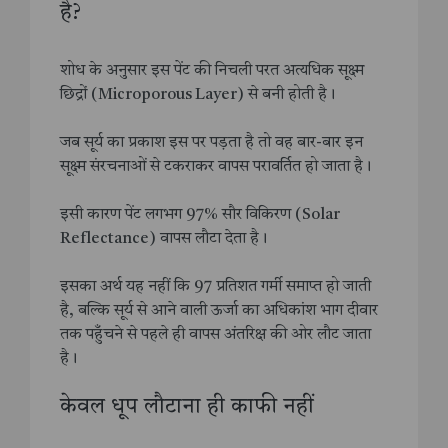
है?
शोध के अनुसार इस पेंट की निचली परत अत्यधिक सूक्ष्म
छिद्रों (Microporous Layer) से बनी होती है।
जब सूर्य का प्रकाश इस पर पड़ता है तो वह बार-बार इन
सूक्ष्म संरचनाओं से टकराकर वापस परावर्तित हो जाता है।
इसी कारण पेंट लगभग 97% सौर विकिरण (Solar
Reflectance) वापस लौटा देता है।
इसका अर्थ यह नहीं कि 97 प्रतिशत गर्मी समाप्त हो जाती
है, बल्कि सूर्य से आने वाली ऊर्जा का अधिकांश भाग दीवार
तक पहुँचने से पहले ही वापस अंतरिक्ष की ओर लौट जाता
है।
केवल धूप लौटाना ही काफी नहीं