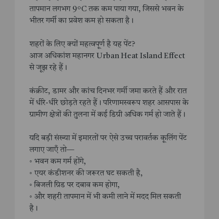
तापमान लगभग 9°C तक कम पाया गया, जिससे भवन के
भीतर गर्मी का प्रवेश कम हो सकता है।
शहरों के लिए क्यों महत्वपूर्ण है यह पेंट?
आज अधिकांश महानगर Urban Heat Island Effect
से जूझ रहे हैं।
कंक्रीट, डामर और कांच दिनभर गर्मी जमा करते हैं और रात
में धीरे-धीरे छोड़ते रहते हैं। परिणामस्वरूप शहर आसपास के
ग्रामीण क्षेत्रों की तुलना में कई डिग्री अधिक गर्म हो जाते हैं।
यदि बड़ी संख्या में इमारतों पर ऐसे उच्च परावर्तक कूलिंग पेंट
लगाए जाएँ तो—
◦ भवन कम गर्म होंगे,
◦ एयर कंडीशनर की जरूरत घट सकती है,
◦ बिजली ग्रिड पर दबाव कम होगा,
◦ और शहरी तापमान में भी कमी लाने में मदद मिल सकती
है।