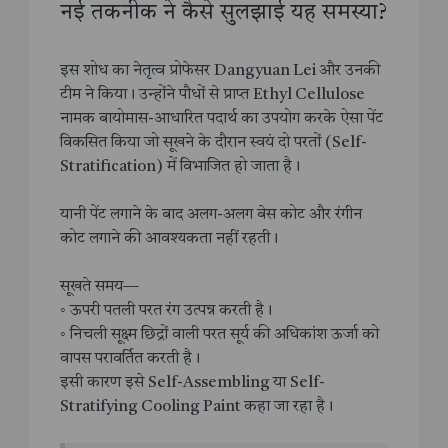
नई तकनीक ने कैसे सुलझाई यह समस्या?
इस शोध का नेतृत्व प्रोफेसर Dangyuan Lei और उनकी
टीम ने किया। उन्होंने पौधों से प्राप्त Ethyl Cellulose
नामक बायोमास-आधारित पदार्थ का उपयोग करके ऐसा पेंट
विकसित किया जो सूखने के दौरान स्वयं दो परतों (Self-
Stratification) में विभाजित हो जाता है।
यानी पेंट लगाने के बाद अलग-अलग बेस कोट और रंगीन
कोट लगाने की आवश्यकता नहीं रहती।
सूखते समय—
◦ ऊपरी पतली परत रंग उत्पन्न करती है।
◦ निचली सूक्ष्म छिद्रों वाली परत सूर्य की अधिकांश ऊर्जा को
वापस परावर्तित करती है।
इसी कारण इसे Self-Assembling या Self-
Stratifying Cooling Paint कहा जा रहा है।