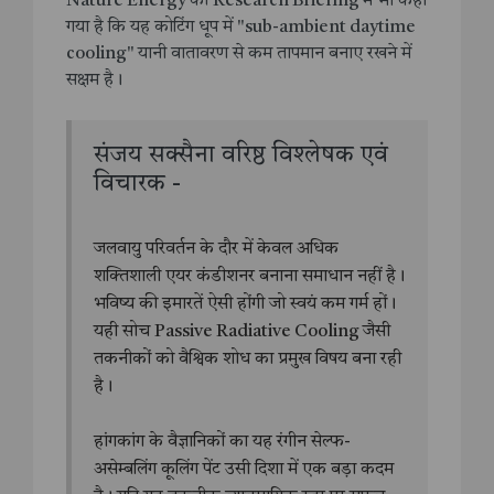
Nature Energy की Research Briefing में भी कहा
गया है कि यह कोटिंग धूप में "sub-ambient daytime
cooling" यानी वातावरण से कम तापमान बनाए रखने में
सक्षम है।
संजय सक्सैना वरिष्ठ विश्लेषक एवं
विचारक -
जलवायु परिवर्तन के दौर में केवल अधिक
शक्तिशाली एयर कंडीशनर बनाना समाधान नहीं है।
भविष्य की इमारतें ऐसी होंगी जो स्वयं कम गर्म हों।
यही सोच Passive Radiative Cooling जैसी
तकनीकों को वैश्विक शोध का प्रमुख विषय बना रही
है।
हांगकांग के वैज्ञानिकों का यह रंगीन सेल्फ-
असेम्बलिंग कूलिंग पेंट उसी दिशा में एक बड़ा कदम