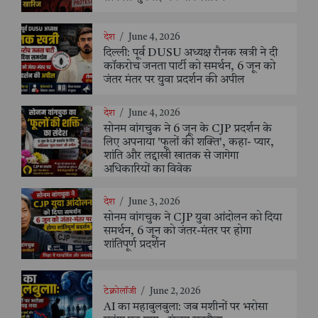
देश
/
June 4, 2026
दिल्ली: पूर्व DUSU अध्यक्ष रौनक खत्री ने दी
कॉकरोच जनता पार्टी को समर्थन, 6 जून को
जंतर मंतर पर युवा प्रदर्शन की अपील
देश
/
June 4, 2026
सोनम वांगचुक ने 6 जून के CJP प्रदर्शन के
लिए अपनाया 'फूलों की शक्ति', कहा- प्यार,
शांति और लद्दाखी खातक से जागेगा
अधिकारियों का विवेक
देश
/
June 3, 2026
सोनम वांगचुक ने CJP युवा आंदोलन को दिया
समर्थन, 6 जून को जंतर-मंतर पर होगा
शांतिपूर्ण प्रदर्शन
टेक्नोलॉजी
/
June 2, 2026
AI का महाबुलबुला: जब मशीनों पर भरोसा