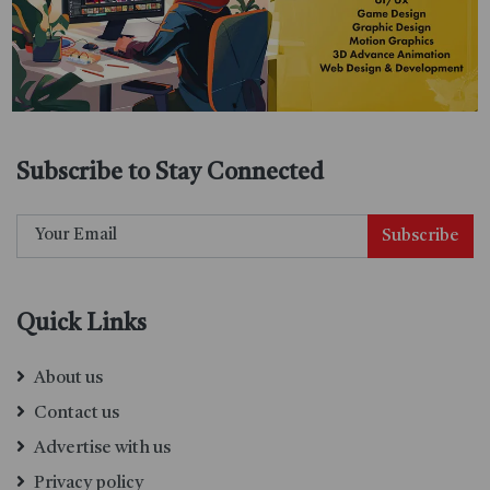
Subscribe to Stay Connected
Subscribe
Quick Links
About us
Contact us
Advertise with us
Privacy policy