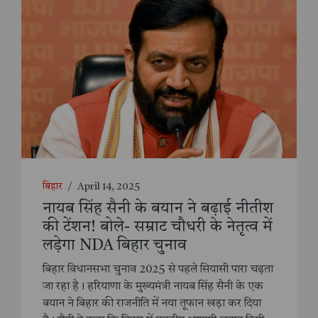
बिहार
/
April 14, 2025
नायब सिंह सैनी के बयान ने बढ़ाई नीतीश
की टेंशन! बोले- सम्राट चौधरी के नेतृत्व में
लड़ेगा NDA बिहार चुनाव
बिहार विधानसभा चुनाव 2025 से पहले सियासी पारा चढ़ता
जा रहा है। हरियाणा के मुख्यमंत्री नायब सिंह सैनी के एक
बयान ने बिहार की राजनीति में नया तूफान खड़ा कर दिया