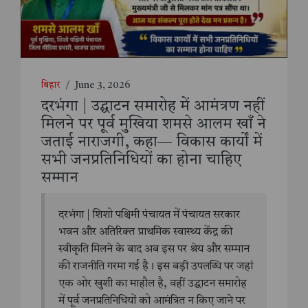
बिहार
/
June 3, 2026
दरभंगा | उद्घाटन समारोह में आमंत्रण नहीं
मिलने पर पूर्व मुखिया शमसे आलम खाँ ने
जताई नाराजगी, कहा— विकास कार्यों में
सभी जनप्रतिनिधियों का होना चाहिए
सम्मान
दरभंगा | शिशो पश्चिमी पंचायत में पंचायत सरकार
भवन और अतिरिक्त प्राथमिक स्वास्थ्य केंद्र की
स्वीकृति मिलने के बाद अब इस पर श्रेय और सम्मान
की राजनीति गरमा गई है। इस बड़ी उपलब्धि पर जहां
एक ओर खुशी का माहौल है, वहीं उद्घाटन समारोह
में पूर्व जनप्रतिनिधियों को आमंत्रित न किए जाने पर