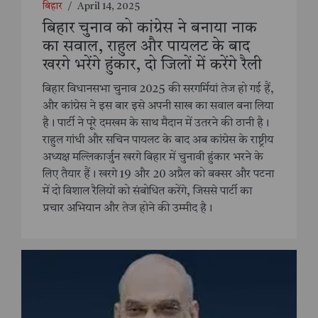
बिहार
/
April 14, 2025
बिहार चुनाव को कांग्रेस ने बनाया नाक
का सवाल, राहुल और पायलट के बाद
खरगे भरेंगे हुंकार, दो जिलों में करेंगे रैली
बिहार विधानसभा चुनाव 2025 की सरगर्मियां तेज हो गई हैं,
और कांग्रेस ने इस बार इसे अपनी साख का सवाल बना लिया
है। पार्टी ने पूरे दमखम के साथ मैदान में उतरने की ठानी है।
राहुल गांधी और सचिन पायलट के बाद अब कांग्रेस के राष्ट्रीय
अध्यक्ष मल्लिकार्जुन खरगे बिहार में चुनावी हुंकार भरने के
लिए तैयार हैं। खरगे 19 और 20 अप्रैल को बक्सर और पटना
में दो विशाल रैलियों को संबोधित करेंगे, जिससे पार्टी का
प्रचार अभियान और तेज होने की उम्मीद है।