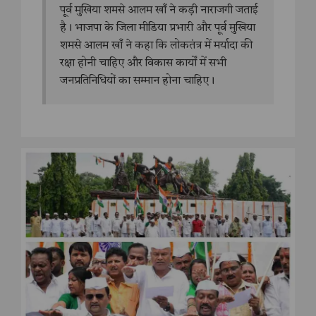
पूर्व मुखिया शमसे आलम खाँ ने कड़ी नाराजगी जताई
है। भाजपा के जिला मीडिया प्रभारी और पूर्व मुखिया
शमसे आलम खाँ ने कहा कि लोकतंत्र में मर्यादा की
रक्षा होनी चाहिए और विकास कार्यों में सभी
जनप्रतिनिधियों का सम्मान होना चाहिए।