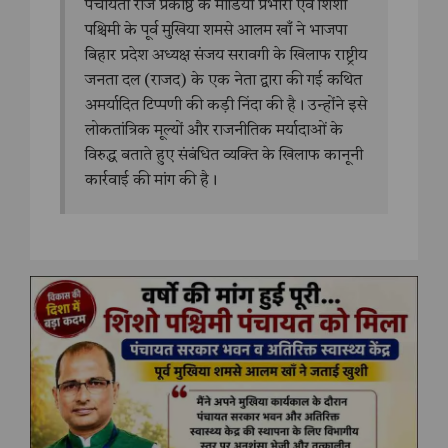
पंचायती राज प्रकोष्ठ के मीडिया प्रभारी एवं शिशो
पश्चिमी के पूर्व मुखिया शमसे आलम खाँ ने भाजपा
बिहार प्रदेश अध्यक्ष संजय सरावगी के खिलाफ राष्ट्रीय
जनता दल (राजद) के एक नेता द्वारा की गई कथित
अमर्यादित टिप्पणी की कड़ी निंदा की है। उन्होंने इसे
लोकतांत्रिक मूल्यों और राजनीतिक मर्यादाओं के
विरुद्ध बताते हुए संबंधित व्यक्ति के खिलाफ कानूनी
कार्रवाई की मांग की है।