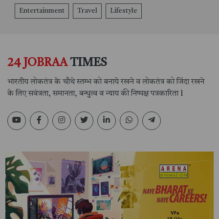
Entertainment
Travel
Lifestyle
24 JOBRAA
TIMES
भारतीय लोकतंत्र के चौथे स्तम्भ को बनाये रखने व लोकतंत्र को जिंदा रखने
के लिए सवंत्रता, समानता, बन्धुत्व व न्याय की निष्पक्ष पत्रकारिता l