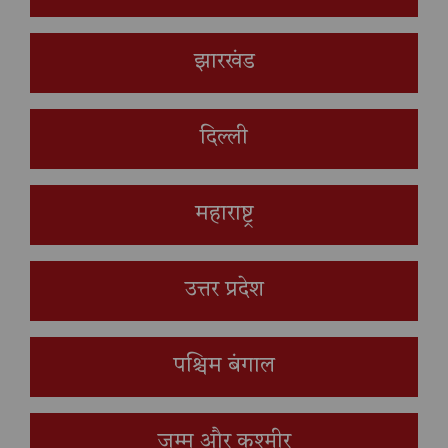
झारखंड
दिल्ली
महाराष्ट्र
उत्तर प्रदेश
पश्चिम बंगाल
जम्मू और कश्मीर