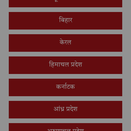
बिहार
केरल
हिमाचल प्रदेश
कर्नाटक
आंध्र प्रदेश