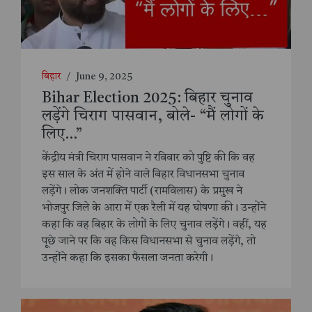
बिहार
/
June 9, 2025
Bihar Election 2025: बिहार चुनाव
लड़ेंगे चिराग पासवान, बोले- “मैं लोगों के
लिए…”
केंद्रीय मंत्री चिराग पासवान ने रविवार को पुष्टि की कि वह
इस साल के अंत में होने वाले बिहार विधानसभा चुनाव
लड़ेंगे। लोक जनशक्ति पार्टी (रामविलास) के प्रमुख ने
भोजपुर जिले के आरा में एक रैली में यह घोषणा की। उन्होंने
कहा कि वह बिहार के लोगों के लिए चुनाव लड़ेंगे। वहीं, यह
पूछे जाने पर कि वह किस विधानसभा से चुनाव लड़ेंगे, तो
उन्होंने कहा कि इसका फैसला जनता करेगी।