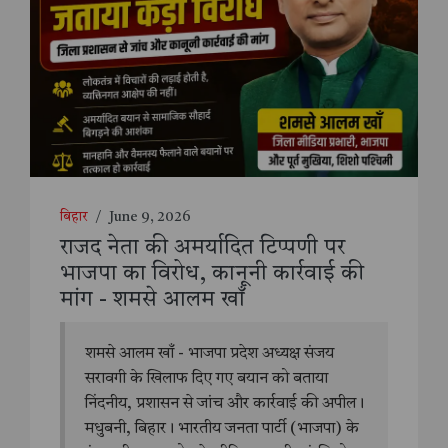
बिहार
/
June 9, 2026
राजद नेता की अमर्यादित टिप्पणी पर
भाजपा का विरोध, कानूनी कार्रवाई की
मांग - शमसे आलम खाँ
शमसे आलम खाँ - भाजपा प्रदेश अध्यक्ष संजय
सरावगी के खिलाफ दिए गए बयान को बताया
निंदनीय, प्रशासन से जांच और कार्रवाई की अपील।
मधुबनी, बिहार। भारतीय जनता पार्टी (भाजपा) के