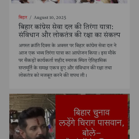
बिहार
/
August 10, 2025
बिहार कांग्रेस सेवा दल की तिरंगा यात्रा:
संविधान और लोकतंत्र की रक्षा का संकल्प
अगस्त क्रांति दिवस के अवसर पर बिहार कांग्रेस सेवा दल ने
आज एक भव्य तिरंगा यात्रा का आयोजन किया। इस मौके
पर सैकड़ों कार्यकर्ता शहीद स्मारक स्थित ऐतिहासिक
सप्तमूर्ति के समक्ष एकत्र हुए और संविधान की रक्षा तथा
लोकतंत्र को मजबूत करने की शपथ ली।