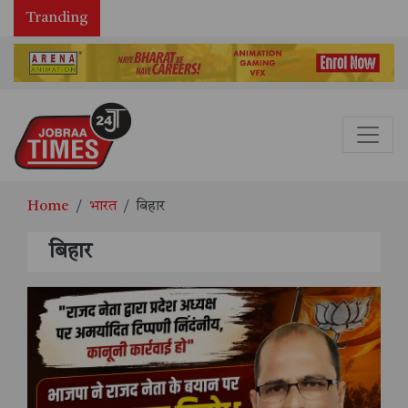
Tranding
Home
भारत
बिहार
बिहार