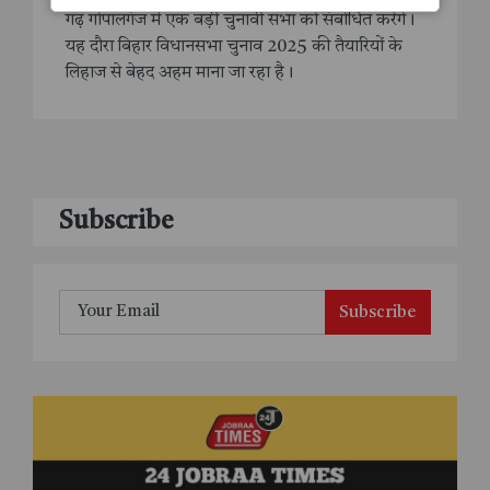
गढ़ गोपालगंज में एक बड़ी चुनावी सभा को संबोधित करेंगे।
यह दौरा बिहार विधानसभा चुनाव 2025 की तैयारियों के
लिहाज से बेहद अहम माना जा रहा है।
Subscribe
Subscribe