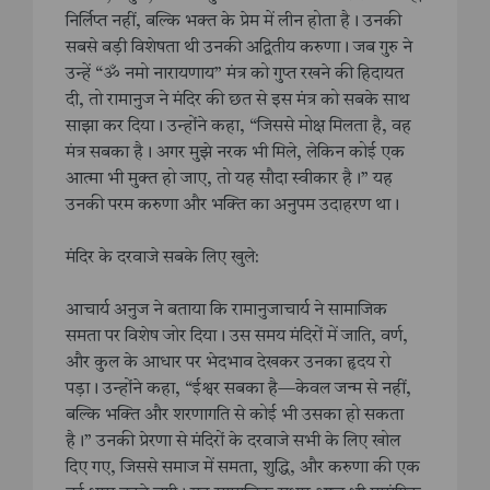
निर्लिप्त नहीं, बल्कि भक्त के प्रेम में लीन होता है। उनकी
सबसे बड़ी विशेषता थी उनकी अद्वितीय करुणा। जब गुरु ने
उन्हें “ॐ नमो नारायणाय” मंत्र को गुप्त रखने की हिदायत
दी, तो रामानुज ने मंदिर की छत से इस मंत्र को सबके साथ
साझा कर दिया। उन्होंने कहा, “जिससे मोक्ष मिलता है, वह
मंत्र सबका है। अगर मुझे नरक भी मिले, लेकिन कोई एक
आत्मा भी मुक्त हो जाए, तो यह सौदा स्वीकार है।” यह
उनकी परम करुणा और भक्ति का अनुपम उदाहरण था।
मंदिर के दरवाजे सबके लिए खुले:
आचार्य अनुज ने बताया कि रामानुजाचार्य ने सामाजिक
समता पर विशेष जोर दिया। उस समय मंदिरों में जाति, वर्ण,
और कुल के आधार पर भेदभाव देखकर उनका हृदय रो
पड़ा। उन्होंने कहा, “ईश्वर सबका है—केवल जन्म से नहीं,
बल्कि भक्ति और शरणागति से कोई भी उसका हो सकता
है।” उनकी प्रेरणा से मंदिरों के दरवाजे सभी के लिए खोल
दिए गए, जिससे समाज में समता, शुद्धि, और करुणा की एक