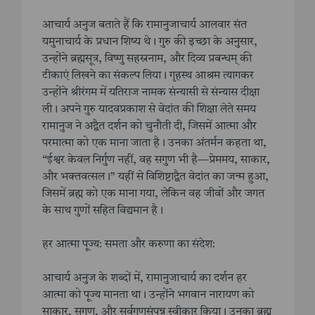
आचार्य अनुज बताते हैं कि रामानुजाचार्य आलवार संत
यमुनाचार्य के प्रधान शिष्य थे। गुरु की इच्छा के अनुसार,
उन्होंने ब्रह्मसूत्र, विष्णु सहस्रनाम, और दिव्य प्रबन्धम् की
टीकाएं लिखने का संकल्प लिया। गृहस्थ आश्रम त्यागकर
उन्होंने श्रीरंगम में यतिराज नामक संन्यासी से संन्यास दीक्षा
ली। अपने गुरु यादवप्रकाश से वेदांत की शिक्षा लेते समय
रामानुज ने अद्वैत दर्शन को चुनौती दी, जिसमें आत्मा और
परमात्मा को एक माना जाता है। उनका अंतर्मन कहता था,
“ईश्वर केवल निर्गुण नहीं, वह सगुण भी है—प्रेममय, साकार,
और भक्तवत्सल।” यहीं से विशिष्टाद्वैत वेदांत का जन्म हुआ,
जिसमें ब्रह्म को एक माना गया, लेकिन वह जीवों और जगत
के साथ गुणों सहित विद्यमान है।
हर आत्मा पूज्य: समता और करुणा का संदेश:
आचार्य अनुज के शब्दों में, रामानुजाचार्य का दर्शन हर
आत्मा को पूज्य मानता था। उन्होंने भगवान नारायण को
साकार, सगुण, और सर्वगुणसंपन्न स्वीकार किया। उनका ब्रह्म