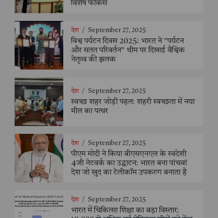
विशेष फोकस
देश
/
September 27, 2025
विश्व पर्यटन दिवस 2025: भारत ने "पर्यटन
और सतत परिवर्तन" थीम पर दिखाई वैश्विक
नेतृत्व की झलक
देश
/
September 27, 2025
स्वच्छ शहर जोड़ी पहल: शहरी स्वच्छता में नया
मील का पत्थर
देश
/
September 27, 2025
पीएम मोदी ने किया बीएसएनएल के स्वदेशी
4जी नेटवर्क का उद्घाटन: भारत बना पांचवां
देश जो खुद का टेलीकॉम उपकरण बनाता है
देश
/
September 27, 2025
भारत में चिकित्सा शिक्षा का बड़ा विस्तार: