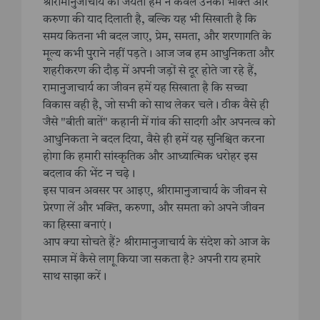
श्रीरामानुजाचार्य की जयंती हमें न केवल उनकी भक्ति और
करुणा की याद दिलाती है, बल्कि यह भी सिखाती है कि
समय कितना भी बदल जाए, प्रेम, समता, और शरणागति के
मूल्य कभी पुराने नहीं पड़ते। आज जब हम आधुनिकता और
शहरीकरण की दौड़ में अपनी जड़ों से दूर होते जा रहे हैं,
रामानुजाचार्य का जीवन हमें यह सिखाता है कि सच्चा
विकास वही है, जो सभी को साथ लेकर चले। ठीक वैसे ही
जैसे "बीती बातें" कहानी में गांव की सादगी और अपनत्व को
आधुनिकता ने बदल दिया, वैसे ही हमें यह सुनिश्चित करना
होगा कि हमारी सांस्कृतिक और आध्यात्मिक धरोहर इस
बदलाव की भेंट न चढ़े।
इस पावन अवसर पर आइए, श्रीरामानुजाचार्य के जीवन से
प्रेरणा लें और भक्ति, करुणा, और समता को अपने जीवन
का हिस्सा बनाएं।
आप क्या सोचते हैं? श्रीरामानुजाचार्य के संदेश को आज के
समाज में कैसे लागू किया जा सकता है? अपनी राय हमारे
साथ साझा करें।