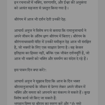
इन रचनाओं में भक्ति, शरणागति, और ईश्वर की अनुकंपा
को अत्यंत सहजता से प्रस्तुत किया गया है।
श्रीरंगम में आज भी दर्शन देती उनकी देह:
आचार्य अनुज ने विशेष रूप से बताया कि रामानुजाचार्य ने
अपने जीवन के अंतिम क्षण श्रीरंगम में बिताए। श्रीरंगम के
श्रीरंगनाथस्वामी मंदिर में उनकी ममीकृत देह आज भी संरक्षित
है, जो भक्तों के लिए एक साक्षात प्रेरणा है। वह केवल
इतिहास का हिस्सा नहीं, बल्कि एक जीवंत दर्शनमूर्ति हैं, जो
आज भी भक्तों को भक्ति और समर्पण का संदेश दे रहे हैं।
इस पावन दिन क्या करें?:
आचार्य अनुज ने सुझाव दिया कि आज के दिन भक्त
श्रीरामानुजाचार्य के जीवन से प्रेरणा लेकर अपने जीवन में
भक्ति और समता को अपनाने का संकल्प ले सकते हैं। कुछ
विशेष कार्य जो किए जा सकते हैं:
भगवान विष्णु या श्रीराम का स्मरण करें और “ॐ नमो