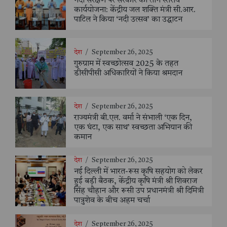
नदी संरक्षण पर सरकार की तीन स्तरीय
कार्ययोजना: केंद्रीय जल शक्ति मंत्री सी.आर.
पाटिल ने किया ‘नदी उत्सव’ का उद्घाटन
देश
/
September 26, 2025
गुरुग्राम में स्वच्छोत्सव 2025 के तहत
डीसीपीसी अधिकारियों ने किया श्रमदान
देश
/
September 26, 2025
राज्यमंत्री बी.एल. वर्मा ने संभाली ‘एक दिन,
एक घंटा, एक साथ’ स्वच्छता अभियान की
कमान
देश
/
September 26, 2025
नई दिल्ली में भारत-रूस कृषि सहयोग को लेकर
हुई बड़ी बैठक, केंद्रीय कृषि मंत्री श्री शिवराज
सिंह चौहान और रूसी उप प्रधानमंत्री श्री दिमित्री
पात्रुशेव के बीच अहम चर्चा
देश
/
September 26, 2025