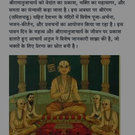
श्रीरामानुजाचार्य को वेदांत का प्रकाश, भक्ति का महासागर, और
समता का संन्यासी कहा जाता है। इस अवसर पर श्रीरंगम
(तमिलनाडु) सहित देशभर के मंदिरों में विशेष पूजा-अर्चना,
भजन-कीर्तन, और प्रवचनों का आयोजन किया जा रहा है। इस
पावन दिन के महत्व और श्रीरामानुजाचार्य के जीवन पर प्रकाश
डालते हुए आचार्य अनुज ने विशेष जानकारी साझा की है, जो
भक्तों के लिए प्रेरणा का स्रोत बनी है।