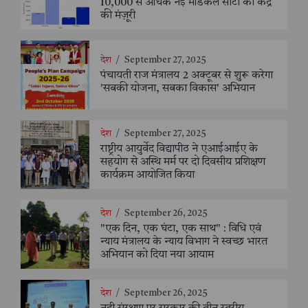
10,000 से अधिक नई मेडिकल सीटों को केंद्र
की मंज़ूरी
देश
/
September 27, 2025
पंचायती राज मंत्रालय 2 अक्टूबर से शुरू करेगा
'सबकी योजना, सबका विकास' अभियान
देश
/
September 27, 2025
राष्ट्रीय आयुर्वेद विद्यापीठ ने एआईआईए के
सहयोग से अस्थि मर्म पर दो दिवसीय प्रशिक्षण
कार्यक्रम आयोजित किया
देश
/
September 26, 2025
"एक दिन, एक घंटा, एक साथ" : विधि एवं
न्याय मंत्रालय के न्याय विभाग ने स्वच्छ भारत
अभियान को दिया नया आयाम
देश
/
September 26, 2025