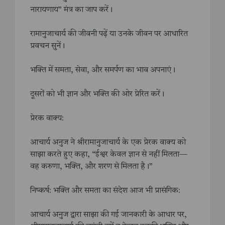
नारायणाय” मंत्र का जाप करें।
रामानुजाचार्य की जीवनी पढ़ें या उनके जीवन पर आधारित
प्रवचन सुनें।
भक्ति में समता, सेवा, और समर्पण का भाव अपनाएं।
दूसरों को भी ज्ञान और भक्ति की ओर प्रेरित करें।
प्रेरक वाक्य:
आचार्य अनुज ने श्रीरामानुजाचार्य के एक प्रेरक वाक्य को
साझा करते हुए कहा, “ईश्वर केवल ज्ञान से नहीं मिलता—
वह करुणा, भक्ति, और शरण से मिलता है।”
निष्कर्ष: भक्ति और समता का संदेश आज भी प्रासंगिक:
आचार्य अनुज द्वारा साझा की गई जानकारी के आधार पर,