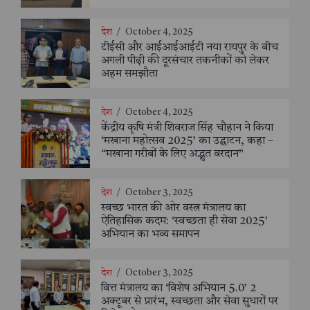
देश
/
October 4, 2025
टीईसी और आईआईआईटी नया रायपुर के बीच
अगली पीढ़ी की दूरसंचार तकनीकों को लेकर
अहम समझौता
देश
/
October 4, 2025
केंद्रीय कृषि मंत्री शिवराज सिंह चौहान ने किया
‘मखाना महोत्सव 2025’ का उद्घाटन, कहा –
“मखाना गरीबों के लिए अद्भुत वरदान”
देश
/
October 3, 2025
स्वच्छ भारत की ओर वस्त्र मंत्रालय का
ऐतिहासिक कदम: ‘स्वच्छता ही सेवा 2025’
अभियान का भव्य समापन
देश
/
October 3, 2025
वित्त मंत्रालय का ‘विशेष अभियान 5.0’ 2
अक्टूबर से प्रारंभ, स्वच्छता और सेवा सुधारों पर