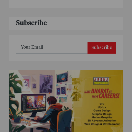
Subscribe
Subscribe