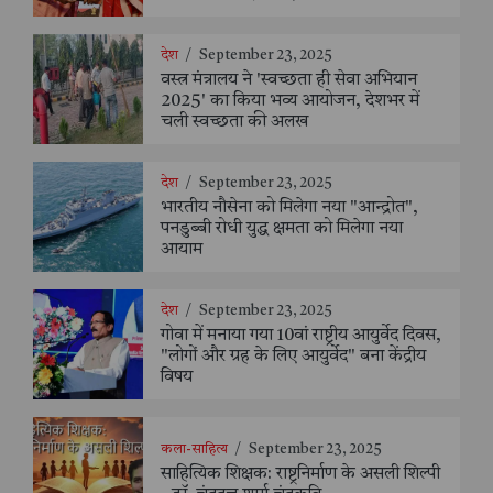
देश
/
September 23, 2025
वस्त्र मंत्रालय ने 'स्वच्छता ही सेवा अभियान
2025' का किया भव्य आयोजन, देशभर में
चली स्वच्छता की अलख
देश
/
September 23, 2025
भारतीय नौसेना को मिलेगा नया "आन्द्रोत",
पनडुब्बी रोधी युद्ध क्षमता को मिलेगा नया
आयाम
देश
/
September 23, 2025
गोवा में मनाया गया 10वां राष्ट्रीय आयुर्वेद दिवस,
"लोगों और ग्रह के लिए आयुर्वेद" बना केंद्रीय
विषय
कला-साहित्य
/
September 23, 2025
साहित्यिक शिक्षक: राष्ट्रनिर्माण के असली शिल्पी