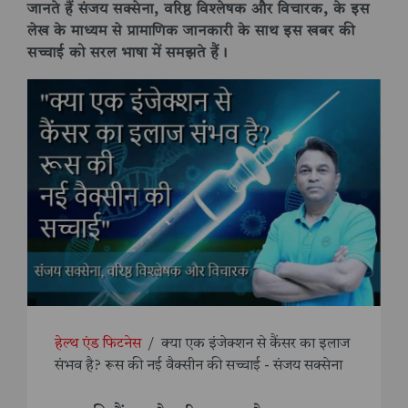
जानते हैं संजय सक्सेना, वरिष्ठ विश्लेषक और विचारक, के इस
लेख के माध्यम से प्रामाणिक जानकारी के साथ इस खबर की
सच्चाई को सरल भाषा में समझते हैं।
हेल्थ एंड फिटनेस
/
क्या एक इंजेक्शन से कैंसर का इलाज
संभव है? रूस की नई वैक्सीन की सच्चाई - संजय सक्सेना