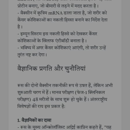
प्रोटीन बनाए, जो बीमारी से लड़ने में मदद करता है।
- वैक्सीन में कृत्रिम mRNA डाला जाता है, जो शरीर को
कैंसर कोशिकाओं का नकली हिस्सा बनाने का निर्देश देता
है।
- इम्यून सिस्टम इस नकली हिस्से को देखकर कैंसर
कोशिकाओं के खिलाफ एंटीबॉडी बनाता है।
- भविष्य में अगर कैंसर कोशिकाएं आएंगी, तो शरीर उन्हें
तुरंत नष्ट कर देगा।
वैज्ञानिक प्रगति और चुनौतियां
रूस की दोनों वैक्सीन तकनीकी रूप से उन्नत हैं, लेकिन अभी
शुरुआती चरण में हैं। मानव परीक्षण (फेज-1 क्लिनिकल
परीक्षण) 48 मरीजों के साथ शुरू हो चुके हैं। अंतरराष्ट्रीय
विशेषज्ञों की राय इस प्रकार है:
1. वैज्ञानिकों का दावा
- रूस के मुख्य ऑन्कोलॉजिस्ट आंद्रेई काप्रिन कहते हैं, "यह