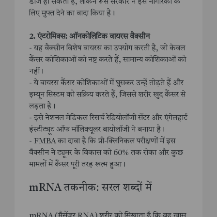
डोज हो सकती है, लेकिन रूस सरकार ने इसे नागरिकों के
लिए मुफ्त देने का वादा किया है।
2. एंटरोमिक्स: ऑनकोलिटिक वायरस वैक्सीन
- यह वैक्सीन विशेष वायरस का उपयोग करती है, जो केवल
कैंसर कोशिकाओं को नष्ट करते हैं, सामान्य कोशिकाओं को
नहीं।
- ये वायरस कैंसर कोशिकाओं में घुसकर उन्हें तोड़ते हैं और
इम्यून सिस्टम को सक्रिय करते हैं, जिससे शरीर खुद कैंसर से
लड़ता है।
- इसे नेशनल मेडिकल रिसर्च रेडियोलॉजी सेंटर और एंगेलहार्ट
इंस्टीट्यूट ऑफ मॉलिक्यूलर बायोलॉजी ने बनाया है।
- FMBA का दावा है कि प्री-क्लिनिकल परीक्षणों में इस
वैक्सीन ने ट्यूमर के विकास को 60% तक रोका और कुछ
मामलों में कैंसर पूरी तरह खत्म हुआ।
mRNA तकनीक: सरल शब्दों में
mRNA (मैसेंजर RNA) शरीर को सिखाता है कि वह खास