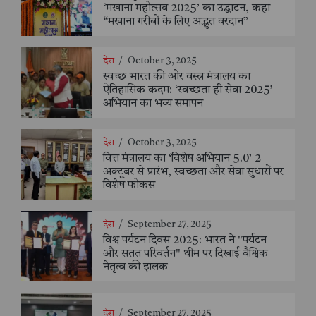
‘मखाना महोत्सव 2025’ का उद्घाटन, कहा –
“मखाना गरीबों के लिए अद्भुत वरदान”
देश
/
October 3, 2025
स्वच्छ भारत की ओर वस्त्र मंत्रालय का
ऐतिहासिक कदम: ‘स्वच्छता ही सेवा 2025’
अभियान का भव्य समापन
देश
/
October 3, 2025
वित्त मंत्रालय का ‘विशेष अभियान 5.0’ 2
अक्टूबर से प्रारंभ, स्वच्छता और सेवा सुधारों पर
विशेष फोकस
देश
/
September 27, 2025
विश्व पर्यटन दिवस 2025: भारत ने "पर्यटन
और सतत परिवर्तन" थीम पर दिखाई वैश्विक
नेतृत्व की झलक
देश
/
September 27, 2025