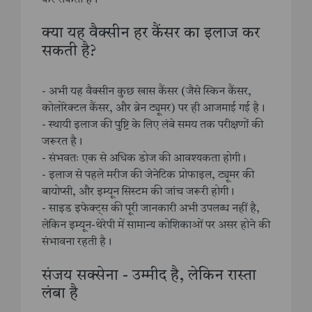
क्या यह वैक्सीन हर कैंसर का इलाज कर
सकती है?
- अभी यह वैक्सीन कुछ खास कैंसर (जैसे स्किन कैंसर,
कोलोरेक्टल कैंसर, और ब्रेन ट्यूमर) पर ही आजमाई गई है।
- स्थायी इलाज की पुष्टि के लिए लंबे समय तक परीक्षणों की
जरूरत है।
- संभवतः एक से अधिक डोज की आवश्यकता होगी।
- इलाज से पहले मरीज की जेनेटिक प्रोफाइल, ट्यूमर की
बायोप्सी, और इम्यून सिस्टम की जांच जरूरी होगी।
- साइड इफेक्ट्स की पूरी जानकारी अभी उपलब्ध नहीं है,
लेकिन इम्यून-थेरेपी में सामान्य कोशिकाओं पर असर होने की
संभावना रहती है।
संजय सक्सेना - उम्मीद है, लेकिन रास्ता
लंबा है