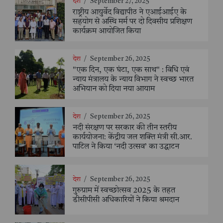
देश
/
September 27, 2025
राष्ट्रीय आयुर्वेद विद्यापीठ ने एआईआईए के
सहयोग से अस्थि मर्म पर दो दिवसीय प्रशिक्षण
कार्यक्रम आयोजित किया
देश
/
September 26, 2025
"एक दिन, एक घंटा, एक साथ" : विधि एवं
न्याय मंत्रालय के न्याय विभाग ने स्वच्छ भारत
अभियान को दिया नया आयाम
देश
/
September 26, 2025
नदी संरक्षण पर सरकार की तीन स्तरीय
कार्ययोजना: केंद्रीय जल शक्ति मंत्री सी.आर.
पाटिल ने किया ‘नदी उत्सव’ का उद्घाटन
देश
/
September 26, 2025
गुरुग्राम में स्वच्छोत्सव 2025 के तहत
डीसीपीसी अधिकारियों ने किया श्रमदान