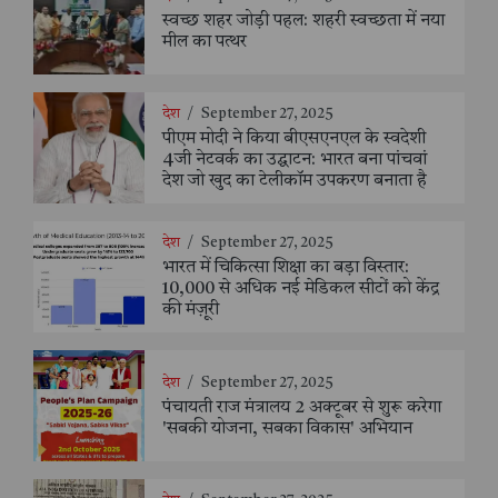
स्वच्छ शहर जोड़ी पहल: शहरी स्वच्छता में नया
मील का पत्थर
देश
/
September 27, 2025
पीएम मोदी ने किया बीएसएनएल के स्वदेशी
4जी नेटवर्क का उद्घाटन: भारत बना पांचवां
देश जो खुद का टेलीकॉम उपकरण बनाता है
देश
/
September 27, 2025
भारत में चिकित्सा शिक्षा का बड़ा विस्तार:
10,000 से अधिक नई मेडिकल सीटों को केंद्र
की मंज़ूरी
देश
/
September 27, 2025
पंचायती राज मंत्रालय 2 अक्टूबर से शुरू करेगा
'सबकी योजना, सबका विकास' अभियान