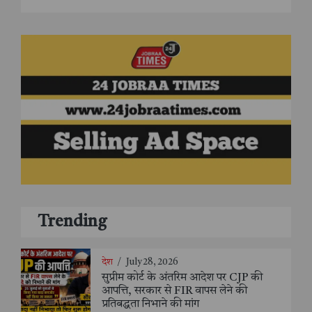
Trending
देश
/
July 28, 2026
सुप्रीम कोर्ट के अंतरिम आदेश पर CJP की
आपत्ति, सरकार से FIR वापस लेने की
प्रतिबद्धता निभाने की मांग