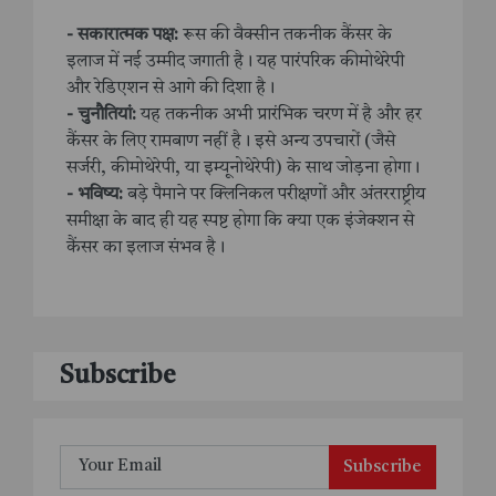
- सकारात्मक पक्ष:
रूस की वैक्सीन तकनीक कैंसर के
इलाज में नई उम्मीद जगाती है। यह पारंपरिक कीमोथेरेपी
और रेडिएशन से आगे की दिशा है।
- चुनौतियां:
यह तकनीक अभी प्रारंभिक चरण में है और हर
कैंसर के लिए रामबाण नहीं है। इसे अन्य उपचारों (जैसे
सर्जरी, कीमोथेरेपी, या इम्यूनोथेरेपी) के साथ जोड़ना होगा।
- भविष्य:
बड़े पैमाने पर क्लिनिकल परीक्षणों और अंतरराष्ट्रीय
समीक्षा के बाद ही यह स्पष्ट होगा कि क्या एक इंजेक्शन से
कैंसर का इलाज संभव है।
Subscribe
Subscribe