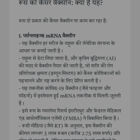
रूस की कैंसर वैक्सीन: क्या है यह?
रूस दो प्रकार की कैंसर वैक्सीन पर काम कर रहा है:
1. पर्सनलाइज्ड mRNA वैक्सीन
- यह वैक्सीन हर मरीज के ट्यूमर की जेनेटिक संरचना के
आधार पर बनाई जाती है।
- ट्यूमर से डेटा लिया जाता है, और कृत्रिम बुद्धिमत्ता (AI)
की मदद से वैक्सीन तैयार की जाती है, जो शरीर की रोग
प्रतिरोधक क्षमता (इम्यून सिस्टम) को कैंसर कोशिकाओं को
पहचानने और नष्ट करने के लिए प्रेरित करती है।
- यह तकनीक कोविड-19 वैक्सीन (जैसे फाइजर और
मॉडर्ना) में इस्तेमाल हुई mRNA तकनीक से मिलती-जुलती
है।
- इसे रूस के गमालेया रिसर्च इंस्टीट्यूट और फेडरल मेडिकल
एंड बायोलॉजिकल एजेंसी (FMBA) ने विकसित किया है।
- रूसी मीडिया (जैसे RT) के अनुसार, इस वैक्सीन की
कीमत लगभग 3 लाख रूबल (करीब 2.75 लाख रुपये) प्रति