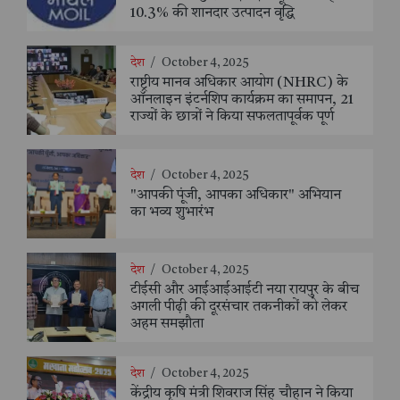
10.3% की शानदार उत्पादन वृद्धि
देश
/
October 4, 2025
राष्ट्रीय मानव अधिकार आयोग (NHRC) के
ऑनलाइन इंटर्नशिप कार्यक्रम का समापन, 21
राज्यों के छात्रों ने किया सफलतापूर्वक पूर्ण
देश
/
October 4, 2025
"आपकी पूंजी, आपका अधिकार" अभियान
का भव्य शुभारंभ
देश
/
October 4, 2025
टीईसी और आईआईआईटी नया रायपुर के बीच
अगली पीढ़ी की दूरसंचार तकनीकों को लेकर
अहम समझौता
देश
/
October 4, 2025
केंद्रीय कृषि मंत्री शिवराज सिंह चौहान ने किया