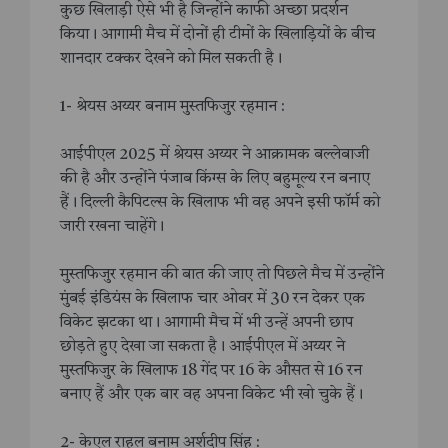
कुछ खिलाड़ी ऐसे भी है जिन्होंने काफी अच्छा प्रदर्शन
किया। आगामी मैच में दोनों ही टीमों के खिलाड़ियों के बीच
शानदार टक्कर देखने को मिल सकती है।
1- श्रेयस अय्यर बनाम मुस्तफिजुर रहमान :
आईपीएल 2025 में श्रेयस अय्यर ने आक्रामक बल्लेबाजी
की है और उन्होंने पंजाब किंग्स के लिए बहुमूल्य रन बनाए
हैं। दिल्ली कैपिटल्स के खिलाफ भी वह अपने इसी फॉर्म को
जारी रखना चाहेंगे।
मुस्तफिजुर रहमान की बात की जाए तो पिछले मैच में उन्होंने
मुंबई इंडियंस के खिलाफ चार ओवर में 30 रन देकर एक
विकेट झटका था। आगामी मैच में भी उन्हें अपनी छाप
छोड़ते हुए देखा जा सकता है। आईपीएल में अय्यर ने
मुस्तफिजुर के खिलाफ 18 गेंद पर 16 के औसत से 16 रन
बनाए हैं और एक बार वह अपना विकेट भी खो चुके हैं।
2- केएल राहुल बनाम अर्शदीप सिंह :