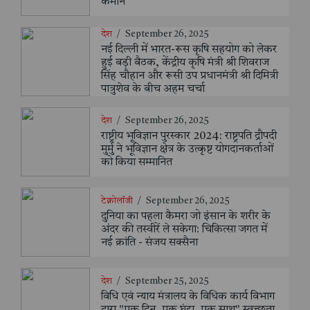
कमान
देश
/
September 26, 2025
नई दिल्ली में भारत-रूस कृषि सहयोग को लेकर
हुई बड़ी बैठक, केंद्रीय कृषि मंत्री श्री शिवराज
सिंह चौहान और रूसी उप प्रधानमंत्री श्री दिमित्री
पात्रुशेव के बीच अहम चर्चा
देश
/
September 26, 2025
राष्ट्रीय भूविज्ञान पुरस्कार 2024: राष्ट्रपति द्रौपदी
मुर्मु ने भूविज्ञान क्षेत्र के उत्कृष्ट योगदानकर्ताओं
को किया सम्मानित
टेक्नोलॉजी
/
September 26, 2025
दुनिया का पहला कैमरा जो इंसान के शरीर के
अंदर की तस्वीरें ले सकेगा: चिकित्सा जगत में
नई क्रांति - संजय सक्सैना
देश
/
September 25, 2025
विधि एवं न्याय मंत्रालय के विधिक कार्य विभाग