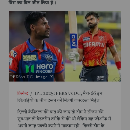
फैंस का दिल जीत लिया है।
PBKS vs DC | Image : X
क्रिकेट
/
IPL 2025: PBKS vs DC, मैच-66 इन
खिलाड़ियों के बीच देखने को मिलेगी जबरदस्त भिड़ंत
दिल्ली कैपिटल्स की बात की जाए तो टीम ने सीजन की
शुरुआत तो बेहतरीन तरीके से की थी लेकिन वह प्लेऑफ में
अपनी जगह पक्की करने में नाकाम रही। दिल्ली टीम के