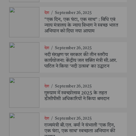
देश
/
September 26, 2025
"एक दिन, एक घंटा, एक साथ" : विधि एवं
न्याय मंत्रालय के न्याय विभाग ने स्वच्छ भारत
अभियान को दिया नया आयाम
देश
/
September 26, 2025
नदी संरक्षण पर सरकार की तीन स्तरीय
कार्ययोजना: केंद्रीय जल शक्ति मंत्री सी.आर.
पाटिल ने किया ‘नदी उत्सव’ का उद्घाटन
देश
/
September 26, 2025
गुरुग्राम में स्वच्छोत्सव 2025 के तहत
डीसीपीसी अधिकारियों ने किया श्रमदान
देश
/
September 26, 2025
राज्यमंत्री बी.एल. वर्मा ने संभाली ‘एक दिन,
एक घंटा, एक साथ’ स्वच्छता अभियान की