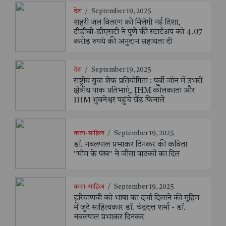
देश
/
September 19, 2025
शहरी जल वितरण को मिलेगी नई दिशा,
टीडीबी-डीएसटी ने पुणे की स्टार्टअप को 4.07
करोड़ रुपये की अनुदान सहायता दी
देश
/
September 19, 2025
राष्ट्रीय युवा शेफ प्रतियोगिता : पूर्वी जोन में उभरीं
क्षेत्रीय पाक प्रतिभाएं, IHM कोलकाता और
IHM भुवनेश्वर पहुंचे ग्रैंड फिनाले
कला-साहित्य
/
September 19, 2025
डॉ. नवलपाल प्रभाकर दिनकर की कविता
"मोम के पंख" ने जीता पाठकों का दिल
कला-साहित्य
/
September 19, 2025
हरियाणवी को भाषा का दर्जा दिलाने की मुहिम
में जुटे साहित्यकार डॉ. चंद्रदत्त शर्मा - डॉ.
नवलपाल प्रभाकर दिनकर