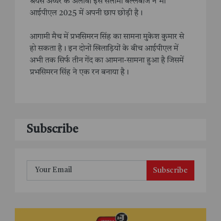
श्रेयस अय्यर के अलावा इस सलामी बल्लेबाज ने भी
आईपीएल 2025 में अपनी छाप छोड़ी है।
आगामी मैच में प्रभसिमरन सिंह का सामना मुकेश कुमार से
हो सकता है। इन दोनों खिलाड़ियों के बीच आईपीएल में
अभी तक सिर्फ तीन गेंद का आमना-सामना हुआ है जिसमें
प्रभसिमरन सिंह ने एक रन बनाया है।
Subscribe
Subscribe