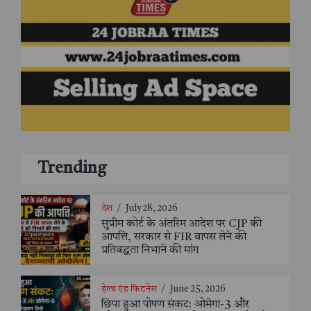
Trending
देश
/
July 28, 2026
सुप्रीम कोर्ट के अंतरिम आदेश पर CJP की
आपत्ति, सरकार से FIR वापस लेने की
प्रतिबद्धता निभाने की मांग
हेल्थ एंड फिटनेस
/
June 25, 2026
छिपा हुआ पोषण संकट: ओमेगा-3 और