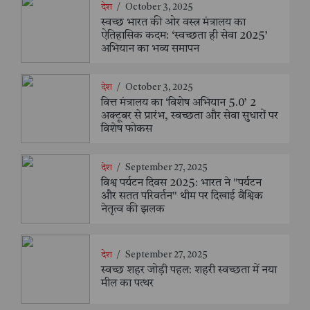
देश
/
October 3, 2025
स्वच्छ भारत की ओर वस्त्र मंत्रालय का
ऐतिहासिक कदम: ‘स्वच्छता ही सेवा 2025’
अभियान का भव्य समापन
देश
/
October 3, 2025
वित्त मंत्रालय का ‘विशेष अभियान 5.0’ 2
अक्टूबर से प्रारंभ, स्वच्छता और सेवा सुधारों पर
विशेष फोकस
देश
/
September 27, 2025
विश्व पर्यटन दिवस 2025: भारत ने "पर्यटन
और सतत परिवर्तन" थीम पर दिखाई वैश्विक
नेतृत्व की झलक
देश
/
September 27, 2025
स्वच्छ शहर जोड़ी पहल: शहरी स्वच्छता में नया
मील का पत्थर