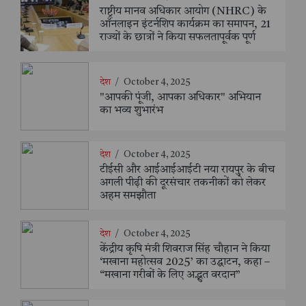
राष्ट्रीय मानव अधिकार आयोग (NHRC) के
ऑनलाइन इंटर्नशिप कार्यक्रम का समापन, 21
राज्यों के छात्रों ने किया सफलतापूर्वक पूर्ण
देश
/
October 4, 2025
"आपकी पूंजी, आपका अधिकार" अभियान
का भव्य शुभारंभ
देश
/
October 4, 2025
टीईसी और आईआईआईटी नया रायपुर के बीच
अगली पीढ़ी की दूरसंचार तकनीकों को लेकर
अहम समझौता
देश
/
October 4, 2025
केंद्रीय कृषि मंत्री शिवराज सिंह चौहान ने किया
‘मखाना महोत्सव 2025’ का उद्घाटन, कहा –
“मखाना गरीबों के लिए अद्भुत वरदान”