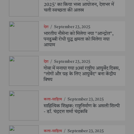
2025' का किया भव्य आयोजन, देशभर में
चली स्वच्छता की अलख
देश
/
September 23, 2025
भारतीय नौसेना को मिलेगा नया "आन्द्रोत",
पनडुब्बी रोधी युद्ध क्षमता को मिलेगा नया
आयाम
देश
/
September 23, 2025
गोवा में मनाया गया 10वां राष्ट्रीय आयुर्वेद दिवस,
"लोगों और ग्रह के लिए आयुर्वेद" बना केंद्रीय
विषय
कला-साहित्य
/
September 23, 2025
साहित्यिक शिक्षक: राष्ट्रनिर्माण के असली शिल्पी
- डॉ. चंद्रदत्त शर्मा चंद्रकवि
कला-साहित्य
/
September 23, 2025