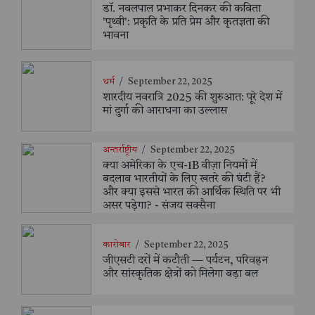
डॉ. नवलपाल प्रभाकर दिनकर की कविता
'पृथ्वी': प्रकृति के प्रति प्रेम और कृतज्ञता की
भावना
धर्म
/
September 22, 2025
शारदीय नवरात्रि 2025 की शुरुआत: पूरे देश में
मां दुर्गा की आराधना का उल्लास
अन्तर्राष्ट्रीय
/
September 22, 2025
क्या अमेरिका के एच-1B वीज़ा नियमों में
बदलाव भारतीयों के लिए खतरे की घंटी हैं?
और क्या इससे भारत की आर्थिक स्थिति पर भी
असर पड़ेगा? - संजय सक्सैना
कारोबार
/
September 22, 2025
जीएसटी दरों में कटौती — पर्यटन, परिवहन
और सांस्कृतिक क्षेत्रों को मिलेगा बड़ा बल