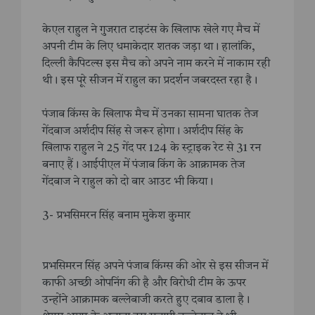
केएल राहुल ने गुजरात टाइटंस के खिलाफ खेले गए मैच में
अपनी टीम के लिए धमाकेदार शतक जड़ा था। हालांकि,
दिल्ली कैपिटल्स इस मैच को अपने नाम करने में नाकाम रही
थी। इस पूरे सीजन में राहुल का प्रदर्शन जबरदस्त रहा है।
पंजाब किंग्स के खिलाफ मैच में उनका सामना घातक तेज
गेंदबाज अर्शदीप सिंह से जरूर होगा। अर्शदीप सिंह के
खिलाफ राहुल ने 25 गेंद पर 124 के स्ट्राइक रेट से 31 रन
बनाए हैं। आईपीएल में पंजाब किंग के आक्रामक तेज
गेंदबाज ने राहुल को दो बार आउट भी किया।
3- प्रभसिमरन सिंह बनाम मुकेश कुमार
प्रभसिमरन सिंह अपने पंजाब किंग्स की ओर से इस सीजन में
काफी अच्छी ओपनिंग की है और विरोधी टीम के ऊपर
उन्होंने आक्रामक बल्लेबाजी करते हुए दबाव डाला है।