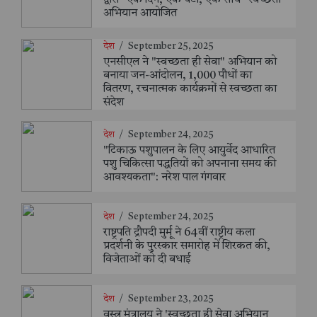
द्वारा "एक दिन, एक घंटा, एक साथ" स्वच्छता
अभियान आयोजित
देश
/
September 25, 2025
एनसीएल ने "स्वच्छता ही सेवा" अभियान को
बनाया जन-आंदोलन, 1,000 पौधों का
वितरण, रचनात्मक कार्यक्रमों से स्वच्छता का
संदेश
देश
/
September 24, 2025
"टिकाऊ पशुपालन के लिए आयुर्वेद आधारित
पशु चिकित्सा पद्धतियों को अपनाना समय की
आवश्यकता": नरेश पाल गंगवार
देश
/
September 24, 2025
राष्ट्रपति द्रौपदी मुर्मू ने 64वीं राष्ट्रीय कला
प्रदर्शनी के पुरस्कार समारोह में शिरकत की,
विजेताओं को दी बधाई
देश
/
September 23, 2025
वस्त्र मंत्रालय ने 'स्वच्छता ही सेवा अभियान