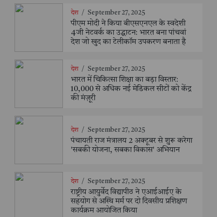
देश
/
September 27, 2025
पीएम मोदी ने किया बीएसएनएल के स्वदेशी
4जी नेटवर्क का उद्घाटन: भारत बना पांचवां
देश जो खुद का टेलीकॉम उपकरण बनाता है
देश
/
September 27, 2025
भारत में चिकित्सा शिक्षा का बड़ा विस्तार:
10,000 से अधिक नई मेडिकल सीटों को केंद्र
की मंज़ूरी
देश
/
September 27, 2025
पंचायती राज मंत्रालय 2 अक्टूबर से शुरू करेगा
'सबकी योजना, सबका विकास' अभियान
देश
/
September 27, 2025
राष्ट्रीय आयुर्वेद विद्यापीठ ने एआईआईए के
सहयोग से अस्थि मर्म पर दो दिवसीय प्रशिक्षण
कार्यक्रम आयोजित किया