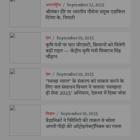
अन्तर्राष्ट्रीय
/
September 22, 2025
श्रीलंका दौरे पर भारतीय नौसेना प्रमुख एडमिरल
दिनेश के. त्रिपाठी
देश
/
September 19, 2025
कृषि यंत्रों पर घटा जीएसटी, किसानों को मिलेगी
बड़ी राहत — केंद्रीय कृषि मंत्री शिवराज सिंह
चौहान
देश
/
September 19, 2025
"स्वच्छ भारत" के संकल्प को साकार करने के
लिए जल संसाधन विभाग ने चलाया 'स्वच्छता
ही सेवा 2025' अभियान, देशभर में दिखा जोश
विज्ञान
/
September 19, 2025
वैज्ञानिकों ने चिरैलिटी की ताकत से खोला
अगली पीढ़ी की ऑप्टोइलेक्ट्रॉनिक्स का रास्ता