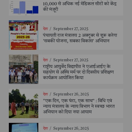
10,000 से अधिक नई मेडिकल सीटों को केंद्र
की मंज़ूरी
देश
/
September 27, 2025
पंचायती राज मंत्रालय 2 अक्टूबर से शुरू करेगा
'सबकी योजना, सबका विकास' अभियान
देश
/
September 27, 2025
राष्ट्रीय आयुर्वेद विद्यापीठ ने एआईआईए के
सहयोग से अस्थि मर्म पर दो दिवसीय प्रशिक्षण
कार्यक्रम आयोजित किया
देश
/
September 26, 2025
"एक दिन, एक घंटा, एक साथ" : विधि एवं
न्याय मंत्रालय के न्याय विभाग ने स्वच्छ भारत
अभियान को दिया नया आयाम
देश
/
September 26, 2025