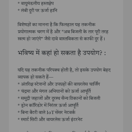
* वायुमंडलीय हस्तक्षेप
* लंबी दूरी पर ऊर्जा हानि
विशेषज्ञों का मानना है कि फिलहाल यह तकनीक
प्रयोगात्मक चरण में है और “अब बिजली के तार पूरी तरह
खत्म हो जाएंगे” जैसे दावे वास्तविकता से काफी दूर हैं।
भविष्य में कहां हो सकता है उपयोग? :
यदि यह तकनीक परिपक्व होती है, तो इसके उपयोग बेहद
व्यापक हो सकते हैं—
* अंतरिक्ष स्टेशनों और उपग्रहों की वायरलेस चार्जिंग
* चंद्रमा और मंगल अभियानों को ऊर्जा आपूर्ति
* समुद्री जहाजों और दूरस्थ सैन्य ठिकानों को बिजली
* ड्रोन कॉरिडोर में निरंतर ऊर्जा आपूर्ति
* बिना बैटरी वाले IoT सेंसर नेटवर्क
* स्मार्ट सिटी और वायरलेस ऊर्जा इंटरनेट