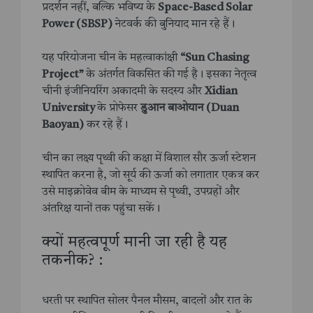
प्रदर्शन नहीं, बल्कि भविष्य के
Space-Based Solar
Power (SBSP)
नेटवर्क की बुनियाद मान रहे हैं।
यह परियोजना चीन के महत्वाकांक्षी
“Sun Chasing
Project”
के अंतर्गत विकसित की गई है। इसका नेतृत्व
चीनी इंजीनियरिंग अकादमी के सदस्य और
Xidian
University
के प्रोफेसर
डुआन बाओयान (Duan
Baoyan)
कर रहे हैं।
चीन का लक्ष्य पृथ्वी की कक्षा में विशाल सौर ऊर्जा स्टेशन
स्थापित करना है, जो सूर्य की ऊर्जा को लगातार एकत्र कर
उसे माइक्रोवेव बीम के माध्यम से पृथ्वी, उपग्रहों और
अंतरिक्ष यानों तक पहुंचा सकें।
क्यों महत्वपूर्ण मानी जा रही है यह
तकनीक? :
धरती पर स्थापित सोलर पैनल मौसम, बादलों और रात के