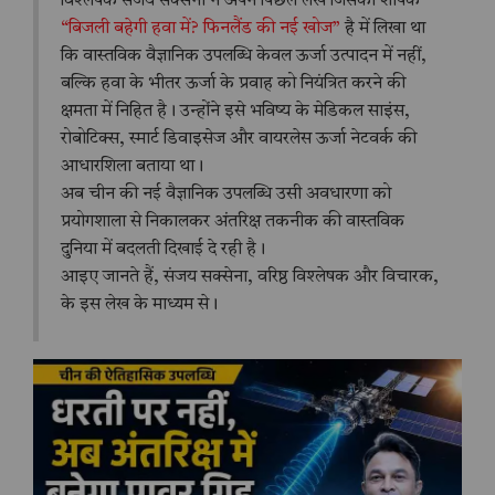
विश्लेषक संजय सक्सेना ने अपने पिछले लेख जिसका शीर्षक
“बिजली बहेगी हवा में? फिनलैंड की नई खोज”
है में लिखा था
कि वास्तविक वैज्ञानिक उपलब्धि केवल ऊर्जा उत्पादन में नहीं,
बल्कि हवा के भीतर ऊर्जा के प्रवाह को नियंत्रित करने की
क्षमता में निहित है। उन्होंने इसे भविष्य के मेडिकल साइंस,
रोबोटिक्स, स्मार्ट डिवाइसेज और वायरलेस ऊर्जा नेटवर्क की
आधारशिला बताया था।
अब चीन की नई वैज्ञानिक उपलब्धि उसी अवधारणा को
प्रयोगशाला से निकालकर अंतरिक्ष तकनीक की वास्तविक
दुनिया में बदलती दिखाई दे रही है।
आइए जानते हैं, संजय सक्सेना, वरिष्ठ विश्लेषक और विचारक,
के इस लेख के माध्यम से।