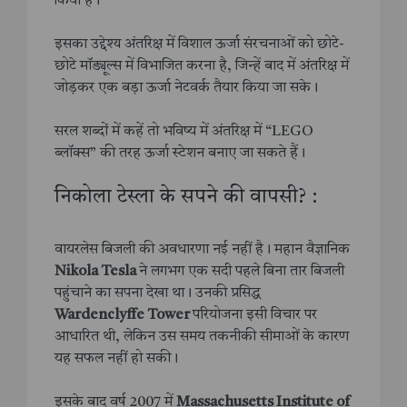
किया है।
इसका उद्देश्य अंतरिक्ष में विशाल ऊर्जा संरचनाओं को छोटे-
छोटे मॉड्यूल्स में विभाजित करना है, जिन्हें बाद में अंतरिक्ष में
जोड़कर एक बड़ा ऊर्जा नेटवर्क तैयार किया जा सके।
सरल शब्दों में कहें तो भविष्य में अंतरिक्ष में “LEGO
ब्लॉक्स” की तरह ऊर्जा स्टेशन बनाए जा सकते हैं।
निकोला टेस्ला के सपने की वापसी? :
वायरलेस बिजली की अवधारणा नई नहीं है। महान वैज्ञानिक
Nikola Tesla
ने लगभग एक सदी पहले बिना तार बिजली
पहुंचाने का सपना देखा था। उनकी प्रसिद्ध
Wardenclyffe Tower
परियोजना इसी विचार पर
आधारित थी, लेकिन उस समय तकनीकी सीमाओं के कारण
यह सफल नहीं हो सकी।
इसके बाद वर्ष 2007 में
Massachusetts Institute of