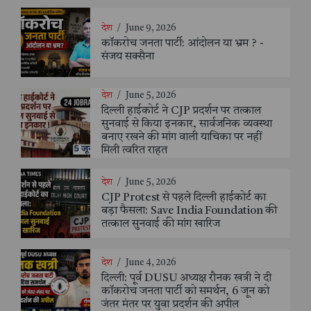
देश
/
June 9, 2026
कॉकरोच जनता पार्टी: आंदोलन या भ्रम ? -
संजय सक्सैना
देश
/
June 5, 2026
दिल्ली हाईकोर्ट ने CJP प्रदर्शन पर तत्काल
सुनवाई से किया इनकार, सार्वजनिक व्यवस्था
बनाए रखने की मांग वाली याचिका पर नहीं
मिली त्वरित राहत
देश
/
June 5, 2026
CJP Protest से पहले दिल्ली हाईकोर्ट का
बड़ा फैसला: Save India Foundation की
तत्काल सुनवाई की मांग खारिज
देश
/
June 4, 2026
दिल्ली: पूर्व DUSU अध्यक्ष रौनक खत्री ने दी
कॉकरोच जनता पार्टी को समर्थन, 6 जून को
जंतर मंतर पर युवा प्रदर्शन की अपील