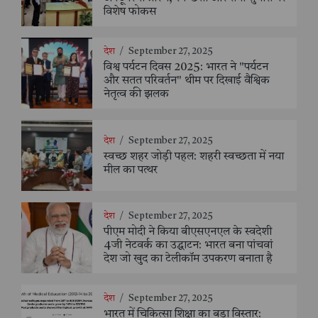
विशेष फोकस
देश
/
September 27, 2025
विश्व पर्यटन दिवस 2025: भारत ने "पर्यटन
और सतत परिवर्तन" थीम पर दिखाई वैश्विक
नेतृत्व की झलक
देश
/
September 27, 2025
स्वच्छ शहर जोड़ी पहल: शहरी स्वच्छता में नया
मील का पत्थर
देश
/
September 27, 2025
पीएम मोदी ने किया बीएसएनएल के स्वदेशी
4जी नेटवर्क का उद्घाटन: भारत बना पांचवां
देश जो खुद का टेलीकॉम उपकरण बनाता है
देश
/
September 27, 2025
भारत में चिकित्सा शिक्षा का बड़ा विस्तार: