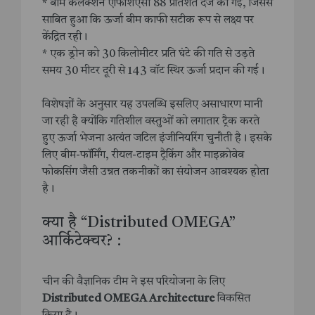
* बीम कलेक्शन एफिशिएंसी 88 प्रतिशत दर्ज की गई, जिससे
साबित हुआ कि ऊर्जा बीम काफी सटीक रूप से लक्ष्य पर
केंद्रित रही।
* एक ड्रोन को 30 किलोमीटर प्रति घंटे की गति से उड़ते
समय 30 मीटर दूरी से 143 वॉट स्थिर ऊर्जा प्रदान की गई।
विशेषज्ञों के अनुसार यह उपलब्धि इसलिए असाधारण मानी
जा रही है क्योंकि गतिशील वस्तुओं को लगातार ट्रैक करते
हुए ऊर्जा भेजना अत्यंत जटिल इंजीनियरिंग चुनौती है। इसके
लिए बीम-फॉर्मिंग, रीयल-टाइम ट्रैकिंग और माइक्रोवेव
फोकसिंग जैसी उन्नत तकनीकों का संयोजन आवश्यक होता
है।
क्या है “Distributed OMEGA”
आर्किटेक्चर? :
चीन की वैज्ञानिक टीम ने इस परियोजना के लिए
Distributed OMEGA Architecture
विकसित