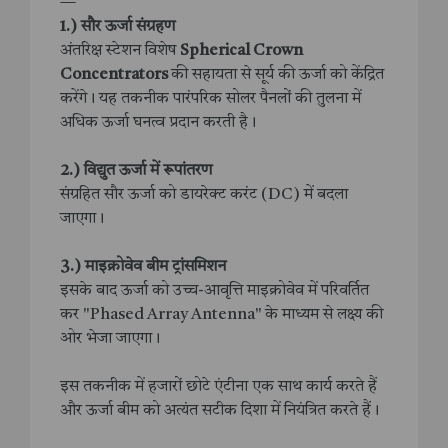
—
1.) सौर ऊर्जा संग्रहण
अंतरिक्ष स्टेशन विशेष
Spherical Crown
Concentrators
की सहायता से सूर्य की ऊर्जा को केंद्रित
करेंगे। यह तकनीक पारंपरिक सोलर पैनलों की तुलना में
अधिक ऊर्जा घनत्व प्रदान करती है।
2.) विद्युत ऊर्जा में रूपांतरण
संग्रहित सौर ऊर्जा को डायरेक्ट करंट (DC) में बदला
जाएगा।
3.) माइक्रोवेव बीम ट्रांसमिशन
इसके बाद ऊर्जा को उच्च-आवृत्ति माइक्रोवेव में परिवर्तित
कर "Phased Array Antenna" के माध्यम से लक्ष्य की
ओर भेजा जाएगा।
इस तकनीक में हजारों छोटे एंटीना एक साथ कार्य करते हैं
और ऊर्जा बीम को अत्यंत सटीक दिशा में नियंत्रित करते हैं।