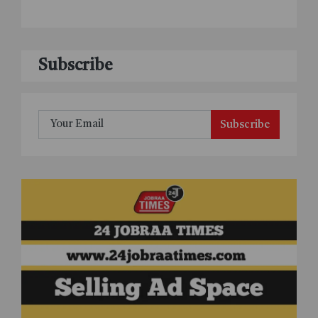
Subscribe
Subscribe