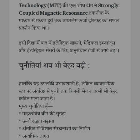
Technology (MIT)
की एक शोध टीम ने
Strongly
Coupled Magnetic Resonance
तकनीक के
माध्यम से मध्यम दूरी तक वायरलेस ऊर्जा ट्रांसफर का सफल
प्रदर्शन किया था।
इसी दिशा में बाद में इलेक्ट्रिक वाहनों, मेडिकल इम्प्लांट्स
और इंडस्ट्रियल सेंसरों के लिए अनुसंधान तेजी से आगे बढ़ा।
चुनौतियां अब भी बेहद बड़ी :
हालांकि यह उपलब्धि प्रभावशाली है, लेकिन व्यावसायिक
स्तर पर अंतरिक्ष से पृथ्वी तक बिजली भेजना अभी भी बेहद
कठिन माना जाता है।
मुख्य चुनौतियां हैं—
* माइक्रोवेव बीम की सुरक्षा
* ऊर्जा दक्षता बढ़ाना
* अंतरिक्ष में विशाल संरचनाओं का निर्माण
* अत्यधिक लागत