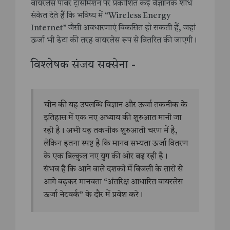
वायरलेस पावर ट्रांसमिशन पर प्रकाशित कई वैज्ञानिक शोध
संकेत देते हैं कि भविष्य में “Wireless Energy
Internet” जैसी अवधारणाएं विकसित हो सकती हैं, जहां
ऊर्जा भी डेटा की तरह वायरलेस रूप से वितरित की जाएगी।
विश्लेषक संजय सक्सेना -
चीन की यह उपलब्धि विज्ञान और ऊर्जा तकनीक के
इतिहास में एक नए अध्याय की शुरुआत मानी जा
रही है। अभी यह तकनीक शुरुआती चरण में है,
लेकिन इतना स्पष्ट है कि मानव सभ्यता ऊर्जा वितरण
के एक बिल्कुल नए युग की ओर बढ़ रही है।
संभव है कि आने वाले दशकों में बिजली के तारों से
आगे बढ़कर मानवता “अंतरिक्ष आधारित वायरलेस
ऊर्जा नेटवर्क” के दौर में प्रवेश करे।