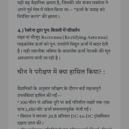
यही वह वैज्ञानिक क्षमता है, जिसकी ओर संजय सक्सेना ने
अपने पूर्व लेख में संकेत किया था— “ऊर्जा के प्रवाह को
नियंत्रित करने” की क्षमता।
4.) रेक्टेना द्वारा पुनः बिजली में परिवर्तन
लक्ष्य पर मौजूद Rectenna (Rectifying Antenna)
माइक्रोवेव ऊर्जा को पुनः उपयोगी विद्युत ऊर्जा में बदल देती
है। यही तकनीक भविष्य के वायरलेस ऊर्जा नेटवर्क की मूल
अवधारणा मानी जा रही है।
चीन ने परीक्षण में क्या हासिल किया? :
वैज्ञानिकों के अनुसार परीक्षण के दौरान कई महत्वपूर्ण
उपलब्धियां हासिल की गईं—
* 100 मीटर से अधिक दूरी पर कई गतिशील लक्ष्यों तक एक
साथ 1,180 वॉट ऊर्जा सफलतापूर्वक भेजी गई।
* सिस्टम ने लगभग 20.8 प्रतिशत DC-to-DC ट्रांसमिशन
दक्षता प्राप्त की।