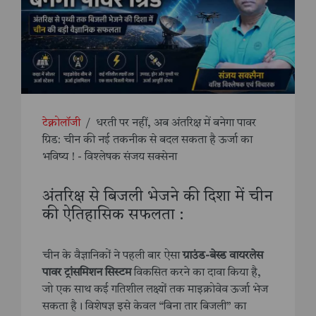
टेक्नोलॉजी
/
धरती पर नहीं, अब अंतरिक्ष में बनेगा पावर
ग्रिड: चीन की नई तकनीक से बदल सकता है ऊर्जा का
भविष्य ! - विश्लेषक संजय सक्सेना
अंतरिक्ष से बिजली भेजने की दिशा में चीन
की ऐतिहासिक सफलता :
चीन के वैज्ञानिकों ने पहली बार ऐसा
ग्राउंड-बेस्ड वायरलेस
पावर ट्रांसमिशन सिस्टम
विकसित करने का दावा किया है,
जो एक साथ कई गतिशील लक्ष्यों तक माइक्रोवेव ऊर्जा भेज
सकता है। विशेषज्ञ इसे केवल “बिना तार बिजली” का