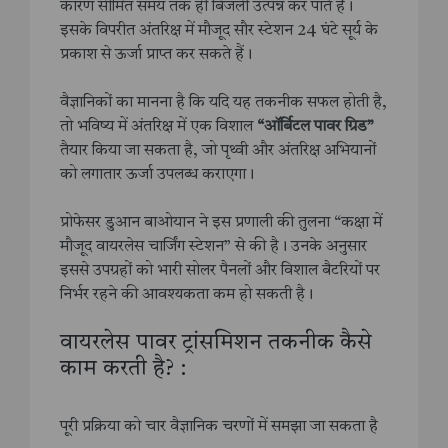
कारण सीमित समय तक ही बिजली उत्पन्न कर पाते हैं।
इसके विपरीत अंतरिक्ष में मौजूद सौर स्टेशन 24 घंटे सूर्य के
प्रकाश से ऊर्जा प्राप्त कर सकते हैं।
वैज्ञानिकों का मानना है कि यदि यह तकनीक सफल होती है,
तो भविष्य में अंतरिक्ष में एक विशाल
“ऑर्बिटल पावर ग्रिड”
तैयार किया जा सकता है, जो पृथ्वी और अंतरिक्ष अभियानों
को लगातार ऊर्जा उपलब्ध कराएगा।
प्रोफेसर डुआन बाओयान ने इस प्रणाली की तुलना “कक्षा में
मौजूद वायरलेस चार्जिंग स्टेशन” से की है। उनके अनुसार
इससे उपग्रहों को भारी सोलर पैनलों और विशाल बैटरियों पर
निर्भर रहने की आवश्यकता कम हो सकती है।
वायरलेस पावर ट्रांसमिशन तकनीक कैसे
काम करती है? :
पूरी प्रक्रिया को चार वैज्ञानिक चरणों में समझा जा सकता है