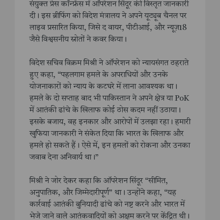
संयुक्त प्रेस कॉन्फ्रेंस में ऑपरेशन सिंदूर की विस्तृत जानकारी
दी। इस ब्रीफिंग को विदेश मंत्रालय ने अपने यूट्यूब चैनल पर
लाइव प्रसारित किया, जिसे द वायर, पीटीआई, और न्यूज़18
जैसे विश्वसनीय स्रोतों ने कवर किया।
विदेश सचिव विक्रम मिश्री ने ऑपरेशन को न्यायसंगत ठहराते
हुए कहा, “पहलगाम हमले के अपराधियों और उनके
योजनाकारों को न्याय के कटघरे में लाना आवश्यक था।
हमले के दो सप्ताह बाद भी पाकिस्तान ने अपने क्षेत्र या PoK
में आतंकी ढांचे के खिलाफ कोई ठोस कदम नहीं उठाया।
इसके बजाय, वह इनकार और आरोपों में उलझा रहा। हमारी
खुफिया जानकारी ने संकेत दिया कि भारत के खिलाफ और
हमले हो सकते हैं। ऐसे में, इन हमलों को रोकना और उनका
जवाब देना अनिवार्य था।”
मिश्री ने जोर देकर कहा कि ऑपरेशन सिंदूर “सीमित,
अनुपातिक, और जिम्मेदारीपूर्ण” था। उन्होंने कहा, “यह
कार्रवाई आतंकी बुनियादी ढांचे को नष्ट करने और भारत में
भेजे जाने वाले आतंकवादियों को अक्षम करने पर केंद्रित थी।