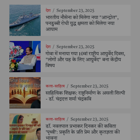
देश
/
September 23, 2025
भारतीय नौसेना को मिलेगा नया "आन्द्रोत",
पनडुब्बी रोधी युद्ध क्षमता को मिलेगा नया
आयाम
देश
/
September 23, 2025
गोवा में मनाया गया 10वां राष्ट्रीय आयुर्वेद दिवस,
"लोगों और ग्रह के लिए आयुर्वेद" बना केंद्रीय
विषय
कला-साहित्य
/
September 23, 2025
साहित्यिक शिक्षक: राष्ट्रनिर्माण के असली शिल्पी
- डॉ. चंद्रदत्त शर्मा चंद्रकवि
कला-साहित्य
/
September 23, 2025
डॉ. नवलपाल प्रभाकर दिनकर की कविता
'पृथ्वी': प्रकृति के प्रति प्रेम और कृतज्ञता की
भावना