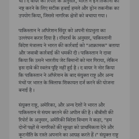
था। द वायर की रिपोर्ट के अनुसार, भारत ने इन ठिकानों को
नष्ट करने के लिए सटीक हवाई हमले और ड्रोन तकनीक का
उपयोग किया, जिससे नागरिक क्षेत्रों को बचाया गया।
पाकिस्तान ने ऑपरेशन सिंदूर को अपनी संप्रभुता का
उल्लंघन करार दिया है। रॉयटर्स के अनुसार, पाकिस्तानी
विदेश मंत्रालय ने भारत की कार्रवाई को “आक्रामक” बताया
और जवाबी कार्रवाई की धमकी दी। पाकिस्तान ने दावा
किया कि उसने भारतीय जेट विमानों को मार गिराया, लेकिन
इस दावे की स्वतंत्र पुष्टि नहीं हुई है। द वायर ने नोट किया
कि पाकिस्तान ने ऑपरेशन के बाद संयुक्त राष्ट्र और अन्य
मंचों पर भारत के खिलाफ शिकायत दर्ज करने की योजना
बनाई है।
संयुक्त राष्ट्र, अमेरिका, और अन्य देशों ने भारत और
पाकिस्तान से संयम बरतने की अपील की है। बीबीसी की
रिपोर्ट के अनुसार, अमेरिकी विदेश विभाग ने कहा, “हम
दोनों पक्षों से नागरिकों की सुरक्षा को प्राथमिकता देने और
कूटनीति के रास्ते अपनाने का आग्रह करते हैं।” संयुक्त राष्ट्र