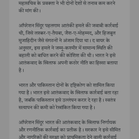
महासचिव के प्रवक्ता ने भी दोनों देशों से तनाव कम करने
की मांग की।
ऑपरेशन सिंदूर पहलगाम आतंकी हमले की जवाबी कार्रवाई
थी, जिसे लश्कर-ए-तैयबा, जैश-ए-मोहम्मद, और हिजबुल
मुजाहिदीन जैसे संगठनों ने अंजाम दिया था। द वायर के
अनुसार, इस हमले ने जम्मू-कश्मीर में सामान्य स्थिति की
बहाली को बाधित करने की कोशिश की थी। भारत ने इसे
आतंकवाद के खिलाफ अपनी कठोर नीति का हिस्सा बताया
है।
भारत और पाकिस्तान दोनों के दृष्टिकोण को शामिल किया
गया है। भारत इसे आतंकवाद के खिलाफ कार्रवाई बता रहा
है, जबकि पाकिस्तान इसे उल्लंघन करार दे रहा है। स्वतंत्र
सत्यापन की कमी को रेखांकित किया गया है।
ऑपरेशन सिंदूर भारत की आतंकवाद के खिलाफ निर्णायक
और रणनीतिक कार्रवाई का प्रतीक है। सरकार ने इसे सीमित
और नागरिकों की सुरक्षा को प्राथमिकता देने वाली कार्रवाई