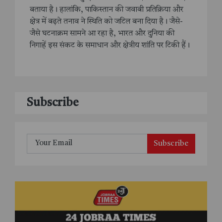
बताया है। हालांकि, पाकिस्तान की जवाबी प्रतिक्रिया और
क्षेत्र में बढ़ते तनाव ने स्थिति को जटिल बना दिया है। जैसे-
जैसे घटनाक्रम सामने आ रहा है, भारत और दुनिया की
निगाहें इस संकट के समाधान और क्षेत्रीय शांति पर टिकी हैं।
Subscribe
Subscribe