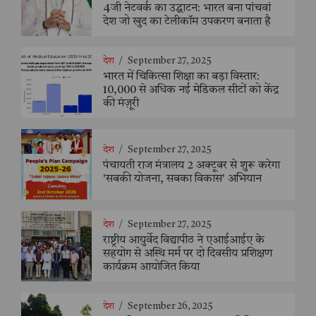
4जी नेटवर्क का उद्घाटन: भारत बना पांचवां
देश जो खुद का टेलीकॉम उपकरण बनाता है
देश
/
September 27, 2025
भारत में चिकित्सा शिक्षा का बड़ा विस्तार:
10,000 से अधिक नई मेडिकल सीटों को केंद्र
की मंज़ूरी
देश
/
September 27, 2025
पंचायती राज मंत्रालय 2 अक्टूबर से शुरू करेगा
'सबकी योजना, सबका विकास' अभियान
देश
/
September 27, 2025
राष्ट्रीय आयुर्वेद विद्यापीठ ने एआईआईए के
सहयोग से अस्थि मर्म पर दो दिवसीय प्रशिक्षण
कार्यक्रम आयोजित किया
देश
/
September 26, 2025