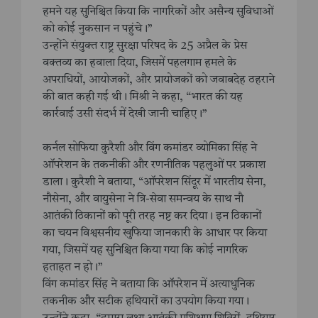
हमने यह सुनिश्चित किया कि नागरिकों और असैन्य सुविधाओं
को कोई नुकसान न पहुंचे।”
उन्होंने संयुक्त राष्ट्र सुरक्षा परिषद के 25 अप्रैल के प्रेस
वक्तव्य का हवाला दिया, जिसमें पहलगाम हमले के
अपराधियों, आयोजकों, और प्रायोजकों को जवाबदेह ठहराने
की बात कही गई थी। मिश्री ने कहा, “भारत की यह
कार्रवाई उसी संदर्भ में देखी जानी चाहिए।”
कर्नल सोफिया कुरैशी और विंग कमांडर व्योमिका सिंह ने
ऑपरेशन के तकनीकी और रणनीतिक पहलुओं पर प्रकाश
डाला। कुरैशी ने बताया, “ऑपरेशन सिंदूर में भारतीय सेना,
नौसेना, और वायुसेना ने त्रि-सेवा समन्वय के साथ नौ
आतंकी ठिकानों को पूरी तरह नष्ट कर दिया। इन ठिकानों
का चयन विश्वसनीय खुफिया जानकारी के आधार पर किया
गया, जिसमें यह सुनिश्चित किया गया कि कोई नागरिक
हताहत न हो।”
विंग कमांडर सिंह ने बताया कि ऑपरेशन में अत्याधुनिक
तकनीक और सटीक हथियारों का उपयोग किया गया।