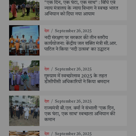
"एक दिन, एक घंटा, एक साथ" : विधि एवं
न्याय मंत्रालय के न्याय विभाग ने स्वच्छ भारत
अभियान को दिया नया आयाम
देश
/
September 26, 2025
नदी संरक्षण पर सरकार की तीन स्तरीय
कार्ययोजना: केंद्रीय जल शक्ति मंत्री सी.आर.
पाटिल ने किया ‘नदी उत्सव’ का उद्घाटन
देश
/
September 26, 2025
गुरुग्राम में स्वच्छोत्सव 2025 के तहत
डीसीपीसी अधिकारियों ने किया श्रमदान
देश
/
September 26, 2025
राज्यमंत्री बी.एल. वर्मा ने संभाली ‘एक दिन,
एक घंटा, एक साथ’ स्वच्छता अभियान की
कमान
देश
/
September 26, 2025