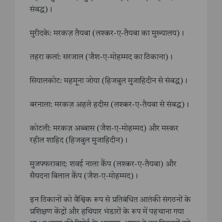
संबद्ध)।
मुरीदके: मरकज़ तैयबा (लश्कर-ए-तैयबा का मुख्यालय)।
तहरा कलां: सरजाल (जैश-ए-मोहम्मद का ठिकाना)।
सियालकोट: महमूना जोया (हिजबुल मुजाहिदीन से संबद्ध)।
बरनाला: मरकज़ अहले हदीस (लश्कर-ए-तैयबा से संबद्ध)।
कोटली: मरकज़ अब्बास (जैश-ए-मोहम्मद) और मस्कर
रहील शाहिद (हिजबुल मुजाहिदीन)।
मुजफ्फराबाद: शवई नाला कैंप (लश्कर-ए-तैयबा) और
सैयदना बिलाल कैंप (जैश-ए-मोहम्मद)।
इन ठिकानों को वैश्विक रूप से प्रतिबंधित आतंकी संगठनों के
प्रशिक्षण केंद्रों और हथियार भंडारों के रूप में पहचाना गया