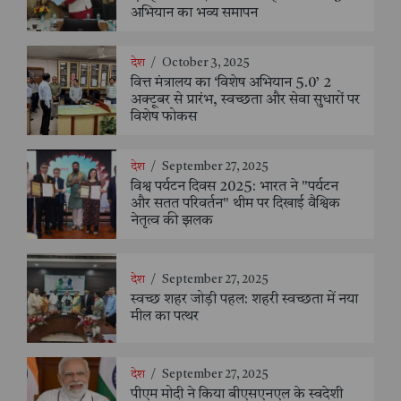
अभियान का भव्य समापन
देश
/
October 3, 2025
वित्त मंत्रालय का ‘विशेष अभियान 5.0’ 2
अक्टूबर से प्रारंभ, स्वच्छता और सेवा सुधारों पर
विशेष फोकस
देश
/
September 27, 2025
विश्व पर्यटन दिवस 2025: भारत ने "पर्यटन
और सतत परिवर्तन" थीम पर दिखाई वैश्विक
नेतृत्व की झलक
देश
/
September 27, 2025
स्वच्छ शहर जोड़ी पहल: शहरी स्वच्छता में नया
मील का पत्थर
देश
/
September 27, 2025
पीएम मोदी ने किया बीएसएनएल के स्वदेशी