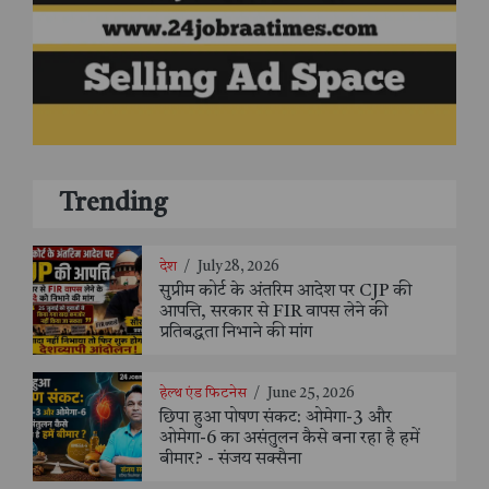
Trending
देश
/
July 28, 2026
सुप्रीम कोर्ट के अंतरिम आदेश पर CJP की
आपत्ति, सरकार से FIR वापस लेने की
प्रतिबद्धता निभाने की मांग
हेल्थ एंड फिटनेस
/
June 25, 2026
छिपा हुआ पोषण संकट: ओमेगा-3 और
ओमेगा-6 का असंतुलन कैसे बना रहा है हमें
बीमार? - संजय सक्सैना