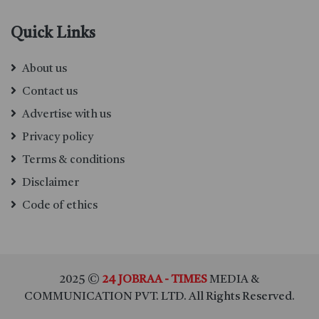
Quick Links
About us
Contact us
Advertise with us
Privacy policy
Terms & conditions
Disclaimer
Code of ethics
2025 ©
24 JOBRAA - TIMES
MEDIA &
COMMUNICATION PVT. LTD. All Rights Reserved.