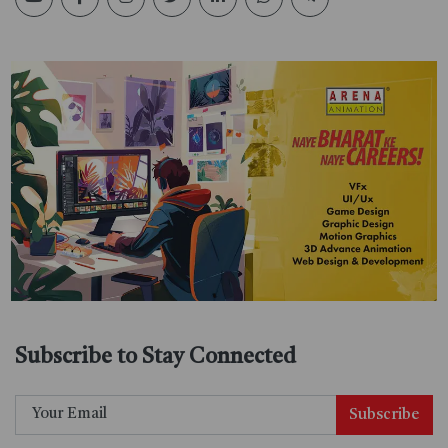
Subscribe to Stay Connected
Subscribe