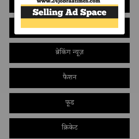
अन्तर्राष्ट्रीय
धर्म
ब्रेकिंग न्यूज़
फैशन
फूड
क्रिकेट