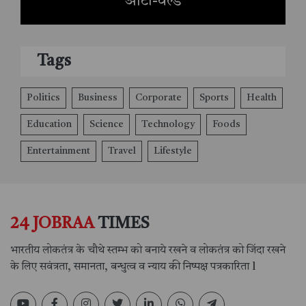
ऑटो-वर्ल्ड
Tags
Politics
Business
Corporate
Sports
Health
Education
Science
Technology
Foods
Entertainment
Travel
Lifestyle
24 JOBRAA
TIMES
भारतीय लोकतंत्र के चौथे स्तम्भ को बनाये रखने व लोकतंत्र को जिंदा रखने
के लिए सवंत्रता, समानता, बन्धुत्व व न्याय की निष्पक्ष पत्रकारिता l