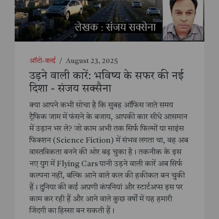
ऑटो-वर्ल्ड
/
August 23, 2025
उड़ने वाली कारें: भविष्य के सफर की नई
दिशा - संजय सक्सैना
क्या आपने कभी सोचा है कि सुबह ऑफिस जाते समय
ट्रैफिक जाम में फंसने के बजाय, आपकी कार सीधे आसमान
में उड़ान भर ले? जो काम अभी तक सिर्फ फिल्मों या साइंस
फिक्शन (Science Fiction) में संभव लगता था, वह अब
वास्तविकता बनने की ओर बढ़ चुका है। तकनीक के इस
नए युग में Flying Cars यानी उड़ने वाली कारें अब सिर्फ
कल्पना नहीं, बल्कि आने वाले कल की हकीकत बन चुकी
हैं। दुनिया की कई अग्रणी कंपनियां और स्टार्टअप्स इस पर
काम कर रही हैं और आने वाले कुछ वर्षों में यह हमारी
जिंदगी का हिस्सा बन सकती हैं।