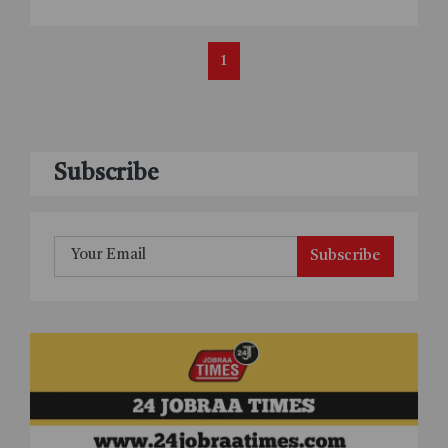
1
Subscribe
Subscribe