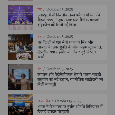
देश
/
October 15, 2025
उदयपुर में दो दिवसीय राज्य पर्यटन मंत्रियों की
बैठक संपन्न, "एक राज्य: एक वैश्विक गंतव्य"
दृष्टिकोण को मिली नई दिशा
देश
/
October 15, 2025
नई दिल्ली में रक्षा मंत्री राजनाथ सिंह और
ब्राज़ील के उपराष्ट्रपति के बीच अहम मुलाक़ात,
द्विपक्षीय रक्षा सहयोग को लेकर हुई विस्तृत
चर्चा
देश
/
October 15, 2025
रसायन और पेट्रोकेमिकल क्षेत्र में भारत-सऊदी
सहयोग को नई उड़ान, रणनीतिक साझेदारी को
मिली मजबूती
अन्तर्राष्ट्रीय
/
October 15, 2025
भारत ने विश्व मंच पर हर्बल औषधि विनियमन में
दिखाई दमदार मौजूदगी