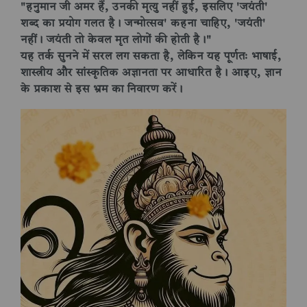
"हनुमान जी अमर हैं, उनकी मृत्यु नहीं हुई, इसलिए 'जयंती'
शब्द का प्रयोग गलत है। जन्मोत्सव' कहना चाहिए, 'जयंती'
नहीं। जयंती तो केवल मृत लोगों की होती है।"
यह तर्क सुनने में सरल लग सकता है, लेकिन यह पूर्णतः भाषाई,
शास्त्रीय और सांस्कृतिक अज्ञानता पर आधारित है। आइए, ज्ञान
के प्रकाश से इस भ्रम का निवारण करें।