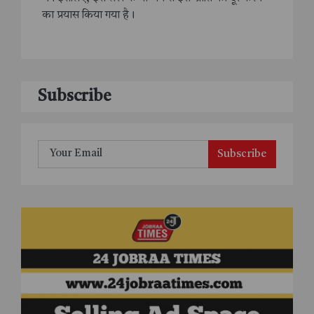
का प्रयास किया गया है।
Subscribe
Subscribe