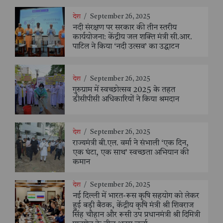
देश
/
September 26, 2025
नदी संरक्षण पर सरकार की तीन स्तरीय
कार्ययोजना: केंद्रीय जल शक्ति मंत्री सी.आर.
पाटिल ने किया ‘नदी उत्सव’ का उद्घाटन
देश
/
September 26, 2025
गुरुग्राम में स्वच्छोत्सव 2025 के तहत
डीसीपीसी अधिकारियों ने किया श्रमदान
देश
/
September 26, 2025
राज्यमंत्री बी.एल. वर्मा ने संभाली ‘एक दिन,
एक घंटा, एक साथ’ स्वच्छता अभियान की
कमान
देश
/
September 26, 2025
नई दिल्ली में भारत-रूस कृषि सहयोग को लेकर
हुई बड़ी बैठक, केंद्रीय कृषि मंत्री श्री शिवराज
सिंह चौहान और रूसी उप प्रधानमंत्री श्री दिमित्री