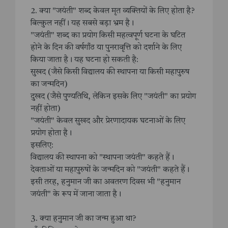
2. क्या "जयंती" शब्द केवल मृत व्यक्तियों के लिए होता है?
बिल्कुल नहीं। यह सबसे बड़ा भ्रम है।
"जयंती" शब्द का प्रयोग किसी महत्वपूर्ण घटना के घटित
होने के दिन की वर्षगाँठ या पुनरावृत्ति को दर्शाने के लिए
किया जाता है। यह घटना हो सकती है:
सुखद (जैसे किसी विद्यालय की स्थापना या किसी महापुरुष
का जन्मदिन)
दुखद (जैसे पुण्यतिथि, लेकिन इसके लिए "जयंती" का प्रयोग
नहीं होता)
"जयंती" केवल सुखद और प्रेरणादायक घटनाओं के लिए
प्रयोग होता है।
इसलिए:
विद्यालय की स्थापना को "स्थापना जयंती" कहते हैं।
देवताओं या महापुरुषों के जन्मदिन को "जयंती" कहते हैं।
इसी तरह, हनुमान जी का अवतरण दिवस भी "हनुमान
जयंती" के रूप में जाना जाता है।
3. क्या हनुमान जी का जन्म हुआ था?