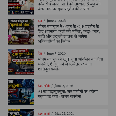
कॉकरोच जनता पार्टी को समर्थन, 6 जून को
जंतर मंतर पर युवा प्रदर्शन की अपील
देश
/
June 4, 2026
सोनम वांगचुक ने 6 जून के CJP प्रदर्शन के
लिए अपनाया 'फूलों की शक्ति', कहा- प्यार,
शांति और लद्दाखी खातक से जागेगा
अधिकारियों का विवेक
देश
/
June 3, 2026
सोनम वांगचुक ने CJP युवा आंदोलन को दिया
समर्थन, 6 जून को जंतर-मंतर पर होगा
शांतिपूर्ण प्रदर्शन
टेक्नोलॉजी
/
June 2, 2026
AI का महाबुलबुला: जब मशीनों पर भरोसा
महंगा पड़ गया - संजय सक्सैना
टेक्नोलॉजी
/
May 22, 2026