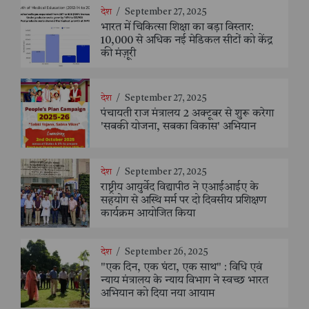
देश
/
September 27, 2025
भारत में चिकित्सा शिक्षा का बड़ा विस्तार:
10,000 से अधिक नई मेडिकल सीटों को केंद्र
की मंज़ूरी
देश
/
September 27, 2025
पंचायती राज मंत्रालय 2 अक्टूबर से शुरू करेगा
'सबकी योजना, सबका विकास' अभियान
देश
/
September 27, 2025
राष्ट्रीय आयुर्वेद विद्यापीठ ने एआईआईए के
सहयोग से अस्थि मर्म पर दो दिवसीय प्रशिक्षण
कार्यक्रम आयोजित किया
देश
/
September 26, 2025
"एक दिन, एक घंटा, एक साथ" : विधि एवं
न्याय मंत्रालय के न्याय विभाग ने स्वच्छ भारत
अभियान को दिया नया आयाम