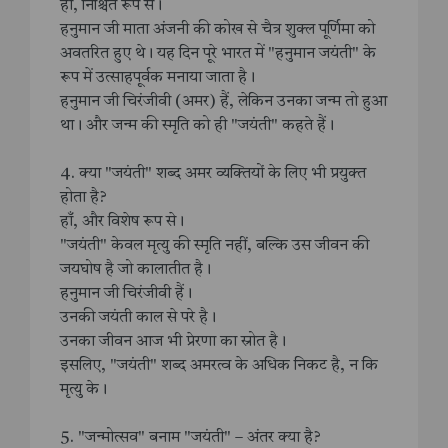
हाँ, निश्चित रूप से।
हनुमान जी माता अंजनी की कोख से चैत्र शुक्ल पूर्णिमा को
अवतरित हुए थे। यह दिन पूरे भारत में "हनुमान जयंती" के
रूप में उत्साहपूर्वक मनाया जाता है।
हनुमान जी चिरंजीवी (अमर) हैं, लेकिन उनका जन्म तो हुआ
था। और जन्म की स्मृति को ही "जयंती" कहते हैं।
4. क्या "जयंती" शब्द अमर व्यक्तियों के लिए भी प्रयुक्त
होता है?
हाँ, और विशेष रूप से।
"जयंती" केवल मृत्यु की स्मृति नहीं, बल्कि उस जीवन की
जयघोष है जो कालातीत है।
हनुमान जी चिरंजीवी हैं।
उनकी जयंती काल से परे है।
उनका जीवन आज भी प्रेरणा का स्रोत है।
इसलिए, "जयंती" शब्द अमरत्व के अधिक निकट है, न कि
मृत्यु के।
5. "जन्मोत्सव" बनाम "जयंती" – अंतर क्या है?