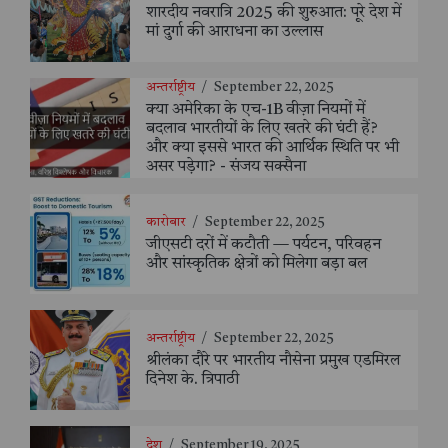
शारदीय नवरात्रि 2025 की शुरुआत: पूरे देश में
मां दुर्गा की आराधना का उल्लास
अन्तर्राष्ट्रीय
/
September 22, 2025
क्या अमेरिका के एच-1B वीज़ा नियमों में
बदलाव भारतीयों के लिए खतरे की घंटी हैं?
और क्या इससे भारत की आर्थिक स्थिति पर भी
असर पड़ेगा? - संजय सक्सैना
कारोबार
/
September 22, 2025
जीएसटी दरों में कटौती — पर्यटन, परिवहन
और सांस्कृतिक क्षेत्रों को मिलेगा बड़ा बल
अन्तर्राष्ट्रीय
/
September 22, 2025
श्रीलंका दौरे पर भारतीय नौसेना प्रमुख एडमिरल
दिनेश के. त्रिपाठी
देश
/
September 19, 2025