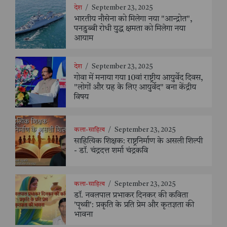
देश
/
September 23, 2025
भारतीय नौसेना को मिलेगा नया "आन्द्रोत",
पनडुब्बी रोधी युद्ध क्षमता को मिलेगा नया
आयाम
देश
/
September 23, 2025
गोवा में मनाया गया 10वां राष्ट्रीय आयुर्वेद दिवस,
"लोगों और ग्रह के लिए आयुर्वेद" बना केंद्रीय
विषय
कला-साहित्य
/
September 23, 2025
साहित्यिक शिक्षक: राष्ट्रनिर्माण के असली शिल्पी
- डॉ. चंद्रदत्त शर्मा चंद्रकवि
कला-साहित्य
/
September 23, 2025
डॉ. नवलपाल प्रभाकर दिनकर की कविता
'पृथ्वी': प्रकृति के प्रति प्रेम और कृतज्ञता की
भावना