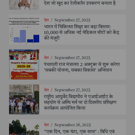
देश जो खुद का टेलीकॉम उपकरण बनाता है
देश
/
September 27, 2025
भारत में चिकित्सा शिक्षा का बड़ा विस्तार:
10,000 से अधिक नई मेडिकल सीटों को केंद्र
की मंज़ूरी
देश
/
September 27, 2025
पंचायती राज मंत्रालय 2 अक्टूबर से शुरू करेगा
'सबकी योजना, सबका विकास' अभियान
देश
/
September 27, 2025
राष्ट्रीय आयुर्वेद विद्यापीठ ने एआईआईए के
सहयोग से अस्थि मर्म पर दो दिवसीय प्रशिक्षण
कार्यक्रम आयोजित किया
देश
/
September 26, 2025
"एक दिन, एक घंटा, एक साथ" : विधि एवं