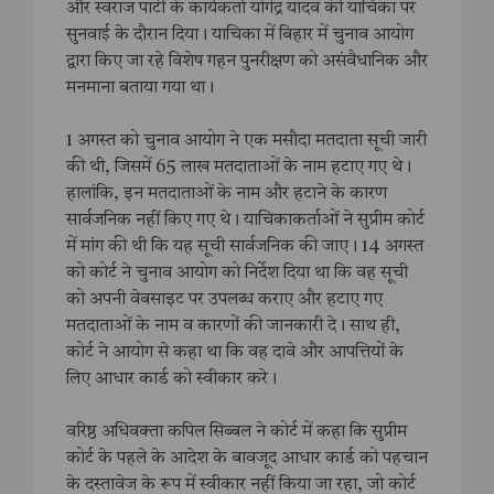
और स्वराज पार्टी के कार्यकर्ता योगेंद्र यादव की याचिका पर
सुनवाई के दौरान दिया। याचिका में बिहार में चुनाव आयोग
द्वारा किए जा रहे विशेष गहन पुनरीक्षण को असंवैधानिक और
मनमाना बताया गया था।
1 अगस्त को चुनाव आयोग ने एक मसौदा मतदाता सूची जारी
की थी, जिसमें 65 लाख मतदाताओं के नाम हटाए गए थे।
हालांकि, इन मतदाताओं के नाम और हटाने के कारण
सार्वजनिक नहीं किए गए थे। याचिकाकर्ताओं ने सुप्रीम कोर्ट
में मांग की थी कि यह सूची सार्वजनिक की जाए। 14 अगस्त
को कोर्ट ने चुनाव आयोग को निर्देश दिया था कि वह सूची
को अपनी वेबसाइट पर उपलब्ध कराए और हटाए गए
मतदाताओं के नाम व कारणों की जानकारी दे। साथ ही,
कोर्ट ने आयोग से कहा था कि वह दावे और आपत्तियों के
लिए आधार कार्ड को स्वीकार करे।
वरिष्ठ अधिवक्ता कपिल सिब्बल ने कोर्ट में कहा कि सुप्रीम
कोर्ट के पहले के आदेश के बावजूद आधार कार्ड को पहचान
के दस्तावेज के रूप में स्वीकार नहीं किया जा रहा, जो कोर्ट