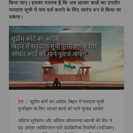
किया जाए। इसका मतलब है कि अब आधार कार्ड का उपयोग
मतदाता सूची में नाम दर्ज कराने के लिए स्वतंत्र रूप से किया जा
सकेगा।
देश
/
सुप्रीम कोर्ट का आदेश: बिहार में मतदाता सूची
पुनरीक्षण के लिए आधार कार्ड को माने चुनाव आयोग
जस्टिस सूर्यकांत और जस्टिस जॉयमाल्या बागची की पीठ ने
यह आदेश एसोसिएशन फॉर डेमोक्रेटिक रिफॉर्म्स (एडीआर)