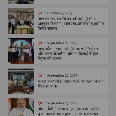
देश
/
October 3, 2025
वित्त मंत्रालय का ‘विशेष अभियान 5.0’ 2
अक्टूबर से प्रारंभ, स्वच्छता और सेवा सुधारों पर
विशेष फोकस
देश
/
September 27, 2025
विश्व पर्यटन दिवस 2025: भारत ने "पर्यटन
और सतत परिवर्तन" थीम पर दिखाई वैश्विक
नेतृत्व की झलक
देश
/
September 27, 2025
स्वच्छ शहर जोड़ी पहल: शहरी स्वच्छता में नया
मील का पत्थर
देश
/
September 27, 2025
पीएम मोदी ने किया बीएसएनएल के स्वदेशी
4जी नेटवर्क का उद्घाटन: भारत बना पांचवां