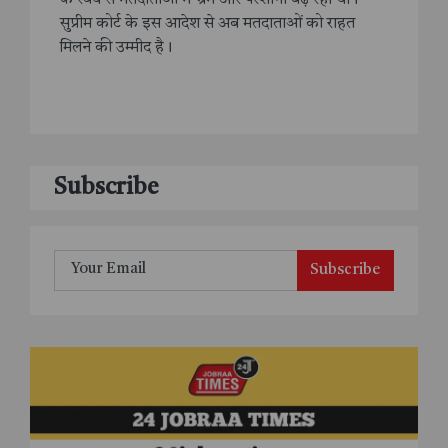
के रवैये से मतदाताओं में भ्रम और परेशानी बढ़ रही थी।
सुप्रीम कोर्ट के इस आदेश से अब मतदाताओं को राहत
मिलने की उम्मीद है।
Subscribe
Subscribe