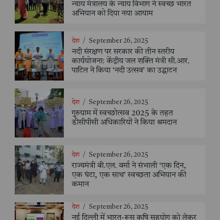
न्याय मंत्रालय के न्याय विभाग ने स्वच्छ भारत
अभियान को दिया नया आयाम
देश
/
September 26, 2025
नदी संरक्षण पर सरकार की तीन स्तरीय
कार्ययोजना: केंद्रीय जल शक्ति मंत्री सी.आर.
पाटिल ने किया ‘नदी उत्सव’ का उद्घाटन
देश
/
September 26, 2025
गुरुग्राम में स्वच्छोत्सव 2025 के तहत
डीसीपीसी अधिकारियों ने किया श्रमदान
देश
/
September 26, 2025
राज्यमंत्री बी.एल. वर्मा ने संभाली ‘एक दिन,
एक घंटा, एक साथ’ स्वच्छता अभियान की
कमान
देश
/
September 26, 2025
नई दिल्ली में भारत-रूस कृषि सहयोग को लेकर