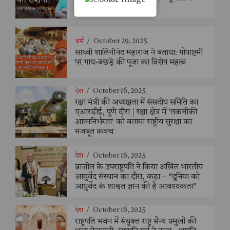
संजय सक्सैना
धर्म
/
October 29, 2025
साध्वी शालिनीनंद महाराज ने बताया: गोपाष्टमी
पर गाय-बछड़े की पूजा का विशेष महत्व
देश
/
October 16, 2025
रक्षा मंत्री की अध्यक्षता में संसदीय समिति का
एआरडीई, पुणे दौरा | रक्षा क्षेत्र में ‘तकनीकी
आत्मनिर्भरता’ को बताया राष्ट्रीय सुरक्षा का
मजबूत कवच
देश
/
October 16, 2025
ब्राज़ील के उपराष्ट्रपति ने किया अखिल भारतीय
आयुर्वेद संस्थान का दौरा, कहा – “दुनिया को
आयुर्वेद के शाश्वत ज्ञान की है आवश्यकता”
देश
/
October 16, 2025
राष्ट्रपति भवन में संयुक्त राष्ट्र सैन्य प्रमुखों की