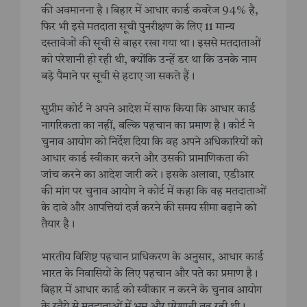
की अवमानना है। बिहार में आधार कार्ड कवरेज 94% है,
फिर भी इसे मतदाता सूची पुनरीक्षण के लिए 11 मान्य
दस्तावेजों की सूची से बाहर रखा गया था। इससे मतदाताओं
को परेशानी हो रही थी, क्योंकि उन्हें डर था कि उनके नाम
बड़े पैमाने पर सूची से हटाए जा सकते हैं।
सुप्रीम कोर्ट ने अपने आदेश में साफ किया कि आधार कार्ड
नागरिकता का नहीं, बल्कि पहचान का प्रमाण है। कोर्ट ने
चुनाव आयोग को निर्देश दिया कि वह अपने अधिकारियों को
आधार कार्ड स्वीकार करने और उसकी प्रामाणिकता की
जांच करने का आदेश जारी करे। इसके अलावा, एडीआर
की मांग पर चुनाव आयोग ने कोर्ट में कहा कि वह मतदाताओं
के दावे और आपत्तियां दर्ज करने की समय सीमा बढ़ाने को
तैयार है।
भारतीय विशिष्ट पहचान प्राधिकरण के अनुसार, आधार कार्ड
भारत के निवासियों के लिए पहचान और पते का प्रमाण है।
बिहार में आधार कार्ड को स्वीकार न करने के चुनाव आयोग