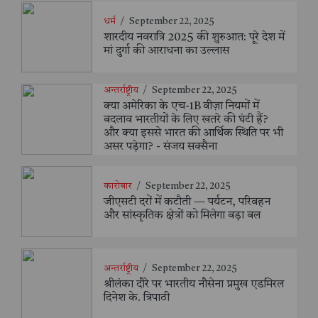
धर्म
/
September 22, 2025
शारदीय नवरात्रि 2025 की शुरुआत: पूरे देश में
मां दुर्गा की आराधना का उल्लास
अन्तर्राष्ट्रीय
/
September 22, 2025
क्या अमेरिका के एच-1B वीज़ा नियमों में
बदलाव भारतीयों के लिए खतरे की घंटी हैं?
और क्या इससे भारत की आर्थिक स्थिति पर भी
असर पड़ेगा? - संजय सक्सैना
कारोबार
/
September 22, 2025
जीएसटी दरों में कटौती — पर्यटन, परिवहन
और सांस्कृतिक क्षेत्रों को मिलेगा बड़ा बल
अन्तर्राष्ट्रीय
/
September 22, 2025
श्रीलंका दौरे पर भारतीय नौसेना प्रमुख एडमिरल
दिनेश के. त्रिपाठी