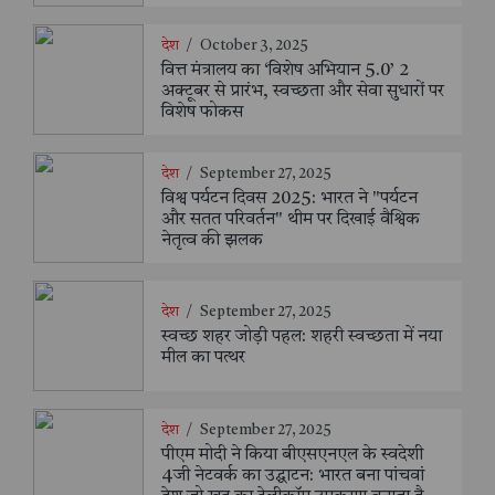
देश
/
October 3, 2025
वित्त मंत्रालय का ‘विशेष अभियान 5.0’ 2
अक्टूबर से प्रारंभ, स्वच्छता और सेवा सुधारों पर
विशेष फोकस
देश
/
September 27, 2025
विश्व पर्यटन दिवस 2025: भारत ने "पर्यटन
और सतत परिवर्तन" थीम पर दिखाई वैश्विक
नेतृत्व की झलक
देश
/
September 27, 2025
स्वच्छ शहर जोड़ी पहल: शहरी स्वच्छता में नया
मील का पत्थर
देश
/
September 27, 2025
पीएम मोदी ने किया बीएसएनएल के स्वदेशी
4जी नेटवर्क का उद्घाटन: भारत बना पांचवां