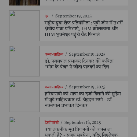
देश
/
September 19, 2025
राष्ट्रीय युवा शेफ प्रतियोगिता : पूर्वी जोन में उभरीं
क्षेत्रीय पाक प्रतिभाएं, IHM कोलकाता और
IHM भुवनेश्वर पहुंचे ग्रैंड फिनाले
कला-साहित्य
/
September 19, 2025
डॉ. नवलपाल प्रभाकर दिनकर की कविता
"मोम के पंख" ने जीता पाठकों का दिल
कला-साहित्य
/
September 19, 2025
हरियाणवी को भाषा का दर्जा दिलाने की मुहिम
में जुटे साहित्यकार डॉ. चंद्रदत्त शर्मा - डॉ.
नवलपाल प्रभाकर दिनकर
टेक्नोलॉजी
/
September 18, 2025
क्या तकनीक मृत प्रियजनों को वापस ला
सकती है? - संजय सक्सेना, वरिष्ठ विश्लेषक