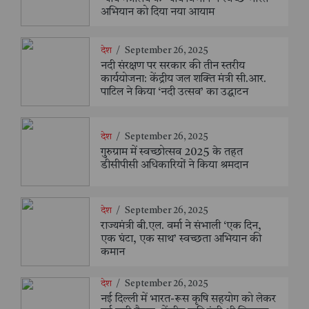
अभियान को दिया नया आयाम
देश
/
September 26, 2025
नदी संरक्षण पर सरकार की तीन स्तरीय
कार्ययोजना: केंद्रीय जल शक्ति मंत्री सी.आर.
पाटिल ने किया ‘नदी उत्सव’ का उद्घाटन
देश
/
September 26, 2025
गुरुग्राम में स्वच्छोत्सव 2025 के तहत
डीसीपीसी अधिकारियों ने किया श्रमदान
देश
/
September 26, 2025
राज्यमंत्री बी.एल. वर्मा ने संभाली ‘एक दिन,
एक घंटा, एक साथ’ स्वच्छता अभियान की
कमान
देश
/
September 26, 2025
नई दिल्ली में भारत-रूस कृषि सहयोग को लेकर