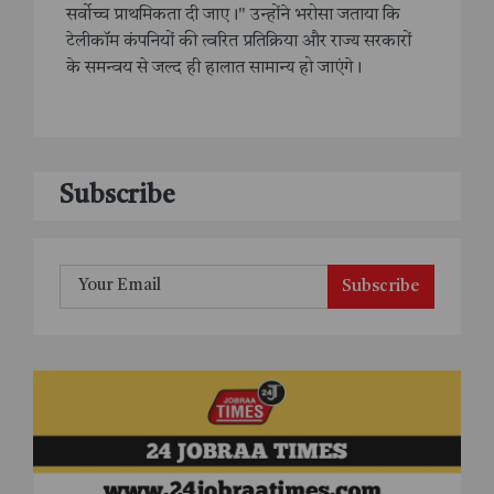
सर्वोच्च प्राथमिकता दी जाए।" उन्होंने भरोसा जताया कि
टेलीकॉम कंपनियों की त्वरित प्रतिक्रिया और राज्य सरकारों
के समन्वय से जल्द ही हालात सामान्य हो जाएंगे।
Subscribe
Subscribe