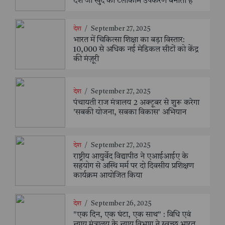
देश जो खुद का टेलीकॉम उपकरण बनाता है
देश
/
September 27, 2025
भारत में चिकित्सा शिक्षा का बड़ा विस्तार:
10,000 से अधिक नई मेडिकल सीटों को केंद्र
की मंज़ूरी
देश
/
September 27, 2025
पंचायती राज मंत्रालय 2 अक्टूबर से शुरू करेगा
'सबकी योजना, सबका विकास' अभियान
देश
/
September 27, 2025
राष्ट्रीय आयुर्वेद विद्यापीठ ने एआईआईए के
सहयोग से अस्थि मर्म पर दो दिवसीय प्रशिक्षण
कार्यक्रम आयोजित किया
देश
/
September 26, 2025
"एक दिन, एक घंटा, एक साथ" : विधि एवं
न्याय मंत्रालय के न्याय विभाग ने स्वच्छ भारत