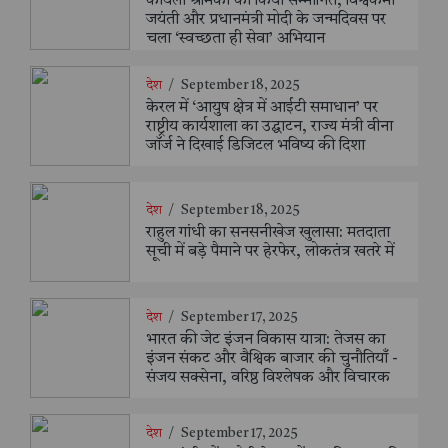
कोयला श्रमिकों को किया सम्मानित, विश्वकर्मा
जयंती और प्रधानमंत्री मोदी के जन्मदिवस पर
चला ‘स्वच्छता ही सेवा’ अभियान
देश
/
September 18, 2025
केरल में ‘आयुष क्षेत्र में आईटी समाधान’ पर
राष्ट्रीय कार्यशाला का उद्घाटन, राज्य मंत्री वीना
जॉर्ज ने दिखाई डिजिटल भविष्य की दिशा
देश
/
September 18, 2025
राहुल गांधी का सनसनीखेज खुलासा: मतदाता
सूची में बड़े पैमाने पर हेरफेर, लोकतंत्र खतरे में
देश
/
September 17, 2025
भारत की जेट इंजन विकास यात्रा: तेजस का
इंजन संकट और वैश्विक बाजार की चुनौतियाँ -
संजय सक्सेना, वरिष्ठ विश्लेषक और विचारक
देश
/
September 17, 2025