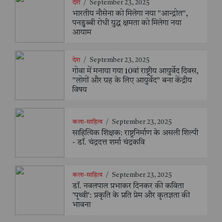
देश
/
September 23, 2025
भारतीय नौसेना को मिलेगा नया "आन्द्रोत",
पनडुब्बी रोधी युद्ध क्षमता को मिलेगा नया
आयाम
देश
/
September 23, 2025
गोवा में मनाया गया 10वां राष्ट्रीय आयुर्वेद दिवस,
"लोगों और ग्रह के लिए आयुर्वेद" बना केंद्रीय
विषय
कला-साहित्य
/
September 23, 2025
साहित्यिक शिक्षक: राष्ट्रनिर्माण के असली शिल्पी
- डॉ. चंद्रदत्त शर्मा चंद्रकवि
कला-साहित्य
/
September 23, 2025
डॉ. नवलपाल प्रभाकर दिनकर की कविता
'पृथ्वी': प्रकृति के प्रति प्रेम और कृतज्ञता की
भावना