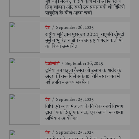
हुई बड़ी बैठक, केंद्रीय कृषि मंत्री श्री शिवराज
सिंह चौहान और रूसी उप प्रधानमंत्री श्री दिमित्री
पात्रुशेव के बीच अहम चर्चा
देश
/
September 26, 2025
राष्ट्रीय भूविज्ञान पुरस्कार 2024: राष्ट्रपति द्रौपदी
मुर्मु ने भूविज्ञान क्षेत्र के उत्कृष्ट योगदानकर्ताओं
को किया सम्मानित
टेक्नोलॉजी
/
September 26, 2025
दुनिया का पहला कैमरा जो इंसान के शरीर के
अंदर की तस्वीरें ले सकेगा: चिकित्सा जगत में
नई क्रांति - संजय सक्सैना
देश
/
September 25, 2025
विधि एवं न्याय मंत्रालय के विधिक कार्य विभाग
द्वारा "एक दिन, एक घंटा, एक साथ" स्वच्छता
अभियान आयोजित
देश
/
September 25, 2025