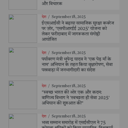
और विचारक
देश
/
September 18, 2025
ईएसआईसी ने बढ़ाया सामाजिक सुरक्षा कवरेज
पर ज़ोर, ‘एसपीआरईई 2025’ योजना को
लेकर फरीदाबाद में जागरूकता संगोष्ठी
आयोजित
देश
/
September 18, 2025
पर्यावरण मंत्री भूपेन्द्र यादव ने 'एक पेड़ माँ के
नाम' अभियान के तहत किया वृक्षारोपण, सेवा
पखवाड़ा में जनभागीदारी का संदेश
देश
/
September 18, 2025
"स्वच्छ भारत की ओर एक और कदम:
वाणिज्य विभाग ने 'स्वच्छता ही सेवा 2025'
अभियान की शुरुआत की"
देश
/
September 18, 2025
भव्य सम्मान समारोह में एसईसीएल ने 75