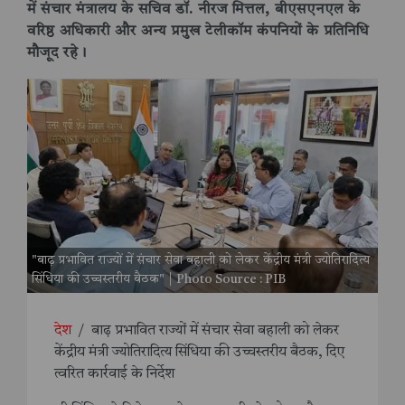
में संचार मंत्रालय के सचिव डॉ. नीरज मित्तल, बीएसएनएल के
वरिष्ठ अधिकारी और अन्य प्रमुख टेलीकॉम कंपनियों के प्रतिनिधि
मौजूद रहे।
"बाढ़ प्रभावित राज्यों में संचार सेवा बहाली को लेकर केंद्रीय मंत्री ज्योतिरादित्य
सिंधिया की उच्चस्तरीय बैठक" | Photo Source : PIB
देश
/
बाढ़ प्रभावित राज्यों में संचार सेवा बहाली को लेकर
केंद्रीय मंत्री ज्योतिरादित्य सिंधिया की उच्चस्तरीय बैठक, दिए
त्वरित कार्रवाई के निर्देश