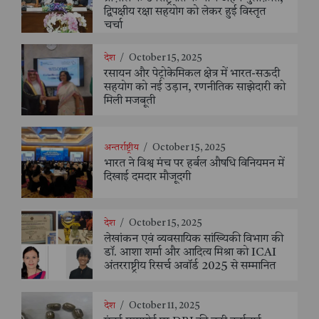
द्विपक्षीय रक्षा सहयोग को लेकर हुई विस्तृत
चर्चा
देश
/
October 15, 2025
रसायन और पेट्रोकेमिकल क्षेत्र में भारत-सऊदी
सहयोग को नई उड़ान, रणनीतिक साझेदारी को
मिली मजबूती
अन्तर्राष्ट्रीय
/
October 15, 2025
भारत ने विश्व मंच पर हर्बल औषधि विनियमन में
दिखाई दमदार मौजूदगी
देश
/
October 15, 2025
लेखांकन एवं व्यवसायिक सांख्यिकी विभाग की
डॉ. आशा शर्मा और आदित्य मिश्रा को ICAI
अंतरराष्ट्रीय रिसर्च अवॉर्ड 2025 से सम्मानित
देश
/
October 11, 2025