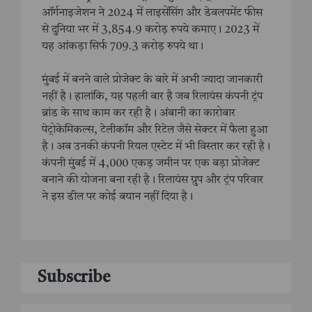
ऑर्गनाइजेशन ने 2024 में लाइसेंसिंग और डेवलपमेंट फीस
से दुनिया भर में 3,854.9 करोड़ रुपये कमाए। 2023 में
यह आंकड़ा सिर्फ 709.3 करोड़ रुपये था।
मुंबई में बनने वाले प्रोजेक्ट के बारे में अभी ज्यादा जानकारी
नहीं है। हालांकि, यह पहली बार है जब रिलायंस कंपनी ट्रंप
ब्रांड के साथ काम कर रही है। अंबानी का कारोबार
पेट्रोकेमिकल्स, टेलीकॉम और रिटेल जैसे सेक्टर में फैला हुआ
है। अब उनकी कंपनी रियल एस्टेट में भी विस्तार कर रही है।
कंपनी मुंबई में 4,000 एकड़ जमीन पर एक बड़ा प्रोजेक्ट
बनाने की योजना बना रही है। रिलायंस ग्रुप और ट्रंप परिवार
ने इस डील पर कोई बयान नहीं दिया है।
Subscribe