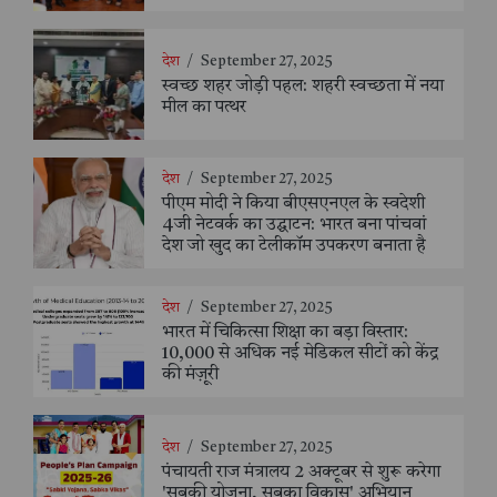
देश
/
September 27, 2025
स्वच्छ शहर जोड़ी पहल: शहरी स्वच्छता में नया
मील का पत्थर
देश
/
September 27, 2025
पीएम मोदी ने किया बीएसएनएल के स्वदेशी
4जी नेटवर्क का उद्घाटन: भारत बना पांचवां
देश जो खुद का टेलीकॉम उपकरण बनाता है
देश
/
September 27, 2025
भारत में चिकित्सा शिक्षा का बड़ा विस्तार:
10,000 से अधिक नई मेडिकल सीटों को केंद्र
की मंज़ूरी
देश
/
September 27, 2025
पंचायती राज मंत्रालय 2 अक्टूबर से शुरू करेगा
'सबकी योजना, सबका विकास' अभियान