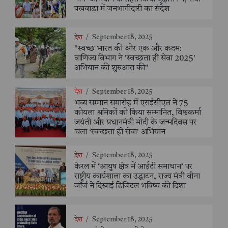
पखवाड़ा में जनभागीदारी का संदेश
देश
/
September 18, 2025
"स्वच्छ भारत की ओर एक और कदम:
वाणिज्य विभाग ने 'स्वच्छता ही सेवा 2025'
अभियान की शुरुआत की"
देश
/
September 18, 2025
भव्य सम्मान समारोह में एसईसीएल ने 75
कोयला श्रमिकों को किया सम्मानित, विश्वकर्मा
जयंती और प्रधानमंत्री मोदी के जन्मदिवस पर
चला ‘स्वच्छता ही सेवा’ अभियान
देश
/
September 18, 2025
केरल में ‘आयुष क्षेत्र में आईटी समाधान’ पर
राष्ट्रीय कार्यशाला का उद्घाटन, राज्य मंत्री वीना
जॉर्ज ने दिखाई डिजिटल भविष्य की दिशा
देश
/
September 18, 2025