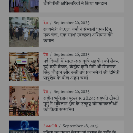
डीसीपीसी अधिकारियों ने किया श्रमदान
देश
/
September 26, 2025
राज्यमंत्री बी.एल. वर्मा ने संभाली ‘एक दिन,
एक घंटा, एक साथ’ स्वच्छता अभियान की
कमान
देश
/
September 26, 2025
नई दिल्ली में भारत-रूस कृषि सहयोग को लेकर
हुई बड़ी बैठक, केंद्रीय कृषि मंत्री श्री शिवराज
सिंह चौहान और रूसी उप प्रधानमंत्री श्री दिमित्री
पात्रुशेव के बीच अहम चर्चा
देश
/
September 26, 2025
राष्ट्रीय भूविज्ञान पुरस्कार 2024: राष्ट्रपति द्रौपदी
मुर्मु ने भूविज्ञान क्षेत्र के उत्कृष्ट योगदानकर्ताओं
को किया सम्मानित
टेक्नोलॉजी
/
September 26, 2025