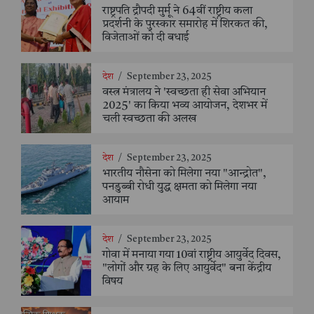
राष्ट्रपति द्रौपदी मुर्मू ने 64वीं राष्ट्रीय कला
प्रदर्शनी के पुरस्कार समारोह में शिरकत की,
विजेताओं को दी बधाई
देश
/
September 23, 2025
वस्त्र मंत्रालय ने 'स्वच्छता ही सेवा अभियान
2025' का किया भव्य आयोजन, देशभर में
चली स्वच्छता की अलख
देश
/
September 23, 2025
भारतीय नौसेना को मिलेगा नया "आन्द्रोत",
पनडुब्बी रोधी युद्ध क्षमता को मिलेगा नया
आयाम
देश
/
September 23, 2025
गोवा में मनाया गया 10वां राष्ट्रीय आयुर्वेद दिवस,
"लोगों और ग्रह के लिए आयुर्वेद" बना केंद्रीय
विषय