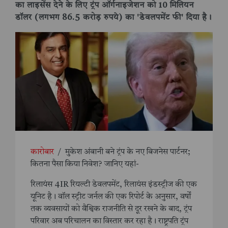
का लाइसेंस देने के लिए ट्रंप ऑर्गनाइजेशन को 10 मिलियन
डॉलर (लगभग 86.5 करोड़ रुपये) का 'डेवलपमेंट फी' दिया है।
कारोबार
/
मुकेश अंबानी बने ट्रंप के नए बिजनेस पार्टनर;
कितना पैसा किया निवेश? जानिए यहां-
रिलायंस 4IR रियल्टी डेवलपमेंट, रिलायंस इंडस्ट्रीज की एक
यूनिट है। वॉल स्ट्रीट जर्नल की एक रिपोर्ट के अनुसार, वर्षों
तक व्यवसायों को वैश्विक राजनीति से दूर रखने के बाद, ट्रंप
परिवार अब परिचालन का विस्तार कर रहा है। राष्ट्रपति ट्रंप