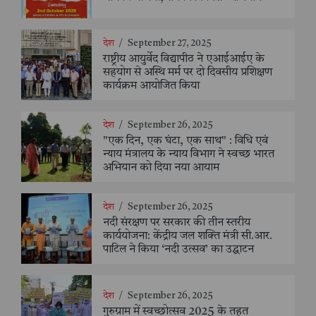
देश
/
September 27, 2025
राष्ट्रीय आयुर्वेद विद्यापीठ ने एआईआईए के
सहयोग से अस्थि मर्म पर दो दिवसीय प्रशिक्षण
कार्यक्रम आयोजित किया
देश
/
September 26, 2025
"एक दिन, एक घंटा, एक साथ" : विधि एवं
न्याय मंत्रालय के न्याय विभाग ने स्वच्छ भारत
अभियान को दिया नया आयाम
देश
/
September 26, 2025
नदी संरक्षण पर सरकार की तीन स्तरीय
कार्ययोजना: केंद्रीय जल शक्ति मंत्री सी.आर.
पाटिल ने किया ‘नदी उत्सव’ का उद्घाटन
देश
/
September 26, 2025
गुरुग्राम में स्वच्छोत्सव 2025 के तहत