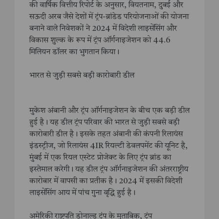
की वार्षिक वित्तीय रिपोर्ट के अनुसार, वियतनाम, दुबई और
सऊदी अरब जैसे देशों में ट्रंप-ब्रांडेड परियोजनाओं की योजना
बनाने वाले निवेशकों ने 2024 में विदेशी लाइसेंसिंग और
विकास शुल्क के रूप में ट्रंप ऑर्गनाइजेशन को 44.6
मिलियन डॉलर का भुगतान किया।
भारत से जुड़ी सबसे बड़ी कारोबारी डील
मुकेश अंबानी और ट्रंप ऑर्गनाइजेशन के बीच एक बड़ी डील
हुई है। यह डील ट्रंप परिवार की भारत से जुड़ी सबसे बड़ी
कारोबारी डील है। इसके तहत अंबानी की कंपनी रिलायंस
इंडस्ट्रीज, जो रिलायंस 4IR रियल्टी डेवलपमेंट की यूनिट है,
मुंबई में एक रियल एस्टेट प्रोजेक्ट के लिए ट्रंप ब्रांड का
इस्तेमाल करेगी। यह डील ट्रंप ऑर्गनाइजेशन की अंतरराष्ट्रीय
कारोबार में वापसी का प्रतीक है। 2024 में इसकी विदेशी
लाइसेंसिंग आय में पांच गुना वृद्धि हुई है।
अमेरिकी राष्ट्रपति डोनाल्ड ट्रंप के मुताबिक, ट्रंप