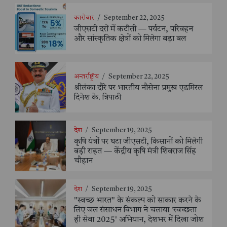
कारोबार
/
September 22, 2025
जीएसटी दरों में कटौती — पर्यटन, परिवहन
और सांस्कृतिक क्षेत्रों को मिलेगा बड़ा बल
अन्तर्राष्ट्रीय
/
September 22, 2025
श्रीलंका दौरे पर भारतीय नौसेना प्रमुख एडमिरल
दिनेश के. त्रिपाठी
देश
/
September 19, 2025
कृषि यंत्रों पर घटा जीएसटी, किसानों को मिलेगी
बड़ी राहत — केंद्रीय कृषि मंत्री शिवराज सिंह
चौहान
देश
/
September 19, 2025
"स्वच्छ भारत" के संकल्प को साकार करने के
लिए जल संसाधन विभाग ने चलाया 'स्वच्छता
ही सेवा 2025' अभियान, देशभर में दिखा जोश