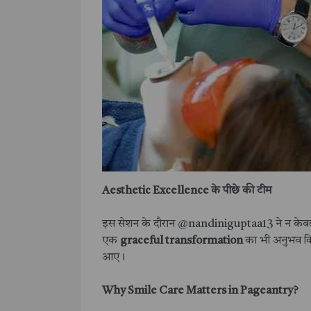
Aesthetic Excellence के पीछे की टीम
इस सेशन के दौरान @nandiniguptaa13 ने न केवल de
एक
graceful transformation
का भी अनुभव क
आए।
Why Smile Care Matters in Pageantry?