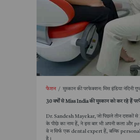
फैशन
/
मुस्कान की परफेक्शन: मिस इंडिया नंदिनी ग
30 वर्षों से Miss India की मुस्कान को कर रहे हैं परफ
Dr. Sandesh Mayekar, जो पिछले तीन दशकों से Fem
के पीछे का नाम हैं, ने इस बार भी अपनी कला और p
वे न सिर्फ एक dental expert हैं, बल्कि personal
है।