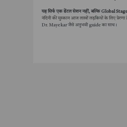
यह सिर्फ एक डेंटल सेशन नहीं, बल्कि Global Sta
नंदिनी की मुस्कान आज लाखों लड़कियों के लिए प्र
Dr. Mayekar जैसे अनुभवी guide का साथ।