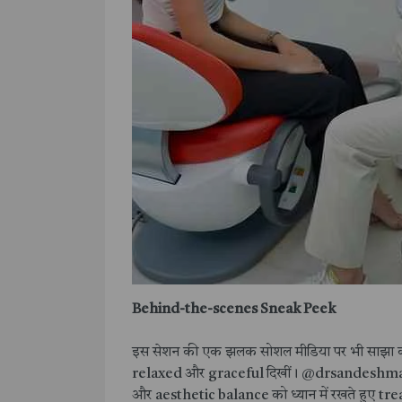
Behind-the-scenes Sneak Peek
इस सेशन की एक झलक सोशल मीडिया पर भी साझा की 
relaxed और graceful दिखीं। @drsandeshma
और aesthetic balance को ध्यान में रखते हुए tr