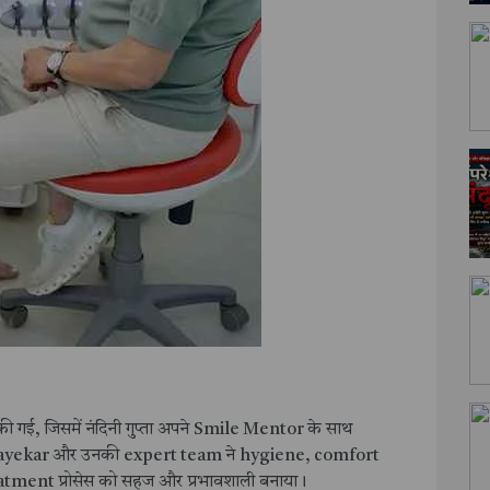
गई, जिसमें नंदिनी गुप्ता अपने Smile Mentor के साथ
yekar और उनकी expert team ने hygiene, comfort
eatment प्रोसेस को सहज और प्रभावशाली बनाया।