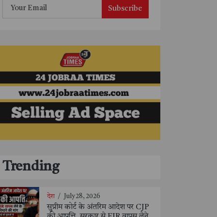
Subscribe
Trending
देश
/
July 28, 2026
सुप्रीम कोर्ट के अंतरिम आदेश पर CJP
की आपत्ति, सरकार से FIR वापस लेने