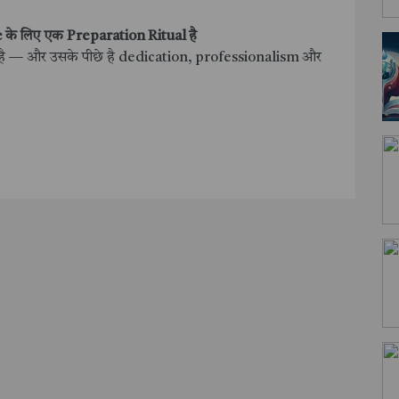
ge के लिए एक Preparation Ritual है
ेरणा है — और उसके पीछे है dedication, professionalism और