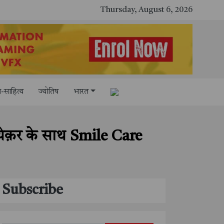
Thursday, August 6, 2026
-साहित्य
ज्योतिष
भारत
मायेक़र के साथ Smile Care
Subscribe