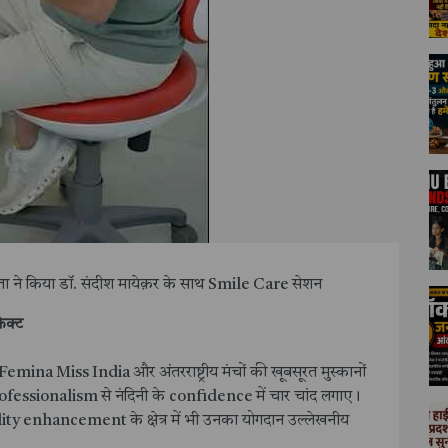
ुप्ता ने किया डॉ. संदीश मायेक़र के साथ Smile Care सेशन
ेक्ट
ina Miss India और अंतरराष्ट्रीय मंचों की खूबसूरत मुस्कानों
rofessionalism से नंदिनी के confidence में चार चांद लगाए।
ity enhancement के क्षेत्र में भी उनका योगदान उल्लेखनीय