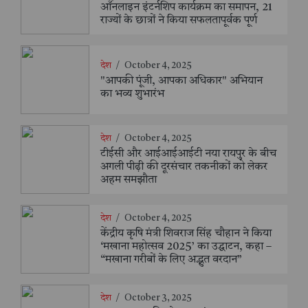
ऑनलाइन इंटर्नशिप कार्यक्रम का समापन, 21
राज्यों के छात्रों ने किया सफलतापूर्वक पूर्ण
देश
/
October 4, 2025
"आपकी पूंजी, आपका अधिकार" अभियान
का भव्य शुभारंभ
देश
/
October 4, 2025
टीईसी और आईआईआईटी नया रायपुर के बीच
अगली पीढ़ी की दूरसंचार तकनीकों को लेकर
अहम समझौता
देश
/
October 4, 2025
केंद्रीय कृषि मंत्री शिवराज सिंह चौहान ने किया
‘मखाना महोत्सव 2025’ का उद्घाटन, कहा –
“मखाना गरीबों के लिए अद्भुत वरदान”
देश
/
October 3, 2025