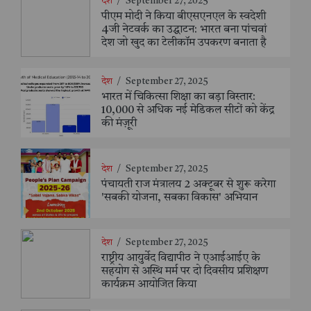
देश
/
September 27, 2025
पीएम मोदी ने किया बीएसएनएल के स्वदेशी
4जी नेटवर्क का उद्घाटन: भारत बना पांचवां
देश जो खुद का टेलीकॉम उपकरण बनाता है
देश
/
September 27, 2025
भारत में चिकित्सा शिक्षा का बड़ा विस्तार:
10,000 से अधिक नई मेडिकल सीटों को केंद्र
की मंज़ूरी
देश
/
September 27, 2025
पंचायती राज मंत्रालय 2 अक्टूबर से शुरू करेगा
'सबकी योजना, सबका विकास' अभियान
देश
/
September 27, 2025
राष्ट्रीय आयुर्वेद विद्यापीठ ने एआईआईए के
सहयोग से अस्थि मर्म पर दो दिवसीय प्रशिक्षण
कार्यक्रम आयोजित किया