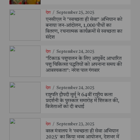
देश
/
September 25, 2025
एनसीएल ने "स्वच्छता ही सेवा" अभियान को
बनाया जन-आंदोलन, 1,000 पौधों का
वितरण, रचनात्मक कार्यक्रमों से स्वच्छता का
संदेश
देश
/
September 24, 2025
"टिकाऊ पशुपालन के लिए आयुर्वेद आधारित
पशु चिकित्सा पद्धतियों को अपनाना समय की
आवश्यकता": नरेश पाल गंगवार
देश
/
September 24, 2025
राष्ट्रपति द्रौपदी मुर्मू ने 64वीं राष्ट्रीय कला
प्रदर्शनी के पुरस्कार समारोह में शिरकत की,
विजेताओं को दी बधाई
देश
/
September 23, 2025
वस्त्र मंत्रालय ने 'स्वच्छता ही सेवा अभियान
2025' का किया भव्य आयोजन, देशभर में