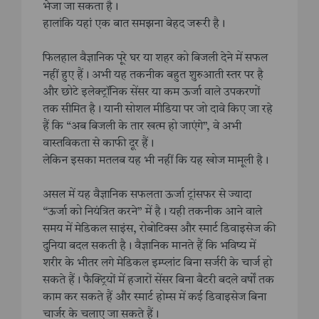
भेजा जा सकता है।
हालांकि यहां एक बात समझना बेहद जरूरी है।
फिलहाल वैज्ञानिक पूरे घर या शहर को बिजली देने में सफल
नहीं हुए हैं। अभी यह तकनीक बहुत शुरुआती स्तर पर है
और छोटे इलेक्ट्रॉनिक सेंसर या कम ऊर्जा वाले उपकरणों
तक सीमित है। यानी सोशल मीडिया पर जो दावे किए जा रहे
हैं कि “अब बिजली के तार खत्म हो जाएंगे”, वे अभी
वास्तविकता से काफी दूर हैं।
लेकिन इसका मतलब यह भी नहीं कि यह खोज मामूली है।
असल में यह वैज्ञानिक सफलता ऊर्जा ट्रांसफर से ज्यादा
“ऊर्जा को नियंत्रित करने” में है। यही तकनीक आने वाले
समय में मेडिकल साइंस, रोबोटिक्स और स्मार्ट डिवाइसेज की
दुनिया बदल सकती है। वैज्ञानिक मानते हैं कि भविष्य में
शरीर के भीतर लगे मेडिकल इम्प्लांट बिना सर्जरी के चार्ज हो
सकते हैं। फैक्ट्रियों में हजारों सेंसर बिना बैटरी बदले वर्षों तक
काम कर सकते हैं और स्मार्ट होम्स में कई डिवाइसेज बिना
चार्जर के चलाए जा सकते हैं।