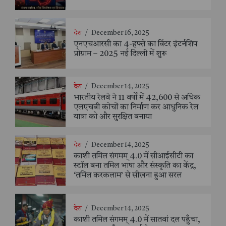
देश
/
December 16, 2025
एनएचआरसी का 4-हफ्ते का विंटर इंटर्नशिप
प्रोग्राम – 2025 नई दिल्ली में शुरू
देश
/
December 14, 2025
भारतीय रेलवे ने 11 वर्षों में 42,600 से अधिक
एलएचबी कोचों का निर्माण कर आधुनिक रेल
यात्रा को और सुरक्षित बनाया
देश
/
December 14, 2025
काशी तमिल संगमम् 4.0 में सीआईसीटी का
स्टॉल बना तमिल भाषा और संस्कृति का केंद्र,
‘तमिल करकलाम’ से सीखना हुआ सरल
देश
/
December 14, 2025
काशी तमिल संगमम् 4.0 में सातवां दल पहुँचा,