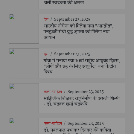
चली स्वच्छता की अलख
देश
/
September 23, 2025
भारतीय नौसेना को मिलेगा नया "आन्द्रोत",
पनडुब्बी रोधी युद्ध क्षमता को मिलेगा नया
आयाम
देश
/
September 23, 2025
गोवा में मनाया गया 10वां राष्ट्रीय आयुर्वेद दिवस,
"लोगों और ग्रह के लिए आयुर्वेद" बना केंद्रीय
विषय
कला-साहित्य
/
September 23, 2025
साहित्यिक शिक्षक: राष्ट्रनिर्माण के असली शिल्पी
- डॉ. चंद्रदत्त शर्मा चंद्रकवि
कला-साहित्य
/
September 23, 2025
डॉ. नवलपाल प्रभाकर दिनकर की कविता