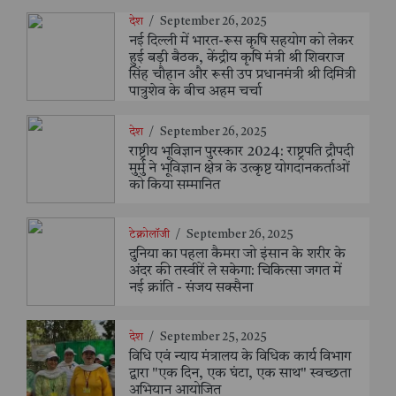
देश
/
September 26, 2025
नई दिल्ली में भारत-रूस कृषि सहयोग को लेकर
हुई बड़ी बैठक, केंद्रीय कृषि मंत्री श्री शिवराज
सिंह चौहान और रूसी उप प्रधानमंत्री श्री दिमित्री
पात्रुशेव के बीच अहम चर्चा
देश
/
September 26, 2025
राष्ट्रीय भूविज्ञान पुरस्कार 2024: राष्ट्रपति द्रौपदी
मुर्मु ने भूविज्ञान क्षेत्र के उत्कृष्ट योगदानकर्ताओं
को किया सम्मानित
टेक्नोलॉजी
/
September 26, 2025
दुनिया का पहला कैमरा जो इंसान के शरीर के
अंदर की तस्वीरें ले सकेगा: चिकित्सा जगत में
नई क्रांति - संजय सक्सैना
देश
/
September 25, 2025
विधि एवं न्याय मंत्रालय के विधिक कार्य विभाग
द्वारा "एक दिन, एक घंटा, एक साथ" स्वच्छता
अभियान आयोजित