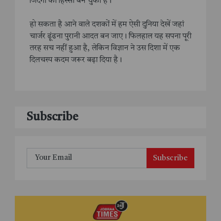
जिंदगी का हिस्सा बन चुका है।
हो सकता है आने वाले दशकों में हम ऐसी दुनिया देखें जहां
चार्जर ढूंढना पुरानी आदत बन जाए। फिलहाल यह सपना पूरी
तरह सच नहीं हुआ है, लेकिन विज्ञान ने उस दिशा में एक
दिलचस्प कदम जरूर बढ़ा दिया है।
Subscribe
Subscribe