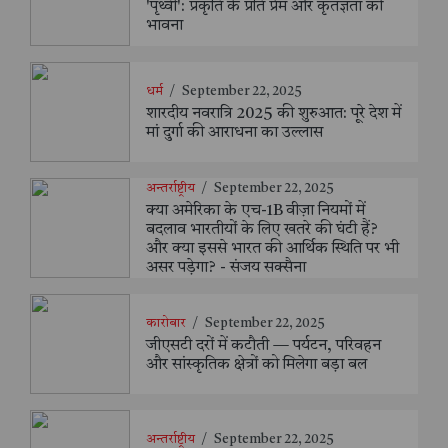
'पृथ्वी': प्रकृति के प्रति प्रेम और कृतज्ञता की
भावना
धर्म
/
September 22, 2025
शारदीय नवरात्रि 2025 की शुरुआत: पूरे देश में
मां दुर्गा की आराधना का उल्लास
अन्तर्राष्ट्रीय
/
September 22, 2025
क्या अमेरिका के एच-1B वीज़ा नियमों में
बदलाव भारतीयों के लिए खतरे की घंटी हैं?
और क्या इससे भारत की आर्थिक स्थिति पर भी
असर पड़ेगा? - संजय सक्सैना
कारोबार
/
September 22, 2025
जीएसटी दरों में कटौती — पर्यटन, परिवहन
और सांस्कृतिक क्षेत्रों को मिलेगा बड़ा बल
अन्तर्राष्ट्रीय
/
September 22, 2025