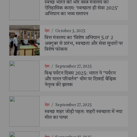
स्वच्छ भारत की ओर वस्त्र मंत्रालय का
ऐतिहासिक कदम: ‘स्वच्छता ही सेवा 2025’
अभियान का भव्य समापन
देश
/
October 3, 2025
वित्त मंत्रालय का ‘विशेष अभियान 5.0’ 2
अक्टूबर से प्रारंभ, स्वच्छता और सेवा सुधारों पर
विशेष फोकस
देश
/
September 27, 2025
विश्व पर्यटन दिवस 2025: भारत ने "पर्यटन
और सतत परिवर्तन" थीम पर दिखाई वैश्विक
नेतृत्व की झलक
देश
/
September 27, 2025
स्वच्छ शहर जोड़ी पहल: शहरी स्वच्छता में नया
मील का पत्थर