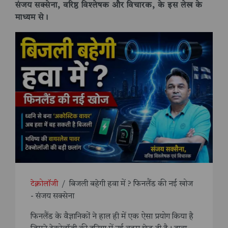
संजय सक्सेना, वरिष्ठ विश्लेषक और विचारक, के इस लेख के
माध्यम से।
टेक्नोलॉजी
/
बिजली बहेगी हवा में ? फिनलैंड की नई खोज
- संजय सक्सेना
फिनलैंड के वैज्ञानिकों ने हाल ही में एक ऐसा प्रयोग किया है