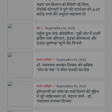
शहरी जल वितरण को मिलेगी नई दिशा,
टीडीबी-डीएसटी ने पुणे की स्टार्टअप को 4.07
करोड़ रुपये की अनुदान सहायता दी
देश
/
September 19, 2025
राष्ट्रीय युवा शेफ प्रतियोगिता : पूर्वी जोन में उभरीं
क्षेत्रीय पाक प्रतिभाएं, IHM कोलकाता और
IHM भुवनेश्वर पहुंचे ग्रैंड फिनाले
कला-साहित्य
/
September 19, 2025
डॉ. नवलपाल प्रभाकर दिनकर की कविता
"मोम के पंख" ने जीता पाठकों का दिल
कला-साहित्य
/
September 19, 2025
हरियाणवी को भाषा का दर्जा दिलाने की मुहिम
में जुटे साहित्यकार डॉ. चंद्रदत्त शर्मा - डॉ.
नवलपाल प्रभाकर दिनकर