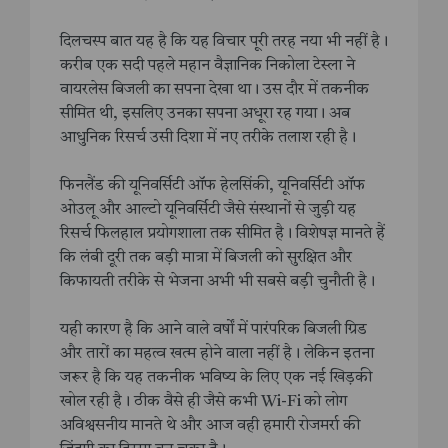
दिलचस्प बात यह है कि यह विचार पूरी तरह नया भी नहीं है।
करीब एक सदी पहले महान वैज्ञानिक निकोला टेस्ला ने
वायरलेस बिजली का सपना देखा था। उस दौर में तकनीक
सीमित थी, इसलिए उनका सपना अधूरा रह गया। अब
आधुनिक रिसर्च उसी दिशा में नए तरीके तलाश रही है।
फिनलैंड की यूनिवर्सिटी ऑफ हेलसिंकी, यूनिवर्सिटी ऑफ
ओउलू और आल्टो यूनिवर्सिटी जैसे संस्थानों से जुड़ी यह
रिसर्च फिलहाल प्रयोगशाला तक सीमित है। विशेषज्ञ मानते हैं
कि लंबी दूरी तक बड़ी मात्रा में बिजली को सुरक्षित और
किफायती तरीके से भेजना अभी भी सबसे बड़ी चुनौती है।
यही कारण है कि आने वाले वर्षों में पारंपरिक बिजली ग्रिड
और तारों का महत्व खत्म होने वाला नहीं है। लेकिन इतना
जरूर है कि यह तकनीक भविष्य के लिए एक नई खिड़की
खोल रही है। ठीक वैसे ही जैसे कभी Wi-Fi को लोग
अविश्वसनीय मानते थे और आज वही हमारी रोजमर्रा की