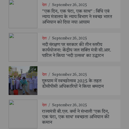
देश
/
September 26, 2025
"एक दिन, एक घंटा, एक साथ" : विधि एवं
न्याय मंत्रालय के न्याय विभाग ने स्वच्छ भारत
अभियान को दिया नया आयाम
देश
/
September 26, 2025
नदी संरक्षण पर सरकार की तीन स्तरीय
कार्ययोजना: केंद्रीय जल शक्ति मंत्री सी.आर.
पाटिल ने किया ‘नदी उत्सव’ का उद्घाटन
देश
/
September 26, 2025
गुरुग्राम में स्वच्छोत्सव 2025 के तहत
डीसीपीसी अधिकारियों ने किया श्रमदान
देश
/
September 26, 2025
राज्यमंत्री बी.एल. वर्मा ने संभाली ‘एक दिन,
एक घंटा, एक साथ’ स्वच्छता अभियान की
कमान