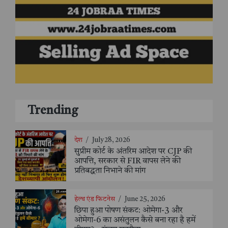
Trending
देश
/
July 28, 2026
सुप्रीम कोर्ट के अंतरिम आदेश पर CJP की
आपत्ति, सरकार से FIR वापस लेने की
प्रतिबद्धता निभाने की मांग
हेल्थ एंड फिटनेस
/
June 25, 2026
छिपा हुआ पोषण संकट: ओमेगा-3 और
ओमेगा-6 का असंतुलन कैसे बना रहा है हमें