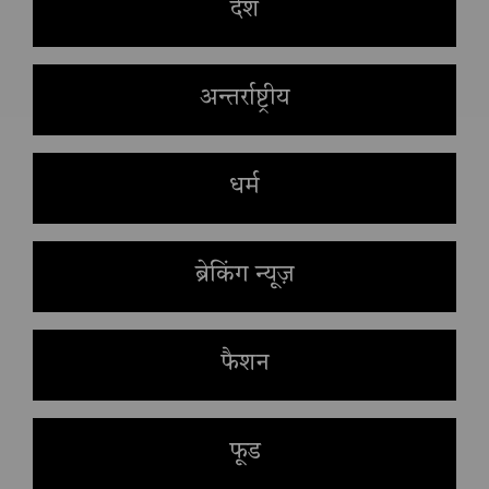
देश
अन्तर्राष्ट्रीय
धर्म
ब्रेकिंग न्यूज़
फैशन
फूड