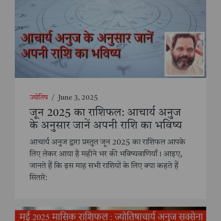
ज्योतिष
/
June 3, 2025
जून 2025 का राशिफल: आचार्य अनुज
के अनुसार जानें अपनी राशि का भविष्य
आचार्य अनुज द्वारा प्रस्तुत जून 2025 का राशिफल आपके
लिए लेकर आया है महीने भर की भविष्यवाणियाँ। आइए,
जानते हैं कि इस माह सभी राशियों के लिए क्या कहते हैं
सितारे: