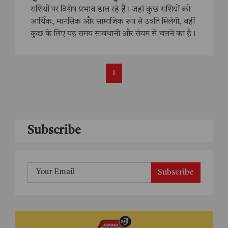
राशियों पर विशेष प्रभाव डाल रहे हैं। जहां कुछ राशियों को
आर्थिक, मानसिक और सामाजिक रूप से उन्नति मिलेगी, वहीं
कुछ के लिए यह समय सावधानी और संयम से चलने का है।
1
Subscribe
Subscribe