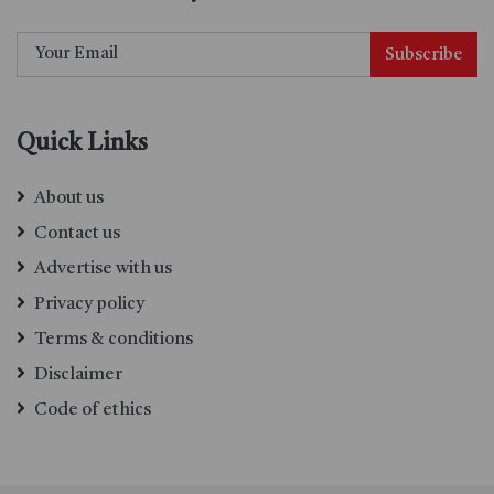
Subscribe
Quick Links
About us
Contact us
Advertise with us
Privacy policy
Terms & conditions
Disclaimer
Code of ethics