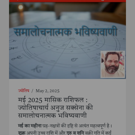
ज्योतिष
/
May 2, 2025
मई 2025 मासिक राशिफल :
ज्योतिषाचार्य अनुज सक्सेना की
समालोचनात्मक भविष्यवाणी
मई का महीना
ग्रह-नक्षत्रों की दृष्टि से अत्यंत महत्वपूर्ण है।
शुक्र
अपनी उच्च राशि में और
गुरु व शनि
वक्री गति में कई