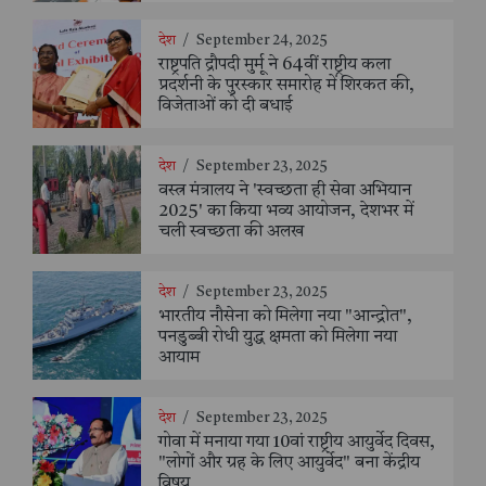
देश
/
September 24, 2025
राष्ट्रपति द्रौपदी मुर्मू ने 64वीं राष्ट्रीय कला
प्रदर्शनी के पुरस्कार समारोह में शिरकत की,
विजेताओं को दी बधाई
देश
/
September 23, 2025
वस्त्र मंत्रालय ने 'स्वच्छता ही सेवा अभियान
2025' का किया भव्य आयोजन, देशभर में
चली स्वच्छता की अलख
देश
/
September 23, 2025
भारतीय नौसेना को मिलेगा नया "आन्द्रोत",
पनडुब्बी रोधी युद्ध क्षमता को मिलेगा नया
आयाम
देश
/
September 23, 2025
गोवा में मनाया गया 10वां राष्ट्रीय आयुर्वेद दिवस,
"लोगों और ग्रह के लिए आयुर्वेद" बना केंद्रीय
विषय