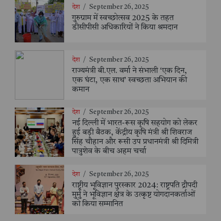
देश
/
September 26, 2025
गुरुग्राम में स्वच्छोत्सव 2025 के तहत
डीसीपीसी अधिकारियों ने किया श्रमदान
देश
/
September 26, 2025
राज्यमंत्री बी.एल. वर्मा ने संभाली ‘एक दिन,
एक घंटा, एक साथ’ स्वच्छता अभियान की
कमान
देश
/
September 26, 2025
नई दिल्ली में भारत-रूस कृषि सहयोग को लेकर
हुई बड़ी बैठक, केंद्रीय कृषि मंत्री श्री शिवराज
सिंह चौहान और रूसी उप प्रधानमंत्री श्री दिमित्री
पात्रुशेव के बीच अहम चर्चा
देश
/
September 26, 2025
राष्ट्रीय भूविज्ञान पुरस्कार 2024: राष्ट्रपति द्रौपदी
मुर्मु ने भूविज्ञान क्षेत्र के उत्कृष्ट योगदानकर्ताओं
को किया सम्मानित