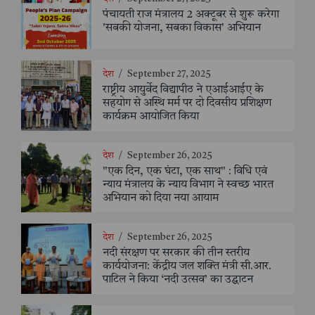
पंचायती राज मंत्रालय 2 अक्टूबर से शुरू करेगा
'सबकी योजना, सबका विकास' अभियान
देश
/
September 27, 2025
राष्ट्रीय आयुर्वेद विद्यापीठ ने एआईआईए के
सहयोग से अस्थि मर्म पर दो दिवसीय प्रशिक्षण
कार्यक्रम आयोजित किया
देश
/
September 26, 2025
"एक दिन, एक घंटा, एक साथ" : विधि एवं
न्याय मंत्रालय के न्याय विभाग ने स्वच्छ भारत
अभियान को दिया नया आयाम
देश
/
September 26, 2025
नदी संरक्षण पर सरकार की तीन स्तरीय
कार्ययोजना: केंद्रीय जल शक्ति मंत्री सी.आर.
पाटिल ने किया ‘नदी उत्सव’ का उद्घाटन