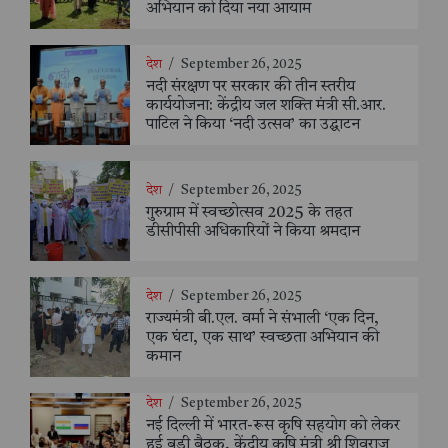
अभियान को दिया नया आयाम
देश
/
September 26, 2025
नदी संरक्षण पर सरकार की तीन स्तरीय
कार्ययोजना: केंद्रीय जल शक्ति मंत्री सी.आर.
पाटिल ने किया ‘नदी उत्सव’ का उद्घाटन
देश
/
September 26, 2025
गुरुग्राम में स्वच्छोत्सव 2025 के तहत
डीसीपीसी अधिकारियों ने किया श्रमदान
देश
/
September 26, 2025
राज्यमंत्री बी.एल. वर्मा ने संभाली ‘एक दिन,
एक घंटा, एक साथ’ स्वच्छता अभियान की
कमान
देश
/
September 26, 2025
नई दिल्ली में भारत-रूस कृषि सहयोग को लेकर
हुई बड़ी बैठक, केंद्रीय कृषि मंत्री श्री शिवराज