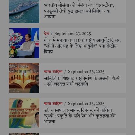
भारतीय नौसेना को मिलेगा नया "आन्द्रोत",
पनडुब्बी रोधी युद्ध क्षमता को मिलेगा नया
आयाम
देश
/
September 23, 2025
गोवा में मनाया गया 10वां राष्ट्रीय आयुर्वेद दिवस,
"लोगों और ग्रह के लिए आयुर्वेद" बना केंद्रीय
विषय
कला-साहित्य
/
September 23, 2025
साहित्यिक शिक्षक: राष्ट्रनिर्माण के असली शिल्पी
- डॉ. चंद्रदत्त शर्मा चंद्रकवि
कला-साहित्य
/
September 23, 2025
डॉ. नवलपाल प्रभाकर दिनकर की कविता
'पृथ्वी': प्रकृति के प्रति प्रेम और कृतज्ञता की
भावना