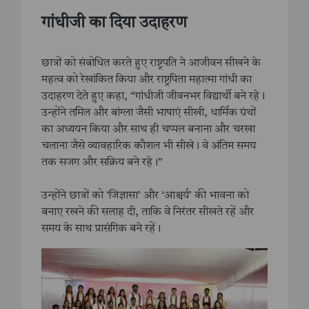
गांधीजी का दिया उदाहरण
छात्रों को संबोधित करते हुए राष्ट्रपति ने आजीवन सीखने के
महत्व को रेखांकित किया और राष्ट्रपिता महात्मा गांधी का
उदाहरण देते हुए कहा, “गांधीजी जीवनभर विद्यार्थी बने रहे।
उन्होंने तमिल और बांग्ला जैसी भाषाएं सीखी, धार्मिक ग्रंथों
का अध्ययन किया और साथ ही चप्पल बनाना और चरखा
चलाना जैसे व्यावहारिक कौशल भी सीखे। वे अंतिम समय
तक सजग और सक्रिय बने रहे।”
उन्होंने छात्रों को ‘जिज्ञासा’ और ‘आश्चर्य’ की भावना को
बनाए रखने की सलाह दी, ताकि वे निरंतर सीखते रहें और
समय के साथ प्रासंगिक बने रहें।