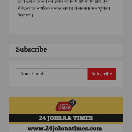
छात्र इस नैतिकता को अपने जीवन में अपनाएंगे और एक
संवेदनशील नागरिक बनकर समाज में सकारात्मक भूमिका
निभाएंगे।
Subscribe
Subscribe