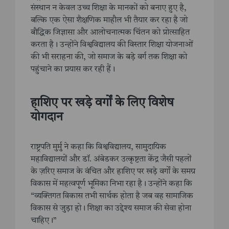
संस्थान न केवल उच्च शिक्षा के मानकों को बनाए हुए है,
बल्कि एक ऐसा शैक्षणिक माहौल भी तैयार कर रहा है जो
बौद्धिक जिज्ञासा और आलोचनात्मक चिंतन को प्रोत्साहित
करता है। उन्होंने विश्वविद्यालय की विस्तार शिक्षा योजनाओं
की भी सराहना की, जो समाज के बड़े वर्ग तक शिक्षा को
पहुंचाने का प्रयास कर रही हैं।
हाशिए पर खड़े वर्गों के लिए विशेष
योगदान
राष्ट्रपति मुर्मु ने कहा कि विश्वविद्यालय, सामुदायिक
महाविद्यालयों और डॉ. अंबेडकर उत्कृष्टता केंद्र जैसी पहलों
के ज़रिए समाज के वंचित और हाशिए पर खड़े वर्गों के समग्र
विकास में महत्वपूर्ण भूमिका निभा रहा है। उन्होंने कहा कि
“व्यक्तिगत विकास तभी सार्थक होता है जब वह सामाजिक
विकास से जुड़ा हो। शिक्षा का उद्देश्य समाज की सेवा होना
चाहिए।”