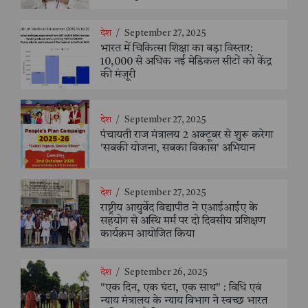
देश
/
September 27, 2025
भारत में चिकित्सा शिक्षा का बड़ा विस्तार:
10,000 से अधिक नई मेडिकल सीटों को केंद्र
की मंज़ूरी
देश
/
September 27, 2025
पंचायती राज मंत्रालय 2 अक्टूबर से शुरू करेगा
'सबकी योजना, सबका विकास' अभियान
देश
/
September 27, 2025
राष्ट्रीय आयुर्वेद विद्यापीठ ने एआईआईए के
सहयोग से अस्थि मर्म पर दो दिवसीय प्रशिक्षण
कार्यक्रम आयोजित किया
देश
/
September 26, 2025
"एक दिन, एक घंटा, एक साथ" : विधि एवं
न्याय मंत्रालय के न्याय विभाग ने स्वच्छ भारत