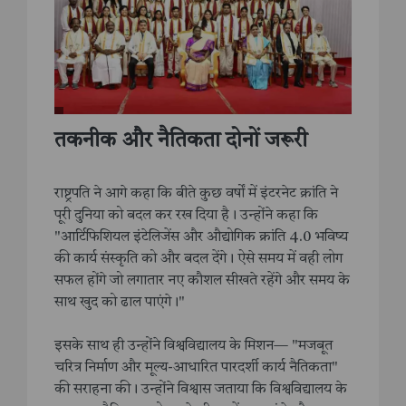
तकनीक और नैतिकता दोनों जरूरी
राष्ट्रपति ने आगे कहा कि बीते कुछ वर्षों में इंटरनेट क्रांति ने
पूरी दुनिया को बदल कर रख दिया है। उन्होंने कहा कि
"आर्टिफिशियल इंटेलिजेंस और औद्योगिक क्रांति 4.0 भविष्य
की कार्य संस्कृति को और बदल देंगे। ऐसे समय में वही लोग
सफल होंगे जो लगातार नए कौशल सीखते रहेंगे और समय के
साथ खुद को ढाल पाएंगे।"
इसके साथ ही उन्होंने विश्वविद्यालय के मिशन— "मजबूत
चरित्र निर्माण और मूल्य-आधारित पारदर्शी कार्य नैतिकता"
की सराहना की। उन्होंने विश्वास जताया कि विश्वविद्यालय के