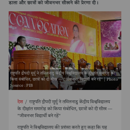
डाला और छात्रों को जीवनभर सीखने की प्रेरणा दी।
राष्ट्रपति द्रौपदी मुर्मु ने तमिलनाडु केंद्रीय विश्वविद्यालय के दीक्षांत समारोह को
किया संबोधित, छात्रों को दी सीख — "जीवनभर विद्यार्थी बने रहें" | Photo
Source : PIB
देश
/
राष्ट्रपति द्रौपदी मुर्मु ने तमिलनाडु केंद्रीय विश्वविद्यालय
के दीक्षांत समारोह को किया संबोधित, छात्रों को दी सीख —
"जीवनभर विद्यार्थी बने रहें"
राष्ट्रपति ने विश्वविद्यालय की प्रशंसा करते हुए कहा कि यह