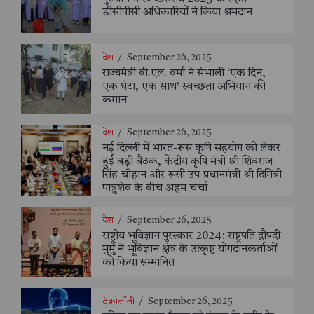
डीसीपीसी अधिकारियों ने किया श्रमदान
देश
/
September 26, 2025
राज्यमंत्री बी.एल. वर्मा ने संभाली ‘एक दिन,
एक घंटा, एक साथ’ स्वच्छता अभियान की
कमान
देश
/
September 26, 2025
नई दिल्ली में भारत-रूस कृषि सहयोग को लेकर
हुई बड़ी बैठक, केंद्रीय कृषि मंत्री श्री शिवराज
सिंह चौहान और रूसी उप प्रधानमंत्री श्री दिमित्री
पात्रुशेव के बीच अहम चर्चा
देश
/
September 26, 2025
राष्ट्रीय भूविज्ञान पुरस्कार 2024: राष्ट्रपति द्रौपदी
मुर्मु ने भूविज्ञान क्षेत्र के उत्कृष्ट योगदानकर्ताओं
को किया सम्मानित
टेक्नोलॉजी
/
September 26, 2025