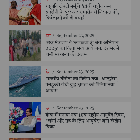
राष्ट्रपति द्रौपदी मुर्मू ने 64वीं राष्ट्रीय कला
प्रदर्शनी के पुरस्कार समारोह में शिरकत की,
विजेताओं को दी बधाई
देश
/
September 23, 2025
वस्त्र मंत्रालय ने 'स्वच्छता ही सेवा अभियान
2025' का किया भव्य आयोजन, देशभर में
चली स्वच्छता की अलख
देश
/
September 23, 2025
भारतीय नौसेना को मिलेगा नया "आन्द्रोत",
पनडुब्बी रोधी युद्ध क्षमता को मिलेगा नया
आयाम
देश
/
September 23, 2025
गोवा में मनाया गया 10वां राष्ट्रीय आयुर्वेद दिवस,
"लोगों और ग्रह के लिए आयुर्वेद" बना केंद्रीय
विषय