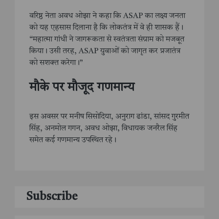
वरिष्ठ नेता अवध ओझा ने कहा कि ASAP का लक्ष्य जनता
को यह एहसास दिलाना है कि लोकतंत्र में वे ही शासक हैं।
“महात्मा गांधी ने जागरूकता से स्वतंत्रता संग्राम को मजबूत
किया। उसी तरह, ASAP युवाओं को जागृत कर प्रजातंत्र
को सशक्त करेगा।”
मौके पर मौजूद गणमान्य
इस अवसर पर मनीष सिसोदिया, अनुराग ढांडा, सांसद गुरमीत
सिंह, अनमोल गगन, अवध ओझा, विधायक जनरैल सिंह
समेत कई गणमान्य उपस्थित रहे।
Subscribe