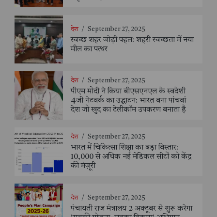
देश
/
September 27, 2025
स्वच्छ शहर जोड़ी पहल: शहरी स्वच्छता में नया
मील का पत्थर
देश
/
September 27, 2025
पीएम मोदी ने किया बीएसएनएल के स्वदेशी
4जी नेटवर्क का उद्घाटन: भारत बना पांचवां
देश जो खुद का टेलीकॉम उपकरण बनाता है
देश
/
September 27, 2025
भारत में चिकित्सा शिक्षा का बड़ा विस्तार:
10,000 से अधिक नई मेडिकल सीटों को केंद्र
की मंज़ूरी
देश
/
September 27, 2025
पंचायती राज मंत्रालय 2 अक्टूबर से शुरू करेगा