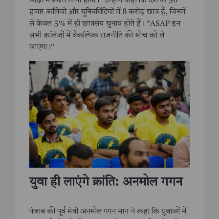
शिक्षा में क्रांति लानी होगी।” उन्होंने कहा कि देश के 50
हजार कॉलेजों और यूनिवर्सिटियों में 8 करोड़ छात्र हैं, जिनमें
से केवल 5% में ही छात्रसंघ चुनाव होते हैं। “ASAP इन
सभी कॉलेजों में वैकल्पिक राजनीति की सोच को ले
जाएगा।”
युवा ही लाएंगे क्रांति: अनमोल गगन
पंजाब की पूर्व मंत्री अनमोल गगन मान ने कहा कि युवाओं में