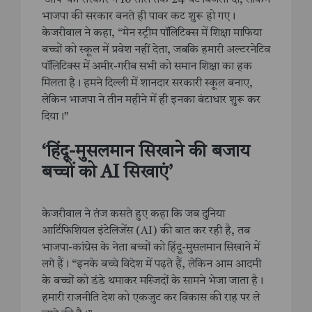
भाजपा की सरकार बनते ही पावर कट शुरू हो गए।
केजरीवाल ने कहा, “मेन स्ट्रीम पॉलिटिक्स में शिक्षा माफिया
बच्चों को स्कूल में प्रवेश नहीं देता, जबकि हमारी अल्टरनेटिव
पॉलिटिक्स में अमीर-गरीब सभी को समान शिक्षा का हक
मिलता है। हमने दिल्ली में शानदार सरकारी स्कूल बनाए,
लेकिन भाजपा ने तीन महीने में ही इनका बंटाधार शुरू कर
दिया।”
‘हिंदू-मुसलमान सिखाने की बजाय
बच्चों को AI सिखाएं’
केजरीवाल ने तंज कसते हुए कहा कि जब दुनिया
आर्टिफिशियल इंटेलिजेंस (AI) की बात कर रही है, तब
भाजपा-कांग्रेस के नेता बच्चों को हिंदू-मुसलमान सिखाने में
लगे हैं। “इनके बच्चे विदेश में पढ़ते हैं, लेकिन आम आदमी
के बच्चों को डंडे थमाकर मस्जिदों के सामने भेजा जाता है।
हमारी राजनीति देश को एकजुट कर विकास की राह पर ले