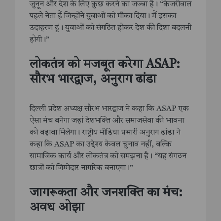
जुनून और देश के लिए कुछ करने का जज्बा है। “केजरीवाल
पहले नेता हैं जिन्होंने युवाओं को मौका दिया। मैं इसका
उदाहरण हूं। युवाओं को संगठित होकर देश की दिशा बदलनी
होगी।”
लोकतंत्र को मजबूत करेगा ASAP:
सौरभ भारद्वाज, अनुराग ढांडा
दिल्ली प्रदेश अध्यक्ष सौरभ भारद्वाज ने कहा कि ASAP एक
ऐसा मंच बनेगा जहां देशभक्ति और समाजसेवा की भावना
को बढ़ावा मिलेगा। राष्ट्रीय मीडिया प्रभारी अनुराग ढांडा ने
कहा कि ASAP का उद्देश्य केवल चुनाव नहीं, बल्कि
सामाजिक कार्य और लोकतंत्र को समझना है। “यह संगठन
छात्रों को जिम्मेदार नागरिक बनाएगा।”
जागरूकता और जनशक्ति का मंच:
अवध ओझा