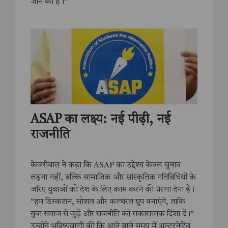
जाने की है।”
ASAP का लक्ष्य: नई पीढ़ी, नई
राजनीति
केजरीवाल ने कहा कि ASAP का उद्देश्य केवल चुनाव
लड़ना नहीं, बल्कि सामाजिक और सांस्कृतिक गतिविधियों के
जरिए युवाओं को देश के लिए काम करने की प्रेरणा देना है।
“हम डिस्कशन, सोशल और कल्चरल ग्रुप बनाएंगे, ताकि
युवा समाज से जुड़ें और राजनीति को सकारात्मक दिशा दें।”
उन्होंने भविष्यवाणी की कि आने वाले समय में अल्टरनेटिव