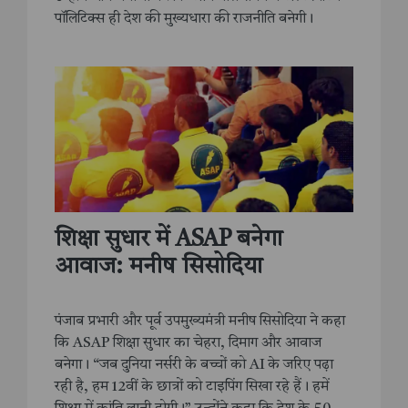
पॉलिटिक्स ही देश की मुख्यधारा की राजनीति बनेगी।
शिक्षा सुधार में ASAP बनेगा
आवाज: मनीष सिसोदिया
पंजाब प्रभारी और पूर्व उपमुख्यमंत्री मनीष सिसोदिया ने कहा
कि ASAP शिक्षा सुधार का चेहरा, दिमाग और आवाज
बनेगा। “जब दुनिया नर्सरी के बच्चों को AI के जरिए पढ़ा
रही है, हम 12वीं के छात्रों को टाइपिंग सिखा रहे हैं। हमें