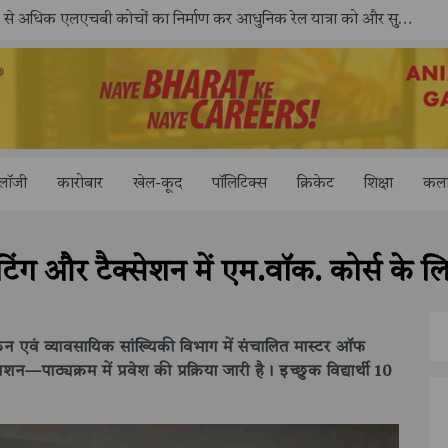
ोलॉजी
कारोबार
खेल-कूद
पॉलिटिक्स
क्रिकेट
शिक्षा
कला
िंग और टैक्सेशन में एम.वॉक. कोर्स के ल
ंकन एवं व्यावसायिक सांख्यिकी विभाग में संचालित मास्टर ऑफ
ठ्यक्रम में प्रवेश की प्रक्रिया जारी है। इच्छुक विद्यार्थी 10