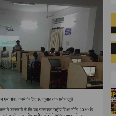
में एम.वॉक. कोर्स के लिए 10 जुलाई तक प्रवेश खुले
णावत ने जानकारी दी कि यह पाठ्यक्रम राष्ट्रीय शिक्षा नीति-2020 के