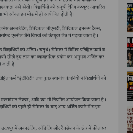
धारित और रोजगारोन्मुख है। कोर्स में 60% भाग प्रायोगिक
कता नहीं होती। विद्यार्थियों को समूची ट्रेनिंग कंप्यूटर आधारित
क्षा भी ऑनलाइन मोड में ही आयोजित होती है।
बिज़नेस अकाउंटिंग, प्रैक्टिकल जीएसटी, प्रैक्टिकल इनकम टैक्स,
ॉफ्ट एक्सेल जैसे विषयों को कंप्यूटर लैब में पढ़ाया जाता है।
यार्थियों को अंतिम (चतुर्थ) सेमेस्टर में विभिन्न प्रतिष्ठित फर्मों व
वे अपने सीखे हुए ज्ञान का व्यावहारिक प्रयोग कर अनुभव अर्जित कर
की जाती है।
्ठित फर्म "इंटीग्रिटी" तथा कुछ स्थानीय कंपनियों ने विद्यार्थियों को
रोग्राम, एक्सटेंशन लेक्चर, आदि का भी नियमित आयोजन किया जाता है।
र्थियों को पहले ही सेमेस्टर के बाद आय अर्जित करने में सक्षम
उदयपुर में अकाउंटिंग, ऑडिटिंग और टैक्सेशन के क्षेत्र में फ्रीलांसर