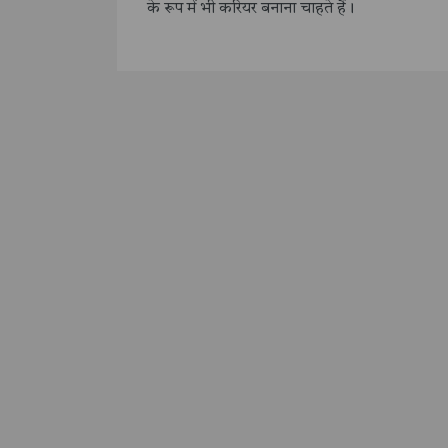
के रूप में भी करियर बनाना चाहते हैं।