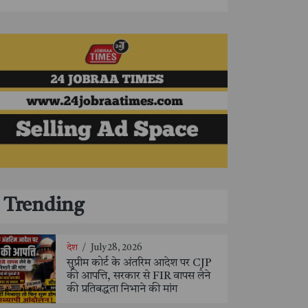
Trending
देश
/
July 28, 2026
सुप्रीम कोर्ट के अंतरिम आदेश पर CJP
की आपत्ति, सरकार से FIR वापस लेने
की प्रतिबद्धता निभाने की मांग