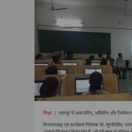
शिक्षा
/
उदयपुर में अकाउंटिंग, ऑडिटिंग और टैक्सेशन 
विभागाध्यक्ष एवं कार्यक्रम निदेशक प्रो. शूरवीरसिंह भा