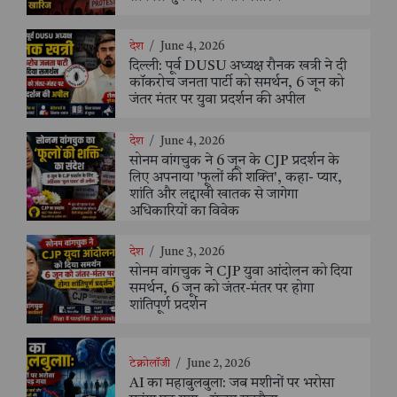
देश
/
June 4, 2026
दिल्ली: पूर्व DUSU अध्यक्ष रौनक खत्री ने दी
कॉकरोच जनता पार्टी को समर्थन, 6 जून को
जंतर मंतर पर युवा प्रदर्शन की अपील
देश
/
June 4, 2026
सोनम वांगचुक ने 6 जून के CJP प्रदर्शन के
लिए अपनाया 'फूलों की शक्ति', कहा- प्यार,
शांति और लद्दाखी खातक से जागेगा
अधिकारियों का विवेक
देश
/
June 3, 2026
सोनम वांगचुक ने CJP युवा आंदोलन को दिया
समर्थन, 6 जून को जंतर-मंतर पर होगा
शांतिपूर्ण प्रदर्शन
टेक्नोलॉजी
/
June 2, 2026
AI का महाबुलबुला: जब मशीनों पर भरोसा