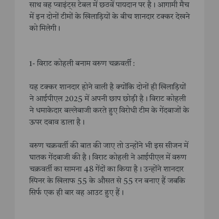
साथ वह प्वाइंट्स टेबल में छठवें पायदान पर है। आगामी मैच
में इन दोनों टीमों के खिलाड़ियों के बीच शानदार टक्कर देखने
को मिलेगी।
1- विराट कोहली बनाम वरुण चक्रवर्ती :
यह टक्कर शानदार होने वाली है क्योंकि दोनों ही खिलाड़ियों
ने आईपीएल 2025 में अपनी छाप छोड़ी है। विराट कोहली
ने धमाकेदार बल्लेबाजी करते हुए विरोधी टीम के गेंदबाजों के
ऊपर दबाव डाला है।
वरुण चक्रवर्ती की बात की जाए तो उन्होंने भी इस सीजन में
घातक गेंदबाजी की है। विराट कोहली ने आईपीएल में वरुण
चक्रवर्ती का सामना 48 गेंदों का किया है।‌ उन्होंने शानदार
स्पिनर के खिलाफ 55 के औसत से 55 रन बनाए हैं जबकि
सिर्फ एक ही बार वह आउट हुए हैं।