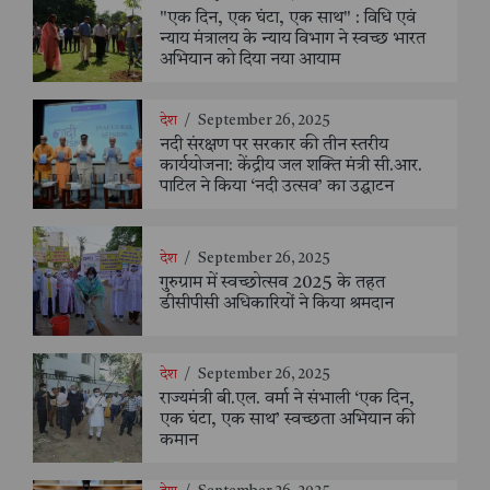
"एक दिन, एक घंटा, एक साथ" : विधि एवं
न्याय मंत्रालय के न्याय विभाग ने स्वच्छ भारत
अभियान को दिया नया आयाम
देश
/
September 26, 2025
नदी संरक्षण पर सरकार की तीन स्तरीय
कार्ययोजना: केंद्रीय जल शक्ति मंत्री सी.आर.
पाटिल ने किया ‘नदी उत्सव’ का उद्घाटन
देश
/
September 26, 2025
गुरुग्राम में स्वच्छोत्सव 2025 के तहत
डीसीपीसी अधिकारियों ने किया श्रमदान
देश
/
September 26, 2025
राज्यमंत्री बी.एल. वर्मा ने संभाली ‘एक दिन,
एक घंटा, एक साथ’ स्वच्छता अभियान की
कमान