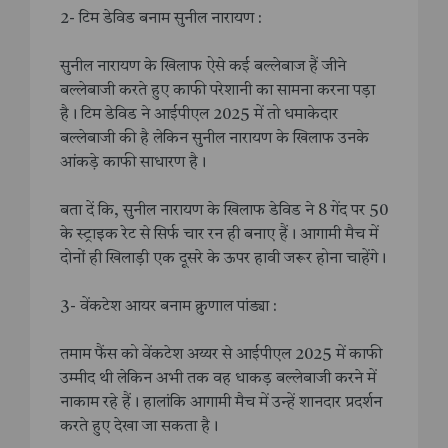
2- टिम डेविड बनाम सुनील नारायण :
सुनील नारायण के खिलाफ ऐसे कई बल्लेबाज हैं जीने
बल्लेबाजी करते हुए काफी परेशानी का सामना करना पड़ा
है। ‌टिम डेविड ने आईपीएल 2025 में तो धमाकेदार
बल्लेबाजी की है लेकिन सुनील नारायण के खिलाफ उनके
आंकड़े काफी साधारण है।
बता दें कि,‌ सुनील नारायण के खिलाफ डेविड ने 8 गेंद पर 50
के स्ट्राइक रेट से सिर्फ चार रन ही बनाए हैं। आगामी मैच में
दोनों ही खिलाड़ी एक दूसरे के ऊपर हावी जरूर होना चाहेंगे।
3- वेंकटेश आयर बनाम क्रुणाल पांड्या :
तमाम फैंस को वेंकटेश अय्यर से आईपीएल 2025 में काफी
उम्मीद थी लेकिन अभी तक वह धाकड़ बल्लेबाजी करने में
नाकाम रहे हैं। हालांकि आगामी मैच में उन्हें शानदार प्रदर्शन
करते हुए देखा जा सकता है।