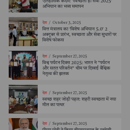
ऐतिहासिक कदम: ‘स्वच्छता ही सेवा 2025’
अभियान का भव्य समापन
देश
/
October 3, 2025
वित्त मंत्रालय का ‘विशेष अभियान 5.0’ 2
अक्टूबर से प्रारंभ, स्वच्छता और सेवा सुधारों पर
विशेष फोकस
देश
/
September 27, 2025
विश्व पर्यटन दिवस 2025: भारत ने "पर्यटन
और सतत परिवर्तन" थीम पर दिखाई वैश्विक
नेतृत्व की झलक
देश
/
September 27, 2025
स्वच्छ शहर जोड़ी पहल: शहरी स्वच्छता में नया
मील का पत्थर
देश
/
September 27, 2025