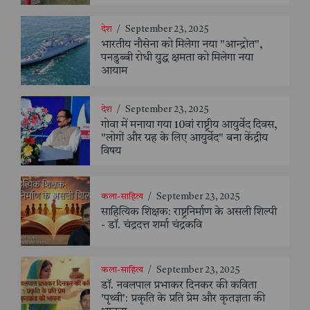
देश
/
September 23, 2025
भारतीय नौसेना को मिलेगा नया "आन्द्रोत",
पनडुब्बी रोधी युद्ध क्षमता को मिलेगा नया
आयाम
देश
/
September 23, 2025
गोवा में मनाया गया 10वां राष्ट्रीय आयुर्वेद दिवस,
"लोगों और ग्रह के लिए आयुर्वेद" बना केंद्रीय
विषय
कला-साहित्य
/
September 23, 2025
साहित्यिक शिक्षक: राष्ट्रनिर्माण के असली शिल्पी
- डॉ. चंद्रदत्त शर्मा चंद्रकवि
कला-साहित्य
/
September 23, 2025
डॉ. नवलपाल प्रभाकर दिनकर की कविता
'पृथ्वी': प्रकृति के प्रति प्रेम और कृतज्ञता की