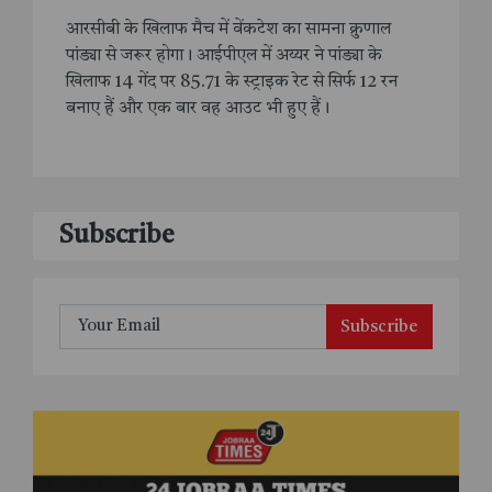
आरसीबी के खिलाफ मैच में वेंकटेश का सामना क्रुणाल
पांड्या से जरूर होगा। आईपीएल में अय्यर ने पांड्या के
खिलाफ 14 गेंद पर 85.71 के स्ट्राइक रेट से सिर्फ 12 रन
बनाए हैं और एक बार वह आउट भी हुए हैं।
Subscribe
Subscribe