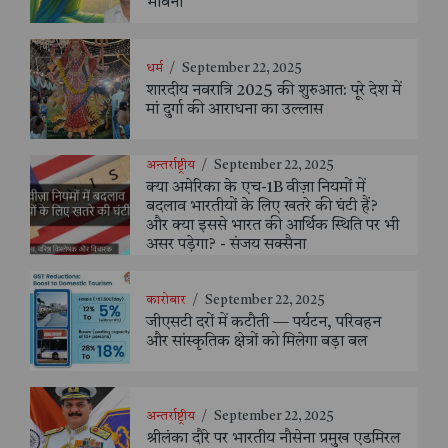
भावना
धर्म
/
September 22, 2025
शारदीय नवरात्रि 2025 की शुरुआत: पूरे देश में
मां दुर्गा की आराधना का उल्लास
अन्तर्राष्ट्रीय
/
September 22, 2025
क्या अमेरिका के एच-1B वीज़ा नियमों में
बदलाव भारतीयों के लिए खतरे की घंटी हैं?
और क्या इससे भारत की आर्थिक स्थिति पर भी
असर पड़ेगा? - संजय सक्सैना
कारोबार
/
September 22, 2025
जीएसटी दरों में कटौती — पर्यटन, परिवहन
और सांस्कृतिक क्षेत्रों को मिलेगा बड़ा बल
अन्तर्राष्ट्रीय
/
September 22, 2025
श्रीलंका दौरे पर भारतीय नौसेना प्रमुख एडमिरल