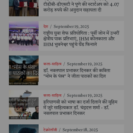
टीडीबी-डीएसटी ने पुणे की स्टार्टअप को 4.07
करोड़ रुपये की अनुदान सहायता दी
देश
/
September 19, 2025
राष्ट्रीय युवा शेफ प्रतियोगिता : पूर्वी जोन में उभरीं
क्षेत्रीय पाक प्रतिभाएं, IHM कोलकाता और
IHM भुवनेश्वर पहुंचे ग्रैंड फिनाले
कला-साहित्य
/
September 19, 2025
डॉ. नवलपाल प्रभाकर दिनकर की कविता
"मोम के पंख" ने जीता पाठकों का दिल
कला-साहित्य
/
September 19, 2025
हरियाणवी को भाषा का दर्जा दिलाने की मुहिम
में जुटे साहित्यकार डॉ. चंद्रदत्त शर्मा - डॉ.
नवलपाल प्रभाकर दिनकर
टेक्नोलॉजी
/
September 18, 2025