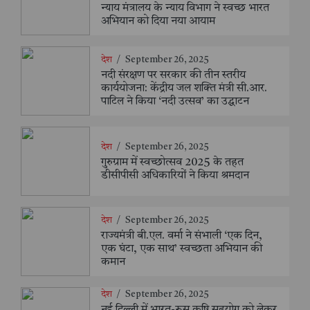
न्याय मंत्रालय के न्याय विभाग ने स्वच्छ भारत
अभियान को दिया नया आयाम
देश
/
September 26, 2025
नदी संरक्षण पर सरकार की तीन स्तरीय
कार्ययोजना: केंद्रीय जल शक्ति मंत्री सी.आर.
पाटिल ने किया ‘नदी उत्सव’ का उद्घाटन
देश
/
September 26, 2025
गुरुग्राम में स्वच्छोत्सव 2025 के तहत
डीसीपीसी अधिकारियों ने किया श्रमदान
देश
/
September 26, 2025
राज्यमंत्री बी.एल. वर्मा ने संभाली ‘एक दिन,
एक घंटा, एक साथ’ स्वच्छता अभियान की
कमान
देश
/
September 26, 2025
नई दिल्ली में भारत-रूस कृषि सहयोग को लेकर