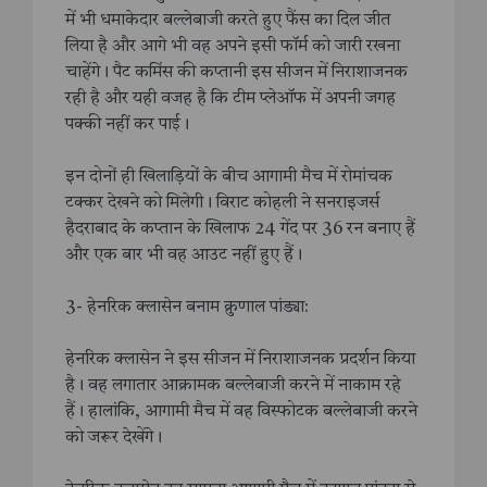
में भी धमाकेदार बल्लेबाजी करते हुए फैंस का दिल जीत
लिया है और आगे भी वह अपने इसी फॉर्म को जारी रखना
चाहेंगे। पैट कमिंस की कप्तानी इस सीजन में निराशाजनक
रही है और यही वजह है कि टीम प्लेऑफ में अपनी जगह
पक्की नहीं कर पाई।
इन दोनों ही खिलाड़ियों के बीच आगामी मैच में रोमांचक
टक्कर देखने को मिलेगी। विराट कोहली ने सनराइजर्स
हैदराबाद के कप्तान के खिलाफ 24 गेंद पर 36 रन बनाए हैं
और एक बार भी वह आउट नहीं हुए हैं।
3- हेनरिक क्लासेन बनाम क्रुणाल पांड्या:
हेनरिक क्लासेन ने इस सीजन में निराशाजनक प्रदर्शन किया
है। वह लगातार आक्रामक बल्लेबाजी करने में नाकाम रहे
हैं। हालांकि, आगामी मैच में वह विस्फोटक बल्लेबाजी करने
को जरूर देखेंगे।