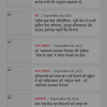
करोड़ रुपये की अनुदान सहायता दी
देश
/
September 19, 2025
राष्ट्रीय युवा शेफ प्रतियोगिता : पूर्वी जोन में उभरीं
क्षेत्रीय पाक प्रतिभाएं, IHM कोलकाता और
IHM भुवनेश्वर पहुंचे ग्रैंड फिनाले
कला-साहित्य
/
September 19, 2025
डॉ. नवलपाल प्रभाकर दिनकर की कविता
"मोम के पंख" ने जीता पाठकों का दिल
कला-साहित्य
/
September 19, 2025
हरियाणवी को भाषा का दर्जा दिलाने की मुहिम
में जुटे साहित्यकार डॉ. चंद्रदत्त शर्मा - डॉ.
नवलपाल प्रभाकर दिनकर
टेक्नोलॉजी
/
September 18, 2025
क्या तकनीक मृत प्रियजनों को वापस ला