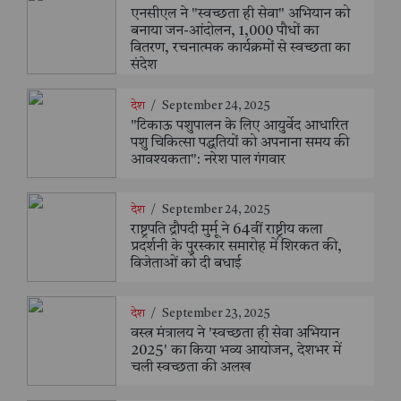
एनसीएल ने "स्वच्छता ही सेवा" अभियान को
बनाया जन-आंदोलन, 1,000 पौधों का
वितरण, रचनात्मक कार्यक्रमों से स्वच्छता का
संदेश
देश
/
September 24, 2025
"टिकाऊ पशुपालन के लिए आयुर्वेद आधारित
पशु चिकित्सा पद्धतियों को अपनाना समय की
आवश्यकता": नरेश पाल गंगवार
देश
/
September 24, 2025
राष्ट्रपति द्रौपदी मुर्मू ने 64वीं राष्ट्रीय कला
प्रदर्शनी के पुरस्कार समारोह में शिरकत की,
विजेताओं को दी बधाई
देश
/
September 23, 2025
वस्त्र मंत्रालय ने 'स्वच्छता ही सेवा अभियान
2025' का किया भव्य आयोजन, देशभर में
चली स्वच्छता की अलख