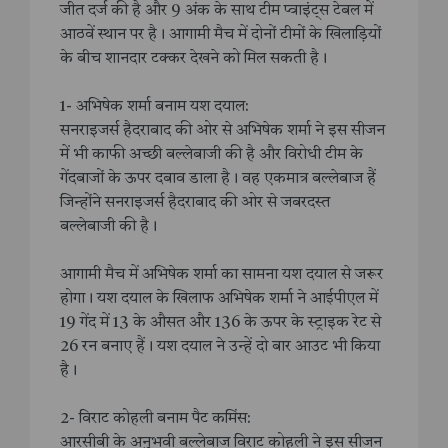
जीत दर्ज की है और 9 अंक के साथ टीम प्वाइंट्स टेबल में
आठवें स्थान पर है। आगामी मैच में दोनों टीमों के खिलाड़ियों
के बीच शानदार टक्कर देखने को मिल सकती है।
1- अभिषेक शर्मा बनाम यश दयाल:
सनराइजर्स हैदराबाद की ओर से अभिषेक शर्मा ने इस सीजन
में भी काफी अच्छी बल्लेबाजी की है और विरोधी टीम के
गेंदबाजों के ऊपर दबाव डाला है। वह एकमात्र बल्लेबाज हैं
जिन्होंने सनराइजर्स हैदराबाद की ओर से जबरदस्त
बल्लेबाजी की है।
आगामी मैच में अभिषेक शर्मा का सामना यश दयाल से जरूर
होगा। यश दयाल के खिलाफ अभिषेक शर्मा ने आईपीएल में
19 गेंद में 13 के औसत और 136 के ऊपर के स्ट्राइक रेट से
26 रन बनाए हैं। यश दयाल ने उन्हें दो बार आउट भी किया
है।
2- विराट कोहली बनाम पैट कमिंस:
आरसीबी के अनुभवी बल्लेबाज विराट कोहली ने इस सीजन