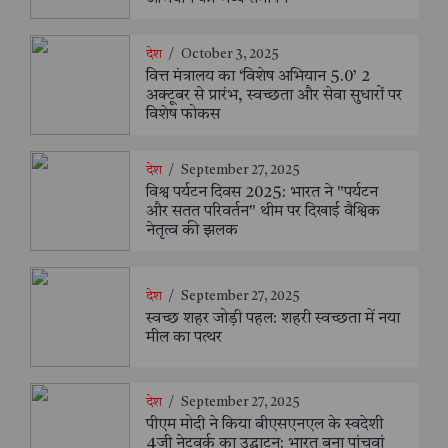
देश
/
October 3, 2025
वित्त मंत्रालय का ‘विशेष अभियान 5.0’ 2
अक्टूबर से प्रारंभ, स्वच्छता और सेवा सुधारों पर
विशेष फोकस
देश
/
September 27, 2025
विश्व पर्यटन दिवस 2025: भारत ने "पर्यटन
और सतत परिवर्तन" थीम पर दिखाई वैश्विक
नेतृत्व की झलक
देश
/
September 27, 2025
स्वच्छ शहर जोड़ी पहल: शहरी स्वच्छता में नया
मील का पत्थर
देश
/
September 27, 2025
पीएम मोदी ने किया बीएसएनएल के स्वदेशी
4जी नेटवर्क का उद्घाटन: भारत बना पांचवां