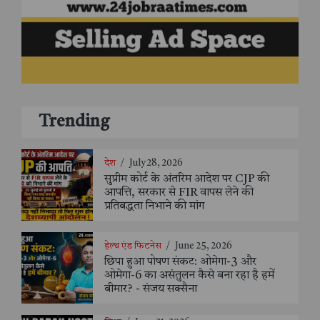
Trending
देश
/
July 28, 2026
सुप्रीम कोर्ट के अंतरिम आदेश पर CJP की
आपत्ति, सरकार से FIR वापस लेने की
प्रतिबद्धता निभाने की मांग
हेल्थ एंड फिटनेस
/
June 25, 2026
छिपा हुआ पोषण संकट: ओमेगा-3 और
ओमेगा-6 का असंतुलन कैसे बना रहा है हमें
बीमार? - संजय सक्सैना