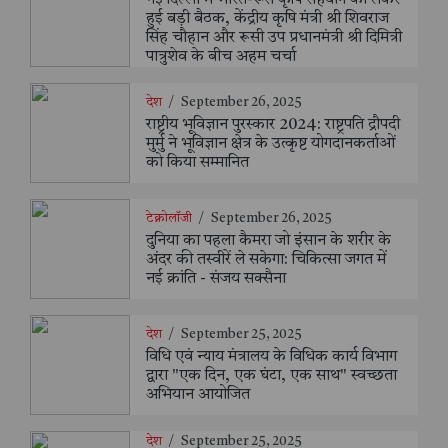
हुई बड़ी बैठक, केंद्रीय कृषि मंत्री श्री शिवराज
सिंह चौहान और रूसी उप प्रधानमंत्री श्री दिमित्री
पात्रुशेव के बीच अहम चर्चा
देश
/
September 26, 2025
राष्ट्रीय भूविज्ञान पुरस्कार 2024: राष्ट्रपति द्रौपदी
मुर्मु ने भूविज्ञान क्षेत्र के उत्कृष्ट योगदानकर्ताओं
को किया सम्मानित
टेक्नोलॉजी
/
September 26, 2025
दुनिया का पहला कैमरा जो इंसान के शरीर के
अंदर की तस्वीरें ले सकेगा: चिकित्सा जगत में
नई क्रांति - संजय सक्सैना
देश
/
September 25, 2025
विधि एवं न्याय मंत्रालय के विधिक कार्य विभाग
द्वारा "एक दिन, एक घंटा, एक साथ" स्वच्छता
अभियान आयोजित
देश
/
September 25, 2025