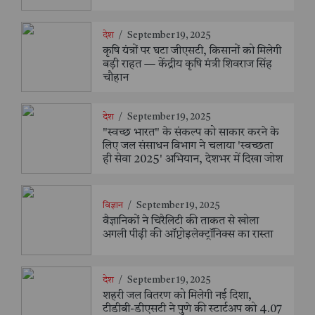
देश
/
September 19, 2025
कृषि यंत्रों पर घटा जीएसटी, किसानों को मिलेगी
बड़ी राहत — केंद्रीय कृषि मंत्री शिवराज सिंह
चौहान
देश
/
September 19, 2025
"स्वच्छ भारत" के संकल्प को साकार करने के
लिए जल संसाधन विभाग ने चलाया 'स्वच्छता
ही सेवा 2025' अभियान, देशभर में दिखा जोश
विज्ञान
/
September 19, 2025
वैज्ञानिकों ने चिरैलिटी की ताकत से खोला
अगली पीढ़ी की ऑप्टोइलेक्ट्रॉनिक्स का रास्ता
देश
/
September 19, 2025
शहरी जल वितरण को मिलेगी नई दिशा,
टीडीबी-डीएसटी ने पुणे की स्टार्टअप को 4.07