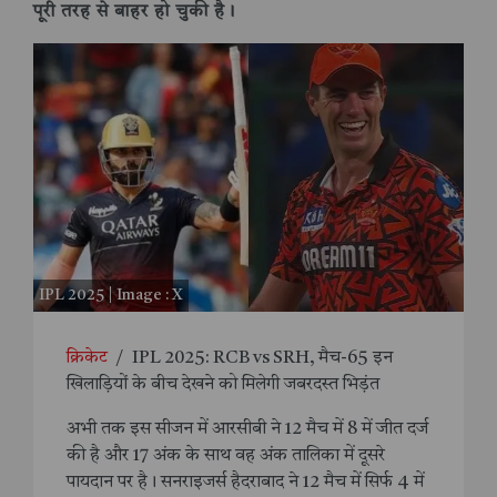
पूरी तरह से बाहर हो चुकी है।
IPL 2025 | Image : X
क्रिकेट
/
IPL 2025: RCB vs SRH, मैच-65 इन
खिलाड़ियों के बीच देखने को मिलेगी जबरदस्त भिड़ंत
अभी तक इस सीजन में आरसीबी ने 12 मैच में 8 में जीत दर्ज
की है और 17 अंक के साथ वह अंक तालिका में दूसरे
पायदान पर है। सनराइजर्स हैदराबाद ने 12 मैच में सिर्फ 4 में