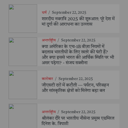
धर्म
/
September 22, 2025
शारदीय नवरात्रि 2025 की शुरुआत: पूरे देश में
मां दुर्गा की आराधना का उल्लास
अन्तर्राष्ट्रीय
/
September 22, 2025
क्या अमेरिका के एच-1B वीज़ा नियमों में
बदलाव भारतीयों के लिए खतरे की घंटी हैं?
और क्या इससे भारत की आर्थिक स्थिति पर भी
असर पड़ेगा? - संजय सक्सैना
कारोबार
/
September 22, 2025
जीएसटी दरों में कटौती — पर्यटन, परिवहन
और सांस्कृतिक क्षेत्रों को मिलेगा बड़ा बल
अन्तर्राष्ट्रीय
/
September 22, 2025
श्रीलंका दौरे पर भारतीय नौसेना प्रमुख एडमिरल
दिनेश के. त्रिपाठी