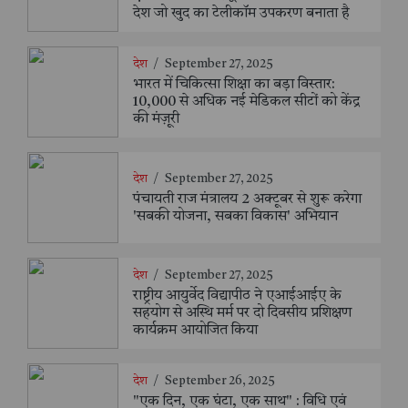
देश जो खुद का टेलीकॉम उपकरण बनाता है
देश
/
September 27, 2025
भारत में चिकित्सा शिक्षा का बड़ा विस्तार:
10,000 से अधिक नई मेडिकल सीटों को केंद्र
की मंज़ूरी
देश
/
September 27, 2025
पंचायती राज मंत्रालय 2 अक्टूबर से शुरू करेगा
'सबकी योजना, सबका विकास' अभियान
देश
/
September 27, 2025
राष्ट्रीय आयुर्वेद विद्यापीठ ने एआईआईए के
सहयोग से अस्थि मर्म पर दो दिवसीय प्रशिक्षण
कार्यक्रम आयोजित किया
देश
/
September 26, 2025
"एक दिन, एक घंटा, एक साथ" : विधि एवं