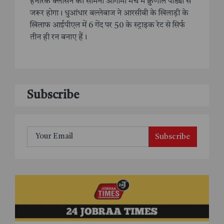
हेनरिक क्लासेन का सामना आगामी मैच में क्रुणाल पांड्या से
जरूर होगा। धुआंधार बल्लेबाज ने आरसीबी के खिलाड़ी के
खिलाफ आईपीएल में 6 गेंद पर 50 के स्ट्राइक रेट से सिर्फ
तीन ही रन बनाए हैं।
Subscribe
Subscribe