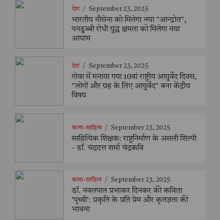
देश
/
September 23, 2025
भारतीय नौसेना को मिलेगा नया "आन्द्रोत",
पनडुब्बी रोधी युद्ध क्षमता को मिलेगा नया
आयाम
देश
/
September 23, 2025
गोवा में मनाया गया 10वां राष्ट्रीय आयुर्वेद दिवस,
"लोगों और ग्रह के लिए आयुर्वेद" बना केंद्रीय
विषय
कला-साहित्य
/
September 23, 2025
साहित्यिक शिक्षक: राष्ट्रनिर्माण के असली शिल्पी
- डॉ. चंद्रदत्त शर्मा चंद्रकवि
कला-साहित्य
/
September 23, 2025
डॉ. नवलपाल प्रभाकर दिनकर की कविता
'पृथ्वी': प्रकृति के प्रति प्रेम और कृतज्ञता की
भावना