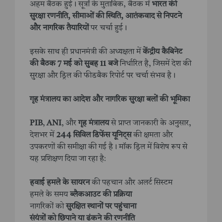
अहम बैठक हुई। सूत्रों के मुताबिक, बैठक में
भारत की
सुरक्षा रणनीति, सीमाओं की स्थिति, आतंकवाद से निपटने
और नागरिक तैयारियों
पर चर्चा हुई।
इसके साथ ही प्रधानमंत्री की अध्यक्षता में
केंद्रीय कैबिनेट
की बैठक 7 मई को सुबह 11 बजे
निर्धारित है, जिसमें देश की
सुरक्षा और ड्रिल की फीडबैक रिपोर्ट पर चर्चा संभव है।
गृह मंत्रालय का आदेश और नागरिक सुरक्षा बलों की भूमिका
PIB
,
ANI
, और
गृह मंत्रालय
से प्राप्त जानकारी के अनुसार,
देशभर में
244 सिविल डिफेंस यूनिट्स
की क्षमता और
उपकरणों की समीक्षा की गई है। मॉक ड्रिल में विशेष रूप से
यह प्रशिक्षण दिया जा रहा है:
हवाई हमले के सायरन
की पहचान और अलर्ट सिस्टम
हमले के समय
ब्लैकआउट की प्रक्रिया
नागरिकों को
सुरक्षित स्थानों पर पहुंचाना
संयंत्रों को छिपाने या ढंकने की रणनीति