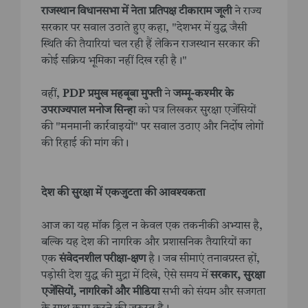
राजस्थान विधानसभा में नेता प्रतिपक्ष टीकाराम जूली
ने राज्य
सरकार पर सवाल उठाते हुए कहा, "देशभर में युद्ध जैसी
स्थिति की तैयारियां चल रही हैं लेकिन राजस्थान सरकार की
कोई सक्रिय भूमिका नहीं दिख रही है।"
वहीं,
PDP प्रमुख महबूबा मुफ्ती
ने
जम्मू-कश्मीर के
उपराज्यपाल मनोज सिन्हा
को पत्र लिखकर सुरक्षा एजेंसियों
की "मनमानी कार्रवाइयों" पर सवाल उठाए और निर्दोष लोगों
की रिहाई की मांग की।
देश की सुरक्षा में एकजुटता की आवश्यकता
आज का यह मॉक ड्रिल न केवल एक तकनीकी अभ्यास है,
बल्कि यह देश की नागरिक और प्रशासनिक तैयारियों का
एक
संवेदनशील परीक्षा-क्षण
है। जब सीमाएं तनावग्रस्त हों,
पड़ोसी देश युद्ध की मुद्रा में दिखे, ऐसे समय में
सरकार, सुरक्षा
एजेंसियों, नागरिकों और मीडिया
सभी को संयम और सजगता