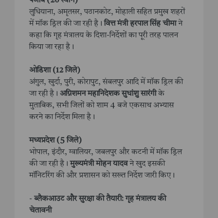
पंजाब (20 स्थान)
लुधियाना, अमृतसर, पठानकोट, मोहाली सहित प्रमुख शहरों
में मॉक ड्रिल की जा रही है।
वित्त मंत्री हरपाल सिंह चीमा
ने
कहा कि गृह मंत्रालय के दिशा-निर्देशों का पूरी तरह पालन
किया जा रहा है।
ओडिशा (12 जिले)
अंगुल, खुर्दा, पुरी, कोरापुट, संबलपुर आदि में मॉक ड्रिल की
जा रही है।
अग्निशमन महानिदेशक सुधांशु सारंगी
के
मुताबिक, सभी जिलों को शाम 4 बजे एकसाथ अभ्यास
करने का निर्देश मिला है।
मध्यप्रदेश (5 जिले)
भोपाल, इंदौर, ग्वालियर, जबलपुर और कटनी में मॉक ड्रिल
की जा रही है।
मुख्यमंत्री मोहन यादव
ने खुद इसकी
मॉनिटरिंग की और प्रशासन को सख्त निर्देश जारी किए।
-
ब्लैकआउट और सुरक्षा की तैयारी: गृह मंत्रालय की
चेतावनी