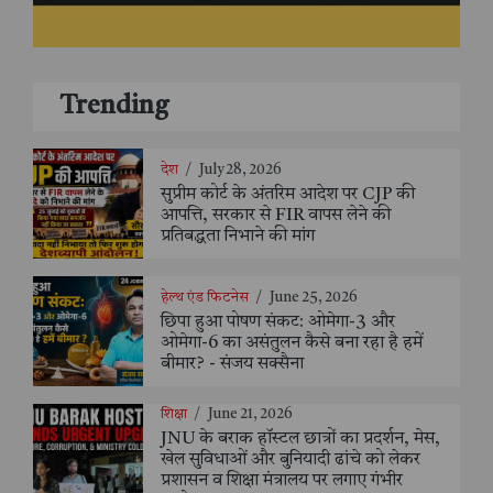
Trending
देश
/
July 28, 2026
सुप्रीम कोर्ट के अंतरिम आदेश पर CJP की
आपत्ति, सरकार से FIR वापस लेने की
प्रतिबद्धता निभाने की मांग
हेल्थ एंड फिटनेस
/
June 25, 2026
छिपा हुआ पोषण संकट: ओमेगा-3 और
ओमेगा-6 का असंतुलन कैसे बना रहा है हमें
बीमार? - संजय सक्सैना
शिक्षा
/
June 21, 2026
JNU के बराक हॉस्टल छात्रों का प्रदर्शन, मेस,
खेल सुविधाओं और बुनियादी ढांचे को लेकर
प्रशासन व शिक्षा मंत्रालय पर लगाए गंभीर