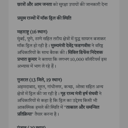
छात्रों और आम जनता
को सुरक्षा उपायों की जानकारी देना
प्रमुख राज्यों में मॉक ड्रिल की स्थिति
महाराष्ट्र (16 स्थान)
मुंबई, पुणे, ठाणे सहित तटीय क्षेत्रों में युद्ध सायरन बजाकर
मॉक ड्रिल हो रही है।
मुख्यमंत्री देवेंद्र फडणवीस
ने वरिष्ठ
अधिकारियों के साथ बैठक की।
सिविल डिफेंस निदेशक
प्रभात कुमार
ने बताया कि लगभग 10,000 वॉलंटियर्स इस
अभ्यास में भाग ले रहे हैं।
गुजरात (13 जिले, 19 स्थान)
अहमदाबाद, सूरत, गांधीनगर, कच्छ, ओखा सहित अन्य
क्षेत्रों में ड्रिल की जा रही है।
गृह राज्य मंत्री हर्ष संघवी
ने
अधिकारियों से कहा है कि ड्रिल का उद्देश्य किसी भी
आकस्मिक हमले की स्थिति में "
तत्काल और समन्वित
प्रतिक्रिया
" तैयार करना है।