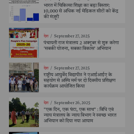
भारत में चिकित्सा शिक्षा का बड़ा विस्तार:
10,000 से अधिक नई मेडिकल सीटों को केंद्र
की मंज़ूरी
देश
/
September 27, 2025
पंचायती राज मंत्रालय 2 अक्टूबर से शुरू करेगा
'सबकी योजना, सबका विकास' अभियान
देश
/
September 27, 2025
राष्ट्रीय आयुर्वेद विद्यापीठ ने एआईआईए के
सहयोग से अस्थि मर्म पर दो दिवसीय प्रशिक्षण
कार्यक्रम आयोजित किया
देश
/
September 26, 2025
"एक दिन, एक घंटा, एक साथ" : विधि एवं
न्याय मंत्रालय के न्याय विभाग ने स्वच्छ भारत
अभियान को दिया नया आयाम