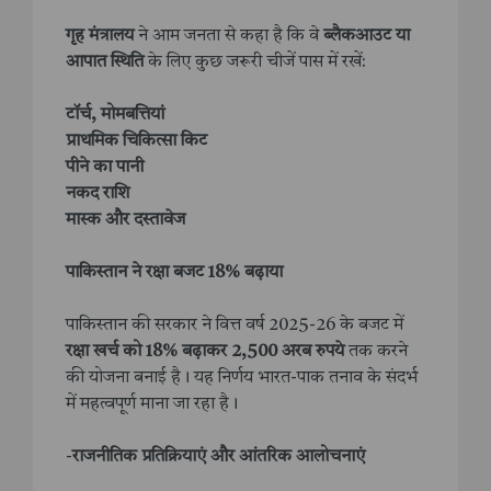
गृह मंत्रालय
ने आम जनता से कहा है कि वे
ब्लैकआउट या
आपात स्थिति
के लिए कुछ जरूरी चीजें पास में रखें:
टॉर्च, मोमबत्तियां
प्राथमिक चिकित्सा किट
पीने का पानी
नकद राशि
मास्क और दस्तावेज
पाकिस्तान ने रक्षा बजट 18% बढ़ाया
पाकिस्तान की सरकार ने वित्त वर्ष 2025-26 के बजट में
रक्षा खर्च को 18% बढ़ाकर 2,500 अरब रुपये
तक करने
की योजना बनाई है। यह निर्णय भारत-पाक तनाव के संदर्भ
में महत्वपूर्ण माना जा रहा है।
-
राजनीतिक प्रतिक्रियाएं और आंतरिक आलोचनाएं