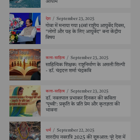
आयाम
देश
/
September 23, 2025
गोवा में मनाया गया 10वां राष्ट्रीय आयुर्वेद दिवस,
"लोगों और ग्रह के लिए आयुर्वेद" बना केंद्रीय
विषय
कला-साहित्य
/
September 23, 2025
साहित्यिक शिक्षक: राष्ट्रनिर्माण के असली शिल्पी
- डॉ. चंद्रदत्त शर्मा चंद्रकवि
कला-साहित्य
/
September 23, 2025
डॉ. नवलपाल प्रभाकर दिनकर की कविता
'पृथ्वी': प्रकृति के प्रति प्रेम और कृतज्ञता की
भावना
धर्म
/
September 22, 2025
शारदीय नवरात्रि 2025 की शुरुआत: पूरे देश में