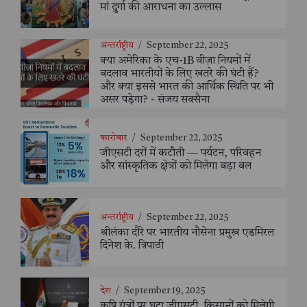
मां दुर्गा की आराधना का उल्लास
अन्तर्राष्ट्रीय
/
September 22, 2025
क्या अमेरिका के एच-1B वीज़ा नियमों में
बदलाव भारतीयों के लिए खतरे की घंटी हैं?
और क्या इससे भारत की आर्थिक स्थिति पर भी
असर पड़ेगा? - संजय सक्सैना
कारोबार
/
September 22, 2025
जीएसटी दरों में कटौती — पर्यटन, परिवहन
और सांस्कृतिक क्षेत्रों को मिलेगा बड़ा बल
अन्तर्राष्ट्रीय
/
September 22, 2025
श्रीलंका दौरे पर भारतीय नौसेना प्रमुख एडमिरल
दिनेश के. त्रिपाठी
देश
/
September 19, 2025
कृषि यंत्रों पर घटा जीएसटी, किसानों को मिलेगी