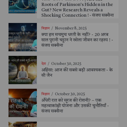
Roots of Parkinson’s Hidden in the
Gut? New Research Reveals a
Shocking Connection ! - संजय सक्सैना
विज्ञान
/
November 8, 2025
क्या हम सचमुच धरती के नहीं? - 20 अरब
साल पुरानी चट्टान ने खोला जीवन का रहस्य ! -
संजय सक्सैना
देश
/
October 30, 2025
अहिंसा: आज की सबसे बड़ी आवश्यकता - के
सी जैन
विज्ञान
/
October 30, 2025
अँधेरी रात को सूरज की रोशनी? – एक
महत्वाकांक्षी योजना और उसकी चुनौतियाँ -
संजय सक्सैना