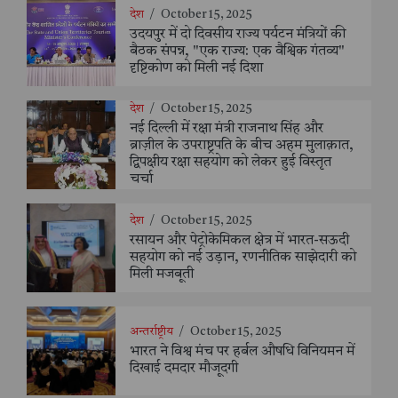
देश
/
October 15, 2025
उदयपुर में दो दिवसीय राज्य पर्यटन मंत्रियों की
बैठक संपन्न, "एक राज्य: एक वैश्विक गंतव्य"
दृष्टिकोण को मिली नई दिशा
देश
/
October 15, 2025
नई दिल्ली में रक्षा मंत्री राजनाथ सिंह और
ब्राज़ील के उपराष्ट्रपति के बीच अहम मुलाक़ात,
द्विपक्षीय रक्षा सहयोग को लेकर हुई विस्तृत
चर्चा
देश
/
October 15, 2025
रसायन और पेट्रोकेमिकल क्षेत्र में भारत-सऊदी
सहयोग को नई उड़ान, रणनीतिक साझेदारी को
मिली मजबूती
अन्तर्राष्ट्रीय
/
October 15, 2025
भारत ने विश्व मंच पर हर्बल औषधि विनियमन में
दिखाई दमदार मौजूदगी