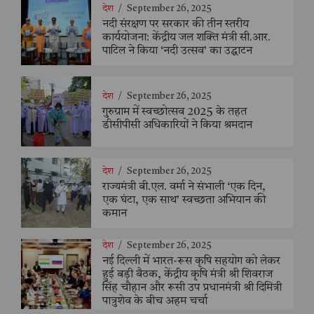
देश
/
September 26, 2025
नदी संरक्षण पर सरकार की तीन स्तरीय
कार्ययोजना: केंद्रीय जल शक्ति मंत्री सी.आर.
पाटिल ने किया ‘नदी उत्सव’ का उद्घाटन
देश
/
September 26, 2025
गुरुग्राम में स्वच्छोत्सव 2025 के तहत
डीसीपीसी अधिकारियों ने किया श्रमदान
देश
/
September 26, 2025
राज्यमंत्री बी.एल. वर्मा ने संभाली ‘एक दिन,
एक घंटा, एक साथ’ स्वच्छता अभियान की
कमान
देश
/
September 26, 2025
नई दिल्ली में भारत-रूस कृषि सहयोग को लेकर
हुई बड़ी बैठक, केंद्रीय कृषि मंत्री श्री शिवराज
सिंह चौहान और रूसी उप प्रधानमंत्री श्री दिमित्री
पात्रुशेव के बीच अहम चर्चा