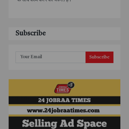
के साथ काम करने की जरूरत है।
Subscribe
Subscribe