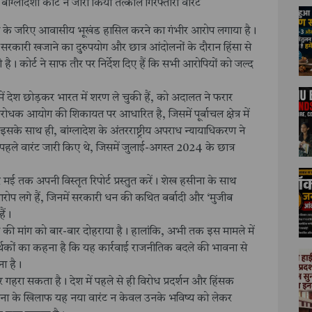
ग्लादेशी कोर्ट ने जारी किया तत्काल गिरफ्तारी वारंट
 के जरिए आवासीय भूखंड हासिल करने का गंभीर आरोप लगाया है।
सरकारी खजाने का दुरुपयोग और छात्र आंदोलनों के दौरान हिंसा से
है। कोर्ट ने साफ तौर पर निर्देश दिए हैं कि सभी आरोपियों को जल्द
ें देश छोड़कर भारत में शरण ले चुकी हैं, को अदालत ने फरार
रोधक आयोग की शिकायत पर आधारित है, जिसमें पूर्बाचल क्षेत्र में
 साथ ही, बांग्लादेश के अंतरराष्ट्रीय अपराध न्यायाधिकरण ने
ले वारंट जारी किए थे, जिसमें जुलाई-अगस्त 2024 के छात्र
मई तक अपनी विस्तृत रिपोर्ट प्रस्तुत करें। शेख हसीना के साथ
ोप लगे हैं, जिनमें सरकारी धन की कथित बर्बादी और ‘मुजीब
ैं।
पण की मांग को बार-बार दोहराया है। हालांकि, अभी तक इस मामले में
र्थकों का कहना है कि यह कार्रवाई राजनीतिक बदले की भावना से
ा है।
 गहरा सकता है। देश में पहले से ही विरोध प्रदर्शन और हिंसक
ीना के खिलाफ यह नया वारंट न केवल उनके भविष्य को लेकर