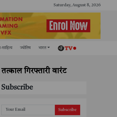
ी पूंजी, आपका अधिकार" अभियान का भव्य शुभारंभ
Saturday, August 8, 2026
-साहित्य
ज्योतिष
भारत
तत्काल गिरफ्तारी वारंट
Subscribe
Subscribe