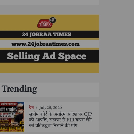
Trending
देश
/
July 28, 2026
सुप्रीम कोर्ट के अंतरिम आदेश पर CJP
की आपत्ति, सरकार से FIR वापस लेने
की प्रतिबद्धता निभाने की मांग