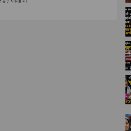
असर डाल सकता है।