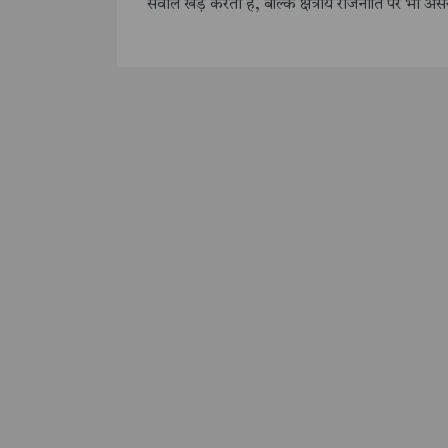
सवाल खड़े करता है, बल्कि क्षेत्रीय राजनीति पर भी 