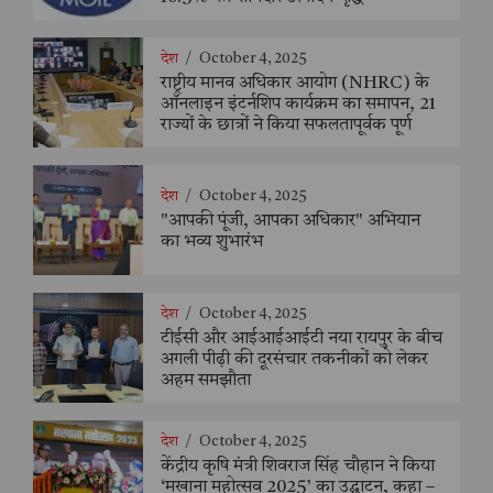
देश
/
October 4, 2025
राष्ट्रीय मानव अधिकार आयोग (NHRC) के
ऑनलाइन इंटर्नशिप कार्यक्रम का समापन, 21
राज्यों के छात्रों ने किया सफलतापूर्वक पूर्ण
देश
/
October 4, 2025
"आपकी पूंजी, आपका अधिकार" अभियान
का भव्य शुभारंभ
देश
/
October 4, 2025
टीईसी और आईआईआईटी नया रायपुर के बीच
अगली पीढ़ी की दूरसंचार तकनीकों को लेकर
अहम समझौता
देश
/
October 4, 2025
केंद्रीय कृषि मंत्री शिवराज सिंह चौहान ने किया
‘मखाना महोत्सव 2025’ का उद्घाटन, कहा –