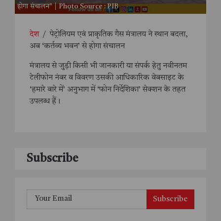
होगा संचालन" | Photo Source : PIB
देश
/
पेट्रोलियम एवं प्राकृतिक गैस मंत्रालय ने स्थान बदला,
अब ‘कर्तव्य भवन’ से होगा संचालन
मंत्रालय से जुड़ी किसी भी जानकारी या संपर्क हेतु नवीनतम
टेलीफोन नंबर व विवरण उसकी आधिकारिक वेबसाइट के
‘हमारे बारे में’ अनुभाग में ‘फोन निर्देशिका’ सेक्शन के तहत
उपलब्ध हैं।
Subscribe
Subscribe