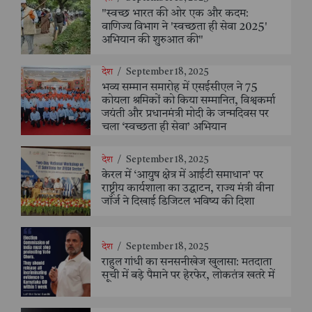
"स्वच्छ भारत की ओर एक और कदम:
वाणिज्य विभाग ने 'स्वच्छता ही सेवा 2025'
अभियान की शुरुआत की"
देश
/
September 18, 2025
भव्य सम्मान समारोह में एसईसीएल ने 75
कोयला श्रमिकों को किया सम्मानित, विश्वकर्मा
जयंती और प्रधानमंत्री मोदी के जन्मदिवस पर
चला ‘स्वच्छता ही सेवा’ अभियान
देश
/
September 18, 2025
केरल में ‘आयुष क्षेत्र में आईटी समाधान’ पर
राष्ट्रीय कार्यशाला का उद्घाटन, राज्य मंत्री वीना
जॉर्ज ने दिखाई डिजिटल भविष्य की दिशा
देश
/
September 18, 2025
राहुल गांधी का सनसनीखेज खुलासा: मतदाता
सूची में बड़े पैमाने पर हेरफेर, लोकतंत्र खतरे में