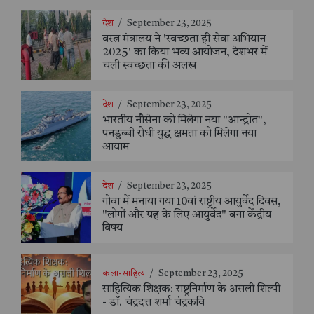
देश
/
September 23, 2025
वस्त्र मंत्रालय ने 'स्वच्छता ही सेवा अभियान
2025' का किया भव्य आयोजन, देशभर में
चली स्वच्छता की अलख
देश
/
September 23, 2025
भारतीय नौसेना को मिलेगा नया "आन्द्रोत",
पनडुब्बी रोधी युद्ध क्षमता को मिलेगा नया
आयाम
देश
/
September 23, 2025
गोवा में मनाया गया 10वां राष्ट्रीय आयुर्वेद दिवस,
"लोगों और ग्रह के लिए आयुर्वेद" बना केंद्रीय
विषय
कला-साहित्य
/
September 23, 2025
साहित्यिक शिक्षक: राष्ट्रनिर्माण के असली शिल्पी
- डॉ. चंद्रदत्त शर्मा चंद्रकवि