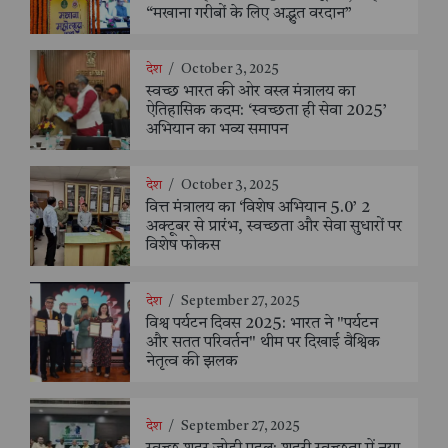
“मखाना गरीबों के लिए अद्भुत वरदान”
देश
/
October 3, 2025
स्वच्छ भारत की ओर वस्त्र मंत्रालय का
ऐतिहासिक कदम: ‘स्वच्छता ही सेवा 2025’
अभियान का भव्य समापन
देश
/
October 3, 2025
वित्त मंत्रालय का ‘विशेष अभियान 5.0’ 2
अक्टूबर से प्रारंभ, स्वच्छता और सेवा सुधारों पर
विशेष फोकस
देश
/
September 27, 2025
विश्व पर्यटन दिवस 2025: भारत ने "पर्यटन
और सतत परिवर्तन" थीम पर दिखाई वैश्विक
नेतृत्व की झलक
देश
/
September 27, 2025