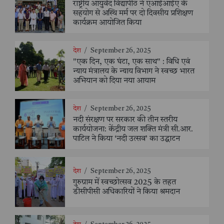
राष्ट्रीय आयुर्वेद विद्यापीठ ने एआईआईए के
सहयोग से अस्थि मर्म पर दो दिवसीय प्रशिक्षण
कार्यक्रम आयोजित किया
देश
/
September 26, 2025
"एक दिन, एक घंटा, एक साथ" : विधि एवं
न्याय मंत्रालय के न्याय विभाग ने स्वच्छ भारत
अभियान को दिया नया आयाम
देश
/
September 26, 2025
नदी संरक्षण पर सरकार की तीन स्तरीय
कार्ययोजना: केंद्रीय जल शक्ति मंत्री सी.आर.
पाटिल ने किया ‘नदी उत्सव’ का उद्घाटन
देश
/
September 26, 2025
गुरुग्राम में स्वच्छोत्सव 2025 के तहत
डीसीपीसी अधिकारियों ने किया श्रमदान