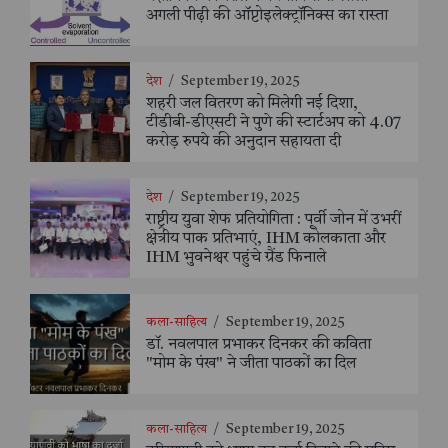
अगली पीढ़ी की ऑप्टोइलेक्ट्रॉनिक्स का रास्ता
देश
/
September 19, 2025
शहरी जल वितरण को मिलेगी नई दिशा,
टीडीबी-डीएसटी ने पुणे की स्टार्टअप को 4.07
करोड़ रुपये की अनुदान सहायता दी
देश
/
September 19, 2025
राष्ट्रीय युवा शेफ प्रतियोगिता : पूर्वी जोन में उभरीं
क्षेत्रीय पाक प्रतिभाएं, IHM कोलकाता और
IHM भुवनेश्वर पहुंचे ग्रैंड फिनाले
कला-साहित्य
/
September 19, 2025
डॉ. नवलपाल प्रभाकर दिनकर की कविता
"मोम के पंख" ने जीता पाठकों का दिल
कला-साहित्य
/
September 19, 2025