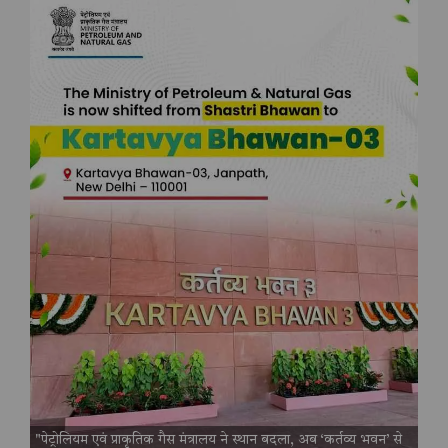
"पेट्रोलियम एवं प्राकृतिक गैस मंत्रालय ने स्थान बदला, अब ‘कर्तव्य भवन’ से