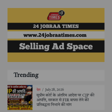
Trending
देश
/
July 28, 2026
सुप्रीम कोर्ट के अंतरिम आदेश पर CJP की
आपत्ति, सरकार से FIR वापस लेने की
प्रतिबद्धता निभाने की मांग