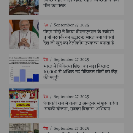
स्वच्छ शहर जोड़ी पहल: शहरी स्वच्छता में नया
मील का पत्थर
देश
/
September 27, 2025
पीएम मोदी ने किया बीएसएनएल के स्वदेशी
4जी नेटवर्क का उद्घाटन: भारत बना पांचवां
देश जो खुद का टेलीकॉम उपकरण बनाता है
देश
/
September 27, 2025
भारत में चिकित्सा शिक्षा का बड़ा विस्तार:
10,000 से अधिक नई मेडिकल सीटों को केंद्र
की मंज़ूरी
देश
/
September 27, 2025
पंचायती राज मंत्रालय 2 अक्टूबर से शुरू करेगा
'सबकी योजना, सबका विकास' अभियान
देश
/
September 27, 2025