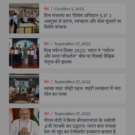
देश
/
October 3, 2025
वित्त मंत्रालय का ‘विशेष अभियान 5.0’ 2
अक्टूबर से प्रारंभ, स्वच्छता और सेवा सुधारों पर
विशेष फोकस
देश
/
September 27, 2025
विश्व पर्यटन दिवस 2025: भारत ने "पर्यटन
और सतत परिवर्तन" थीम पर दिखाई वैश्विक
नेतृत्व की झलक
देश
/
September 27, 2025
स्वच्छ शहर जोड़ी पहल: शहरी स्वच्छता में नया
मील का पत्थर
देश
/
September 27, 2025
पीएम मोदी ने किया बीएसएनएल के स्वदेशी
4जी नेटवर्क का उद्घाटन: भारत बना पांचवां
देश जो खुद का टेलीकॉम उपकरण बनाता है