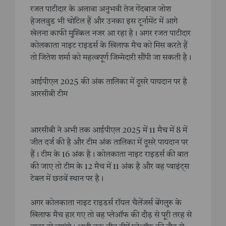
रजत पाटीदार के अलावा अनुभवी तेज गेंदबाज जोश
हेजलवुड भी चोटिल हैं और उनका इस टूर्नामेंट में आगे
खेलना काफी मुश्किल नजर आ रहा है। अगर रजत पाटीदार
कोलकाता नाइट राइडर्स के खिलाफ मैच को मिस करते हैं
तो जितेश शर्मा को महत्वपूर्ण जिम्मेदारी सौंपी जा सकती है।
आईपीएल 2025 की अंक तालिका में दूसरे पायदान पर है
आरसीबी टीम
आरसीबी ने अभी तक आईपीएल 2025 में 11 मैच में 8 में
जीत दर्ज की है और टीम अंक तालिका में दूसरे पायदान पर
हैं। टीम के 16 अंक है। कोलकाता नाइट राइडर्स की बात
की जाए तो टीम के 12 मैच में 11 अंक है और वह प्वाइंट्स
टेबल में छठवें स्थान पर है।
अगर कोलकाता नाइट राइडर्स रॉयल चैलेंजर्स बेंगलुरु के
खिलाफ मैच हार गए तो वह प्लेऑफ की दौड़ से पूरी तरह से