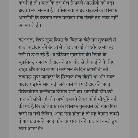
करनी है तो। हालांकि इस मैच से पहले आरसीबी को बड़ा
झटका लग सकता है। कोलकाता नाइट राइडर्स के खिलाफ
आरसीबी के कप्तान रजत पाटीदार मैच खेलते हुए नजर नहीं
आ सकते हैं।
दरअसल, चेन्नई सुपर किंग्स के खिलाफ खेले गए मुकाबले में
रजत पाटीदार की उंगली में चोट लग गई थी और अभी वह
उसी से उभर रहे हैं। द इंडियन एक्सप्रेस की रिपोर्ट के
मुताबिक, रजत पाटीदार को इस चोट से ठीक होने के लिए
थोड़ा और समय लगेगा। सस्पेंशन के दिन आरसीबी को
लखनऊ सुपर जायंट्स के खिलाफ मैच खेलने था और रजत
पाटीदार इसमें भाग नहीं लेने वाले थे। पाटीदार की जगह
विकेटकीपर बल्लेबाज जितेश शर्मा को आरसीबी टीम की
कप्तानी सौंपी गई थी। अभी इसको लेकर कोई भी पुष्टि नहीं
की गई है कि कोलकाता के खिलाफ मुकाबले को रजत मिस
करेंगे या नहीं लेकिन, अगर ऐसा होता है तो यह देखना जरूरी
होगा कि उनकी जगह कौन आरसीबी की कप्तानी करते हुए
नजर आता है?