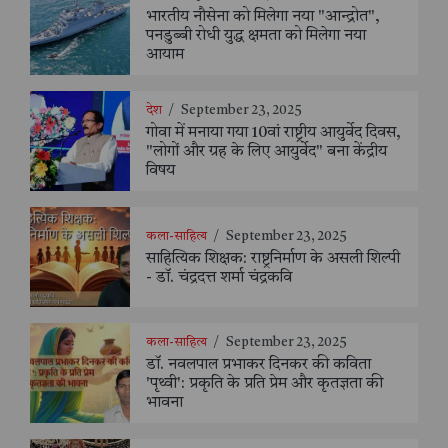
भारतीय नौसेना को मिलेगा नया "आन्द्रोत",
पनडुब्बी रोधी युद्ध क्षमता को मिलेगा नया
आयाम
देश
/
September 23, 2025
गोवा में मनाया गया 10वां राष्ट्रीय आयुर्वेद दिवस,
"लोगों और ग्रह के लिए आयुर्वेद" बना केंद्रीय
विषय
कला-साहित्य
/
September 23, 2025
साहित्यिक शिक्षक: राष्ट्रनिर्माण के असली शिल्पी
- डॉ. चंद्रदत्त शर्मा चंद्रकवि
कला-साहित्य
/
September 23, 2025
डॉ. नवलपाल प्रभाकर दिनकर की कविता
'पृथ्वी': प्रकृति के प्रति प्रेम और कृतज्ञता की
भावना