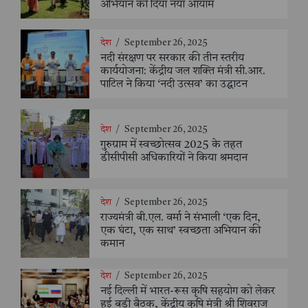
अभियान को दिया नया आयाम
देश
/
September 26, 2025
नदी संरक्षण पर सरकार की तीन स्तरीय
कार्ययोजना: केंद्रीय जल शक्ति मंत्री सी.आर.
पाटिल ने किया ‘नदी उत्सव’ का उद्घाटन
देश
/
September 26, 2025
गुरुग्राम में स्वच्छोत्सव 2025 के तहत
डीसीपीसी अधिकारियों ने किया श्रमदान
देश
/
September 26, 2025
राज्यमंत्री बी.एल. वर्मा ने संभाली ‘एक दिन,
एक घंटा, एक साथ’ स्वच्छता अभियान की
कमान
देश
/
September 26, 2025
नई दिल्ली में भारत-रूस कृषि सहयोग को लेकर
हुई बड़ी बैठक, केंद्रीय कृषि मंत्री श्री शिवराज