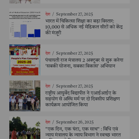
देश
/
September 27, 2025
भारत में चिकित्सा शिक्षा का बड़ा विस्तार:
10,000 से अधिक नई मेडिकल सीटों को केंद्र
की मंज़ूरी
देश
/
September 27, 2025
पंचायती राज मंत्रालय 2 अक्टूबर से शुरू करेगा
'सबकी योजना, सबका विकास' अभियान
देश
/
September 27, 2025
राष्ट्रीय आयुर्वेद विद्यापीठ ने एआईआईए के
सहयोग से अस्थि मर्म पर दो दिवसीय प्रशिक्षण
कार्यक्रम आयोजित किया
देश
/
September 26, 2025
"एक दिन, एक घंटा, एक साथ" : विधि एवं
न्याय मंत्रालय के न्याय विभाग ने स्वच्छ भारत