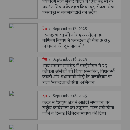
पर्यावरण मंत्री भूपेन्द्र यादव ने 'एक पेड़ माँ के
नाम' अभियान के तहत किया वृक्षारोपण, सेवा
पखवाड़ा में जनभागीदारी का संदेश
देश
/
September 18, 2025
"स्वच्छ भारत की ओर एक और कदम:
वाणिज्य विभाग ने 'स्वच्छता ही सेवा 2025'
अभियान की शुरुआत की"
देश
/
September 18, 2025
भव्य सम्मान समारोह में एसईसीएल ने 75
कोयला श्रमिकों को किया सम्मानित, विश्वकर्मा
जयंती और प्रधानमंत्री मोदी के जन्मदिवस पर
चला ‘स्वच्छता ही सेवा’ अभियान
देश
/
September 18, 2025
केरल में ‘आयुष क्षेत्र में आईटी समाधान’ पर
राष्ट्रीय कार्यशाला का उद्घाटन, राज्य मंत्री वीना
जॉर्ज ने दिखाई डिजिटल भविष्य की दिशा