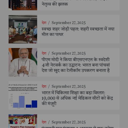
नेतृत्व की झलक
देश
/
September 27, 2025
स्वच्छ शहर जोड़ी पहल: शहरी स्वच्छता में नया
मील का पत्थर
देश
/
September 27, 2025
पीएम मोदी ने किया बीएसएनएल के स्वदेशी
4जी नेटवर्क का उद्घाटन: भारत बना पांचवां
देश जो खुद का टेलीकॉम उपकरण बनाता है
देश
/
September 27, 2025
भारत में चिकित्सा शिक्षा का बड़ा विस्तार:
10,000 से अधिक नई मेडिकल सीटों को केंद्र
की मंज़ूरी
देश
/
September 27, 2025