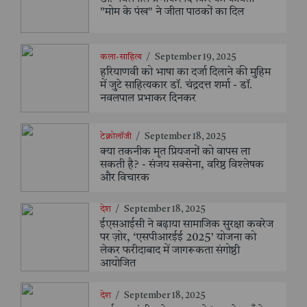
"मोम के पंख" ने जीता पाठकों का दिल
कला-साहित्य
/
September 19, 2025
हरियाणवी को भाषा का दर्जा दिलाने की मुहिम
में जुटे साहित्यकार डॉ. चंद्रदत्त शर्मा - डॉ.
नवलपाल प्रभाकर दिनकर
टेक्नोलॉजी
/
September 18, 2025
क्या तकनीक मृत प्रियजनों को वापस ला
सकती है? - संजय सक्सेना, वरिष्ठ विश्लेषक
और विचारक
देश
/
September 18, 2025
ईएसआईसी ने बढ़ाया सामाजिक सुरक्षा कवरेज
पर ज़ोर, ‘एसपीआरईई 2025’ योजना को
लेकर फरीदाबाद में जागरूकता संगोष्ठी
आयोजित
देश
/
September 18, 2025