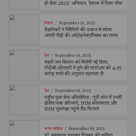
ही सेवा 2025' अभियान, देशभर में दिखा जोश
विज्ञान
/
September 19, 2025
वैज्ञानिकों ने चिरैलिटी की ताकत से खोला
अगली पीढ़ी की ऑप्टोइलेक्ट्रॉनिक्स का रास्ता
देश
/
September 19, 2025
शहरी जल वितरण को मिलेगी नई दिशा,
टीडीबी-डीएसटी ने पुणे की स्टार्टअप को 4.07
करोड़ रुपये की अनुदान सहायता दी
देश
/
September 19, 2025
राष्ट्रीय युवा शेफ प्रतियोगिता : पूर्वी जोन में उभरीं
क्षेत्रीय पाक प्रतिभाएं, IHM कोलकाता और
IHM भुवनेश्वर पहुंचे ग्रैंड फिनाले
कला-साहित्य
/
September 19, 2025
डॉ. नवलपाल प्रभाकर दिनकर की कविता