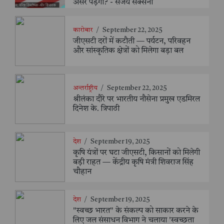
असर पड़ेगा? - संजय सक्सैना
कारोबार
/
September 22, 2025
जीएसटी दरों में कटौती — पर्यटन, परिवहन
और सांस्कृतिक क्षेत्रों को मिलेगा बड़ा बल
अन्तर्राष्ट्रीय
/
September 22, 2025
श्रीलंका दौरे पर भारतीय नौसेना प्रमुख एडमिरल
दिनेश के. त्रिपाठी
देश
/
September 19, 2025
कृषि यंत्रों पर घटा जीएसटी, किसानों को मिलेगी
बड़ी राहत — केंद्रीय कृषि मंत्री शिवराज सिंह
चौहान
देश
/
September 19, 2025
"स्वच्छ भारत" के संकल्प को साकार करने के
लिए जल संसाधन विभाग ने चलाया 'स्वच्छता