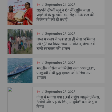
देश
/
September 24, 2025
राष्ट्रपति द्रौपदी मुर्मू ने 64वीं राष्ट्रीय कला
प्रदर्शनी के पुरस्कार समारोह में शिरकत की,
विजेताओं को दी बधाई
देश
/
September 23, 2025
वस्त्र मंत्रालय ने 'स्वच्छता ही सेवा अभियान
2025' का किया भव्य आयोजन, देशभर में
चली स्वच्छता की अलख
देश
/
September 23, 2025
भारतीय नौसेना को मिलेगा नया "आन्द्रोत",
पनडुब्बी रोधी युद्ध क्षमता को मिलेगा नया
आयाम
देश
/
September 23, 2025
गोवा में मनाया गया 10वां राष्ट्रीय आयुर्वेद दिवस,
"लोगों और ग्रह के लिए आयुर्वेद" बना केंद्रीय
विषय