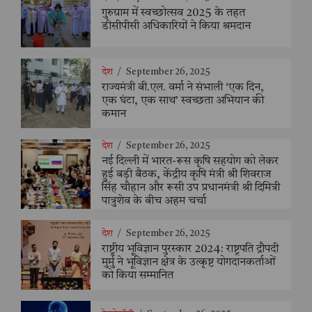
गुरुग्राम में स्वच्छोत्सव 2025 के तहत
डीसीपीसी अधिकारियों ने किया श्रमदान
देश
/
September 26, 2025
राज्यमंत्री बी.एल. वर्मा ने संभाली ‘एक दिन,
एक घंटा, एक साथ’ स्वच्छता अभियान की
कमान
देश
/
September 26, 2025
नई दिल्ली में भारत-रूस कृषि सहयोग को लेकर
हुई बड़ी बैठक, केंद्रीय कृषि मंत्री श्री शिवराज
सिंह चौहान और रूसी उप प्रधानमंत्री श्री दिमित्री
पात्रुशेव के बीच अहम चर्चा
देश
/
September 26, 2025
राष्ट्रीय भूविज्ञान पुरस्कार 2024: राष्ट्रपति द्रौपदी
मुर्मु ने भूविज्ञान क्षेत्र के उत्कृष्ट योगदानकर्ताओं
को किया सम्मानित