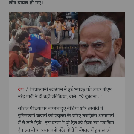
लोग घायल हो गए।
देश
/
चिन्नास्वामी स्टेडियम में हुई भगदड़ को लेकर पीएम
नरेंद्र मोदी ने दी बड़ी प्रतिक्रिया, बोले- “ये दुर्घटना…”
सोशल मीडिया पर वायरल हुए वीडियो और तस्वीरों में
पुलिसकर्मी घायलों को एंबुलेंस के जरिए नजदीकी अस्पतालों
में ले जाते दिखे। इस घटना ने पूरे देश को हिला कर रख दिया
है। इस बीच, प्रधानमंत्री नरेंद्र मोदी ने बेंगलुरु में हुए हादसे