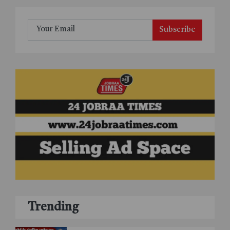
Subscribe
Trending