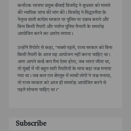
कर्नाटक भाजपा प्रमुख बीवाई विजयेंद्र ने बुधवार को मामले
की न्यायिक जांच की मांग की। विजयेंद्र ने सिद्धारमैया के
नेतृत्व वाली कांग्रेस सरकार पर पुलिस पर दबाव बनाने और
बिना किसी तैयारी और पर्याप्त पुलिस तैनाती के समारोह
आयोजित करने का आरोप लगाया।
उन्होंने रिपोर्टर से कहा, "सबसे पहले, राज्य सरकार को बिना
किसी तैयारी के आज यह आयोजन नहीं करना चाहिए था।
अगर आपने वर्ल्ड कप मैच देखा होता, जब भारत जीता था,
तो मुंबई में भी बहुत सारी तैयारियों के साथ बड़ा जश्न मनाया
गया था। जब कल रात बेंगलुरु में लाखों लोगों ने जश्न मनाया,
तो राज्य सरकार को आज ही समारोह आयोजित करने से
पहले सोचना चाहिए था।"
Subscribe