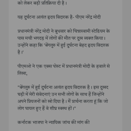
को लेकर बड़ी प्रतिक्रिया दी है।
यह दुर्घटना अत्यंत हृदय विदारक है- पीएम नरेंद्र मोदी
प्रधानमंत्री नरेंद्र मोदी ने बुधवार को चिन्नास्वामी स्टेडियम के
पास मची भगदड़ में लोगों की मौत पर दुख व्यक्त किया।
उन्होंने कहा कि 'बेंगलुरु में हुई दुर्घटना बेहद हृदय विदारक
है।'
पीएमओ ने एक एक्स पोस्ट में प्रधानमंत्री मोदी के हवाले से
लिखा,
"बेंगलुरु में हुई दुर्घटना अत्यंत हृदय विदारक है। इस दुखद
घड़ी में मेरी संवेदनाएं उन सभी लोगों के साथ हैं जिन्होंने
अपने प्रियजनों को खो दिया है। मैं प्रार्थना करता हूं कि जो
लोग घायल हुए हैं वे शीघ्र स्वस्थ हों।"
कर्नाटक भाजपा ने न्यायिक जांच की मांग की