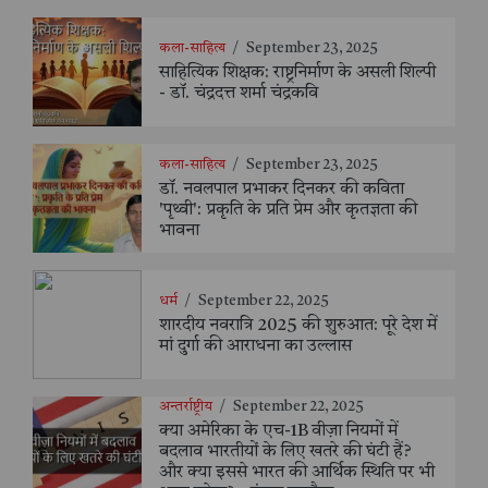
कला-साहित्य
/
September 23, 2025
साहित्यिक शिक्षक: राष्ट्रनिर्माण के असली शिल्पी
- डॉ. चंद्रदत्त शर्मा चंद्रकवि
कला-साहित्य
/
September 23, 2025
डॉ. नवलपाल प्रभाकर दिनकर की कविता
'पृथ्वी': प्रकृति के प्रति प्रेम और कृतज्ञता की
भावना
धर्म
/
September 22, 2025
शारदीय नवरात्रि 2025 की शुरुआत: पूरे देश में
मां दुर्गा की आराधना का उल्लास
अन्तर्राष्ट्रीय
/
September 22, 2025
क्या अमेरिका के एच-1B वीज़ा नियमों में
बदलाव भारतीयों के लिए खतरे की घंटी हैं?
और क्या इससे भारत की आर्थिक स्थिति पर भी