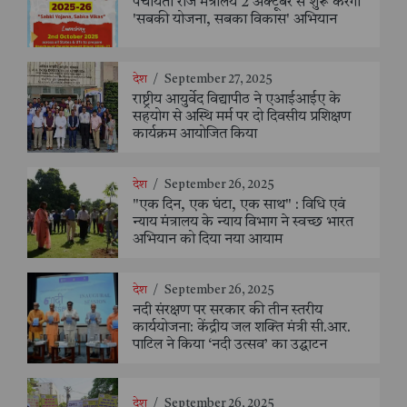
पंचायती राज मंत्रालय 2 अक्टूबर से शुरू करेगा
'सबकी योजना, सबका विकास' अभियान
देश
/
September 27, 2025
राष्ट्रीय आयुर्वेद विद्यापीठ ने एआईआईए के
सहयोग से अस्थि मर्म पर दो दिवसीय प्रशिक्षण
कार्यक्रम आयोजित किया
देश
/
September 26, 2025
"एक दिन, एक घंटा, एक साथ" : विधि एवं
न्याय मंत्रालय के न्याय विभाग ने स्वच्छ भारत
अभियान को दिया नया आयाम
देश
/
September 26, 2025
नदी संरक्षण पर सरकार की तीन स्तरीय
कार्ययोजना: केंद्रीय जल शक्ति मंत्री सी.आर.
पाटिल ने किया ‘नदी उत्सव’ का उद्घाटन
देश
/
September 26, 2025