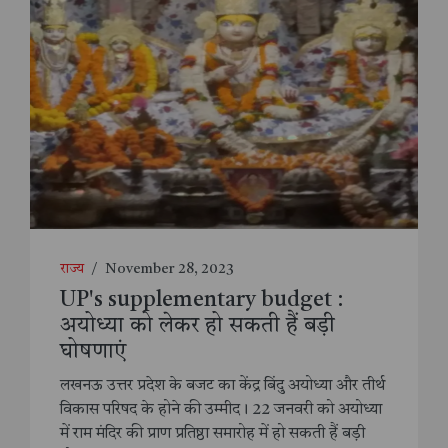
राज्य
/
November 28, 2023
UP's supplementary budget :
अयोध्या को लेकर हो सकती हैं बड़ी
घोषणाएं
लखनऊ उत्तर प्रदेश के बजट का केंद्र बिंदु अयोध्या और तीर्थ
विकास परिषद के होने की उम्मीद। 22 जनवरी को अयोध्या
में राम मंदिर की प्राण प्रतिष्ठा समारोह में हो सकती हैं बड़ी