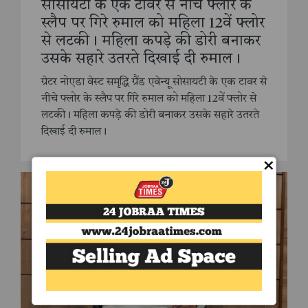
सोसायटी के एक टावर से नीचे फ्लोर के
स्लैप पर गिरे रुमाल को महिला 12वें फ्लोर
से लटकी। महिला कपड़े की डोरी बनाकर
उसके सहारे उतरते दिखाई दी रुमाल।
ग्रेटर नोएडा वेस्ट समृद्धि ग्रैंड एवेन्यू सोसायटी के एक टावर से
नीचे फ्लोर के स्लैप पर गिरे रुमाल को महिला 12वें फ्लोर से
लटकी। महिला कपड़े की डोरी बनाकर उसके सहारे उतरते
दिखाई दी रुमाल।
×