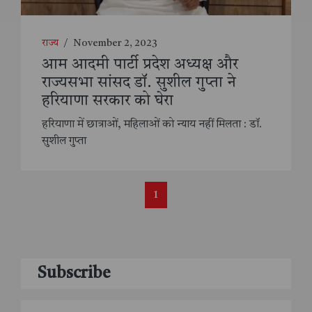
राज्य
/
November 2, 2023
आम आदमी पार्टी प्रदेश अध्यक्ष और
राज्यसभा सांसद डॉ. सुशील गुप्ता ने
हरियाणा सरकार को घेरा
हरियाणा में छात्राओं, महिलाओं को न्याय नहीं मिलता : डॉ.
सुशील गुप्ता
1
Subscribe