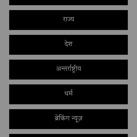
राज्य
देश
अन्तर्राष्ट्रीय
धर्म
ब्रेकिंग न्यूज़