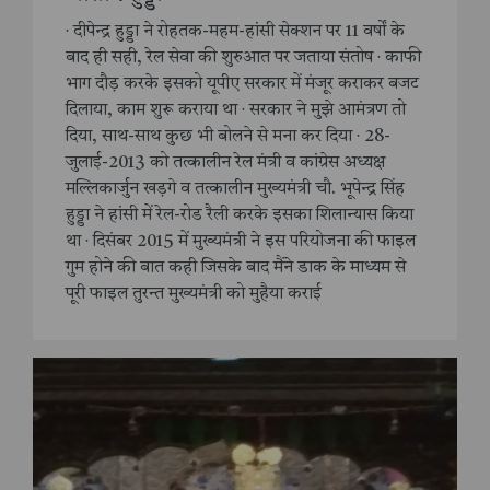
· दीपेन्द्र हुड्डा ने रोहतक-महम-हांसी सेक्शन पर 11 वर्षों के
बाद ही सही, रेल सेवा की शुरुआत पर जताया संतोष · काफी
भाग दौड़ करके इसको यूपीए सरकार में मंजूर कराकर बजट
दिलाया, काम शुरू कराया था · सरकार ने मुझे आमंत्रण तो
दिया, साथ-साथ कुछ भी बोलने से मना कर दिया · 28-
जुलाई-2013 को तत्कालीन रेल मंत्री व कांग्रेस अध्यक्ष
मल्लिकार्जुन खड़गे व तत्कालीन मुख्यमंत्री चौ. भूपेन्द्र सिंह
हुड्डा ने हांसी में रेल-रोड रैली करके इसका शिलान्यास किया
था · दिसंबर 2015 में मुख्यमंत्री ने इस परियोजना की फाइल
गुम होने की बात कही जिसके बाद मैंने डाक के माध्यम से
पूरी फाइल तुरन्त मुख्यमंत्री को मुहैया कराई