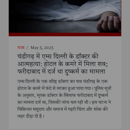
राज्य
/
May 5, 2025
चंडीगढ़ में एम्स दिल्ली के डॉक्टर की
आत्महत्या: होटल के कमरे में मिला शव;
फरीदाबाद में दर्ज था दुष्कर्म का मामला
एम्स दिल्ली के एक वरिष्ठ डॉक्टर का शव चंडीगढ़ के एक
होटल के कमरे में फंदे से लटका हुआ पाया गया। पुलिस सूत्रों
के अनुसार, मृतक डॉक्टर के खिलाफ फरीदाबाद में दुष्कर्म
का मामला दर्ज था, जिसकी जांच चल रही थी। इस घटना ने
चिकित्सा समुदाय और समाज में गहरी चिंता और शोक की
लहर दौड़ा दी है।