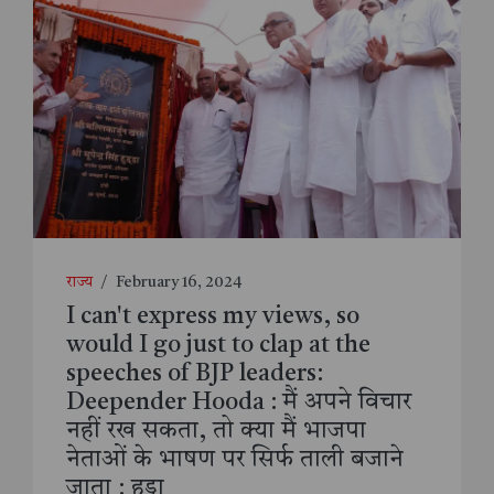
राज्य
/
February 16, 2024
I can't express my views, so
would I go just to clap at the
speeches of BJP leaders:
Deepender Hooda : मैं अपने विचार
नहीं रख सकता, तो क्या मैं भाजपा
नेताओं के भाषण पर सिर्फ ताली बजाने
जाता : हुड्डा