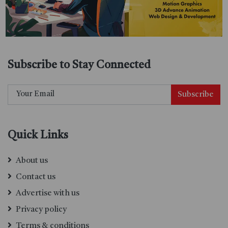
Subscribe to Stay Connected
Subscribe
Quick Links
About us
Contact us
Advertise with us
Privacy policy
Terms & conditions