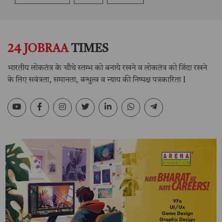
24 JOBRAA
TIMES
भारतीय लोकतंत्र के चौथे स्तम्भ को बनाये रखने व लोकतंत्र को जिंदा रखने
के लिए सवंत्रता, समानता, बन्धुत्व व न्याय की निष्पक्ष पत्रकारिता l