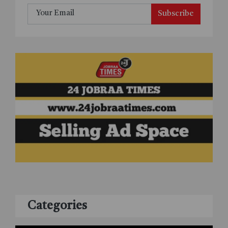
Subscribe
Categories