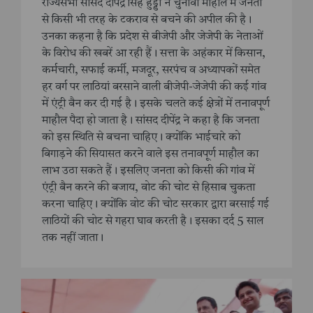
राज्यसभा सांसद दीपेंद्र सिंह हुड्डा ने चुनावी माहौल में जनता
से किसी भी तरह के टकराव से बचने की अपील की है।
उनका कहना है कि प्रदेश से बीजेपी और जेजेपी के नेताओं
के विरोध की खबरें आ रही हैं। सत्ता के अहंकार में किसान,
कर्मचारी, सफाई कर्मी, मजदूर, सरपंच व अध्यापकों समेत
हर वर्ग पर लाठियां बरसाने वाली बीजेपी-जेजेपी की कई गांव
में एंट्री बैन कर दी गई है। इसके चलते कई क्षेत्रों में तनावपूर्ण
माहौल पैदा हो जाता है। सांसद दीपेंद्र ने कहा है कि जनता
को इस स्थिति से बचना चाहिए। क्योंकि भाईचारे को
बिगाड़ने की सियासत करने वाले इस तनावपूर्ण माहौल का
लाभ उठा सकते हैं। इसलिए जनता को किसी की गांव में
एंट्री बैन करने की बजाय, वोट की चोट से हिसाब चुकता
करना चाहिए। क्योंकि वोट की चोट सरकार द्वारा बरसाई गई
लाठियों की चोट से गहरा घाव करती है। इसका दर्द 5 साल
तक नहीं जाता।