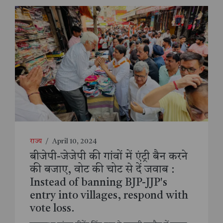
राज्य
/
April 10, 2024
बीजेपी-जेजेपी की गांवों में एंट्री बैन करने
की बजाए, वोट की चोट से दें जवाब :
Instead of banning BJP-JJP's
entry into villages, respond with
vote loss.