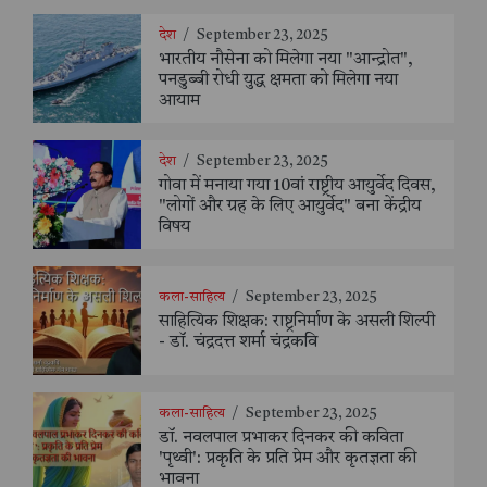
देश
/
September 23, 2025
भारतीय नौसेना को मिलेगा नया "आन्द्रोत",
पनडुब्बी रोधी युद्ध क्षमता को मिलेगा नया
आयाम
देश
/
September 23, 2025
गोवा में मनाया गया 10वां राष्ट्रीय आयुर्वेद दिवस,
"लोगों और ग्रह के लिए आयुर्वेद" बना केंद्रीय
विषय
कला-साहित्य
/
September 23, 2025
साहित्यिक शिक्षक: राष्ट्रनिर्माण के असली शिल्पी
- डॉ. चंद्रदत्त शर्मा चंद्रकवि
कला-साहित्य
/
September 23, 2025
डॉ. नवलपाल प्रभाकर दिनकर की कविता
'पृथ्वी': प्रकृति के प्रति प्रेम और कृतज्ञता की
भावना