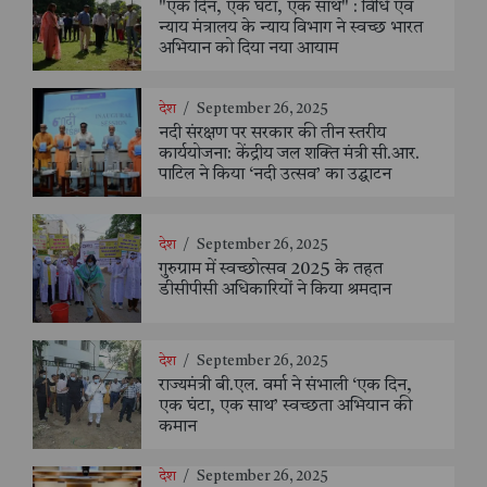
"एक दिन, एक घंटा, एक साथ" : विधि एवं
न्याय मंत्रालय के न्याय विभाग ने स्वच्छ भारत
अभियान को दिया नया आयाम
देश
/
September 26, 2025
नदी संरक्षण पर सरकार की तीन स्तरीय
कार्ययोजना: केंद्रीय जल शक्ति मंत्री सी.आर.
पाटिल ने किया ‘नदी उत्सव’ का उद्घाटन
देश
/
September 26, 2025
गुरुग्राम में स्वच्छोत्सव 2025 के तहत
डीसीपीसी अधिकारियों ने किया श्रमदान
देश
/
September 26, 2025
राज्यमंत्री बी.एल. वर्मा ने संभाली ‘एक दिन,
एक घंटा, एक साथ’ स्वच्छता अभियान की
कमान
देश
/
September 26, 2025