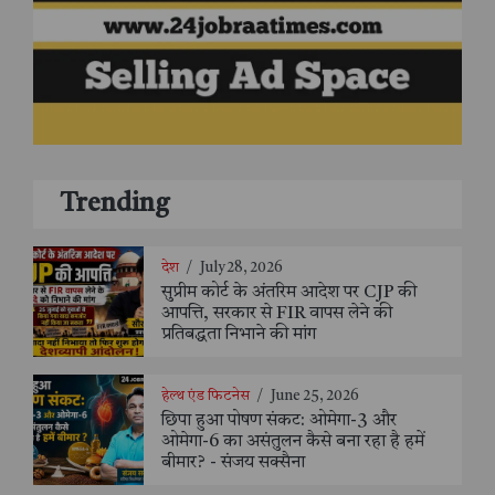
Trending
देश
/
July 28, 2026
सुप्रीम कोर्ट के अंतरिम आदेश पर CJP की
आपत्ति, सरकार से FIR वापस लेने की
प्रतिबद्धता निभाने की मांग
हेल्थ एंड फिटनेस
/
June 25, 2026
छिपा हुआ पोषण संकट: ओमेगा-3 और
ओमेगा-6 का असंतुलन कैसे बना रहा है हमें
बीमार? - संजय सक्सैना