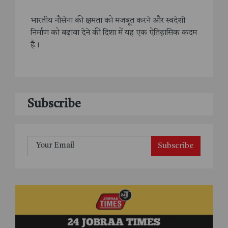
भारतीय नौसेना की क्षमता को मजबूत करने और स्वदेशी
निर्माण को बढ़ावा देने की दिशा में यह एक ऐतिहासिक कदम
है।
Subscribe
Subscribe