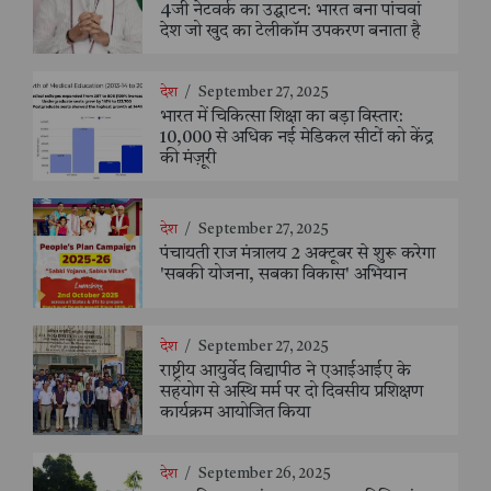
4जी नेटवर्क का उद्घाटन: भारत बना पांचवां
देश जो खुद का टेलीकॉम उपकरण बनाता है
देश
/
September 27, 2025
भारत में चिकित्सा शिक्षा का बड़ा विस्तार:
10,000 से अधिक नई मेडिकल सीटों को केंद्र
की मंज़ूरी
देश
/
September 27, 2025
पंचायती राज मंत्रालय 2 अक्टूबर से शुरू करेगा
'सबकी योजना, सबका विकास' अभियान
देश
/
September 27, 2025
राष्ट्रीय आयुर्वेद विद्यापीठ ने एआईआईए के
सहयोग से अस्थि मर्म पर दो दिवसीय प्रशिक्षण
कार्यक्रम आयोजित किया
देश
/
September 26, 2025