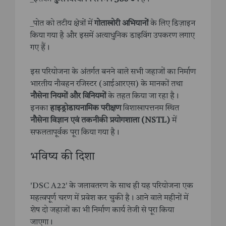
_पोत को तटीय क्षेत्रों में
गोताखोरी अभियानों
के लिए डिज़ाइन
किया गया है और इसमें अत्याधुनिक डाइविंग उपकरण लगाए
गए हैं।
इस परियोजना के अंतर्गत बनने वाले सभी जहाजों का निर्माण
भारतीय नौवहन रजिस्टर (आईआरएस) के मानकों तथा
नौसेना नियमों और विनियमों
के तहत किया जा रहा है।
इनका
हाइड्रोडायनामिक परीक्षण
विशाखापत्तनम स्थित
नौसेना विज्ञान एवं तकनीकी प्रयोगशाला (NSTL)
में
सफलतापूर्वक पूरा किया गया है।
भविष्य की दिशा
'DSC A22' के जलावतरण के साथ ही यह परियोजना एक
महत्वपूर्ण चरण में प्रवेश कर चुकी है। आने वाले महीनों में
शेष दो जहाजों का भी निर्माण कार्य तेजी से पूरा किया
जाएगा।