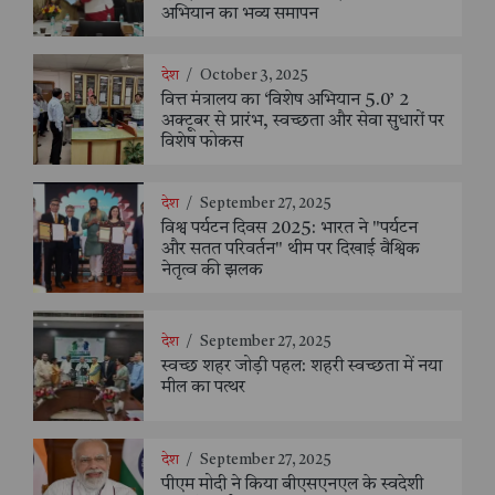
अभियान का भव्य समापन
देश
/
October 3, 2025
वित्त मंत्रालय का ‘विशेष अभियान 5.0’ 2
अक्टूबर से प्रारंभ, स्वच्छता और सेवा सुधारों पर
विशेष फोकस
देश
/
September 27, 2025
विश्व पर्यटन दिवस 2025: भारत ने "पर्यटन
और सतत परिवर्तन" थीम पर दिखाई वैश्विक
नेतृत्व की झलक
देश
/
September 27, 2025
स्वच्छ शहर जोड़ी पहल: शहरी स्वच्छता में नया
मील का पत्थर
देश
/
September 27, 2025
पीएम मोदी ने किया बीएसएनएल के स्वदेशी