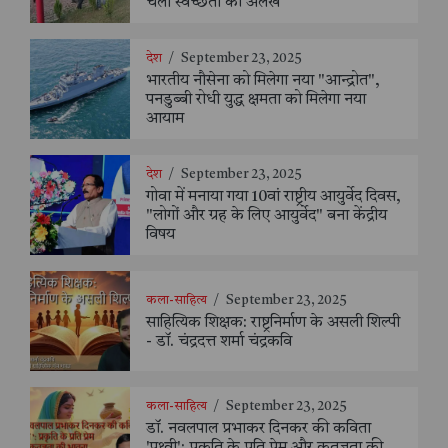
चली स्वच्छता की अलख
देश
/
September 23, 2025
भारतीय नौसेना को मिलेगा नया "आन्द्रोत",
पनडुब्बी रोधी युद्ध क्षमता को मिलेगा नया
आयाम
देश
/
September 23, 2025
गोवा में मनाया गया 10वां राष्ट्रीय आयुर्वेद दिवस,
"लोगों और ग्रह के लिए आयुर्वेद" बना केंद्रीय
विषय
कला-साहित्य
/
September 23, 2025
साहित्यिक शिक्षक: राष्ट्रनिर्माण के असली शिल्पी
- डॉ. चंद्रदत्त शर्मा चंद्रकवि
कला-साहित्य
/
September 23, 2025
डॉ. नवलपाल प्रभाकर दिनकर की कविता