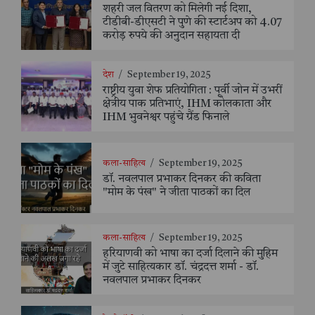
शहरी जल वितरण को मिलेगी नई दिशा,
टीडीबी-डीएसटी ने पुणे की स्टार्टअप को 4.07
करोड़ रुपये की अनुदान सहायता दी
देश
/
September 19, 2025
राष्ट्रीय युवा शेफ प्रतियोगिता : पूर्वी जोन में उभरीं
क्षेत्रीय पाक प्रतिभाएं, IHM कोलकाता और
IHM भुवनेश्वर पहुंचे ग्रैंड फिनाले
कला-साहित्य
/
September 19, 2025
डॉ. नवलपाल प्रभाकर दिनकर की कविता
"मोम के पंख" ने जीता पाठकों का दिल
कला-साहित्य
/
September 19, 2025
हरियाणवी को भाषा का दर्जा दिलाने की मुहिम
में जुटे साहित्यकार डॉ. चंद्रदत्त शर्मा - डॉ.
नवलपाल प्रभाकर दिनकर