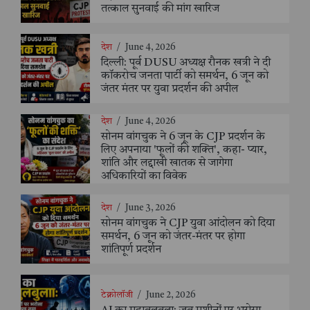
तत्काल सुनवाई की मांग खारिज
देश
/
June 4, 2026
दिल्ली: पूर्व DUSU अध्यक्ष रौनक खत्री ने दी
कॉकरोच जनता पार्टी को समर्थन, 6 जून को
जंतर मंतर पर युवा प्रदर्शन की अपील
देश
/
June 4, 2026
सोनम वांगचुक ने 6 जून के CJP प्रदर्शन के
लिए अपनाया 'फूलों की शक्ति', कहा- प्यार,
शांति और लद्दाखी खातक से जागेगा
अधिकारियों का विवेक
देश
/
June 3, 2026
सोनम वांगचुक ने CJP युवा आंदोलन को दिया
समर्थन, 6 जून को जंतर-मंतर पर होगा
शांतिपूर्ण प्रदर्शन
टेक्नोलॉजी
/
June 2, 2026