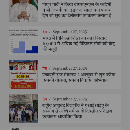
पीएम मोदी ने किया बीएसएनएल के स्वदेशी
4जी नेटवर्क का उद्घाटन: भारत बना पांचवां
देश जो खुद का टेलीकॉम उपकरण बनाता है
देश
/
September 27, 2025
भारत में चिकित्सा शिक्षा का बड़ा विस्तार:
10,000 से अधिक नई मेडिकल सीटों को केंद्र
की मंज़ूरी
देश
/
September 27, 2025
पंचायती राज मंत्रालय 2 अक्टूबर से शुरू करेगा
'सबकी योजना, सबका विकास' अभियान
देश
/
September 27, 2025
राष्ट्रीय आयुर्वेद विद्यापीठ ने एआईआईए के
सहयोग से अस्थि मर्म पर दो दिवसीय प्रशिक्षण
कार्यक्रम आयोजित किया