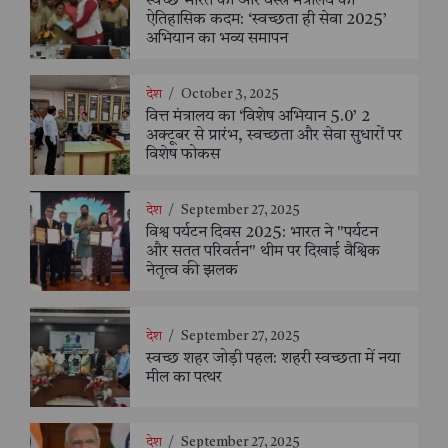
स्वच्छ भारत की ओर वस्त्र मंत्रालय का
ऐतिहासिक कदम: ‘स्वच्छता ही सेवा 2025’
अभियान का भव्य समापन
देश
/
October 3, 2025
वित्त मंत्रालय का ‘विशेष अभियान 5.0’ 2
अक्टूबर से प्रारंभ, स्वच्छता और सेवा सुधारों पर
विशेष फोकस
देश
/
September 27, 2025
विश्व पर्यटन दिवस 2025: भारत ने "पर्यटन
और सतत परिवर्तन" थीम पर दिखाई वैश्विक
नेतृत्व की झलक
देश
/
September 27, 2025
स्वच्छ शहर जोड़ी पहल: शहरी स्वच्छता में नया
मील का पत्थर
देश
/
September 27, 2025