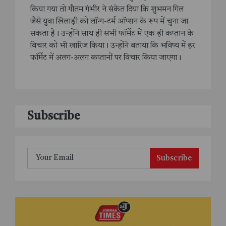
किया गया तो गौतम गंभीर ने संकेत दिया कि शुभमन गिल
जैसे युवा खिलाड़ी को लॉन्ग-टर्म ऑप्शन के रूप में चुना जा
सकता है। उन्होंने साथ ही सभी फॉर्मेट में एक ही कप्तान के
विचार को भी खारिज किया। उन्होंने बताया कि भविष्य में हर
फॉर्मेट में अलग-अलग कप्तानों पर विचार किया जाएगा।
Subscribe
Subscribe