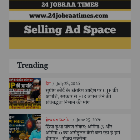
Trending
देश
/
July 28, 2026
सुप्रीम कोर्ट के अंतरिम आदेश पर CJP की
आपत्ति, सरकार से FIR वापस लेने की
प्रतिबद्धता निभाने की मांग
हेल्थ एंड फिटनेस
/
June 25, 2026
छिपा हुआ पोषण संकट: ओमेगा-3 और
ओमेगा-6 का असंतुलन कैसे बना रहा है हमें
बीमार? - संजय सक्सैना