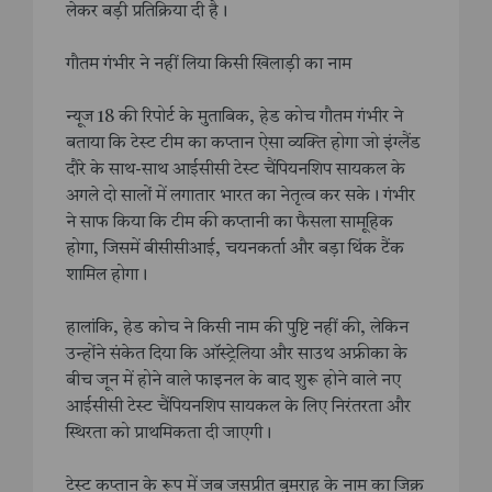
लेकर बड़ी प्रतिक्रिया दी है।
गौतम गंभीर ने नहीं लिया किसी खिलाड़ी का नाम
न्यूज 18 की रिपोर्ट के मुताबिक, हेड कोच गौतम गंभीर ने
बताया कि टेस्ट टीम का कप्तान ऐसा व्यक्ति होगा जो इंग्लैंड
दौरे के साथ-साथ आईसीसी टेस्ट चैंपियनशिप सायकल के
अगले दो सालों में लगातार भारत का नेतृत्व कर सके। गंभीर
ने साफ किया कि टीम की कप्तानी का फैसला सामूहिक
होगा, जिसमें बीसीसीआई, चयनकर्ता और बड़ा थिंक टैंक
शामिल होगा।
हालांकि, हेड कोच ने किसी नाम की पुष्टि नहीं की, लेकिन
उन्होंने संकेत दिया कि ऑस्ट्रेलिया और साउथ अफ्रीका के
बीच जून में होने वाले फाइनल के बाद शुरू होने वाले नए
आईसीसी टेस्ट चैंपियनशिप सायकल के लिए निरंतरता और
स्थिरता को प्राथमिकता दी जाएगी।
टेस्ट कप्तान के रूप में जब जसप्रीत बुमराह के नाम का जिक्र