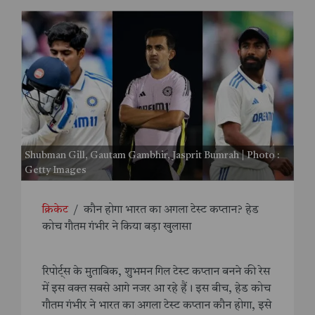
Shubman Gill, Gautam Gambhir, Jasprit Bumrah | Photo :
Getty Images
क्रिकेट
/
कौन होगा भारत का अगला टेस्ट कप्तान? हेड
कोच गौतम गंभीर ने किया बड़ा खुलासा
रिपोर्ट्स के मुताबिक, शुभमन गिल टेस्ट कप्तान बनने की रेस
में इस वक्त सबसे आगे नजर आ रहे हैं। इस बीच, हेड कोच
गौतम गंभीर ने भारत का अगला टेस्ट कप्तान कौन होगा, इसे