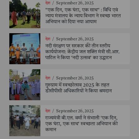
देश
/
September 26, 2025
"एक दिन, एक घंटा, एक साथ" : विधि एवं
न्याय मंत्रालय के न्याय विभाग ने स्वच्छ भारत
अभियान को दिया नया आयाम
देश
/
September 26, 2025
नदी संरक्षण पर सरकार की तीन स्तरीय
कार्ययोजना: केंद्रीय जल शक्ति मंत्री सी.आर.
पाटिल ने किया ‘नदी उत्सव’ का उद्घाटन
देश
/
September 26, 2025
गुरुग्राम में स्वच्छोत्सव 2025 के तहत
डीसीपीसी अधिकारियों ने किया श्रमदान
देश
/
September 26, 2025
राज्यमंत्री बी.एल. वर्मा ने संभाली ‘एक दिन,
एक घंटा, एक साथ’ स्वच्छता अभियान की
कमान