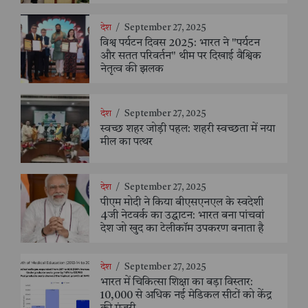
देश
/
September 27, 2025
विश्व पर्यटन दिवस 2025: भारत ने "पर्यटन
और सतत परिवर्तन" थीम पर दिखाई वैश्विक
नेतृत्व की झलक
देश
/
September 27, 2025
स्वच्छ शहर जोड़ी पहल: शहरी स्वच्छता में नया
मील का पत्थर
देश
/
September 27, 2025
पीएम मोदी ने किया बीएसएनएल के स्वदेशी
4जी नेटवर्क का उद्घाटन: भारत बना पांचवां
देश जो खुद का टेलीकॉम उपकरण बनाता है
देश
/
September 27, 2025
भारत में चिकित्सा शिक्षा का बड़ा विस्तार:
10,000 से अधिक नई मेडिकल सीटों को केंद्र