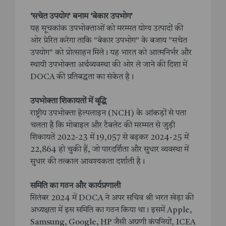
‘सचेत उपयोग’ बनाम ‘बेकार उपभोग’
यह सूचकांक उपभोक्ताओं को मरम्मत योग्य उत्पादों की
ओर प्रेरित करेगा ताकि "बेकार उपभोग" के बजाय "सचेत
उपयोग" को प्रोत्साहन मिले। यह भारत को आत्मनिर्भर और
स्थायी उपभोक्ता अर्थव्यवस्था की ओर ले जाने की दिशा में
DOCA की प्रतिबद्धता का संकेत है।
उपभोक्ता शिकायतों में वृद्धि
राष्ट्रीय उपभोक्ता हेल्पलाइन (NCH) के आंकड़ों से पता
चलता है कि मोबाइल और टैबलेट की मरम्मत से जुड़ी
शिकायतें 2022-23 में 19,057 से बढ़कर 2024-25 में
22,864 हो चुकी हैं, जो पारदर्शिता और सुधार व्यवस्था में
सुधार की तत्काल आवश्यकता दर्शाती है।
समिति का गठन और कार्यप्रणाली
सितंबर 2024 में DOCA ने अपर सचिव श्री भरत खेड़ा की
अध्यक्षता में इस समिति का गठन किया था। इसमें Apple,
Samsung, Google, HP जैसी अग्रणी कंपनियों, ICEA