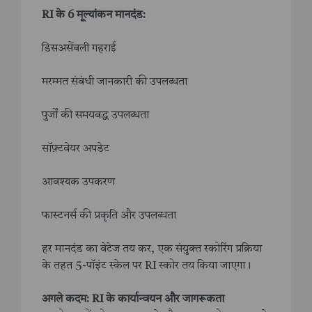
RI के 6 मूल्यांकन मानदंड:
डिसअसेंबली गहराई
मरम्मत संबंधी जानकारी की उपलब्धता
पुर्जों की समयबद्ध उपलब्धता
सॉफ़्टवेयर अपडेट
आवश्यक उपकरण
फास्टनर्स की प्रकृति और उपलब्धता
हर मानदंड का वेटेज तय कर, एक संयुक्त स्कोरिंग प्रक्रिया
के तहत 5-पॉइंट स्केल पर RI स्कोर तय किया जाएगा।
अगले कदम: RI के कार्यान्वयन और जागरूकता