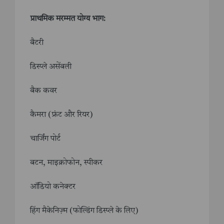
प्राथमिक मरम्मत योग्य भाग:
बैटरी
डिस्प्ले असेंबली
बैक कवर
कैमरा (फ्रंट और रियर)
चार्जिंग पोर्ट
बटन, माइक्रोफोन, स्पीकर
ऑडियो कनेक्टर
हिंग मैकेनिज़्म (फोल्डिंग डिस्प्ले के लिए)