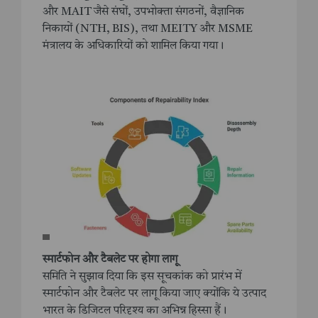
और MAIT जैसे संघों, उपभोक्ता संगठनों, वैज्ञानिक
निकायों (NTH, BIS), तथा MEITY और MSME
मंत्रालय के अधिकारियों को शामिल किया गया।
स्मार्टफोन और टैबलेट पर होगा लागू
समिति ने सुझाव दिया कि इस सूचकांक को प्रारंभ में
स्मार्टफोन और टैबलेट पर लागू किया जाए क्योंकि ये उत्पाद
भारत के डिजिटल परिदृश्य का अभिन्न हिस्सा हैं।