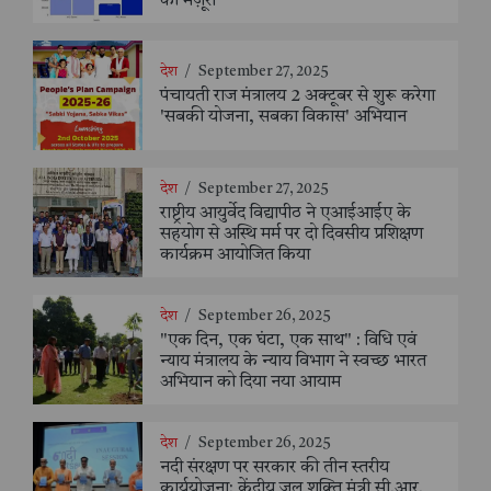
की मंज़ूरी
देश
/
September 27, 2025
पंचायती राज मंत्रालय 2 अक्टूबर से शुरू करेगा
'सबकी योजना, सबका विकास' अभियान
देश
/
September 27, 2025
राष्ट्रीय आयुर्वेद विद्यापीठ ने एआईआईए के
सहयोग से अस्थि मर्म पर दो दिवसीय प्रशिक्षण
कार्यक्रम आयोजित किया
देश
/
September 26, 2025
"एक दिन, एक घंटा, एक साथ" : विधि एवं
न्याय मंत्रालय के न्याय विभाग ने स्वच्छ भारत
अभियान को दिया नया आयाम
देश
/
September 26, 2025
नदी संरक्षण पर सरकार की तीन स्तरीय
कार्ययोजना: केंद्रीय जल शक्ति मंत्री सी.आर.