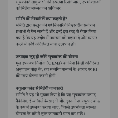
सूचकांक' लागू करने की रूपरेखा रिपोर्ट जारी, उपभोक्ताओं
को मिलेगा मरम्मत का अधिकार
समिति की सिफारिशें क्या कहती हैं?
समिति द्वारा प्रस्तुत की गई सिफारिशें विश्वस्तरीय सर्वोत्तम
प्रथाओं से मेल खाती हैं और इन्हें इस तरह से तैयार किया
गया है कि यह उद्योग में नवाचार को बढ़ावा दे और व्यापार
करने में कोई अतिरिक्त बाधा उत्पन्न न हो।
उत्पादक खुद ही करेंगे सूचकांक की घोषणा
मूल उपकरण निर्माता (OEMs) को बिना किसी अतिरिक्त
अनुपालन बोझ के, तय स्कोरिंग मानकों के आधार पर RI
की स्वयं घोषणा करनी होगी।
क्यूआर कोड से मिलेगी जानकारी
समिति ने यह भी सुझाव दिया है कि यह सूचकांक उत्पाद
पैकेजिंग, ई-कॉमर्स वेबसाइटों और दुकानों पर क्यूआर कोड
के रूप में उपलब्ध कराया जाए, जिससे उपभोक्ता मरम्मत
योग्यता के बारे में तुरंत जानकारी प्राप्त कर सकें।