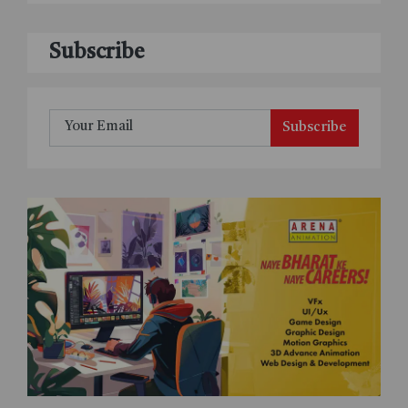
Subscribe
Subscribe