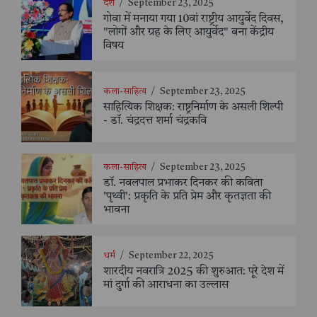
देश
/
September 23, 2025
गोवा में मनाया गया 10वां राष्ट्रीय आयुर्वेद दिवस,
"लोगों और ग्रह के लिए आयुर्वेद" बना केंद्रीय
विषय
कला-साहित्य
/
September 23, 2025
साहित्यिक शिक्षक: राष्ट्रनिर्माण के असली शिल्पी
- डॉ. चंद्रदत्त शर्मा चंद्रकवि
कला-साहित्य
/
September 23, 2025
डॉ. नवलपाल प्रभाकर दिनकर की कविता
'पृथ्वी': प्रकृति के प्रति प्रेम और कृतज्ञता की
भावना
धर्म
/
September 22, 2025
शारदीय नवरात्रि 2025 की शुरुआत: पूरे देश में
मां दुर्गा की आराधना का उल्लास