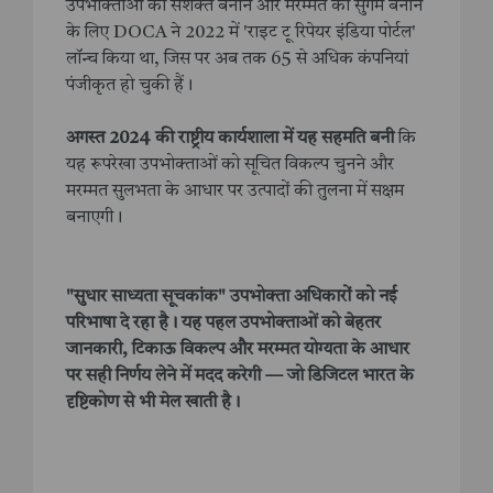
उपभोक्ताओं को सशक्त बनाने और मरम्मत को सुगम बनाने
के लिए DOCA ने 2022 में 'राइट टू रिपेयर इंडिया पोर्टल'
लॉन्च किया था, जिस पर अब तक 65 से अधिक कंपनियां
पंजीकृत हो चुकी हैं।
अगस्त 2024 की राष्ट्रीय कार्यशाला में यह सहमति बनी
कि
यह रूपरेखा उपभोक्ताओं को सूचित विकल्प चुनने और
मरम्मत सुलभता के आधार पर उत्पादों की तुलना में सक्षम
बनाएगी।
"सुधार साध्यता सूचकांक" उपभोक्ता अधिकारों को नई
परिभाषा दे रहा है। यह पहल उपभोक्ताओं को बेहतर
जानकारी, टिकाऊ विकल्प और मरम्मत योग्यता के आधार
पर सही निर्णय लेने में मदद करेगी — जो डिजिटल भारत के
दृष्टिकोण से भी मेल खाती है।