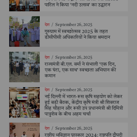
पाटिल ने किया ‘नदी उत्सव’ का उद्घाटन
देश
/
September 26, 2025
गुरुग्राम में स्वच्छोत्सव 2025 के तहत
डीसीपीसी अधिकारियों ने किया श्रमदान
देश
/
September 26, 2025
राज्यमंत्री बी.एल. वर्मा ने संभाली ‘एक दिन,
एक घंटा, एक साथ’ स्वच्छता अभियान की
कमान
देश
/
September 26, 2025
नई दिल्ली में भारत-रूस कृषि सहयोग को लेकर
हुई बड़ी बैठक, केंद्रीय कृषि मंत्री श्री शिवराज
सिंह चौहान और रूसी उप प्रधानमंत्री श्री दिमित्री
पात्रुशेव के बीच अहम चर्चा
देश
/
September 26, 2025
राष्ट्रीय भूविज्ञान पुरस्कार 2024: राष्ट्रपति द्रौपदी