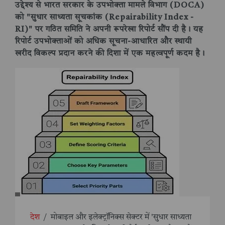
उद्देश्य से भारत सरकार के उपभोक्ता मामले विभाग (DOCA)
को "सुधार साध्यता सूचकांक (Repairability Index -
RI)" पर गठित समिति ने अपनी रूपरेखा रिपोर्ट सौंप दी है। यह
रिपोर्ट उपभोक्ताओं को अधिक सूचना-आधारित और स्थायी
खरीद विकल्प प्रदान करने की दिशा में एक महत्वपूर्ण कदम है।
देश
/
मोबाइल और इलेक्ट्रॉनिक्स सेक्टर में 'सुधार साध्यता