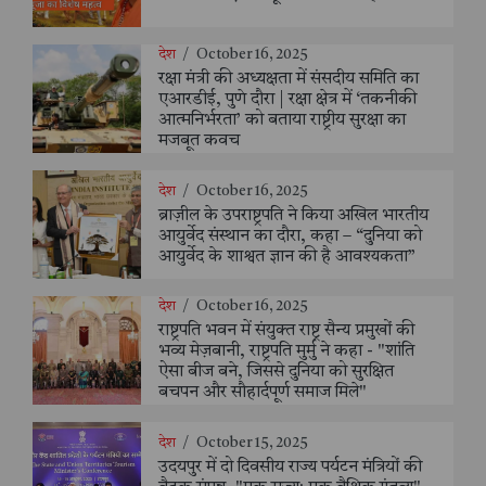
देश
/
October 16, 2025
रक्षा मंत्री की अध्यक्षता में संसदीय समिति का
एआरडीई, पुणे दौरा | रक्षा क्षेत्र में ‘तकनीकी
आत्मनिर्भरता’ को बताया राष्ट्रीय सुरक्षा का
मजबूत कवच
देश
/
October 16, 2025
ब्राज़ील के उपराष्ट्रपति ने किया अखिल भारतीय
आयुर्वेद संस्थान का दौरा, कहा – “दुनिया को
आयुर्वेद के शाश्वत ज्ञान की है आवश्यकता”
देश
/
October 16, 2025
राष्ट्रपति भवन में संयुक्त राष्ट्र सैन्य प्रमुखों की
भव्य मेज़बानी, राष्ट्रपति मुर्मु ने कहा - "शांति
ऐसा बीज बने, जिससे दुनिया को सुरक्षित
बचपन और सौहार्दपूर्ण समाज मिले"
देश
/
October 15, 2025
उदयपुर में दो दिवसीय राज्य पर्यटन मंत्रियों की