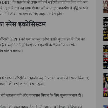
भाग (DBT) के सहयोग से तैयार की गई स्वदेशी बायोटेक किट को अब
ा है। इन किट्स को सूक्ष्म शैवाल की कम गुरुत्वाकर्षण में वृद्धि परखने
नों में जीवन संरक्षण के लिए अहम साबित होंगे।
 स्पेस इकोसिस्टम
िजी भागीदारी (PPP) को एक मजबूत स्तंभ बताते हुए कहा कि देश का
। उन्होंने ऑस्ट्रेलियाई स्पेस एजेंसी के “इंटरनेशनल स्पेस
 सहयोग मॉडल बताया।
 क्षेत्र में भारत-ऑस्ट्रेलिया सहयोग बढ़ाने पर भी चर्चा की। सतत विकास,
्त प्रयासों की रूपरेखा पर विचार हुआ।
ियों की सराहना की और गगनयान मिशन के लिए शुभकामनाएं दीं।
ाझेदारी को बेहद महत्व देता है और हम साथ मिलकर भविष्य की