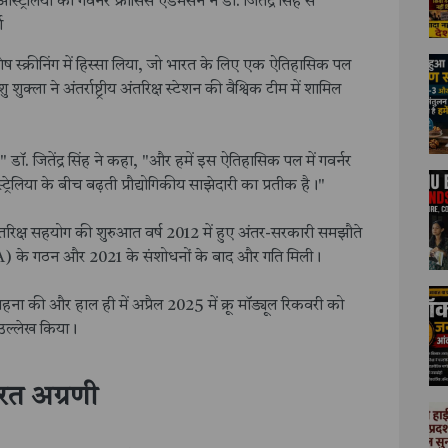
्ट्रेलिया की गवर्नर फ्रांसिस एडमसन ने डॉ. जितेंद्र सिंह से
ा
्क्रीनिंग में हिस्सा लिया, जो भारत के लिए एक ऐतिहासिक पल
शुक्ला ने अंतर्राष्ट्रीय अंतरिक्ष स्टेशन की वैश्विक टीम में शामिल
डॉ. जितेंद्र सिंह ने कहा, "और हमें इस ऐतिहासिक पल में गवर्नर
िया के बीच बढ़ती प्रौद्योगिकीय साझेदारी का प्रतीक है।"
ंतरिक्ष सहयोग की शुरुआत वर्ष 2012 में हुए अंतर-सरकारी समझौते
 (ASA) के गठन और 2021 के संशोधनों के बाद और गति मिली।
ाहना की और हाल ही में अप्रैल 2025 में क्रू मॉड्यूल रिकवरी को
 उल्लेख किया।
ारत अग्रणी