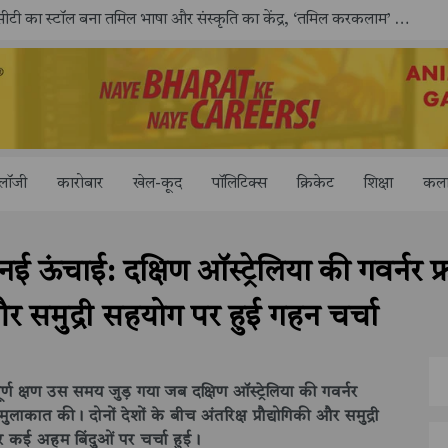
ोलॉजी
कारोबार
खेल-कूद
पॉलिटिक्स
क्रिकेट
शिक्षा
कला
नई ऊंचाई: दक्षिण ऑस्ट्रेलिया की गवर्नर फ्
और समुद्री सहयोग पर हुई गहन चर्चा
र्ण क्षण उस समय जुड़ गया जब दक्षिण ऑस्ट्रेलिया की गवर्नर
से मुलाकात की। दोनों देशों के बीच अंतरिक्ष प्रौद्योगिकी और समुद्री
ेकर कई अहम बिंदुओं पर चर्चा हुई।