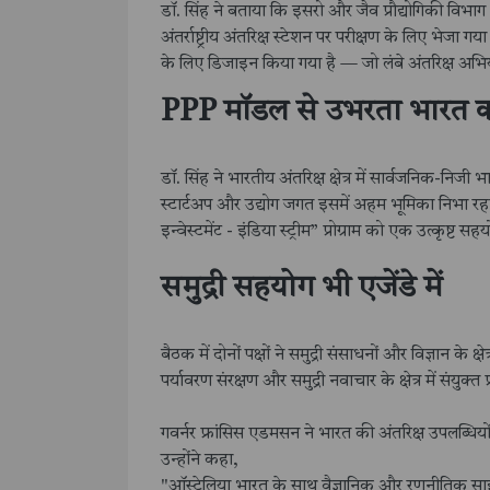
डॉ. सिंह ने बताया कि इसरो और जैव प्रौद्योगिकी वि
अंतर्राष्ट्रीय अंतरिक्ष स्टेशन पर परीक्षण के लिए भेजा गय
के लिए डिजाइन किया गया है — जो लंबे अंतरिक्ष अभिया
PPP मॉडल से उभरता भारत का
डॉ. सिंह ने भारतीय अंतरिक्ष क्षेत्र में सार्वजनिक-न
स्टार्टअप और उद्योग जगत इसमें अहम भूमिका निभा रहा है
इन्वेस्टमेंट - इंडिया स्ट्रीम” प्रोग्राम को एक उत्कृष्ट
समुद्री सहयोग भी एजेंडे में
बैठक में दोनों पक्षों ने समुद्री संसाधनों और विज्ञान के
पर्यावरण संरक्षण और समुद्री नवाचार के क्षेत्र में संयुक
गवर्नर फ्रांसिस एडमसन ने भारत की अंतरिक्ष उपलब्ध
उन्होंने कहा,
"ऑस्ट्रेलिया भारत के साथ वैज्ञानिक और रणनीतिक स