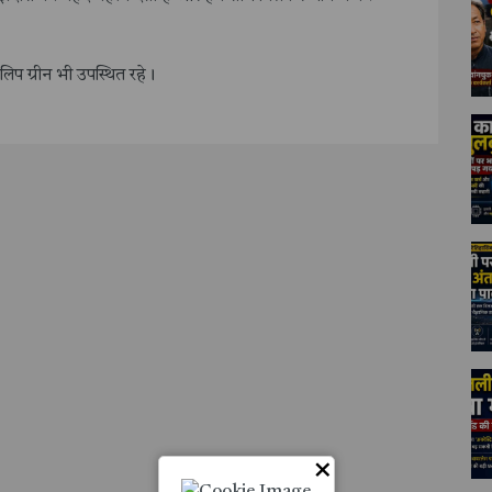
लिप ग्रीन भी उपस्थित रहे।
×