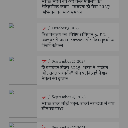
स्वच्छ भारत की ओर वस्त्र मंत्रालय का
ऐतिहासिक कदम: ‘स्वच्छता ही सेवा 2025’
अभियान का भव्य समापन
देश
/
October 3, 2025
वित्त मंत्रालय का ‘विशेष अभियान 5.0’ 2
अक्टूबर से प्रारंभ, स्वच्छता और सेवा सुधारों पर
विशेष फोकस
देश
/
September 27, 2025
विश्व पर्यटन दिवस 2025: भारत ने "पर्यटन
और सतत परिवर्तन" थीम पर दिखाई वैश्विक
नेतृत्व की झलक
देश
/
September 27, 2025
स्वच्छ शहर जोड़ी पहल: शहरी स्वच्छता में नया
मील का पत्थर
देश
/
September 27, 2025