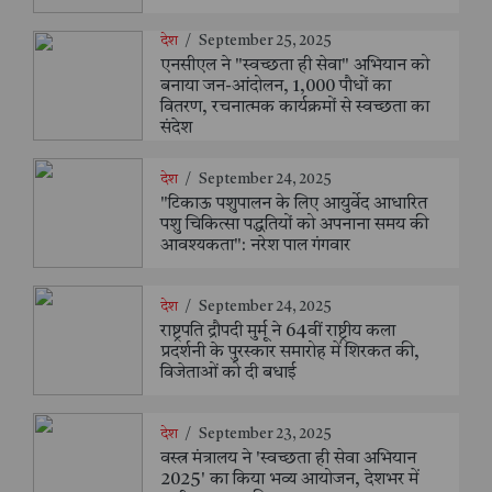
देश
/
September 25, 2025
एनसीएल ने "स्वच्छता ही सेवा" अभियान को
बनाया जन-आंदोलन, 1,000 पौधों का
वितरण, रचनात्मक कार्यक्रमों से स्वच्छता का
संदेश
देश
/
September 24, 2025
"टिकाऊ पशुपालन के लिए आयुर्वेद आधारित
पशु चिकित्सा पद्धतियों को अपनाना समय की
आवश्यकता": नरेश पाल गंगवार
देश
/
September 24, 2025
राष्ट्रपति द्रौपदी मुर्मू ने 64वीं राष्ट्रीय कला
प्रदर्शनी के पुरस्कार समारोह में शिरकत की,
विजेताओं को दी बधाई
देश
/
September 23, 2025
वस्त्र मंत्रालय ने 'स्वच्छता ही सेवा अभियान
2025' का किया भव्य आयोजन, देशभर में