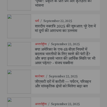
'पृथ्वी': प्रकृति के प्रति प्रेम और कृतज्ञता की
भावना
धर्म
/
September 22, 2025
शारदीय नवरात्रि 2025 की शुरुआत: पूरे देश में
मां दुर्गा की आराधना का उल्लास
अन्तर्राष्ट्रीय
/
September 22, 2025
क्या अमेरिका के एच-1B वीज़ा नियमों में
बदलाव भारतीयों के लिए खतरे की घंटी हैं?
और क्या इससे भारत की आर्थिक स्थिति पर भी
असर पड़ेगा? - संजय सक्सैना
कारोबार
/
September 22, 2025
जीएसटी दरों में कटौती — पर्यटन, परिवहन
और सांस्कृतिक क्षेत्रों को मिलेगा बड़ा बल
अन्तर्राष्ट्रीय
/
September 22, 2025