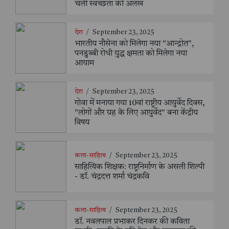
चली स्वच्छता की अलख
देश
/
September 23, 2025
भारतीय नौसेना को मिलेगा नया "आन्द्रोत",
पनडुब्बी रोधी युद्ध क्षमता को मिलेगा नया
आयाम
देश
/
September 23, 2025
गोवा में मनाया गया 10वां राष्ट्रीय आयुर्वेद दिवस,
"लोगों और ग्रह के लिए आयुर्वेद" बना केंद्रीय
विषय
कला-साहित्य
/
September 23, 2025
साहित्यिक शिक्षक: राष्ट्रनिर्माण के असली शिल्पी
- डॉ. चंद्रदत्त शर्मा चंद्रकवि
कला-साहित्य
/
September 23, 2025
डॉ. नवलपाल प्रभाकर दिनकर की कविता