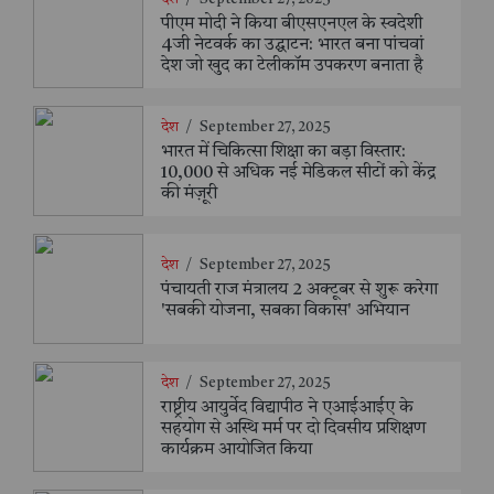
पीएम मोदी ने किया बीएसएनएल के स्वदेशी
4जी नेटवर्क का उद्घाटन: भारत बना पांचवां
देश जो खुद का टेलीकॉम उपकरण बनाता है
देश
/
September 27, 2025
भारत में चिकित्सा शिक्षा का बड़ा विस्तार:
10,000 से अधिक नई मेडिकल सीटों को केंद्र
की मंज़ूरी
देश
/
September 27, 2025
पंचायती राज मंत्रालय 2 अक्टूबर से शुरू करेगा
'सबकी योजना, सबका विकास' अभियान
देश
/
September 27, 2025
राष्ट्रीय आयुर्वेद विद्यापीठ ने एआईआईए के
सहयोग से अस्थि मर्म पर दो दिवसीय प्रशिक्षण
कार्यक्रम आयोजित किया