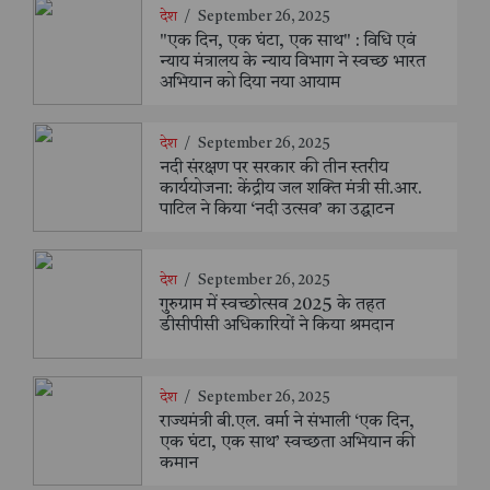
देश
/
September 26, 2025
"एक दिन, एक घंटा, एक साथ" : विधि एवं
न्याय मंत्रालय के न्याय विभाग ने स्वच्छ भारत
अभियान को दिया नया आयाम
देश
/
September 26, 2025
नदी संरक्षण पर सरकार की तीन स्तरीय
कार्ययोजना: केंद्रीय जल शक्ति मंत्री सी.आर.
पाटिल ने किया ‘नदी उत्सव’ का उद्घाटन
देश
/
September 26, 2025
गुरुग्राम में स्वच्छोत्सव 2025 के तहत
डीसीपीसी अधिकारियों ने किया श्रमदान
देश
/
September 26, 2025
राज्यमंत्री बी.एल. वर्मा ने संभाली ‘एक दिन,
एक घंटा, एक साथ’ स्वच्छता अभियान की
कमान