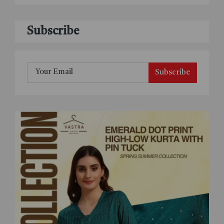
Subscribe
Subscribe