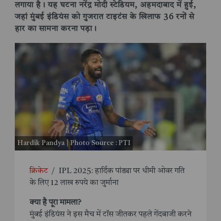
लगाया है। यह घटना नरेंद्र मोदी स्टेडियम, अहमदाबाद में हुई,
जहां मुंबई इंडियंस को गुजरात टाइटंस के खिलाफ 36 रनों से
हार का सामना करना पड़ा।
Hardik Pandya | Photo Source : PTI
क्रिकेट
/
IPL 2025: हार्दिक पांड्या पर धीमी ओवर गति
के लिए 12 लाख रुपये का जुर्माना
क्या है पूरा मामला?
मुंबई इंडियंस ने इस मैच में टॉस जीतकर पहले गेंदबाजी करने