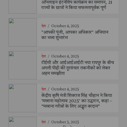
ऑनलाइन इंटर्नशिप कार्यक्रम का समापन, 21
राज्यों के छात्रों ने किया सफलतापूर्वक पूर्ण
देश
/
October 4, 2025
"आपकी पूंजी, आपका अधिकार" अभियान
का भव्य शुभारंभ
देश
/
October 4, 2025
टीईसी और आईआईआईटी नया रायपुर के बीच
अगली पीढ़ी की दूरसंचार तकनीकों को लेकर
अहम समझौता
देश
/
October 4, 2025
केंद्रीय कृषि मंत्री शिवराज सिंह चौहान ने किया
‘मखाना महोत्सव 2025’ का उद्घाटन, कहा –
“मखाना गरीबों के लिए अद्भुत वरदान”
देश
/
October 3, 2025