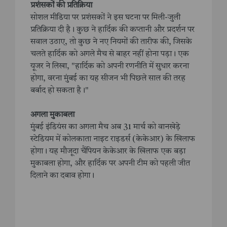
प्रशंसकों की प्रतिक्रिया
सोशल मीडिया पर प्रशंसकों ने इस घटना पर मिली-जुली
प्रतिक्रिया दी है। कुछ ने हार्दिक की कप्तानी और प्रदर्शन पर
सवाल उठाए, तो कुछ ने नए नियमों की तारीफ की, जिसके
चलते हार्दिक को अगले मैच से बाहर नहीं होना पड़ा। एक
यूजर ने लिखा, "हार्दिक को अपनी रणनीति में सुधार करना
होगा, वरना मुंबई का यह सीजन भी पिछले साल की तरह
बर्बाद हो सकता है।"
अगला मुकाबला
मुंबई इंडियंस का अगला मैच अब 31 मार्च को वानखेड़े
स्टेडियम में कोलकाता नाइट राइडर्स (केकेआर) के खिलाफ
होगा। यह मौजूदा चैंपियन केकेआर के खिलाफ एक बड़ा
मुकाबला होगा, और हार्दिक पर अपनी टीम को पहली जीत
दिलाने का दबाव होगा।