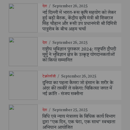
देश
/
September 26, 2025
नई दिल्ली में भारत-रूस कृषि सहयोग को लेकर
हुई बड़ी बैठक, केंद्रीय कृषि मंत्री श्री शिवराज
सिंह चौहान और रूसी उप प्रधानमंत्री श्री दिमित्री
पात्रुशेव के बीच अहम चर्चा
देश
/
September 26, 2025
राष्ट्रीय भूविज्ञान पुरस्कार 2024: राष्ट्रपति द्रौपदी
मुर्मु ने भूविज्ञान क्षेत्र के उत्कृष्ट योगदानकर्ताओं
को किया सम्मानित
टेक्नोलॉजी
/
September 26, 2025
दुनिया का पहला कैमरा जो इंसान के शरीर के
अंदर की तस्वीरें ले सकेगा: चिकित्सा जगत में
नई क्रांति - संजय सक्सैना
देश
/
September 25, 2025
विधि एवं न्याय मंत्रालय के विधिक कार्य विभाग
द्वारा "एक दिन, एक घंटा, एक साथ" स्वच्छता
अभियान आयोजित