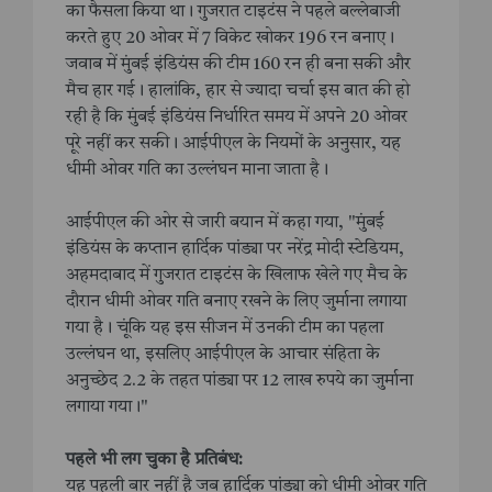
का फैसला किया था। गुजरात टाइटंस ने पहले बल्लेबाजी
करते हुए 20 ओवर में 7 विकेट खोकर 196 रन बनाए।
जवाब में मुंबई इंडियंस की टीम 160 रन ही बना सकी और
मैच हार गई। हालांकि, हार से ज्यादा चर्चा इस बात की हो
रही है कि मुंबई इंडियंस निर्धारित समय में अपने 20 ओवर
पूरे नहीं कर सकी। आईपीएल के नियमों के अनुसार, यह
धीमी ओवर गति का उल्लंघन माना जाता है।
आईपीएल की ओर से जारी बयान में कहा गया, "मुंबई
इंडियंस के कप्तान हार्दिक पांड्या पर नरेंद्र मोदी स्टेडियम,
अहमदाबाद में गुजरात टाइटंस के खिलाफ खेले गए मैच के
दौरान धीमी ओवर गति बनाए रखने के लिए जुर्माना लगाया
गया है। चूंकि यह इस सीजन में उनकी टीम का पहला
उल्लंघन था, इसलिए आईपीएल के आचार संहिता के
अनुच्छेद 2.2 के तहत पांड्या पर 12 लाख रुपये का जुर्माना
लगाया गया।"
पहले भी लग चुका है प्रतिबंध:
यह पहली बार नहीं है जब हार्दिक पांड्या को धीमी ओवर गति