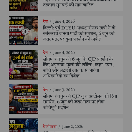
तत्काल सुनवाई की मांग खारिज
देश
/
June 4, 2026
दिल्ली: पूर्व DUSU अध्यक्ष रौनक खत्री ने दी
कॉकरोच जनता पार्टी को समर्थन, 6 जून को
जंतर मंतर पर युवा प्रदर्शन की अपील
देश
/
June 4, 2026
सोनम वांगचुक ने 6 जून के CJP प्रदर्शन के
लिए अपनाया 'फूलों की शक्ति', कहा- प्यार,
शांति और लद्दाखी खातक से जागेगा
अधिकारियों का विवेक
देश
/
June 3, 2026
सोनम वांगचुक ने CJP युवा आंदोलन को दिया
समर्थन, 6 जून को जंतर-मंतर पर होगा
शांतिपूर्ण प्रदर्शन
टेक्नोलॉजी
/
June 2, 2026