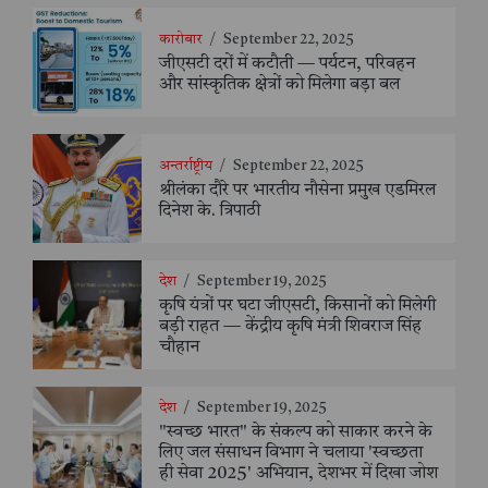
कारोबार
/
September 22, 2025
जीएसटी दरों में कटौती — पर्यटन, परिवहन
और सांस्कृतिक क्षेत्रों को मिलेगा बड़ा बल
अन्तर्राष्ट्रीय
/
September 22, 2025
श्रीलंका दौरे पर भारतीय नौसेना प्रमुख एडमिरल
दिनेश के. त्रिपाठी
देश
/
September 19, 2025
कृषि यंत्रों पर घटा जीएसटी, किसानों को मिलेगी
बड़ी राहत — केंद्रीय कृषि मंत्री शिवराज सिंह
चौहान
देश
/
September 19, 2025
"स्वच्छ भारत" के संकल्प को साकार करने के
लिए जल संसाधन विभाग ने चलाया 'स्वच्छता
ही सेवा 2025' अभियान, देशभर में दिखा जोश