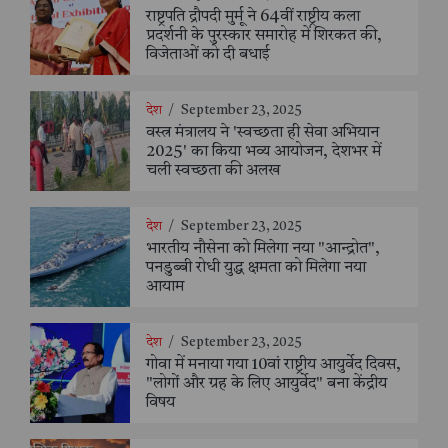
राष्ट्रपति द्रौपदी मुर्मू ने 64वीं राष्ट्रीय कला
प्रदर्शनी के पुरस्कार समारोह में शिरकत की,
विजेताओं को दी बधाई
देश
/
September 23, 2025
वस्त्र मंत्रालय ने 'स्वच्छता ही सेवा अभियान
2025' का किया भव्य आयोजन, देशभर में
चली स्वच्छता की अलख
देश
/
September 23, 2025
भारतीय नौसेना को मिलेगा नया "आन्द्रोत",
पनडुब्बी रोधी युद्ध क्षमता को मिलेगा नया
आयाम
देश
/
September 23, 2025
गोवा में मनाया गया 10वां राष्ट्रीय आयुर्वेद दिवस,
"लोगों और ग्रह के लिए आयुर्वेद" बना केंद्रीय
विषय