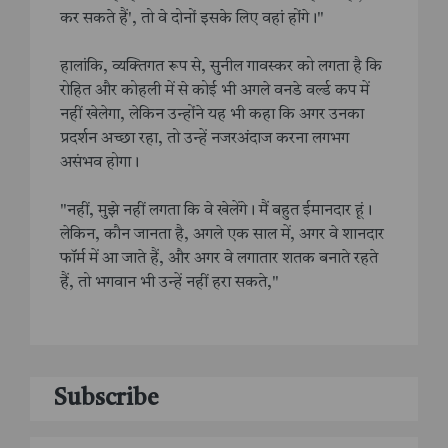
कर सकते हैं', तो वे दोनों इसके लिए वहां होंगे।"
हालांकि, व्यक्तिगत रूप से, सुनील गावस्कर को लगता है कि
रोहित और कोहली में से कोई भी अगले वनडे वर्ल्ड कप में
नहीं खेलेगा, लेकिन उन्होंने यह भी कहा कि अगर उनका
प्रदर्शन अच्छा रहा, तो उन्हें नजरअंदाज करना लगभग
असंभव होगा।
"नहीं, मुझे नहीं लगता कि वे खेलेंगे। मैं बहुत ईमानदार हूं।
लेकिन, कौन जानता है, अगले एक साल में, अगर वे शानदार
फॉर्म में आ जाते हैं, और अगर वे लगातार शतक बनाते रहते
हैं, तो भगवान भी उन्हें नहीं हरा सकते,"
Subscribe