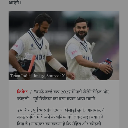
आएंगे।
Team India | Image Source : X
क्रिकेट
/
"वनडे वर्ल्ड कप 2027 में नहीं खेलेंगे रोहित और
कोहली"- पूर्व क्रिकेटर का बड़ा बयान आया सामने
इस बीच, पूर्व भारतीय दिग्गज खिलाड़ी सुनील गावस्कर ने
वनडे फॉर्मेट में रो-को के भविष्य को लेकर बड़ा बयान दे
दिया है। गावस्कर का कहना है कि रोहित और कोहली