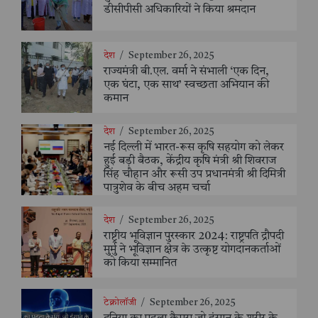
डीसीपीसी अधिकारियों ने किया श्रमदान
देश
/
September 26, 2025
राज्यमंत्री बी.एल. वर्मा ने संभाली ‘एक दिन,
एक घंटा, एक साथ’ स्वच्छता अभियान की
कमान
देश
/
September 26, 2025
नई दिल्ली में भारत-रूस कृषि सहयोग को लेकर
हुई बड़ी बैठक, केंद्रीय कृषि मंत्री श्री शिवराज
सिंह चौहान और रूसी उप प्रधानमंत्री श्री दिमित्री
पात्रुशेव के बीच अहम चर्चा
देश
/
September 26, 2025
राष्ट्रीय भूविज्ञान पुरस्कार 2024: राष्ट्रपति द्रौपदी
मुर्मु ने भूविज्ञान क्षेत्र के उत्कृष्ट योगदानकर्ताओं
को किया सम्मानित
टेक्नोलॉजी
/
September 26, 2025