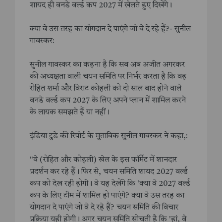
शायद ही वनडे वर्ल्ड कप 2027 में खेलते हुए दिखेंगे।
क्या वे उस तरह का योगदान दे पाएंगे जो वे दे रहे हैं?- सुनील
गावस्कर:
सुनील गावस्कर का कहना है कि सब अब अजीत अगरकर
की अध्यक्षता वाली चयन समिति पर निर्भर करता है कि वह
रोहित शर्मा और विराट कोहली को दो साल बाद होने वाले
वनडे वर्ल्ड कप 2027 के लिए अपने प्लान में शामिल करने
के लायक समझते हैं या नहीं।
इंडिया टुडे की रिपोर्ट के मुताबिक सुनील गावस्कर ने कहा,:
"वे (रोहित और कोहली) खेल के इस फॉर्मेट में शानदार
प्रदर्शन कर रहे हैं। फिर से, चयन समिति शायद 2027 वर्ल्ड
कप को देख रही होगी। वे यह देखेंगे कि 'क्या वे 2027 वर्ल्ड
कप के लिए टीम में शामिल हो पाएंगे? क्या वे उस तरह का
योगदान दे पाएंगे जो वे दे रहे हैं? चयन समिति की विचार
प्रक्रिया यही होगी। अगर चयन समिति सोचती है कि 'हां, वे