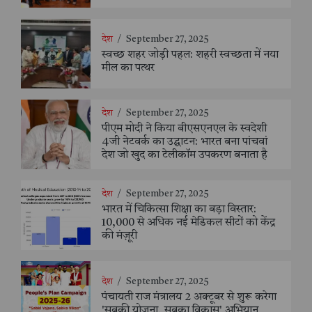
देश
/
September 27, 2025
स्वच्छ शहर जोड़ी पहल: शहरी स्वच्छता में नया
मील का पत्थर
देश
/
September 27, 2025
पीएम मोदी ने किया बीएसएनएल के स्वदेशी
4जी नेटवर्क का उद्घाटन: भारत बना पांचवां
देश जो खुद का टेलीकॉम उपकरण बनाता है
देश
/
September 27, 2025
भारत में चिकित्सा शिक्षा का बड़ा विस्तार:
10,000 से अधिक नई मेडिकल सीटों को केंद्र
की मंज़ूरी
देश
/
September 27, 2025
पंचायती राज मंत्रालय 2 अक्टूबर से शुरू करेगा
'सबकी योजना, सबका विकास' अभियान