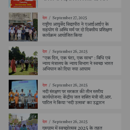
देश
/
September 27, 2025
राष्ट्रीय आयुर्वेद विद्यापीठ ने एआईआईए के
सहयोग से अस्थि मर्म पर दो दिवसीय प्रशिक्षण
कार्यक्रम आयोजित किया
देश
/
September 26, 2025
"एक दिन, एक घंटा, एक साथ" : विधि एवं
न्याय मंत्रालय के न्याय विभाग ने स्वच्छ भारत
अभियान को दिया नया आयाम
देश
/
September 26, 2025
नदी संरक्षण पर सरकार की तीन स्तरीय
कार्ययोजना: केंद्रीय जल शक्ति मंत्री सी.आर.
पाटिल ने किया ‘नदी उत्सव’ का उद्घाटन
देश
/
September 26, 2025
गुरुग्राम में स्वच्छोत्सव 2025 के तहत