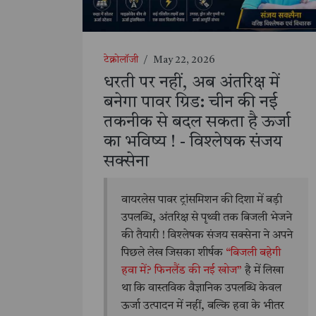
टेक्नोलॉजी
/
May 22, 2026
धरती पर नहीं, अब अंतरिक्ष में
बनेगा पावर ग्रिड: चीन की नई
तकनीक से बदल सकता है ऊर्जा
का भविष्य ! - विश्लेषक संजय
सक्सेना
वायरलेस पावर ट्रांसमिशन की दिशा में बड़ी
उपलब्धि, अंतरिक्ष से पृथ्वी तक बिजली भेजने
की तैयारी ! विश्लेषक संजय सक्सेना ने अपने
पिछले लेख जिसका शीर्षक
“बिजली बहेगी
हवा में? फिनलैंड की नई खोज”
है में लिखा
था कि वास्तविक वैज्ञानिक उपलब्धि केवल
ऊर्जा उत्पादन में नहीं, बल्कि हवा के भीतर