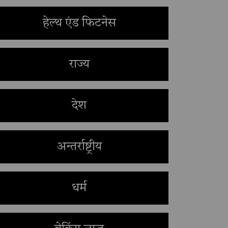
हेल्थ एंड फिटनेस
राज्य
देश
अन्तर्राष्ट्रीय
धर्म