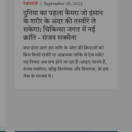
टेक्नोलॉजी
/
September 26, 2025
दुनिया का पहला कैमरा जो इंसान
के शरीर के अंदर की तस्वीरें ले
सकेगा: चिकित्सा जगत में नई
क्रांति - संजय सक्सैना
क्या होगा अगर हम शरीर के अंदर की क्रियाओं को
बिना किसी सर्जरी या आक्रमक तरीके से देख सकें?
यह विचार अब सच होने जा रहा है।आइए जानते हैं,
संजय सक्सेना, वरिष्ठ विश्लेषक और विचारक, के इस
लेख के माध्यम से।