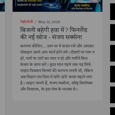
टेक्नोलॉजी
/
May 21, 2026
बिजली बहेगी हवा में ? फिनलैंड
की नई खोज - संजय सक्सेना
कल्पना कीजिए… आप घर में कदम रखें और आपका
मोबाइल अपने आप चार्ज होने लगे। दीवारों पर प्लग न
हों, फर्श पर तारों का जाल न हो और मशीनें बिना
केबल के काम करें। कुछ साल पहले तक यह सिर्फ
साइंस फिक्शन फिल्मों की कल्पना लगती थी, लेकिन
अब विज्ञान उस दिशा में छोटे-छोटे कदम बढ़ाने लगा
है। आइए जानते हैं, संजय सक्सेना, वरिष्ठ विश्लेषक
और विचारक, के इस लेख के माध्यम से।