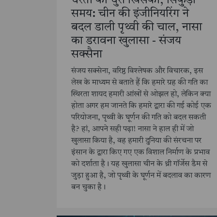
धरती की धुरी खिसकी, सिकुड़ा
समय: चीन की इंजीनियरिंग ने
बदल डाली पृथ्वी की चाल, नासा
का डरावना खुलासा - संजय
सक्सैना
संजय सक्सेना, वरिष्ठ विश्लेषक और विचारक, इस
लेख के माध्यम से बताते हैं कि हमारे ग्रह की गति का
स्थिरता शायद हमारी आंखों से ओझल हो, लेकिन क्या
होता अगर हम जानते कि हमारे द्वारा की गई कोई एक
परियोजना, पृथ्वी के घूर्णन की गति को बदल सकती
है? हां, आपने सही पढ़ा! नासा ने हाल ही में जो
खुलासा किया है, वह हमारी दुनिया की संरचना पर
इंसान के द्वारा किए गए एक विशाल निर्माण के प्रभाव
को दर्शाता है। यह खुलासा चीन के थ्री गॉर्जेस डैम से
जुड़ा हुआ है, जो पृथ्वी के घूर्णन में बदलाव का कारण
बन चुका है।