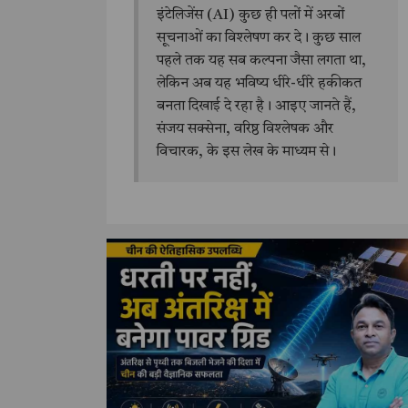
इंटेलिजेंस (AI) कुछ ही पलों में अरबों
सूचनाओं का विश्लेषण कर दे। कुछ साल
पहले तक यह सब कल्पना जैसा लगता था,
लेकिन अब यह भविष्य धीरे-धीरे हकीकत
बनता दिखाई दे रहा है। आइए जानते हैं,
संजय सक्सेना, वरिष्ठ विश्लेषक और
विचारक, के इस लेख के माध्यम से।