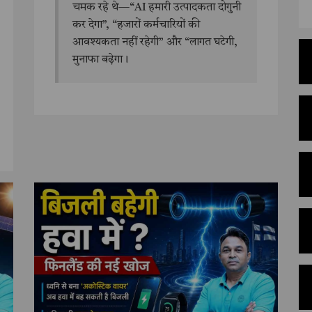
चमक रहे थे—“AI हमारी उत्पादकता दोगुनी
कर देगा”, “हजारों कर्मचारियों की
आवश्यकता नहीं रहेगी” और “लागत घटेगी,
मुनाफा बढ़ेगा।