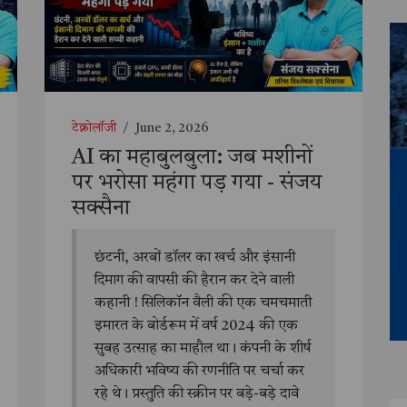
टेक्नोलॉजी
/
June 2, 2026
AI का महाबुलबुला: जब मशीनों
पर भरोसा महंगा पड़ गया - संजय
सक्सैना
छंटनी, अरबों डॉलर का खर्च और इंसानी
दिमाग की वापसी की हैरान कर देने वाली
कहानी ! सिलिकॉन वैली की एक चमचमाती
इमारत के बोर्डरूम में वर्ष 2024 की एक
सुबह उत्साह का माहौल था। कंपनी के शीर्ष
अधिकारी भविष्य की रणनीति पर चर्चा कर
रहे थे। प्रस्तुति की स्क्रीन पर बड़े-बड़े दावे