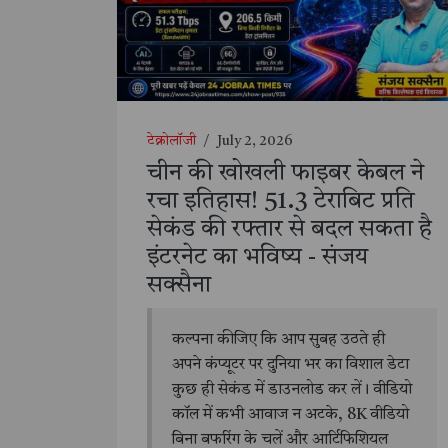
टेक्नोलॉजी
/
July 2, 2026
चीन की खोखली फाइबर केबल ने
रचा इतिहास! 51.3 टेराबिट प्रति
सेकंड की रफ्तार से बदल सकता है
इंटरनेट का भविष्य - संजय
सक्सैना
कल्पना कीजिए कि आप सुबह उठते ही
अपने कंप्यूटर पर दुनिया भर का विशाल डेटा
कुछ ही सेकंड में डाउनलोड कर लें। वीडियो
कॉल में कभी आवाज न अटके, 8K वीडियो
बिना बफरिंग के चलें और आर्टिफिशियल