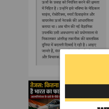
ऊर्जा के प्रवाह को नियंत्रित करने की क्षमता
में निहित है। उन्होंने इसे भविष्य के मेडिकल
साइंस, रोबोटिक्स, स्मार्ट डिवाइसेज और
वायरलेस ऊर्जा नेटवर्क की आधारशिला
बताया था। अब चीन की नई वैज्ञानिक
उपलब्धि उसी अवधारणा को प्रयोगशाला से
निकालकर अंतरिक्ष तकनीक की वास्तविक
दुनिया में बदलती दिखाई दे रही है। आइए
जानते हैं, संजय सक्सेना, वरिष्ठ विश्लेषक
और विचारक, के इस लेख के माध्यम से।