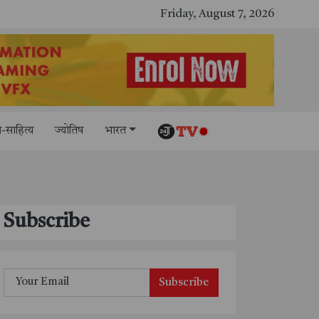
Friday, August 7, 2026
-साहित्य
ज्योतिष
भारत
Subscribe
Subscribe