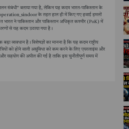
लन संबंधी" बताया गया है, लेकिन यह कदम भारत-पाकिस्तान के
operation_sindoor के तहत हाल ही में किए गए हवाई हमलों
त भारत ने पाकिस्तान और पाकिस्तान अधिकृत कश्मीर (PoK) में
कारणों से यह कदम उठाया गया है।
क बड़ा व्यवधान है। विशेषज्ञों का मानना है कि यह कदम राष्ट्रीय
े यात्रियों को होने वाली असुविधा को कम करने के लिए एयरलाइंस और
धैर्य और सहयोग की अपील की गई है ताकि इस चुनौतीपूर्ण समय में