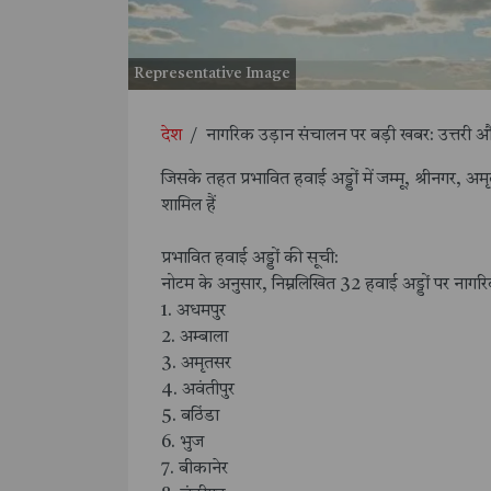
Representative Image
देश
/
नागरिक उड़ान संचालन पर बड़ी खबर: उत्तरी और
जिसके तहत प्रभावित हवाई अड्डों में जम्मू, श्रीनगर, अ
शामिल हैं
प्रभावित हवाई अड्डों की सूची:
नोटम के अनुसार, निम्नलिखित 32 हवाई अड्डों पर नागरिक उ
1. अधमपुर
2. अम्बाला
3. अमृतसर
4. अवंतीपुर
5. बठिंडा
6. भुज
7. बीकानेर