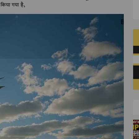
किया गया है,