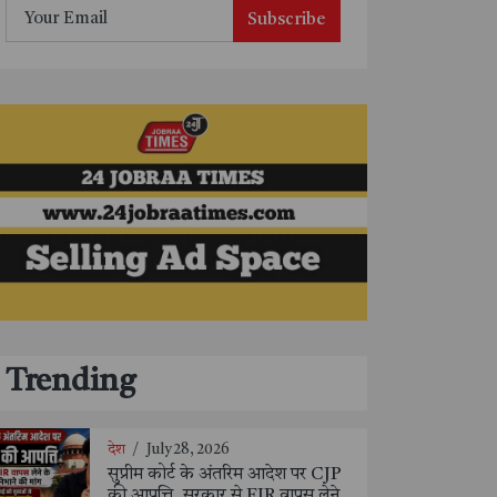
Subscribe
Trending
देश
/
July 28, 2026
सुप्रीम कोर्ट के अंतरिम आदेश पर CJP
की आपत्ति, सरकार से FIR वापस लेने