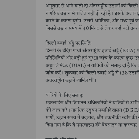
अमृतसर से आने वाली दो अंतरराष्ट्रीय उड़ानों को दिल्
नागरिक उड़ान संचालित नहीं हो रही है। इसके अलावा, पा
करने के कारण यूरोप, उत्तरी अमेरिका, और मध्य पूर्व जा
जिससे उड़ान समय में 40 मिनट से लेकर कई घंटों तक क
दिल्ली हवाई अड्डे पर स्थिति:
दिल्ली के इंदिरा गांधी अंतरराष्ट्रीय हवाई अड्डे (IGIA
परिस्थितियों और बढ़ी हुई सुरक्षा जांच के कारण कुछ उड़ा
अड्डा लिमिटेड (DIAL) ने यात्रियों को सलाह दी है कि 
जांच करें। शुक्रवार को दिल्ली हवाई अड्डे से 138 उड़ान
अंतरराष्ट्रीय उड़ानें शामिल थीं।
यात्रियों के लिए सलाह:
एयरलाइंस और विमानन अधिकारियों ने यात्रियों से अपील
की जांच करें। नागरिक उड्डयन महानिदेशालय (DGCA) ने
मार्गों, उड़ान समय में बदलाव, और तकनीकी स्टॉप की संभ
दिया गया है कि वे एयरलाइंस की वेबसाइट या कस्टमर