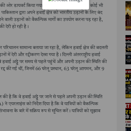
ली की ओर डायवर्ट किया गया है, और श्रीनगर हवाई अड्डे से कोई भी
किस्तान द्वारा अपने हवाई क्षेत्र को भारतीय उड़ानों के लिए बंद
ने वाली उड़ानों को वैकल्पिक मार्गों का उपयोग करना पड़ रहा है,
ी देरी हो रही है।
) पर परिचालन सामान्य बताया जा रहा है, लेकिन हवाई क्षेत्र की बदलती
नों में देरी और रद्दीकरण देखा गया है। दिल्ली अंतरराष्ट्रीय हवाई
वे हवाई अड्डे पर समय से पहले पहुंचें और अपनी उड़ान की स्थिति की
ें रद्द की गई थीं, जिनमें 66 घरेलू प्रस्थान, 63 घरेलू आगमन, और 9
 की है कि वे हवाई अड्डे पर जाने से पहले अपनी उड़ान की स्थिति
 एयरलाइंस को निर्देश दिया है कि वे यात्रियों को वैकल्पिक
ावना के बारे में सक्रिय रूप से सूचित करें। यात्रियों को सुझाव