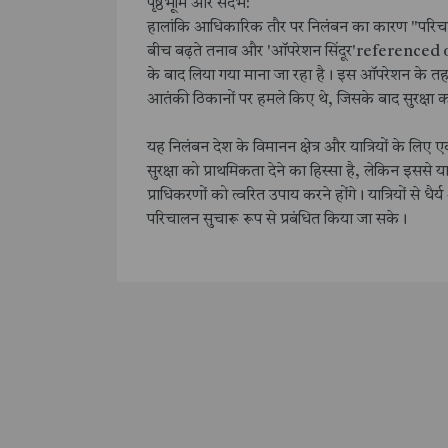
पृष्ठभूमि और संदर्भ:
हालांकि आधिकारिक तौर पर निलंबन का कारण "परिचा
बीच बढ़ते तनाव और 'ऑपरेशन सिंदूर'referenced 
के बाद लिया गया माना जा रहा है। इस ऑपरेशन के तह
आतंकी ठिकानों पर हमले किए थे, जिसके बाद सुरक्षा 
यह निलंबन देश के विमानन क्षेत्र और यात्रियों के लिए ए
सुरक्षा को प्राथमिकता देने का हिस्सा है, लेकिन इसस
प्राधिकरणों को त्वरित उपाय करने होंगे। यात्रियों से 
परिचालन सुचारू रूप से प्रबंधित किया जा सके।