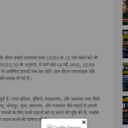
) के भीतर हवाई यातायात सेवा (ATS) के 25 मार्ग खंडों को भी
 जी0555/25 के अनुसार, ये मार्ग खंड 14 मई 2025, 23:59
 असीमित ऊंचाई तक बंद रहेंगे। इस दौरान एयरलाइंस और
े की सलाह दी गई है।
त हुई हैं। एयर इंडिया, इंडिगो, स्पाइसजेट, और अकासा एयर जैसी
ंडीगढ़, जोधपुर, भुज, जामनगर, और राजकोट जैसे शहरों से अपनी
 गंतव्यों के लिए सभी उड़ानों को रद्द करने की पुष्टि की है, जबकि
धा प्रदान करने की घोषणा की है।
×