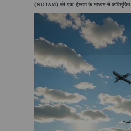
(NOTAM) की एक श्रृंखला के माध्यम से अधिसूचित 