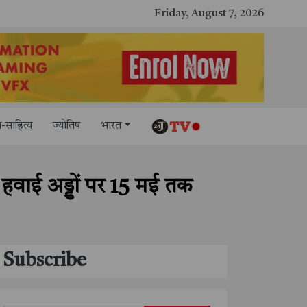
Friday, August 7, 2026
-साहित्य
ज्योतिष
भारत
 हवाई अड्डों पर 15 मई तक
Subscribe