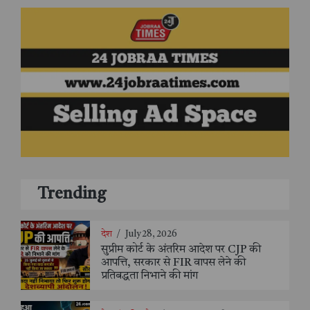
Trending
देश
/
July 28, 2026
सुप्रीम कोर्ट के अंतरिम आदेश पर CJP की
आपत्ति, सरकार से FIR वापस लेने की
प्रतिबद्धता निभाने की मांग