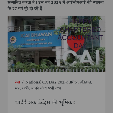
सम्मानित करता है। इस वर्ष 2025 में आईसीएआई की स्थापना
के 77 वर्ष पूरे हो रहे हैं।
देश
/
National CA DAY 2025: तारीख, इतिहास,
महत्व और जानने योग्य सभी तथ्य
चार्टर्ड अकाउंटेंट्स की भूमिका: