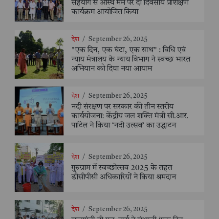
सहयोग से अस्थि मर्म पर दो दिवसीय प्रशिक्षण
कार्यक्रम आयोजित किया
देश
/
September 26, 2025
"एक दिन, एक घंटा, एक साथ" : विधि एवं
न्याय मंत्रालय के न्याय विभाग ने स्वच्छ भारत
अभियान को दिया नया आयाम
देश
/
September 26, 2025
नदी संरक्षण पर सरकार की तीन स्तरीय
कार्ययोजना: केंद्रीय जल शक्ति मंत्री सी.आर.
पाटिल ने किया ‘नदी उत्सव’ का उद्घाटन
देश
/
September 26, 2025
गुरुग्राम में स्वच्छोत्सव 2025 के तहत
डीसीपीसी अधिकारियों ने किया श्रमदान
देश
/
September 26, 2025