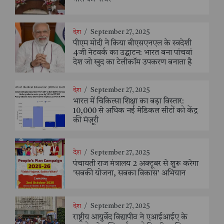
देश
/
September 27, 2025
पीएम मोदी ने किया बीएसएनएल के स्वदेशी
4जी नेटवर्क का उद्घाटन: भारत बना पांचवां
देश जो खुद का टेलीकॉम उपकरण बनाता है
देश
/
September 27, 2025
भारत में चिकित्सा शिक्षा का बड़ा विस्तार:
10,000 से अधिक नई मेडिकल सीटों को केंद्र
की मंज़ूरी
देश
/
September 27, 2025
पंचायती राज मंत्रालय 2 अक्टूबर से शुरू करेगा
'सबकी योजना, सबका विकास' अभियान
देश
/
September 27, 2025
राष्ट्रीय आयुर्वेद विद्यापीठ ने एआईआईए के