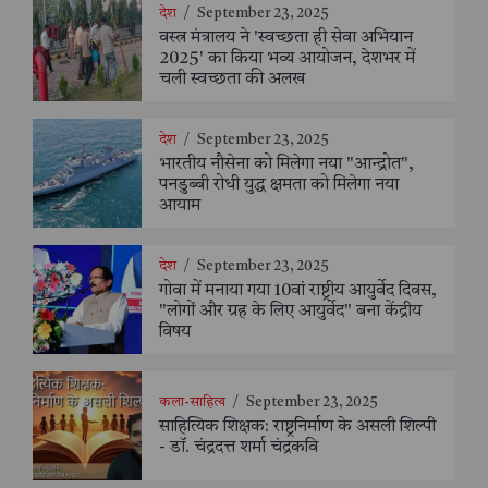
देश
/
September 23, 2025
वस्त्र मंत्रालय ने 'स्वच्छता ही सेवा अभियान
2025' का किया भव्य आयोजन, देशभर में
चली स्वच्छता की अलख
देश
/
September 23, 2025
भारतीय नौसेना को मिलेगा नया "आन्द्रोत",
पनडुब्बी रोधी युद्ध क्षमता को मिलेगा नया
आयाम
देश
/
September 23, 2025
गोवा में मनाया गया 10वां राष्ट्रीय आयुर्वेद दिवस,
"लोगों और ग्रह के लिए आयुर्वेद" बना केंद्रीय
विषय
कला-साहित्य
/
September 23, 2025
साहित्यिक शिक्षक: राष्ट्रनिर्माण के असली शिल्पी
- डॉ. चंद्रदत्त शर्मा चंद्रकवि