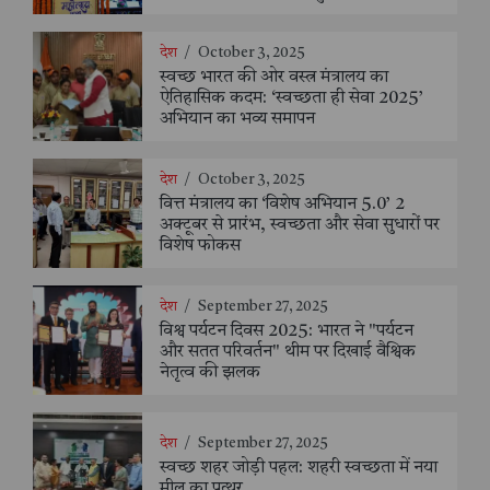
देश
/
October 3, 2025
स्वच्छ भारत की ओर वस्त्र मंत्रालय का
ऐतिहासिक कदम: ‘स्वच्छता ही सेवा 2025’
अभियान का भव्य समापन
देश
/
October 3, 2025
वित्त मंत्रालय का ‘विशेष अभियान 5.0’ 2
अक्टूबर से प्रारंभ, स्वच्छता और सेवा सुधारों पर
विशेष फोकस
देश
/
September 27, 2025
विश्व पर्यटन दिवस 2025: भारत ने "पर्यटन
और सतत परिवर्तन" थीम पर दिखाई वैश्विक
नेतृत्व की झलक
देश
/
September 27, 2025
स्वच्छ शहर जोड़ी पहल: शहरी स्वच्छता में नया
मील का पत्थर