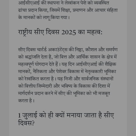
आईसीएआई की स्थापना ने लेखांकन पेशे को व्यवस्थित
ढांचा प्रदान किया, जिसमें शिक्षा, प्रमाणन और आचार संहिता
के मानकों को लागू किया गया।
राष्ट्रीय सीए दिवस 2025 का महत्व:
सीए दिवस चार्टर्ड अकाउंटेंट्स की निष्ठा, कौशल और समर्पण
को श्रद्धांजलि देता है, जो वित्त और आर्थिक शासन के क्षेत्र में
महत्वपूर्ण योगदान देते हैं। यह दिन आईसीएआई की शैक्षिक
मानकों, नैतिकता और पेशेवर विकास में नेतृत्वकारी भूमिका
को रेखांकित करता है। यह निजी और सार्वजनिक संस्थानों
को वित्तीय जिम्मेदारी और भविष्य के विकास की दिशा में
मार्गदर्शन प्रदान करने में सीए की भूमिका को भी मजबूत
करता है।
1 जुलाई को ही क्यों मनाया जाता है सीए
दिवस?