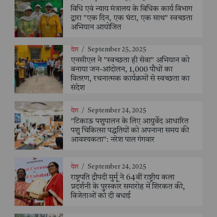
विधि एवं न्याय मंत्रालय के विधिक कार्य विभाग
द्वारा "एक दिन, एक घंटा, एक साथ" स्वच्छता
अभियान आयोजित
देश
/
September 25, 2025
एनसीएल ने "स्वच्छता ही सेवा" अभियान को
बनाया जन-आंदोलन, 1,000 पौधों का
वितरण, रचनात्मक कार्यक्रमों से स्वच्छता का
संदेश
देश
/
September 24, 2025
"टिकाऊ पशुपालन के लिए आयुर्वेद आधारित
पशु चिकित्सा पद्धतियों को अपनाना समय की
आवश्यकता": नरेश पाल गंगवार
देश
/
September 24, 2025
राष्ट्रपति द्रौपदी मुर्मू ने 64वीं राष्ट्रीय कला
प्रदर्शनी के पुरस्कार समारोह में शिरकत की,
विजेताओं को दी बधाई