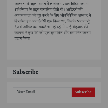
स्वतंत्रता से पहले, भारत में लेखांकन प्रथाएं ब्रिटिश कंपनी
अधिनियम के तहत संचालित होती थीं। ऑडिटरों की
आवश्यकता को पूरा करने के लिए औपनिवेशिक सरकार ने
डिप्लोमा इन अकाउंटेंसी शुरू किया था, जिसके स्नातक पूरे
देश में ऑडिट कर सकते थे। 1949 में आईसीएआई की
स्थापना ने इस पेशे को एक सुसंगठित और सम्मानित स्वरूप
प्रदान किया।
Subscribe
Subscribe