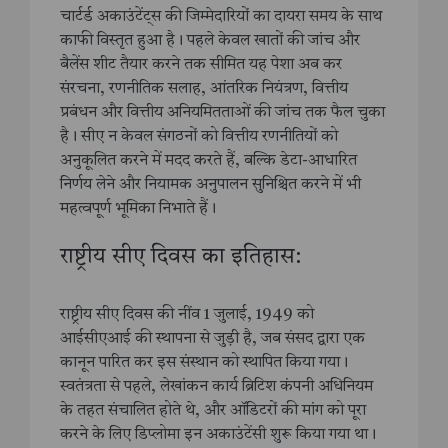
चार्टर्ड अकाउंटेंट्स की जिम्मेदारियों का दायरा समय के साथ
काफी विस्तृत हुआ है। पहले केवल खातों की जांच और
बैलेंस शीट तैयार करने तक सीमित यह पेशा अब कर
संरचना, रणनीतिक सलाह, आंतरिक नियंत्रण, वित्तीय
प्रबंधन और वित्तीय अनियमितताओं की जांच तक फैल चुका
है। सीए न केवल संगठनों को वित्तीय रणनीतियों को
अनुकूलित करने में मदद करते हैं, बल्कि डेटा-आधारित
निर्णय लेने और नियामक अनुपालन सुनिश्चित करने में भी
महत्वपूर्ण भूमिका निभाते हैं।
राष्ट्रीय सीए दिवस का इतिहास:
राष्ट्रीय सीए दिवस की नींव 1 जुलाई, 1949 को
आईसीएआई की स्थापना से जुड़ी है, जब संसद द्वारा एक
कानून पारित कर इस संस्थान को स्थापित किया गया।
स्वतंत्रता से पहले, लेखांकन कार्य ब्रिटिश कंपनी अधिनियम
के तहत संचालित होते थे, और ऑडिटरों की मांग को पूरा
करने के लिए डिप्लोमा इन अकाउंटेंसी शुरू किया गया था।