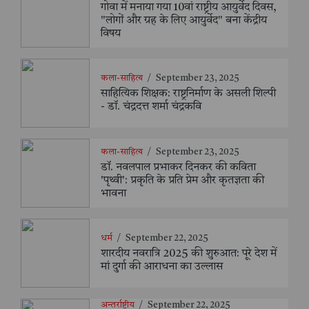
गोवा में मनाया गया 10वां राष्ट्रीय आयुर्वेद दिवस,
"लोगों और ग्रह के लिए आयुर्वेद" बना केंद्रीय
विषय
कला-साहित्य
/
September 23, 2025
साहित्यिक शिक्षक: राष्ट्रनिर्माण के असली शिल्पी
- डॉ. चंद्रदत्त शर्मा चंद्रकवि
कला-साहित्य
/
September 23, 2025
डॉ. नवलपाल प्रभाकर दिनकर की कविता
'पृथ्वी': प्रकृति के प्रति प्रेम और कृतज्ञता की
भावना
धर्म
/
September 22, 2025
शारदीय नवरात्रि 2025 की शुरुआत: पूरे देश में
मां दुर्गा की आराधना का उल्लास
अन्तर्राष्ट्रीय
/
September 22, 2025