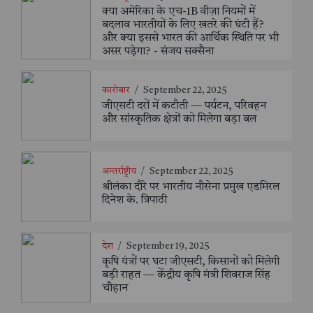
क्या अमेरिका के एच-1B वीज़ा नियमों में
बदलाव भारतीयों के लिए खतरे की घंटी हैं?
और क्या इससे भारत की आर्थिक स्थिति पर भी
असर पड़ेगा? - संजय सक्सैना
कारोबार
/
September 22, 2025
जीएसटी दरों में कटौती — पर्यटन, परिवहन
और सांस्कृतिक क्षेत्रों को मिलेगा बड़ा बल
अन्तर्राष्ट्रीय
/
September 22, 2025
श्रीलंका दौरे पर भारतीय नौसेना प्रमुख एडमिरल
दिनेश के. त्रिपाठी
देश
/
September 19, 2025
कृषि यंत्रों पर घटा जीएसटी, किसानों को मिलेगी
बड़ी राहत — केंद्रीय कृषि मंत्री शिवराज सिंह
चौहान