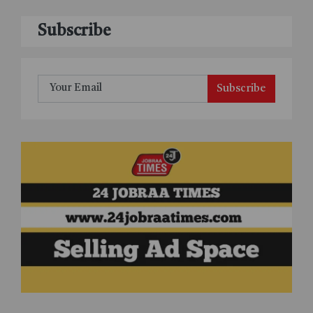
Subscribe
Subscribe