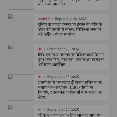
को किया सम्मानित
टेक्नोलॉजी
/
September 26, 2025
दुनिया का पहला कैमरा जो इंसान के शरीर के
अंदर की तस्वीरें ले सकेगा: चिकित्सा जगत में
नई क्रांति - संजय सक्सैना
देश
/
September 25, 2025
विधि एवं न्याय मंत्रालय के विधिक कार्य विभाग
द्वारा "एक दिन, एक घंटा, एक साथ" स्वच्छता
अभियान आयोजित
देश
/
September 25, 2025
एनसीएल ने "स्वच्छता ही सेवा" अभियान को
बनाया जन-आंदोलन, 1,000 पौधों का
वितरण, रचनात्मक कार्यक्रमों से स्वच्छता का
संदेश
देश
/
September 24, 2025
"टिकाऊ पशुपालन के लिए आयुर्वेद आधारित