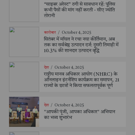
“साइबर अरेस्ट” ठगी से सावधान रहें: पुलिस
कभी पैसों की मांग नहीं करती - सीए ज्योति
तोरानी
कारोबार
/
October 4, 2025
सितंबर में मॉयल ने रचा नया कीर्तिमान, अब
तक का सर्वश्रेष्ठ उत्पादन दर्ज: दूसरी तिमाही में
10.3% की शानदार उत्पादन वृद्धि
देश
/
October 4, 2025
राष्ट्रीय मानव अधिकार आयोग (NHRC) के
ऑनलाइन इंटर्नशिप कार्यक्रम का समापन, 21
राज्यों के छात्रों ने किया सफलतापूर्वक पूर्ण
देश
/
October 4, 2025
"आपकी पूंजी, आपका अधिकार" अभियान
का भव्य शुभारंभ