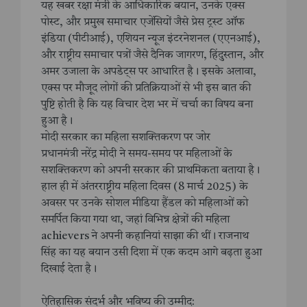
यह खबर रक्षा मंत्री के आधिकारिक बयान, उनके एक्स
पोस्ट, और प्रमुख समाचार एजेंसियों जैसे प्रेस ट्रस्ट ऑफ
इंडिया (पीटीआई), एशियन न्यूज इंटरनेशनल (एएनआई),
और राष्ट्रीय समाचार पत्रों जैसे दैनिक जागरण, हिंदुस्तान, और
अमर उजाला के अपडेट्स पर आधारित है। इसके अलावा,
एक्स पर मौजूद लोगों की प्रतिक्रियाओं से भी इस बात की
पुष्टि होती है कि यह विचार देश भर में चर्चा का विषय बना
हुआ है।
मोदी सरकार का महिला सशक्तिकरण पर जोर
प्रधानमंत्री नरेंद्र मोदी ने समय-समय पर महिलाओं के
सशक्तिकरण को अपनी सरकार की प्राथमिकता बताया है।
हाल ही में अंतरराष्ट्रीय महिला दिवस (8 मार्च 2025) के
अवसर पर उनके सोशल मीडिया हैंडल को महिलाओं को
समर्पित किया गया था, जहां विभिन्न क्षेत्रों की महिला
achievers ने अपनी कहानियां साझा की थीं। राजनाथ
सिंह का यह बयान उसी दिशा में एक कदम आगे बढ़ता हुआ
दिखाई देता है।
ऐतिहासिक संदर्भ और भविष्य की उम्मीद: