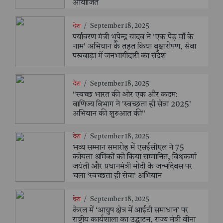
आयोजित
देश
/
September 18, 2025
पर्यावरण मंत्री भूपेन्द्र यादव ने 'एक पेड़ माँ के
नाम' अभियान के तहत किया वृक्षारोपण, सेवा
पखवाड़ा में जनभागीदारी का संदेश
देश
/
September 18, 2025
"स्वच्छ भारत की ओर एक और कदम:
वाणिज्य विभाग ने 'स्वच्छता ही सेवा 2025'
अभियान की शुरुआत की"
देश
/
September 18, 2025
भव्य सम्मान समारोह में एसईसीएल ने 75
कोयला श्रमिकों को किया सम्मानित, विश्वकर्मा
जयंती और प्रधानमंत्री मोदी के जन्मदिवस पर
चला ‘स्वच्छता ही सेवा’ अभियान
देश
/
September 18, 2025
केरल में ‘आयुष क्षेत्र में आईटी समाधान’ पर
राष्ट्रीय कार्यशाला का उद्घाटन, राज्य मंत्री वीना