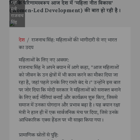
रक्षा
जिसके परिणामस्वरूप आज देश में 'महिला नीत विकास'
मंत्री
(Women-Led Development) की बात हो रही है।
राजनाथ
सिंह
देश
/
राजनाथ सिंह: महिलाओं की भागीदारी से नए भारत
का उदय
महिलाओं के लिए नए अवसर:
राजनाथ सिंह ने अपने बयान में आगे कहा, "आज महिलाओं
को जीवन के उन क्षेत्रों में भी काम करने का मौका दिया जा
रहा है, जहां पहले उनके लिए रास्ते बंद थे।" उन्होंने इस बात
पर जोर दिया कि मोदी सरकार ने महिलाओं को सशक्त बनाने
के लिए कई नीतियां बनाईं और कार्यक्रम शुरू किए, जिससे
समाज में उनका योगदान और प्रभाव बढ़ा है। यह बयान रक्षा
मंत्री ने हाल ही में एक सार्वजनिक मंच पर दिया, जिसे उनके
आधिकारिक एक्स हैंडल पर भी साझा किया गया।
प्रामाणिक स्रोतों से पुष्टि: