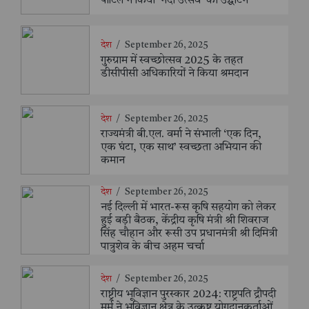
पाटिल ने किया ‘नदी उत्सव’ का उद्घाटन
देश
/
September 26, 2025
गुरुग्राम में स्वच्छोत्सव 2025 के तहत
डीसीपीसी अधिकारियों ने किया श्रमदान
देश
/
September 26, 2025
राज्यमंत्री बी.एल. वर्मा ने संभाली ‘एक दिन,
एक घंटा, एक साथ’ स्वच्छता अभियान की
कमान
देश
/
September 26, 2025
नई दिल्ली में भारत-रूस कृषि सहयोग को लेकर
हुई बड़ी बैठक, केंद्रीय कृषि मंत्री श्री शिवराज
सिंह चौहान और रूसी उप प्रधानमंत्री श्री दिमित्री
पात्रुशेव के बीच अहम चर्चा
देश
/
September 26, 2025
राष्ट्रीय भूविज्ञान पुरस्कार 2024: राष्ट्रपति द्रौपदी
मुर्मु ने भूविज्ञान क्षेत्र के उत्कृष्ट योगदानकर्ताओं