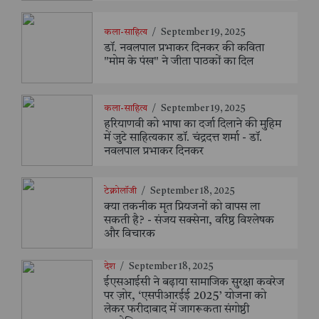
कला-साहित्य
/
September 19, 2025
डॉ. नवलपाल प्रभाकर दिनकर की कविता
"मोम के पंख" ने जीता पाठकों का दिल
कला-साहित्य
/
September 19, 2025
हरियाणवी को भाषा का दर्जा दिलाने की मुहिम
में जुटे साहित्यकार डॉ. चंद्रदत्त शर्मा - डॉ.
नवलपाल प्रभाकर दिनकर
टेक्नोलॉजी
/
September 18, 2025
क्या तकनीक मृत प्रियजनों को वापस ला
सकती है? - संजय सक्सेना, वरिष्ठ विश्लेषक
और विचारक
देश
/
September 18, 2025
ईएसआईसी ने बढ़ाया सामाजिक सुरक्षा कवरेज
पर ज़ोर, ‘एसपीआरईई 2025’ योजना को
लेकर फरीदाबाद में जागरूकता संगोष्ठी