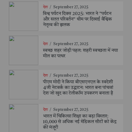
देश
/
September 27, 2025
विश्व पर्यटन दिवस 2025: भारत ने "पर्यटन
और सतत परिवर्तन" थीम पर दिखाई वैश्विक
नेतृत्व की झलक
देश
/
September 27, 2025
स्वच्छ शहर जोड़ी पहल: शहरी स्वच्छता में नया
मील का पत्थर
देश
/
September 27, 2025
पीएम मोदी ने किया बीएसएनएल के स्वदेशी
4जी नेटवर्क का उद्घाटन: भारत बना पांचवां
देश जो खुद का टेलीकॉम उपकरण बनाता है
देश
/
September 27, 2025
भारत में चिकित्सा शिक्षा का बड़ा विस्तार:
10,000 से अधिक नई मेडिकल सीटों को केंद्र
की मंज़ूरी