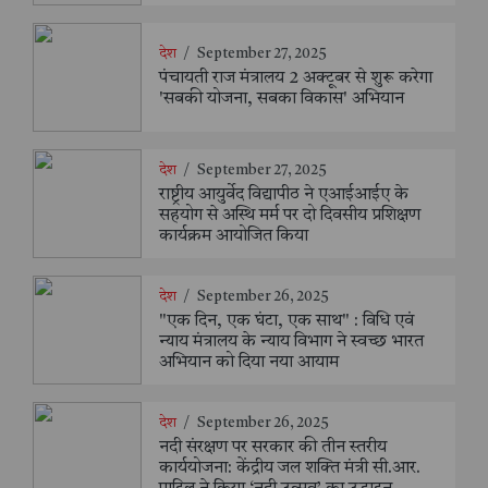
देश
/
September 27, 2025
पंचायती राज मंत्रालय 2 अक्टूबर से शुरू करेगा
'सबकी योजना, सबका विकास' अभियान
देश
/
September 27, 2025
राष्ट्रीय आयुर्वेद विद्यापीठ ने एआईआईए के
सहयोग से अस्थि मर्म पर दो दिवसीय प्रशिक्षण
कार्यक्रम आयोजित किया
देश
/
September 26, 2025
"एक दिन, एक घंटा, एक साथ" : विधि एवं
न्याय मंत्रालय के न्याय विभाग ने स्वच्छ भारत
अभियान को दिया नया आयाम
देश
/
September 26, 2025
नदी संरक्षण पर सरकार की तीन स्तरीय
कार्ययोजना: केंद्रीय जल शक्ति मंत्री सी.आर.