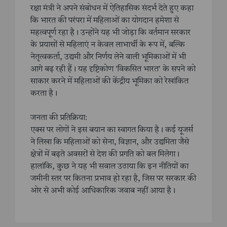
रक्षा मंत्री ने अपने संबोधन में ऐतिहासिक संदर्भ देते हुए कहा
कि भारत की परंपरा में महिलाओं का योगदान हमेशा से
महत्वपूर्ण रहा है। उन्होंने यह भी जोड़ा कि वर्तमान सरकार
के प्रयासों से महिलाएं न केवल लाभार्थी के रूप में, बल्कि
नेतृत्वकर्ता, उद्यमी और निर्णय लेने वाली भूमिकाओं में भी
आगे बढ़ रही हैं। यह दृष्टिकोण 'विकसित भारत' के सपने को
साकार करने में महिलाओं की केंद्रीय भूमिका को रेखांकित
करता है।
जनता की प्रतिक्रिया:
एक्स पर लोगों ने इस बयान का स्वागत किया है। कई यूजर्स
ने लिखा कि महिलाओं को सेना, विज्ञान, और उद्यमिता जैसे
क्षेत्रों में बढ़ते अवसरों से देश की प्रगति को बल मिलेगा।
हालांकि, कुछ ने यह भी सवाल उठाया कि इन नीतियों का
जमीनी स्तर पर कितना प्रभाव हो रहा है, जिस पर सरकार की
ओर से अभी कोई आधिकारिक जवाब नहीं आया है।