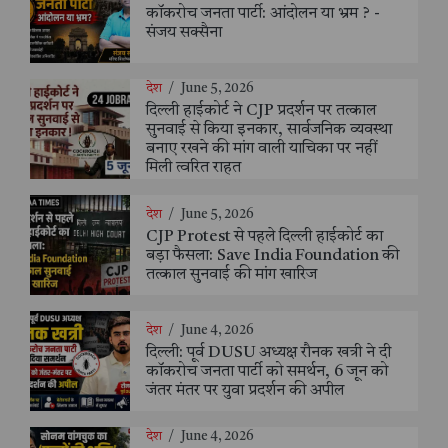
कॉकरोच जनता पार्टी: आंदोलन या भ्रम ? -
संजय सक्सैना
देश
/
June 5, 2026
दिल्ली हाईकोर्ट ने CJP प्रदर्शन पर तत्काल
सुनवाई से किया इनकार, सार्वजनिक व्यवस्था
बनाए रखने की मांग वाली याचिका पर नहीं
मिली त्वरित राहत
देश
/
June 5, 2026
CJP Protest से पहले दिल्ली हाईकोर्ट का
बड़ा फैसला: Save India Foundation की
तत्काल सुनवाई की मांग खारिज
देश
/
June 4, 2026
दिल्ली: पूर्व DUSU अध्यक्ष रौनक खत्री ने दी
कॉकरोच जनता पार्टी को समर्थन, 6 जून को
जंतर मंतर पर युवा प्रदर्शन की अपील
देश
/
June 4, 2026