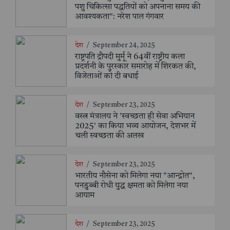
पशु चिकित्सा पद्धतियों को अपनाना समय की
आवश्यकता": नरेश पाल गंगवार
देश
/
September 24, 2025
राष्ट्रपति द्रौपदी मुर्मू ने 64वीं राष्ट्रीय कला
प्रदर्शनी के पुरस्कार समारोह में शिरकत की,
विजेताओं को दी बधाई
देश
/
September 23, 2025
वस्त्र मंत्रालय ने 'स्वच्छता ही सेवा अभियान
2025' का किया भव्य आयोजन, देशभर में
चली स्वच्छता की अलख
देश
/
September 23, 2025
भारतीय नौसेना को मिलेगा नया "आन्द्रोत",
पनडुब्बी रोधी युद्ध क्षमता को मिलेगा नया
आयाम
देश
/
September 23, 2025