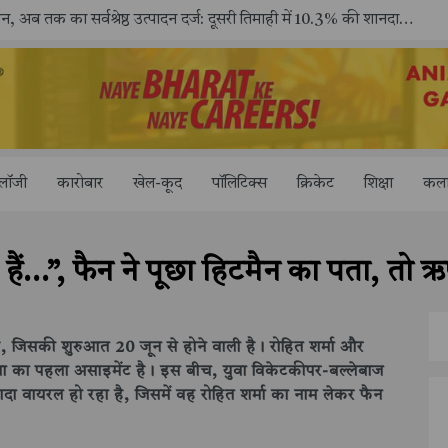
ोलॉजी
कारोबार
खेल-कूद
पॉलिटिक्स
क्रिकेट
शिक्षा
कला
रहे हैं…”, फैन ने पूछा हिटमैन का पता, त
ई है, जिसकी शुरुआत 20 जून से होने वाली है। रोहित शर्मा और
डिया का पहला असाइमेंट है। इस बीच, युवा विकेटकीपर-बल्लेबाज
 वायरल हो रहा है, जिसमें वह रोहित शर्मा का नाम लेकर फैन