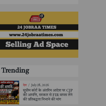
Trending
देश
/
July 28, 2026
सुप्रीम कोर्ट के अंतरिम आदेश पर CJP
की आपत्ति, सरकार से FIR वापस लेने
की प्रतिबद्धता निभाने की मांग