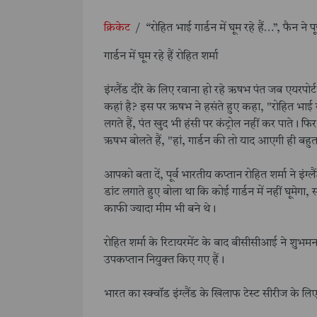
क्रिकेट
/
“रोहित भाई गार्डन में घूम रहे हैं…”, फैन 
गार्डन में घूम रहे हैं रोहित शर्मा
इंग्लैंड दौरे के लिए रवाना हो रहे ऋषभ पंत जब एयरपोर
कहां है? इस पर ऋषभ ने हसंते हुए कहा, "रोहित भाई गार
लगते हैं, पंत खुद भी हंसी पर कंट्रोल नहीं कर पाते।
ऋषभ बोलते हैं, "हां, गार्डन की तो याद आएगी ही बहु
आपको बता दें, पूर्व भारतीय कप्तान रोहित शर्मा ने इंग्
डांट लगाते हुए बोला था कि कोई गार्डन में नहीं घूमे
काफी ज्यादा मीम भी बने थे।
रोहित शर्मा के रिटायरमेंट के बाद बीसीसीआई ने शुभम
उपकप्तान नियुक्त किए गए हैं।
भारत का स्क्वॉड इंग्लैंड के खिलाफ टेस्ट सीरीज के लिए