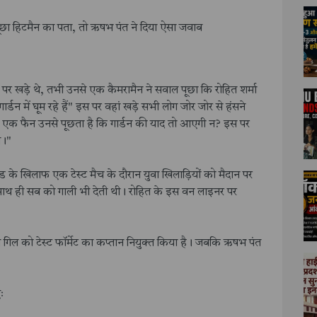
ने पूछा हिटमैन का पता, तो ऋषभ पंत ने दिया ऐसा जवाब
्ट पर खड़े थे, तभी उनसे एक कैमरामैन ने सवाल पूछा कि रोहित शर्मा
्डन में घूम रहे हैं" इस पर वहां खड़े सभी लोग जोर जोर से हंसने
 फिर एक फैन उनसे पूछता है कि गार्डन की याद तो आएगी न? इस पर
त।"
लैंड के खिलाफ एक टेस्ट मैच के दौरान युवा खिलाड़ियों को मैदान पर
गा, साथ ही सब को गाली भी देती थी। रोहित के इस वन लाइनर पर
न गिल को टेस्ट फॉर्मेट का कप्तान नियुक्त किया है। जबकि ऋषभ पंत
ः