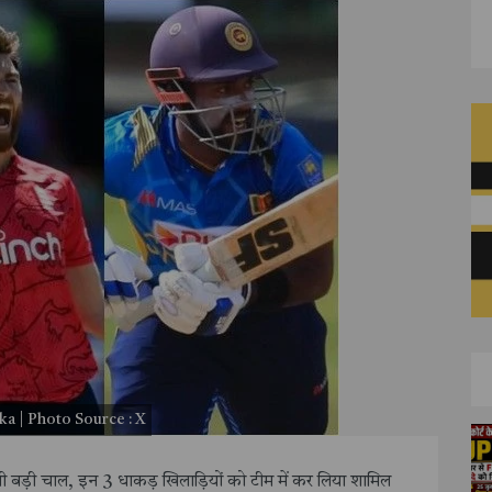
a | Photo Source : X
ली बड़ी चाल, इन 3 धाकड़ खिलाड़ियों को टीम में कर लिया शामिल