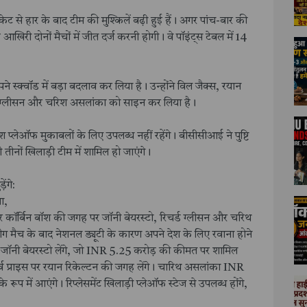
ेट से हार के बाद टीम की मुश्किलें बढ़ी हुई हैं। अगर पांच-बार की
 आखिरी दोनों मैचों में जीत दर्ज करनी होगी। वे पॉइंट्स टेबल में 14
े स्क्वॉड में बड़ा बदलाव कर लिया है। उन्होंने विल जैक्स, रयान
्ड ग्लीसन और चरिश असलांका को साइन कर लिया है।
 प्लेऑफ मुकाबलों के लिए उपलब्ध नहीं रहेंगे। बीसीसीआई ने पुष्टि
 तीनों खिलाड़ी टीम में शामिल हो जाएंगे।
ंगे:
ा,
र कॉर्बिन बॉश की जगह पर जॉनी बेयरस्टो, रिचर्ड ग्लीसन और चरिथ
मैच के बाद नेशनल ड्यूटी के कारण अपने देश के लिए रवाना होने
ज जॉनी बेयरस्टो लेंगे, जो INR 5.25 करोड़ की कीमत पर शामिल
िजर्व प्राइस पर रयान रिकेल्टन की जगह लेंगे। चारिथ असलांका INR
े रूप में आएंगे। रिप्लेसमेंट खिलाड़ी प्लेऑफ स्टेज से उपलब्ध होंगे,