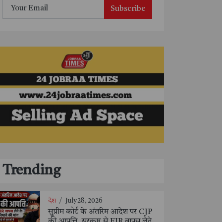
Subscribe
Trending
देश
/
July 28, 2026
सुप्रीम कोर्ट के अंतरिम आदेश पर CJP
की आपत्ति, सरकार से FIR वापस लेने