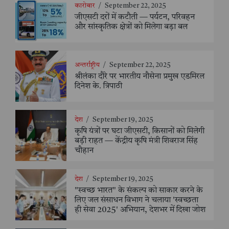
कारोबार
/
September 22, 2025
जीएसटी दरों में कटौती — पर्यटन, परिवहन
और सांस्कृतिक क्षेत्रों को मिलेगा बड़ा बल
अन्तर्राष्ट्रीय
/
September 22, 2025
श्रीलंका दौरे पर भारतीय नौसेना प्रमुख एडमिरल
दिनेश के. त्रिपाठी
देश
/
September 19, 2025
कृषि यंत्रों पर घटा जीएसटी, किसानों को मिलेगी
बड़ी राहत — केंद्रीय कृषि मंत्री शिवराज सिंह
चौहान
देश
/
September 19, 2025
"स्वच्छ भारत" के संकल्प को साकार करने के
लिए जल संसाधन विभाग ने चलाया 'स्वच्छता
ही सेवा 2025' अभियान, देशभर में दिखा जोश