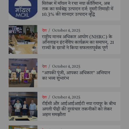
सितंबर में मॉयल ने रचा नया कीर्तिमान, अब
तक का सर्वश्रेष्ठ उत्पादन दर्ज: दूसरी तिमाही में
10.3% की शानदार उत्पादन वृद्धि
देश
/
October 4, 2025
राष्ट्रीय मानव अधिकार आयोग (NHRC) के
ऑनलाइन इंटर्नशिप कार्यक्रम का समापन, 21
राज्यों के छात्रों ने किया सफलतापूर्वक पूर्ण
देश
/
October 4, 2025
"आपकी पूंजी, आपका अधिकार" अभियान
का भव्य शुभारंभ
देश
/
October 4, 2025
टीईसी और आईआईआईटी नया रायपुर के बीच
अगली पीढ़ी की दूरसंचार तकनीकों को लेकर
अहम समझौता