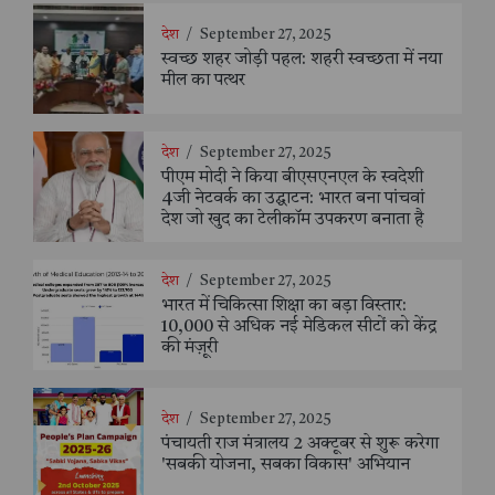
देश
/
September 27, 2025
स्वच्छ शहर जोड़ी पहल: शहरी स्वच्छता में नया
मील का पत्थर
देश
/
September 27, 2025
पीएम मोदी ने किया बीएसएनएल के स्वदेशी
4जी नेटवर्क का उद्घाटन: भारत बना पांचवां
देश जो खुद का टेलीकॉम उपकरण बनाता है
देश
/
September 27, 2025
भारत में चिकित्सा शिक्षा का बड़ा विस्तार:
10,000 से अधिक नई मेडिकल सीटों को केंद्र
की मंज़ूरी
देश
/
September 27, 2025
पंचायती राज मंत्रालय 2 अक्टूबर से शुरू करेगा
'सबकी योजना, सबका विकास' अभियान