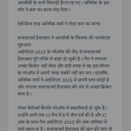
आरसीबी के सभी खिलाड़ी हैरान रह गए। अभिषेक के इस
शाॅट ने कार का कांच तोड़ दिया।
देखें किस तरह अभिषेक शर्मा ने तोड़ा कार का कांंच:
सनराइजर्स हैदराबाद ने आरसीबी के खिलाफ की धमाकेदार
शुरुआत
आईपीएल 2025 के प्लेऑफ की दौड़ से सनराइजर्स
हैदराबाद पूरी तरीके से बाहर हो चुकी है। टीम ने लगातार
अच्छा क्रिकेट नहीं खेला और इसी वजह से वह इस सीजन
के प्लेऑफ में अपनी जगह पक्की नहीं कर पाए। हालांकि,
अभिषेक शर्मा ने आईपीएल 2025 में अपनी छाप छोड़ी है
और लगातार सनराइजर्स हैदराबाद की ओर से अच्छा क्रिकेट
खेला है।
रॉयल चैलेंजर्स बैंगलोर प्लेऑफ में क्वालीफाई हो चुके हैं।
उन्होंने अभी तक 12 मैच में 8 में जीत दर्ज की है और 17
अंक के साथ टीम आईपीएल 2025 की अंक तालिका में
दूसरे स्थान पर है। सनराइजर्स हैदराबाद की बात की जाए तो