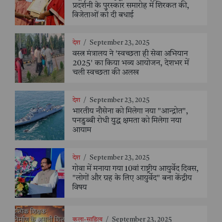
प्रदर्शनी के पुरस्कार समारोह में शिरकत की,
विजेताओं को दी बधाई
देश
/
September 23, 2025
वस्त्र मंत्रालय ने 'स्वच्छता ही सेवा अभियान
2025' का किया भव्य आयोजन, देशभर में
चली स्वच्छता की अलख
देश
/
September 23, 2025
भारतीय नौसेना को मिलेगा नया "आन्द्रोत",
पनडुब्बी रोधी युद्ध क्षमता को मिलेगा नया
आयाम
देश
/
September 23, 2025
गोवा में मनाया गया 10वां राष्ट्रीय आयुर्वेद दिवस,
"लोगों और ग्रह के लिए आयुर्वेद" बना केंद्रीय
विषय
कला-साहित्य
/
September 23, 2025