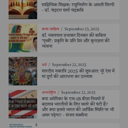
साहित्यिक शिक्षक: राष्ट्रनिर्माण के असली शिल्पी
- डॉ. चंद्रदत्त शर्मा चंद्रकवि
कला-साहित्य
/
September 23, 2025
डॉ. नवलपाल प्रभाकर दिनकर की कविता
'पृथ्वी': प्रकृति के प्रति प्रेम और कृतज्ञता की
भावना
धर्म
/
September 22, 2025
शारदीय नवरात्रि 2025 की शुरुआत: पूरे देश में
मां दुर्गा की आराधना का उल्लास
अन्तर्राष्ट्रीय
/
September 22, 2025
क्या अमेरिका के एच-1B वीज़ा नियमों में
बदलाव भारतीयों के लिए खतरे की घंटी हैं?
और क्या इससे भारत की आर्थिक स्थिति पर भी
असर पड़ेगा? - संजय सक्सैना