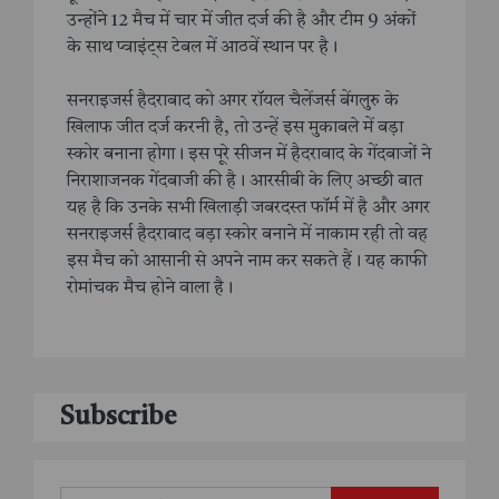
उन्होंने 12 मैच में चार में जीत दर्ज की है और टीम 9 अंकों
के साथ प्वाइंट्स टेबल में आठवें स्थान पर है।
सनराइजर्स हैदराबाद को अगर रॉयल चैलेंजर्स बेंगलुरु के
खिलाफ जीत दर्ज करनी है, तो उन्हें इस मुकाबले में बड़ा
स्कोर बनाना होगा। इस पूरे सीजन में हैदराबाद के गेंदबाजों ने
निराशाजनक गेंदबाजी की है। आरसीबी के लिए अच्छी बात
यह है कि उनके सभी खिलाड़ी जबरदस्त फॉर्म में है और अगर
सनराइजर्स हैदराबाद बड़ा स्कोर बनाने में नाकाम रही तो वह
इस मैच को आसानी से अपने नाम कर सकते हैं। यह काफी
रोमांचक मैच होने वाला है।
Subscribe