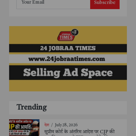
Subscribe
Trending
देश
/
July 28, 2026
सुप्रीम कोर्ट के अंतरिम आदेश पर CJP की