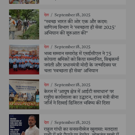
देश
/
September 18, 2025
"स्वच्छ भारत की ओर एक और कदम:
वाणिज्य विभाग ने 'स्वच्छता ही सेवा 2025'
अभियान की शुरुआत की"
देश
/
September 18, 2025
भव्य सम्मान समारोह में एसईसीएल ने 75
कोयला श्रमिकों को किया सम्मानित, विश्वकर्मा
जयंती और प्रधानमंत्री मोदी के जन्मदिवस पर
चला ‘स्वच्छता ही सेवा’ अभियान
देश
/
September 18, 2025
केरल में ‘आयुष क्षेत्र में आईटी समाधान’ पर
राष्ट्रीय कार्यशाला का उद्घाटन, राज्य मंत्री वीना
जॉर्ज ने दिखाई डिजिटल भविष्य की दिशा
देश
/
September 18, 2025
राहुल गांधी का सनसनीखेज खुलासा: मतदाता