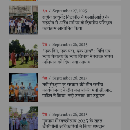
देश
/
September 27, 2025
राष्ट्रीय आयुर्वेद विद्यापीठ ने एआईआईए के
सहयोग से अस्थि मर्म पर दो दिवसीय प्रशिक्षण
कार्यक्रम आयोजित किया
देश
/
September 26, 2025
"एक दिन, एक घंटा, एक साथ" : विधि एवं
न्याय मंत्रालय के न्याय विभाग ने स्वच्छ भारत
अभियान को दिया नया आयाम
देश
/
September 26, 2025
नदी संरक्षण पर सरकार की तीन स्तरीय
कार्ययोजना: केंद्रीय जल शक्ति मंत्री सी.आर.
पाटिल ने किया ‘नदी उत्सव’ का उद्घाटन
देश
/
September 26, 2025
गुरुग्राम में स्वच्छोत्सव 2025 के तहत
डीसीपीसी अधिकारियों ने किया श्रमदान