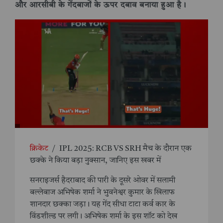
और आरसीबी के गेंदबाजों के ऊपर दबाव बनाया हुआ है।
क्रिकेट
/
IPL 2025: RCB VS SRH मैच के दौरान एक
छक्के ने किया बड़ा नुक्सान, जानिए इस खबर में
सनराइजर्स हैदराबाद की पारी के दूसरे ओवर में सलामी
बल्लेबाज अभिषेक शर्मा ने भुवनेश्वर कुमार के खिलाफ
शानदार छक्का जड़ा। यह गेंद सीधा टाटा कर्व कार के
विंडशील्ड पर लगी। अभिषेक शर्मा के इस शॉट को देख