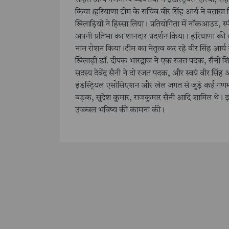
सहित अन्य गणमान्य व्यक्तियों ने इंडस्ट्रियल एरिया,
किया।हरियाणा टीम के सचिव वीर सिंह आर्य ने बताया कि 
खिलाड़ियों ने हिस्सा लिया। प्रतियोगिता में नॉकआउट, स्पी
अपनी प्रतिभा का शानदार प्रदर्शन किया। हरियाणा की 
नाम रोशन किया।टीम का नेतृत्व कर रहे वीर सिंह आर्
खिलाड़ी डॉ. दीपक भारद्वाज ने एक रजत पदक, सैनी शिक
सदस्य देवेंद्र सैनी ने दो रजत पदक, और स्वयं वीर सि
इंडस्ट्रियल एसोसिएशन और खेल जगत से जुड़े कई गणमान्
बड़क, सुदेश कुमार, राजकुमार सैनी आदि शामिल थे।
उज्ज्वल भविष्य की कामना की।