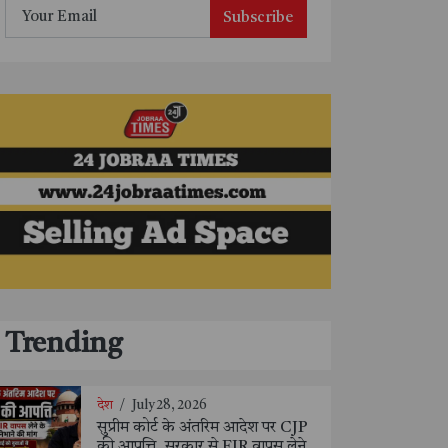
Subscribe
Trending
देश
/
July 28, 2026
सुप्रीम कोर्ट के अंतरिम आदेश पर CJP
की आपत्ति, सरकार से FIR वापस लेने