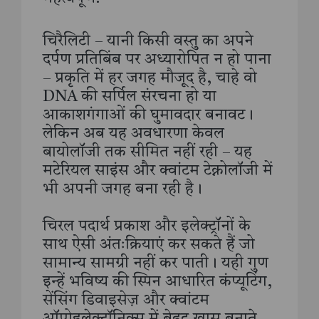
चिरैलिटी – यानी किसी वस्तु का अपने
दर्पण प्रतिबिंब पर अध्यारोपित न हो पाना
– प्रकृति में हर जगह मौजूद है, चाहे वो
DNA की सर्पिल संरचना हो या
आकाशगंगाओं की घुमावदार बनावट।
लेकिन अब यह अवधारणा केवल
बायोलॉजी तक सीमित नहीं रही – यह
मटेरियल साइंस और क्वांटम टेक्नोलॉजी में
भी अपनी जगह बना रही है।
चिरल पदार्थ प्रकाश और इलेक्ट्रॉनों के
साथ ऐसी अंतःक्रियाएं कर सकते हैं जो
सामान्य सामग्री नहीं कर पाती। यही गुण
इन्हें भविष्य की स्पिन आधारित कंप्यूटिंग,
सेंसिंग डिवाइसेज़ और क्वांटम