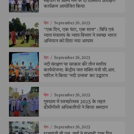
सहयोग से अस्थि मर्म पर दो दिवसीय प्रशिक्षण
कार्यक्रम आयोजित किया
देश
/
September 26, 2025
"एक दिन, एक घंटा, एक साथ" : विधि एवं
न्याय मंत्रालय के न्याय विभाग ने स्वच्छ भारत
अभियान को दिया नया आयाम
देश
/
September 26, 2025
नदी संरक्षण पर सरकार की तीन स्तरीय
कार्ययोजना: केंद्रीय जल शक्ति मंत्री सी.आर.
पाटिल ने किया ‘नदी उत्सव’ का उद्घाटन
देश
/
September 26, 2025
गुरुग्राम में स्वच्छोत्सव 2025 के तहत
डीसीपीसी अधिकारियों ने किया श्रमदान
देश
/
September 26, 2025
राज्यमंत्री बी.एल. वर्मा ने संभाली ‘एक दिन,