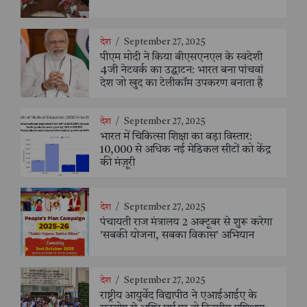
देश
/
September 27, 2025
पीएम मोदी ने किया बीएसएनएल के स्वदेशी
4जी नेटवर्क का उद्घाटन: भारत बना पांचवां
देश जो खुद का टेलीकॉम उपकरण बनाता है
देश
/
September 27, 2025
भारत में चिकित्सा शिक्षा का बड़ा विस्तार:
10,000 से अधिक नई मेडिकल सीटों को केंद्र
की मंज़ूरी
देश
/
September 27, 2025
पंचायती राज मंत्रालय 2 अक्टूबर से शुरू करेगा
'सबकी योजना, सबका विकास' अभियान
देश
/
September 27, 2025
राष्ट्रीय आयुर्वेद विद्यापीठ ने एआईआईए के