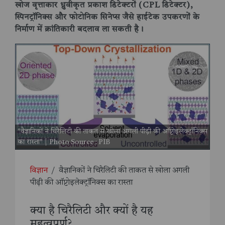
खोज वृत्ताकार ध्रुवीकृत प्रकाश डिटेक्टरों (CPL डिटेक्टर),
स्पिनट्रॉनिक्स और फोटोनिक सिनेप्स जैसे हाईटेक उपकरणों के
निर्माण में क्रांतिकारी बदलाव ला सकती है।
"वैज्ञानिकों ने चिरैलिटी की ताकत से खोला अगली पीढ़ी की ऑप्टोइलेक्ट्रॉनिक्स
का रास्ता" | Photo Source : PIB
विज्ञान
/
वैज्ञानिकों ने चिरैलिटी की ताकत से खोला अगली
पीढ़ी की ऑप्टोइलेक्ट्रॉनिक्स का रास्ता
क्या है चिरैलिटी और क्यों है यह
महत्वपूर्ण?