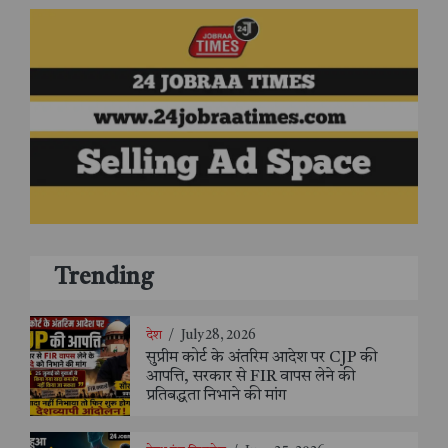
Trending
देश
/
July 28, 2026
सुप्रीम कोर्ट के अंतरिम आदेश पर CJP की
आपत्ति, सरकार से FIR वापस लेने की
प्रतिबद्धता निभाने की मांग