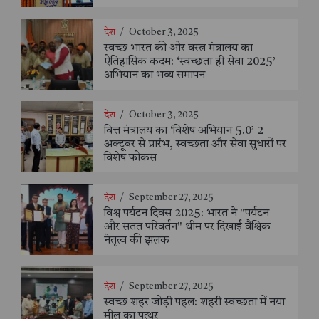
देश
/
October 3, 2025
स्वच्छ भारत की ओर वस्त्र मंत्रालय का
ऐतिहासिक कदम: ‘स्वच्छता ही सेवा 2025’
अभियान का भव्य समापन
देश
/
October 3, 2025
वित्त मंत्रालय का ‘विशेष अभियान 5.0’ 2
अक्टूबर से प्रारंभ, स्वच्छता और सेवा सुधारों पर
विशेष फोकस
देश
/
September 27, 2025
विश्व पर्यटन दिवस 2025: भारत ने "पर्यटन
और सतत परिवर्तन" थीम पर दिखाई वैश्विक
नेतृत्व की झलक
देश
/
September 27, 2025
स्वच्छ शहर जोड़ी पहल: शहरी स्वच्छता में नया
मील का पत्थर