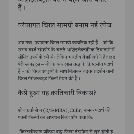
ऑप्टोइलेक्ट्रॉनिक्स में बेहद खास बनाते
हैं।
परंपरागत चिरल सामग्री बनाम नई खोज
अब तक, ज़्यादातर चिरल सामग्री कार्बनिक रही हैं – जो कि
खराब चार्ज ट्रांसपोर्ट के चलते ऑप्टोइलेक्ट्रॉनिक डिवाइसों में
सीमित उपयोगी रही हैं। लेकिन भारतीय वैज्ञानिकों ने हैलाइड
पेरोव्स्काइट्स – जो कि एक खास तरह के क्रिस्टलीय पदार्थ
हैं – को चिरल अणुओं के साथ मिलाकर बेहतर प्रदर्शन वाली
चिरल पेरोव्स्काइट फिल्में तैयार की हैं।
कैसे हुआ यह क्रांतिकारी विकास?
शोधकर्ताओं ने (R/S-MBA)₂CuBr₄ नामक पदार्थ की
पतली फिल्मों का अध्ययन किया और पाया कि:
_क्रिस्टलीकरण प्रक्रिया वायु-फिल्म इंटरफेस से शुरू होती है