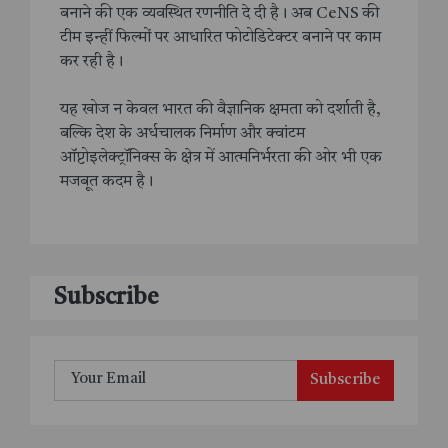
बनाने की एक व्यवस्थित रणनीति दे दी है। अब CeNS की
टीम इन्हीं फिल्मों पर आधारित फोटोडिटेक्टर बनाने पर काम
कर रही है।
यह खोज न केवल भारत की वैज्ञानिक क्षमता को दर्शाती है,
बल्कि देश के अर्धचालक निर्माण और क्वांटम
ऑप्टोइलेक्ट्रॉनिक्स के क्षेत्र में आत्मनिर्भरता की ओर भी एक
मजबूत कदम है।
Subscribe
Subscribe