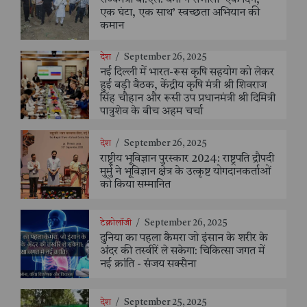
एक घंटा, एक साथ’ स्वच्छता अभियान की
कमान
देश
/
September 26, 2025
नई दिल्ली में भारत-रूस कृषि सहयोग को लेकर
हुई बड़ी बैठक, केंद्रीय कृषि मंत्री श्री शिवराज
सिंह चौहान और रूसी उप प्रधानमंत्री श्री दिमित्री
पात्रुशेव के बीच अहम चर्चा
देश
/
September 26, 2025
राष्ट्रीय भूविज्ञान पुरस्कार 2024: राष्ट्रपति द्रौपदी
मुर्मु ने भूविज्ञान क्षेत्र के उत्कृष्ट योगदानकर्ताओं
को किया सम्मानित
टेक्नोलॉजी
/
September 26, 2025
दुनिया का पहला कैमरा जो इंसान के शरीर के
अंदर की तस्वीरें ले सकेगा: चिकित्सा जगत में
नई क्रांति - संजय सक्सैना
देश
/
September 25, 2025