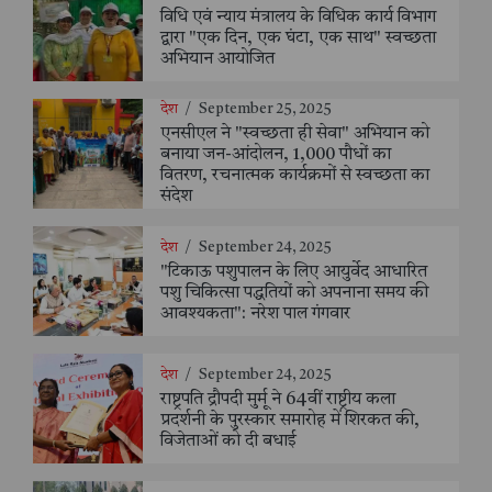
विधि एवं न्याय मंत्रालय के विधिक कार्य विभाग
द्वारा "एक दिन, एक घंटा, एक साथ" स्वच्छता
अभियान आयोजित
देश
/
September 25, 2025
एनसीएल ने "स्वच्छता ही सेवा" अभियान को
बनाया जन-आंदोलन, 1,000 पौधों का
वितरण, रचनात्मक कार्यक्रमों से स्वच्छता का
संदेश
देश
/
September 24, 2025
"टिकाऊ पशुपालन के लिए आयुर्वेद आधारित
पशु चिकित्सा पद्धतियों को अपनाना समय की
आवश्यकता": नरेश पाल गंगवार
देश
/
September 24, 2025
राष्ट्रपति द्रौपदी मुर्मू ने 64वीं राष्ट्रीय कला
प्रदर्शनी के पुरस्कार समारोह में शिरकत की,
विजेताओं को दी बधाई