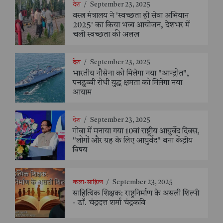
देश
/
September 23, 2025
वस्त्र मंत्रालय ने 'स्वच्छता ही सेवा अभियान
2025' का किया भव्य आयोजन, देशभर में
चली स्वच्छता की अलख
देश
/
September 23, 2025
भारतीय नौसेना को मिलेगा नया "आन्द्रोत",
पनडुब्बी रोधी युद्ध क्षमता को मिलेगा नया
आयाम
देश
/
September 23, 2025
गोवा में मनाया गया 10वां राष्ट्रीय आयुर्वेद दिवस,
"लोगों और ग्रह के लिए आयुर्वेद" बना केंद्रीय
विषय
कला-साहित्य
/
September 23, 2025
साहित्यिक शिक्षक: राष्ट्रनिर्माण के असली शिल्पी
- डॉ. चंद्रदत्त शर्मा चंद्रकवि