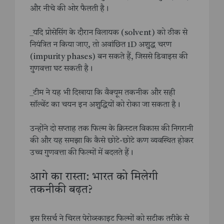
और नीचे की ओर फैलती है।
_यदि प्रोसेसिंग के दौरान विलायक (solvent) को ठीक से
नियंत्रित न किया जाए, तो अवांछित 1D अशुद्ध चरण
(impurity phases) बन सकते हैं, जिससे डिवाइस की
गुणवत्ता घट सकती है।
_टीम ने यह भी दिखाया कि वैक्यूम तकनीक और सही
सॉल्वेंट का चयन इन अशुद्धियों को रोका जा सकता है।
उन्होंने दो सप्ताह तक फिल्म के क्रिस्टल विकास की निगरानी
की और यह समझा कि कैसे छोटे-छोटे कण व्यवस्थित होकर
उच्च गुणवत्ता की फिल्मों में बदलते हैं।
आगे का रास्ता: भारत को मिलेगी
तकनीकी बढ़त?
इस रिसर्च ने चिरल पेरोव्स्काइट फिल्मों को सटीक तरीके से