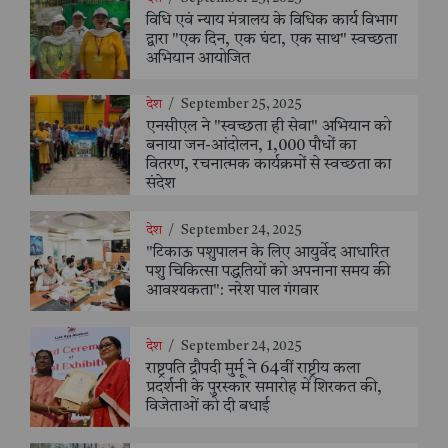
विधि एवं न्याय मंत्रालय के विधिक कार्य विभाग
द्वारा "एक दिन, एक घंटा, एक साथ" स्वच्छता
अभियान आयोजित
देश
/
September 25, 2025
एनसीएल ने "स्वच्छता ही सेवा" अभियान को
बनाया जन-आंदोलन, 1,000 पौधों का
वितरण, रचनात्मक कार्यक्रमों से स्वच्छता का
संदेश
देश
/
September 24, 2025
"टिकाऊ पशुपालन के लिए आयुर्वेद आधारित
पशु चिकित्सा पद्धतियों को अपनाना समय की
आवश्यकता": नरेश पाल गंगवार
देश
/
September 24, 2025
राष्ट्रपति द्रौपदी मुर्मू ने 64वीं राष्ट्रीय कला
प्रदर्शनी के पुरस्कार समारोह में शिरकत की,
विजेताओं को दी बधाई