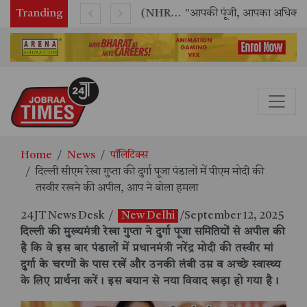
Tranding
राष्ट्रीय मानव अधिकार आयोग (NHRC) के ऑनलाइन इंटर्नशिप कार्यक्रम का समापन, 21 राज्यों के छात्रों ने किया सफलतापूर्वक पूर्ण
"आपकी पूंजी, आपका अधिकार" अभियान का भव्य शुभारंभ
Home
News
पॉलिटिक्स
दिल्ली सीएम रेखा गुप्ता की दुर्गा पूजा पंडालों में पीएम मोदी की
तस्वीर रखने की अपील, आप ने बोला हमला
24JT News Desk
/
New Delhi
/September 12, 2025
दिल्ली की मुख्यमंत्री रेखा गुप्ता ने दुर्गा पूजा समितियों से अपील की
है कि वे इस बार पंडालों में प्रधानमंत्री नरेंद्र मोदी की तस्वीर मां
दुर्गा के चरणों के पास रखें और उनकी लंबी उम्र व अच्छे स्वास्थ्य
के लिए प्रार्थना करें। इस बयान से नया विवाद खड़ा हो गया है।