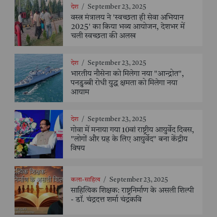
देश
/
September 23, 2025
वस्त्र मंत्रालय ने 'स्वच्छता ही सेवा अभियान
2025' का किया भव्य आयोजन, देशभर में
चली स्वच्छता की अलख
देश
/
September 23, 2025
भारतीय नौसेना को मिलेगा नया "आन्द्रोत",
पनडुब्बी रोधी युद्ध क्षमता को मिलेगा नया
आयाम
देश
/
September 23, 2025
गोवा में मनाया गया 10वां राष्ट्रीय आयुर्वेद दिवस,
"लोगों और ग्रह के लिए आयुर्वेद" बना केंद्रीय
विषय
कला-साहित्य
/
September 23, 2025
साहित्यिक शिक्षक: राष्ट्रनिर्माण के असली शिल्पी
- डॉ. चंद्रदत्त शर्मा चंद्रकवि