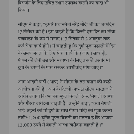
विसर्जन के लिए उचित स्थान उपलब्ध कराने का वादा भी
किया।
सीएम ने कहा, "हमारे प्रधानमंत्री नरेंद्र मोदी जी का जन्मदिन
17 सितंबर को है। हम चाहते हैं कि दिल्ली इस दिन को 'सेवा
पखवाड़ा' के रूप में मनाए। 17 सितंबर से 2 अक्टूबर तक
कई सेवा कार्य होंगे। मैं चाहती हूं कि दुर्गा पूजा पंडालों में दिन
के समय जनता के लिए सेवा कार्य किए जाएं। साथ ही,
पीएम की लंबी उम्र और स्वास्थ्य के लिए उनकी तस्वीर मां
दुर्गा के चरणों के पास रखकर आशीर्वाद मांगा जाए।"
आम आदमी पार्टी (आप) ने सीएम के इस बयान की कड़ी
आलोचना की है। आप के दिल्ली अध्यक्ष सौरभ भारद्वाज ने
आरोप लगाया कि भाजपा मुफ्त बिजली देकर 'बंगाली आस्था
और गौरव' खरीदना चाहती है। उन्होंने कहा, "क्या बंगाली
भाई-बहनों को मां दुर्गा के साथ पीएम मोदी की पूजा करनी
होगी? 1,200 यूनिट मुफ्त बिजली का मतलब है कि भाजपा
12,000 रुपये में बंगाली आस्था खरीदना चाहती है।"