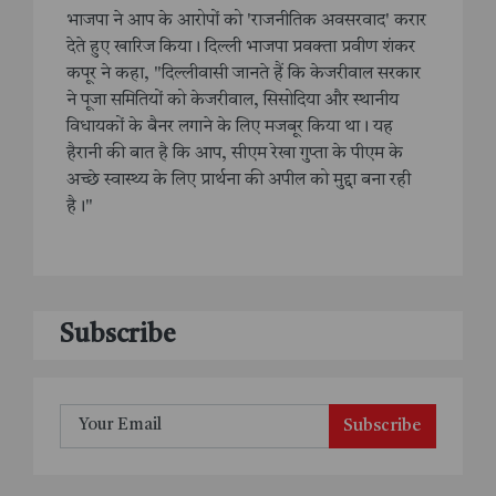
भाजपा ने आप के आरोपों को 'राजनीतिक अवसरवाद' करार
देते हुए खारिज किया। दिल्ली भाजपा प्रवक्ता प्रवीण शंकर
कपूर ने कहा, "दिल्लीवासी जानते हैं कि केजरीवाल सरकार
ने पूजा समितियों को केजरीवाल, सिसोदिया और स्थानीय
विधायकों के बैनर लगाने के लिए मजबूर किया था। यह
हैरानी की बात है कि आप, सीएम रेखा गुप्ता के पीएम के
अच्छे स्वास्थ्य के लिए प्रार्थना की अपील को मुद्दा बना रही
है।"
Subscribe
Subscribe