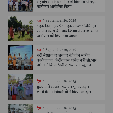
सहयोग से अस्थि मर्म पर दो दिवसीय प्रशिक्षण
कार्यक्रम आयोजित किया
देश
/
September 26, 2025
"एक दिन, एक घंटा, एक साथ" : विधि एवं
न्याय मंत्रालय के न्याय विभाग ने स्वच्छ भारत
अभियान को दिया नया आयाम
देश
/
September 26, 2025
नदी संरक्षण पर सरकार की तीन स्तरीय
कार्ययोजना: केंद्रीय जल शक्ति मंत्री सी.आर.
पाटिल ने किया ‘नदी उत्सव’ का उद्घाटन
देश
/
September 26, 2025
गुरुग्राम में स्वच्छोत्सव 2025 के तहत
डीसीपीसी अधिकारियों ने किया श्रमदान
देश
/
September 26, 2025