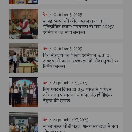
देश
/
October 3, 2025
स्वच्छ भारत की ओर वस्त्र मंत्रालय का
ऐतिहासिक कदम: ‘स्वच्छता ही सेवा 2025’
अभियान का भव्य समापन
देश
/
October 3, 2025
वित्त मंत्रालय का ‘विशेष अभियान 5.0’ 2
अक्टूबर से प्रारंभ, स्वच्छता और सेवा सुधारों पर
विशेष फोकस
देश
/
September 27, 2025
विश्व पर्यटन दिवस 2025: भारत ने "पर्यटन
और सतत परिवर्तन" थीम पर दिखाई वैश्विक
नेतृत्व की झलक
देश
/
September 27, 2025
स्वच्छ शहर जोड़ी पहल: शहरी स्वच्छता में नया