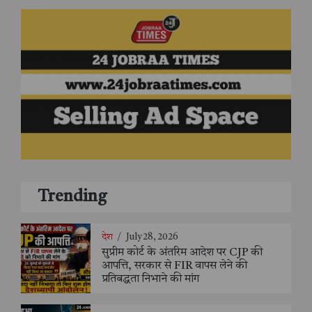
Trending
देश
/
July 28, 2026
सुप्रीम कोर्ट के अंतरिम आदेश पर CJP की
आपत्ति, सरकार से FIR वापस लेने की
प्रतिबद्धता निभाने की मांग