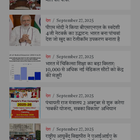
मील का पत्थर
देश
/
September 27, 2025
पीएम मोदी ने किया बीएसएनएल के स्वदेशी
4जी नेटवर्क का उद्घाटन: भारत बना पांचवां
देश जो खुद का टेलीकॉम उपकरण बनाता है
देश
/
September 27, 2025
भारत में चिकित्सा शिक्षा का बड़ा विस्तार:
10,000 से अधिक नई मेडिकल सीटों को केंद्र
की मंज़ूरी
देश
/
September 27, 2025
पंचायती राज मंत्रालय 2 अक्टूबर से शुरू करेगा
'सबकी योजना, सबका विकास' अभियान
देश
/
September 27, 2025
राष्ट्रीय आयुर्वेद विद्यापीठ ने एआईआईए के