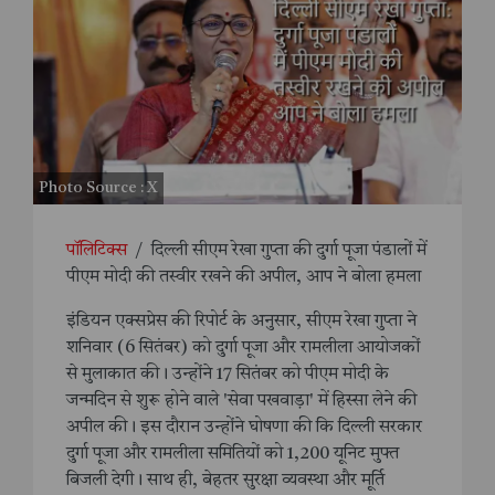
Photo Source : X
पॉलिटिक्स
/
दिल्ली सीएम रेखा गुप्ता की दुर्गा पूजा पंडालों में
पीएम मोदी की तस्वीर रखने की अपील, आप ने बोला हमला
इंडियन एक्सप्रेस की रिपोर्ट के अनुसार, सीएम रेखा गुप्ता ने
शनिवार (6 सितंबर) को दुर्गा पूजा और रामलीला आयोजकों
से मुलाकात की। उन्होंने 17 सितंबर को पीएम मोदी के
जन्मदिन से शुरू होने वाले 'सेवा पखवाड़ा' में हिस्सा लेने की
अपील की। इस दौरान उन्होंने घोषणा की कि दिल्ली सरकार
दुर्गा पूजा और रामलीला समितियों को 1,200 यूनिट मुफ्त
बिजली देगी। साथ ही, बेहतर सुरक्षा व्यवस्था और मूर्ति