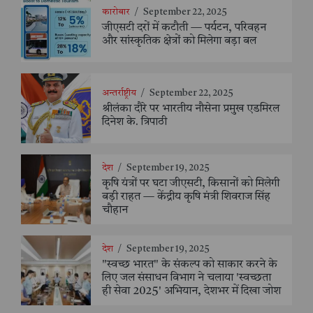
कारोबार
/
September 22, 2025
जीएसटी दरों में कटौती — पर्यटन, परिवहन
और सांस्कृतिक क्षेत्रों को मिलेगा बड़ा बल
अन्तर्राष्ट्रीय
/
September 22, 2025
श्रीलंका दौरे पर भारतीय नौसेना प्रमुख एडमिरल
दिनेश के. त्रिपाठी
देश
/
September 19, 2025
कृषि यंत्रों पर घटा जीएसटी, किसानों को मिलेगी
बड़ी राहत — केंद्रीय कृषि मंत्री शिवराज सिंह
चौहान
देश
/
September 19, 2025
"स्वच्छ भारत" के संकल्प को साकार करने के
लिए जल संसाधन विभाग ने चलाया 'स्वच्छता
ही सेवा 2025' अभियान, देशभर में दिखा जोश