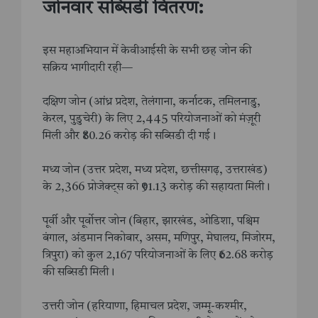
जोनवार सब्सिडी वितरण:
इस महाअभियान में केवीआईसी के सभी छह जोन की
सक्रिय भागीदारी रही—
दक्षिण जोन (आंध्र प्रदेश, तेलंगाना, कर्नाटक, तमिलनाडु,
केरल, पुडुचेरी) के लिए 2,445 परियोजनाओं को मंज़ूरी
मिली और ₹80.26 करोड़ की सब्सिडी दी गई।
मध्य जोन (उत्तर प्रदेश, मध्य प्रदेश, छत्तीसगढ़, उत्तराखंड)
के 2,366 प्रोजेक्ट्स को ₹91.13 करोड़ की सहायता मिली।
पूर्वी और पूर्वोत्तर जोन (बिहार, झारखंड, ओडिशा, पश्चिम
बंगाल, अंडमान निकोबार, असम, मणिपुर, मेघालय, मिजोरम,
त्रिपुरा) को कुल 2,167 परियोजनाओं के लिए ₹62.68 करोड़
की सब्सिडी मिली।
उत्तरी जोन (हरियाणा, हिमाचल प्रदेश, जम्मू-कश्मीर,