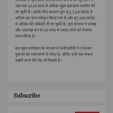
आंकड़ों के मुताबिक, पीएमईजीपी योजना की शुरुआत से
अब तक 10.18 लाख से अधिक सूक्ष्म इकाइयां स्थापित की
जा चुकी हैं। इसके लिए सरकार द्वारा ₹73,348 करोड़ से
अधिक का ऋण स्वीकृत किया गया है और ₹27,166 करोड़
से अधिक की सब्सिडी दी जा चुकी है। इस योजना ने प्रत्यक्ष
और अप्रत्यक्ष रूप से 90 लाख से ज्यादा लोगों को रोजगार
प्रदान किया है।
इस वृहद कार्यक्रम के माध्यम से केवीआईसी ने न केवल
युवाओं को स्वरोजगार से जोड़ा है, बल्कि उन्हें एक सफल
उद्यमी बनने की राह भी दिखाई है।
Subscribe