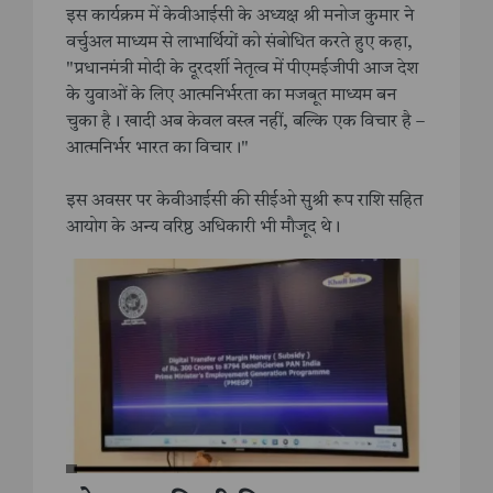
इस कार्यक्रम में केवीआईसी के अध्यक्ष श्री मनोज कुमार ने
वर्चुअल माध्यम से लाभार्थियों को संबोधित करते हुए कहा,
"प्रधानमंत्री मोदी के दूरदर्शी नेतृत्व में पीएमईजीपी आज देश
के युवाओं के लिए आत्मनिर्भरता का मजबूत माध्यम बन
चुका है। खादी अब केवल वस्त्र नहीं, बल्कि एक विचार है –
आत्मनिर्भर भारत का विचार।"
इस अवसर पर केवीआईसी की सीईओ सुश्री रूप राशि सहित
आयोग के अन्य वरिष्ठ अधिकारी भी मौजूद थे।