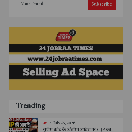
Subscribe
Trending
देश
/
July 28, 2026
सुप्रीम कोर्ट के अंतरिम आदेश पर CJP की