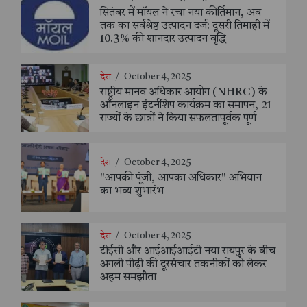
सितंबर में मॉयल ने रचा नया कीर्तिमान, अब
तक का सर्वश्रेष्ठ उत्पादन दर्ज: दूसरी तिमाही में
10.3% की शानदार उत्पादन वृद्धि
देश
/
October 4, 2025
राष्ट्रीय मानव अधिकार आयोग (NHRC) के
ऑनलाइन इंटर्नशिप कार्यक्रम का समापन, 21
राज्यों के छात्रों ने किया सफलतापूर्वक पूर्ण
देश
/
October 4, 2025
"आपकी पूंजी, आपका अधिकार" अभियान
का भव्य शुभारंभ
देश
/
October 4, 2025
टीईसी और आईआईआईटी नया रायपुर के बीच
अगली पीढ़ी की दूरसंचार तकनीकों को लेकर
अहम समझौता