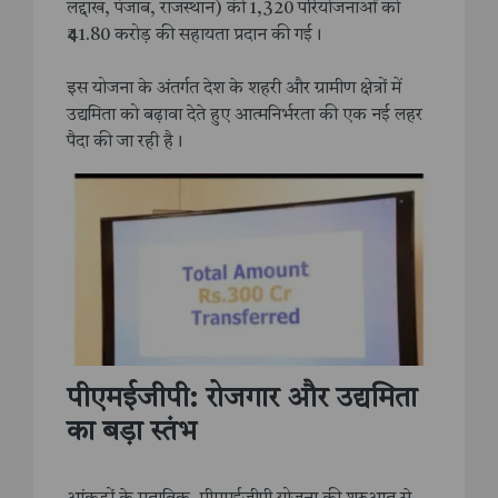
लद्दाख, पंजाब, राजस्थान) की 1,320 परियोजनाओं को
₹41.80 करोड़ की सहायता प्रदान की गई।
इस योजना के अंतर्गत देश के शहरी और ग्रामीण क्षेत्रों में
उद्यमिता को बढ़ावा देते हुए आत्मनिर्भरता की एक नई लहर
पैदा की जा रही है।
पीएमईजीपी: रोजगार और उद्यमिता
का बड़ा स्तंभ