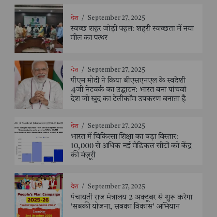
देश
/
September 27, 2025
स्वच्छ शहर जोड़ी पहल: शहरी स्वच्छता में नया
मील का पत्थर
देश
/
September 27, 2025
पीएम मोदी ने किया बीएसएनएल के स्वदेशी
4जी नेटवर्क का उद्घाटन: भारत बना पांचवां
देश जो खुद का टेलीकॉम उपकरण बनाता है
देश
/
September 27, 2025
भारत में चिकित्सा शिक्षा का बड़ा विस्तार:
10,000 से अधिक नई मेडिकल सीटों को केंद्र
की मंज़ूरी
देश
/
September 27, 2025
पंचायती राज मंत्रालय 2 अक्टूबर से शुरू करेगा
'सबकी योजना, सबका विकास' अभियान