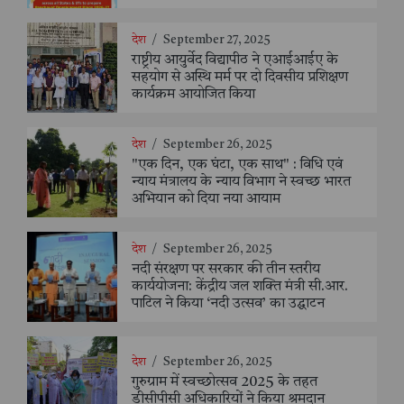
देश
/
September 27, 2025
राष्ट्रीय आयुर्वेद विद्यापीठ ने एआईआईए के
सहयोग से अस्थि मर्म पर दो दिवसीय प्रशिक्षण
कार्यक्रम आयोजित किया
देश
/
September 26, 2025
"एक दिन, एक घंटा, एक साथ" : विधि एवं
न्याय मंत्रालय के न्याय विभाग ने स्वच्छ भारत
अभियान को दिया नया आयाम
देश
/
September 26, 2025
नदी संरक्षण पर सरकार की तीन स्तरीय
कार्ययोजना: केंद्रीय जल शक्ति मंत्री सी.आर.
पाटिल ने किया ‘नदी उत्सव’ का उद्घाटन
देश
/
September 26, 2025
गुरुग्राम में स्वच्छोत्सव 2025 के तहत
डीसीपीसी अधिकारियों ने किया श्रमदान