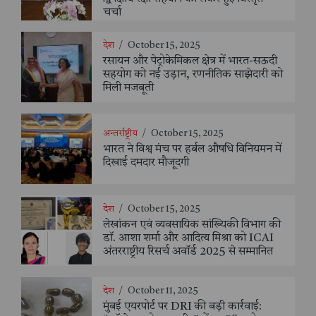
चर्चा
देश
/
October 15, 2025
रसायन और पेट्रोकेमिकल क्षेत्र में भारत-सऊदी
सहयोग को नई उड़ान, रणनीतिक साझेदारी को
मिली मजबूती
अन्तर्राष्ट्रीय
/
October 15, 2025
भारत ने विश्व मंच पर हर्बल औषधि विनियमन में
दिखाई दमदार मौजूदगी
देश
/
October 15, 2025
लेखांकन एवं व्यवसायिक सांख्यिकी विभाग की
डॉ. आशा शर्मा और आदित्य मिश्रा को ICAI
अंतरराष्ट्रीय रिसर्च अवॉर्ड 2025 से सम्मानित
देश
/
October 11, 2025
मुंबई एयरपोर्ट पर DRI की बड़ी कार्रवाई: