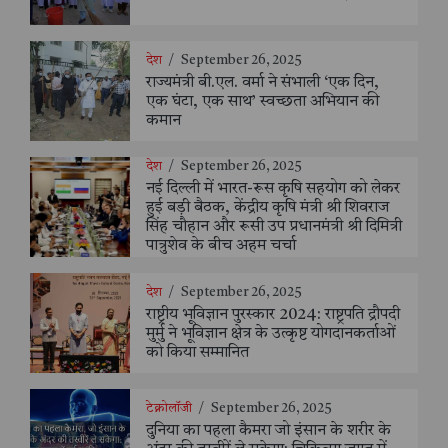
देश
/
September 26, 2025
राज्यमंत्री बी.एल. वर्मा ने संभाली ‘एक दिन,
एक घंटा, एक साथ’ स्वच्छता अभियान की
कमान
देश
/
September 26, 2025
नई दिल्ली में भारत-रूस कृषि सहयोग को लेकर
हुई बड़ी बैठक, केंद्रीय कृषि मंत्री श्री शिवराज
सिंह चौहान और रूसी उप प्रधानमंत्री श्री दिमित्री
पात्रुशेव के बीच अहम चर्चा
देश
/
September 26, 2025
राष्ट्रीय भूविज्ञान पुरस्कार 2024: राष्ट्रपति द्रौपदी
मुर्मु ने भूविज्ञान क्षेत्र के उत्कृष्ट योगदानकर्ताओं
को किया सम्मानित
टेक्नोलॉजी
/
September 26, 2025
दुनिया का पहला कैमरा जो इंसान के शरीर के