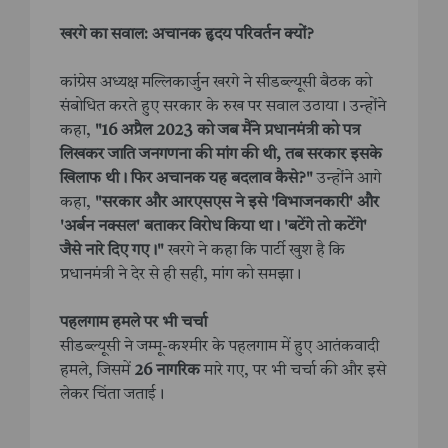
खरगे का सवाल: अचानक हृदय परिवर्तन क्यों?
कांग्रेस अध्यक्ष मल्लिकार्जुन खरगे ने सीडब्ल्यूसी बैठक को
संबोधित करते हुए सरकार के रुख पर सवाल उठाया। उन्होंने
कहा,
"16 अप्रैल 2023 को जब मैंने प्रधानमंत्री को पत्र
लिखकर जाति जनगणना की मांग की थी, तब सरकार इसके
खिलाफ थी। फिर अचानक यह बदलाव कैसे?"
उन्होंने आगे
कहा,
"सरकार और आरएसएस ने इसे 'विभाजनकारी' और
'अर्बन नक्सल' बताकर विरोध किया था। 'बटेंगे तो कटेंगे'
जैसे नारे दिए गए।"
खरगे ने कहा कि पार्टी खुश है कि
प्रधानमंत्री ने देर से ही सही, मांग को समझा।
पहलगाम हमले पर भी चर्चा
सीडब्ल्यूसी ने जम्मू-कश्मीर के पहलगाम में हुए आतंकवादी
हमले, जिसमें
26 नागरिक
मारे गए, पर भी चर्चा की और इसे
लेकर चिंता जताई।