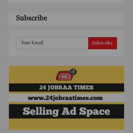
Subscribe
Subscribe