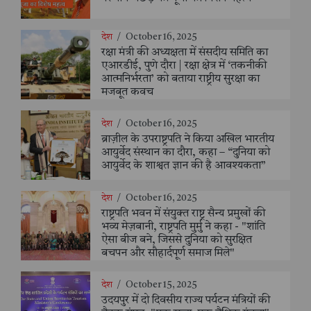
देश
/
October 16, 2025
रक्षा मंत्री की अध्यक्षता में संसदीय समिति का
एआरडीई, पुणे दौरा | रक्षा क्षेत्र में ‘तकनीकी
आत्मनिर्भरता’ को बताया राष्ट्रीय सुरक्षा का
मजबूत कवच
देश
/
October 16, 2025
ब्राज़ील के उपराष्ट्रपति ने किया अखिल भारतीय
आयुर्वेद संस्थान का दौरा, कहा – “दुनिया को
आयुर्वेद के शाश्वत ज्ञान की है आवश्यकता”
देश
/
October 16, 2025
राष्ट्रपति भवन में संयुक्त राष्ट्र सैन्य प्रमुखों की
भव्य मेज़बानी, राष्ट्रपति मुर्मु ने कहा - "शांति
ऐसा बीज बने, जिससे दुनिया को सुरक्षित
बचपन और सौहार्दपूर्ण समाज मिले"
देश
/
October 15, 2025
उदयपुर में दो दिवसीय राज्य पर्यटन मंत्रियों की