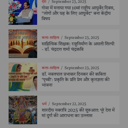
देश
/
September 23, 2025
गोवा में मनाया गया 10वां राष्ट्रीय आयुर्वेद दिवस,
"लोगों और ग्रह के लिए आयुर्वेद" बना केंद्रीय
विषय
कला-साहित्य
/
September 23, 2025
साहित्यिक शिक्षक: राष्ट्रनिर्माण के असली शिल्पी
- डॉ. चंद्रदत्त शर्मा चंद्रकवि
कला-साहित्य
/
September 23, 2025
डॉ. नवलपाल प्रभाकर दिनकर की कविता
'पृथ्वी': प्रकृति के प्रति प्रेम और कृतज्ञता की
भावना
धर्म
/
September 22, 2025
शारदीय नवरात्रि 2025 की शुरुआत: पूरे देश में
मां दुर्गा की आराधना का उल्लास