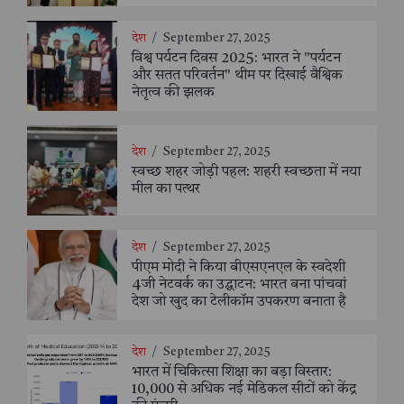
देश
/
September 27, 2025
विश्व पर्यटन दिवस 2025: भारत ने "पर्यटन
और सतत परिवर्तन" थीम पर दिखाई वैश्विक
नेतृत्व की झलक
देश
/
September 27, 2025
स्वच्छ शहर जोड़ी पहल: शहरी स्वच्छता में नया
मील का पत्थर
देश
/
September 27, 2025
पीएम मोदी ने किया बीएसएनएल के स्वदेशी
4जी नेटवर्क का उद्घाटन: भारत बना पांचवां
देश जो खुद का टेलीकॉम उपकरण बनाता है
देश
/
September 27, 2025
भारत में चिकित्सा शिक्षा का बड़ा विस्तार:
10,000 से अधिक नई मेडिकल सीटों को केंद्र