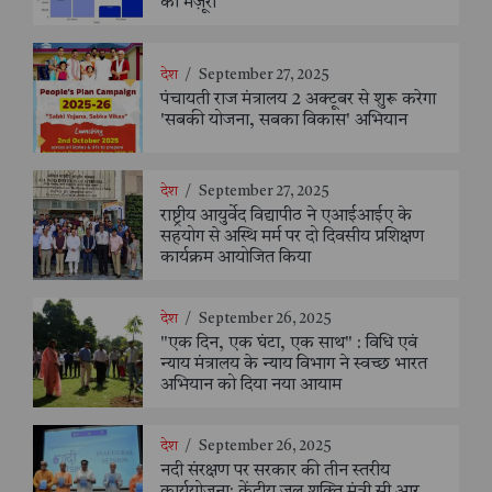
की मंज़ूरी
देश
/
September 27, 2025
पंचायती राज मंत्रालय 2 अक्टूबर से शुरू करेगा
'सबकी योजना, सबका विकास' अभियान
देश
/
September 27, 2025
राष्ट्रीय आयुर्वेद विद्यापीठ ने एआईआईए के
सहयोग से अस्थि मर्म पर दो दिवसीय प्रशिक्षण
कार्यक्रम आयोजित किया
देश
/
September 26, 2025
"एक दिन, एक घंटा, एक साथ" : विधि एवं
न्याय मंत्रालय के न्याय विभाग ने स्वच्छ भारत
अभियान को दिया नया आयाम
देश
/
September 26, 2025
नदी संरक्षण पर सरकार की तीन स्तरीय