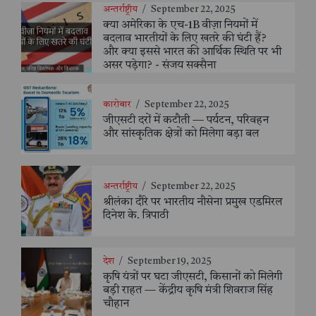
अन्तर्राष्ट्रीय
/
September 22, 2025
क्या अमेरिका के एच-1B वीज़ा नियमों में
बदलाव भारतीयों के लिए खतरे की घंटी हैं?
और क्या इससे भारत की आर्थिक स्थिति पर भी
असर पड़ेगा? - संजय सक्सैना
कारोबार
/
September 22, 2025
जीएसटी दरों में कटौती — पर्यटन, परिवहन
और सांस्कृतिक क्षेत्रों को मिलेगा बड़ा बल
अन्तर्राष्ट्रीय
/
September 22, 2025
श्रीलंका दौरे पर भारतीय नौसेना प्रमुख एडमिरल
दिनेश के. त्रिपाठी
देश
/
September 19, 2025
कृषि यंत्रों पर घटा जीएसटी, किसानों को मिलेगी
बड़ी राहत — केंद्रीय कृषि मंत्री शिवराज सिंह
चौहान