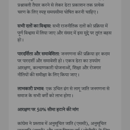
प्रश्नावली तैयार करने से लेकर डेटा प्रकाशन तक प्रत्येक
चरण के लिए स्पष्ट समयसीमा घोषित करनी चाहिए।
सभी दलों का विश्वास
: सभी राजनीतिक दलों को प्रक्रिया में
पूर्ण विश्वास में लिया जाए और संसद में इस मुद्दे पर तुरंत बहस
हो।
पारदर्शिता और समावेशिता
: जनगणना की प्रक्रिया हर कदम
पर पारदर्शी और समावेशी हो। एकत्र डेटा का उपयोग
आरक्षण, कल्याणकारी योजनाओं, शिक्षा और रोजगार
नीतियों की समीक्षा के लिए किया जाए।
लाभकारी प्रभाव
: एक उचित ढंग से लागू जाति जनगणना से
समाज के सभी वर्गों को लाभ होगा।
आरक्षण पर 50% सीमा हटाने की मांग
कांग्रेस ने प्रस्ताव में अनुसूचित जाति (एससी), अनुसूचित