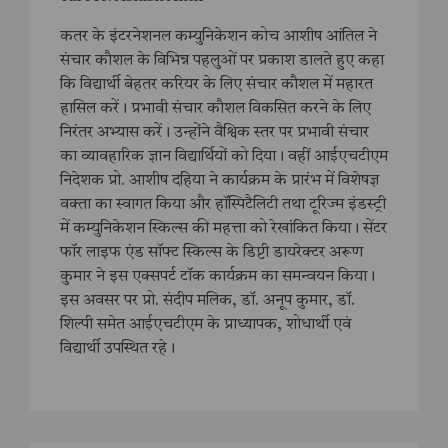
कतर के इंटरनेशनल कम्युनिकेशन कोच आशीष आंतिल ने
संचार कौशल के विभिन्न पहलुओं पर प्रकाश डालते हुए कहा
कि विद्यार्थी बेहतर करियर के लिए संचार कौशल में महारत
हासिल करें। प्रभावी संचार कौशल विकसित करने के लिए
निरंतर अभ्यास करें। उन्होंने वैश्विक स्तर पर प्रभावी संचार
का व्यावहारिक ज्ञान विद्यार्थियों को दिया। वहीं आईएचटीएम
निदेशक प्रो. आशीष दहिया ने कार्यक्रम के प्रारंभ में विशेषज्ञ
वक्ता का स्वागत किया और हॉस्पिटैलिटी तथा टूरिज्म इंडस्ट्री
में कम्युनिकेशन स्किल्स की महत्ता को रेखांकित किया। सेंटर
फॉर लाइफ एंड सॉफ्ट स्किल्स के डिप्टी डायरेक्टर अरूण
कुमार ने इस एक्सपर्ट टॉक कार्यक्रम का समन्वयन किया।
इस अवसर पर प्रो. संदीप मलिक, डाॅ. अनूप कुमार, डाॅ.
शिल्पी समेत आईएचटीएम के प्राध्यापक, शोधार्थी एवं
विद्यार्थी उपस्थित रहे।