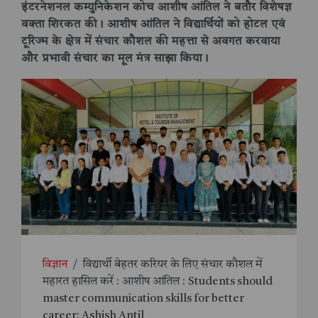
इंटरनेशनल कम्युनिकेशन कोच आशीष आंतिल ने बतौर विशेषज्ञ
वक्ता शिरकत की। आशीष आंतिल ने विद्यार्थियों को होटल एवं
टूरिज्म के क्षेत्र में संचार कौशल की महत्ता से अवगत करवाया
और प्रभावी संचार का मूल मंत्र साझा किया।
विज्ञान
/
विद्यार्थी बेहतर करियर के लिए संचार कौशल में
महारत हासिल करें : आशीष आंतिल : Students should
master communication skills for better
career: Ashish Antil