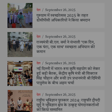
देश
/
September 26, 2025
गुरुग्राम में स्वच्छोत्सव 2025 के तहत
डीसीपीसी अधिकारियों ने किया श्रमदान
देश
/
September 26, 2025
राज्यमंत्री बी.एल. वर्मा ने संभाली ‘एक दिन,
एक घंटा, एक साथ’ स्वच्छता अभियान की
कमान
देश
/
September 26, 2025
नई दिल्ली में भारत-रूस कृषि सहयोग को लेकर
हुई बड़ी बैठक, केंद्रीय कृषि मंत्री श्री शिवराज
सिंह चौहान और रूसी उप प्रधानमंत्री श्री दिमित्री
पात्रुशेव के बीच अहम चर्चा
देश
/
September 26, 2025
राष्ट्रीय भूविज्ञान पुरस्कार 2024: राष्ट्रपति द्रौपदी
मुर्मु ने भूविज्ञान क्षेत्र के उत्कृष्ट योगदानकर्ताओं
को किया सम्मानित