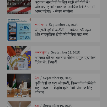
बदलाव भारतीयों के लिए खतरे की घंटी हैं?
और क्या इससे भारत की आर्थिक स्थिति पर भी
असर पड़ेगा? - संजय सक्सैना
कारोबार
/
September 22, 2025
जीएसटी दरों में कटौती — पर्यटन, परिवहन
और सांस्कृतिक क्षेत्रों को मिलेगा बड़ा बल
अन्तर्राष्ट्रीय
/
September 22, 2025
श्रीलंका दौरे पर भारतीय नौसेना प्रमुख एडमिरल
दिनेश के. त्रिपाठी
देश
/
September 19, 2025
कृषि यंत्रों पर घटा जीएसटी, किसानों को मिलेगी
बड़ी राहत — केंद्रीय कृषि मंत्री शिवराज सिंह
चौहान
देश
/
September 19, 2025