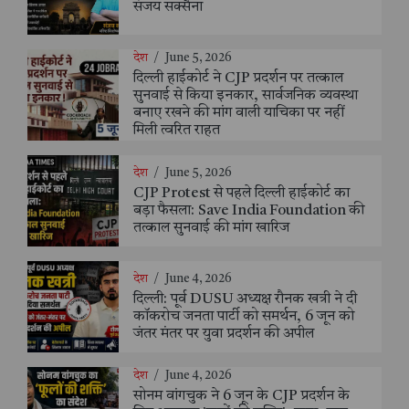
संजय सक्सैना
देश
/
June 5, 2026
दिल्ली हाईकोर्ट ने CJP प्रदर्शन पर तत्काल
सुनवाई से किया इनकार, सार्वजनिक व्यवस्था
बनाए रखने की मांग वाली याचिका पर नहीं
मिली त्वरित राहत
देश
/
June 5, 2026
CJP Protest से पहले दिल्ली हाईकोर्ट का
बड़ा फैसला: Save India Foundation की
तत्काल सुनवाई की मांग खारिज
देश
/
June 4, 2026
दिल्ली: पूर्व DUSU अध्यक्ष रौनक खत्री ने दी
कॉकरोच जनता पार्टी को समर्थन, 6 जून को
जंतर मंतर पर युवा प्रदर्शन की अपील
देश
/
June 4, 2026
सोनम वांगचुक ने 6 जून के CJP प्रदर्शन के