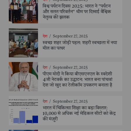
विश्व पर्यटन दिवस 2025: भारत ने "पर्यटन
और सतत परिवर्तन" थीम पर दिखाई वैश्विक
नेतृत्व की झलक
देश
/
September 27, 2025
स्वच्छ शहर जोड़ी पहल: शहरी स्वच्छता में नया
मील का पत्थर
देश
/
September 27, 2025
पीएम मोदी ने किया बीएसएनएल के स्वदेशी
4जी नेटवर्क का उद्घाटन: भारत बना पांचवां
देश जो खुद का टेलीकॉम उपकरण बनाता है
देश
/
September 27, 2025
भारत में चिकित्सा शिक्षा का बड़ा विस्तार:
10,000 से अधिक नई मेडिकल सीटों को केंद्र
की मंज़ूरी