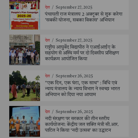
देश
/
September 27, 2025
पंचायती राज मंत्रालय 2 अक्टूबर से शुरू करेगा
'सबकी योजना, सबका विकास' अभियान
देश
/
September 27, 2025
राष्ट्रीय आयुर्वेद विद्यापीठ ने एआईआईए के
सहयोग से अस्थि मर्म पर दो दिवसीय प्रशिक्षण
कार्यक्रम आयोजित किया
देश
/
September 26, 2025
"एक दिन, एक घंटा, एक साथ" : विधि एवं
न्याय मंत्रालय के न्याय विभाग ने स्वच्छ भारत
अभियान को दिया नया आयाम
देश
/
September 26, 2025
नदी संरक्षण पर सरकार की तीन स्तरीय
कार्ययोजना: केंद्रीय जल शक्ति मंत्री सी.आर.
पाटिल ने किया ‘नदी उत्सव’ का उद्घाटन