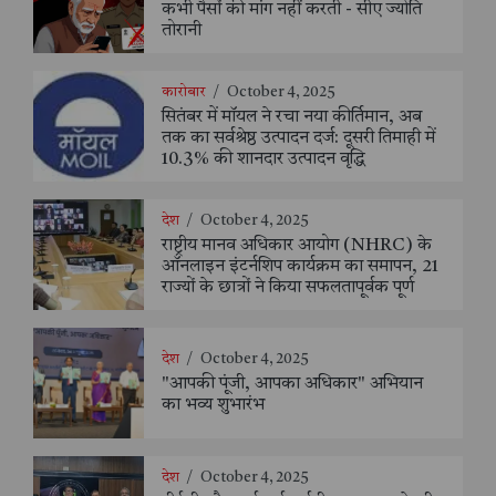
कभी पैसों की मांग नहीं करती - सीए ज्योति
तोरानी
कारोबार
/
October 4, 2025
सितंबर में मॉयल ने रचा नया कीर्तिमान, अब
तक का सर्वश्रेष्ठ उत्पादन दर्ज: दूसरी तिमाही में
10.3% की शानदार उत्पादन वृद्धि
देश
/
October 4, 2025
राष्ट्रीय मानव अधिकार आयोग (NHRC) के
ऑनलाइन इंटर्नशिप कार्यक्रम का समापन, 21
राज्यों के छात्रों ने किया सफलतापूर्वक पूर्ण
देश
/
October 4, 2025
"आपकी पूंजी, आपका अधिकार" अभियान
का भव्य शुभारंभ
देश
/
October 4, 2025