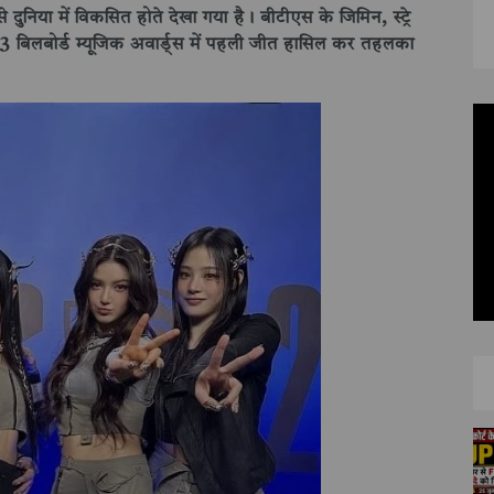
े दुनिया में विकसित होते देखा गया है। बीटीएस के जिमिन, स्ट्रे
2023 बिलबोर्ड म्यूजिक अवार्ड्स में पहली जीत हासिल कर तहलका