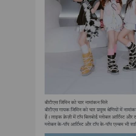
बीटीएस जिमिन को चार नामांकन मिले
बीटीएस गायक जिमिन को चार प्रमुख श्रेणियों में ना
हैं। लाइक क्रेज़ी में टॉप बिलबोर्ड ग्लोबल आर्टिस्ट औ
ग्लोबल के-पॉप आर्टिस्ट और टॉप के-पॉप एल्बम भी शाम