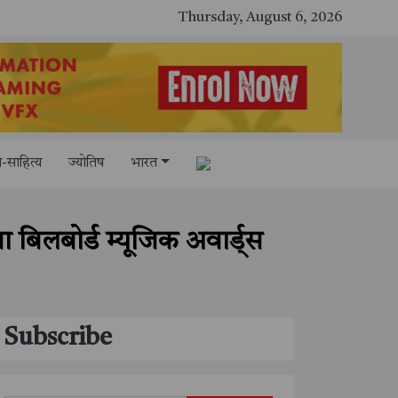
Thursday, August 6, 2026
-साहित्य
ज्योतिष
भारत
िलबोर्ड म्यूजिक अवार्ड्स
Subscribe