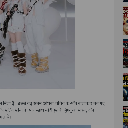
मांकन मिला है। इससे वह सबसे अधिक चर्चित के-पॉप कलाकार बन गए
र टॉप सेलिंग सॉन्ग के साथ-साथ बीटीएस के जुंगकुक सेवन, टॉप
िल हैं।