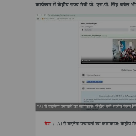
कार्यक्रम में केंद्रीय राज्य मंत्री प्रो. एस.पी. सिंह बघेल भ
"AI से बदलेगा पंचायतों का कामकाज: केंद्रीय मंत्री राजीव रंजन 
देश
/
AI से बदलेगा पंचायतों का कामकाज: केंद्रीय मं