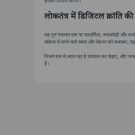
इसका उपयोग करेंगी।
लोकतंत्र में डिजिटल क्रांति
यह टूल पंचायत स्तर पर पारदर्शिता, जवाबदेही और प्रभ
प्रक्रिया में लगने वाले समय और मेहनत को बचाकर, यह 
निचले स्तर से बदल रहा है प्रशासन का चेहरा, और 'सभ
हैं।