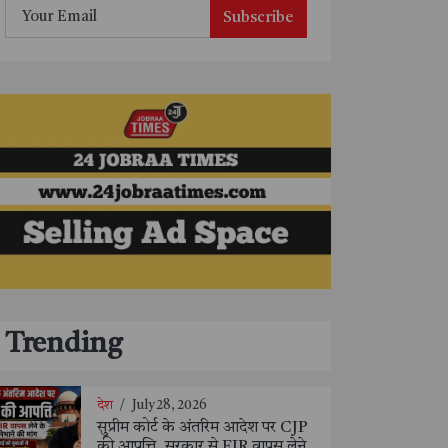
Subscribe
Trending
देश
/
July 28, 2026
सुप्रीम कोर्ट के अंतरिम आदेश पर CJP
की आपत्ति, सरकार से FIR वापस लेने