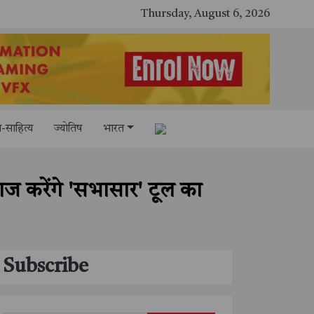
ी पूंजी, आपका अधिकार" अभियान का भव्य शुभारंभ
Thursday, August 6, 2026
-साहित्य
ज्योतिष
भारत
आज करेंगे 'सभासार' टूल का
Subscribe