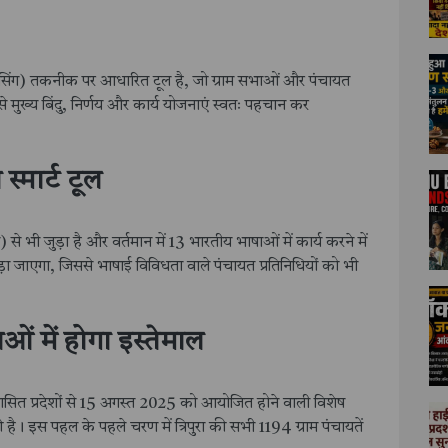
ेसिंग) तकनीक पर आधारित टूल है, जो ग्राम सभाओं और पंचायत
े मुख्य बिंदु, निर्णय और कार्य योजनाएं स्वतः पहचान कर
्मार्ट टूल
से भी जुड़ा है और वर्तमान में 13 भारतीय भाषाओं में कार्य करने में
़ा जाएगा, जिससे भाषाई विविधता वाले पंचायत प्रतिनिधियों को भी
ं में होगा इस्तेमाल
द्रशासित प्रदेशों से 15 अगस्त 2025 को आयोजित होने वाली विशेष
ै। इस पहल के पहले चरण में त्रिपुरा की सभी 1194 ग्राम पंचायतें