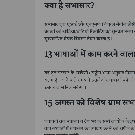
क्या है सभासार?
सभासार एक एआई और एनएलपी (नेचुरल लैंग्वेज प्रोस
बैठकों की ऑडियो/वीडियो रिकॉर्डिंग को सुनकर उसमें स
सुव्यवस्थित बैठक विवरण तैयार करता है।
13 भाषाओं में काम करने वाला स
यह टूल सरकार के भाषिणी (राष्ट्रीय भाषा अनुवाद मिशन) 
सक्षम है। आने वाले समय में इसमें और भाषाओं को जोड
इसका लाभ मिल सकेगा।
15 अगस्त को विशेष ग्राम सभाओ
पंचायती राज मंत्रालय ने देश भर के सभी राज्यों व कें
ग्राम सभाओं में सभासार का उपयोग करने की अपील की ह