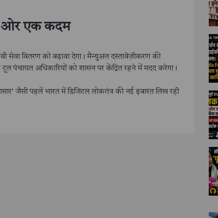
 की ओर एक कदम
ावी सेवा वितरण को बढ़ावा देगा। मैन्युअल दस्तावेज़ीकरण की
टूल पंचायत अधिकारियों को शासन पर केंद्रित रहने में मदद करेगा।
ासार' जैसी पहलें भारत में डिजिटल लोकतंत्र की नई इबारत लिख रही