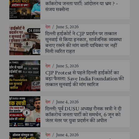
कॉकरोच जनता पार्टी: आंदोलन या भ्रम ? -
संजय सक्सैना
देश
/
June 5, 2026
दिल्ली हाईकोर्ट ने CJP प्रदर्शन पर तत्काल
सुनवाई से किया इनकार, सार्वजनिक व्यवस्था
बनाए रखने की मांग वाली याचिका पर नहीं
मिली त्वरित राहत
देश
/
June 5, 2026
CJP Protest से पहले दिल्ली हाईकोर्ट का
बड़ा फैसला: Save India Foundation की
तत्काल सुनवाई की मांग खारिज
देश
/
June 4, 2026
दिल्ली: पूर्व DUSU अध्यक्ष रौनक खत्री ने दी
कॉकरोच जनता पार्टी को समर्थन, 6 जून को
जंतर मंतर पर युवा प्रदर्शन की अपील
देश
/
June 4, 2026