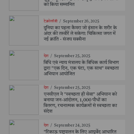
को किया सम्मानित
टेक्नोलॉजी
/
September 26, 2025
दुनिया का पहला कैमरा जो इंसान के शरीर के
अंदर की तस्वीरें ले सकेगा: चिकित्सा जगत में
नई क्रांति - संजय सक्सैना
देश
/
September 25, 2025
विधि एवं न्याय मंत्रालय के विधिक कार्य विभाग
द्वारा "एक दिन, एक घंटा, एक साथ" स्वच्छता
अभियान आयोजित
देश
/
September 25, 2025
एनसीएल ने "स्वच्छता ही सेवा" अभियान को
बनाया जन-आंदोलन, 1,000 पौधों का
वितरण, रचनात्मक कार्यक्रमों से स्वच्छता का
संदेश
देश
/
September 24, 2025
"टिकाऊ पशुपालन के लिए आयुर्वेद आधारित