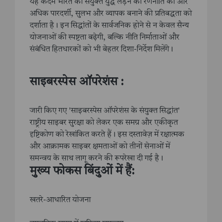
यह कदम भारत की संयुक्त युद्ध लड़ने की रणनीति को और
अधिक पारदर्शी, सुलभ और व्यापक बनाने की प्रतिबद्धता को
दर्शाता है। इन सिद्धांतों के सार्वजनिक होने से न केवल सैन्य
योजनाओं की स्पष्टता बढ़ेगी, बल्कि नीति निर्माताओं और
संबंधित हितधारकों को भी बेहतर दिशा-निर्देश मिलेंगे।
साइबरस्पेस ऑपरेशंस :
जारी किए गए 'साइबरस्पेस ऑपरेशंस के संयुक्त सिद्धांत'
राष्ट्रीय साइबर सुरक्षा को लेकर एक समग्र और एकीकृत
दृष्टिकोण को रेखांकित करते हैं। इस दस्तावेज़ में रक्षात्मक
और आक्रामक साइबर क्षमताओं को तीनों सेनाओं में
समन्वय के साथ लागू करने की रूपरेखा दी गई है।
मुख्य फोकस बिंदुओं में हैं:
खतरे-आधारित योजना