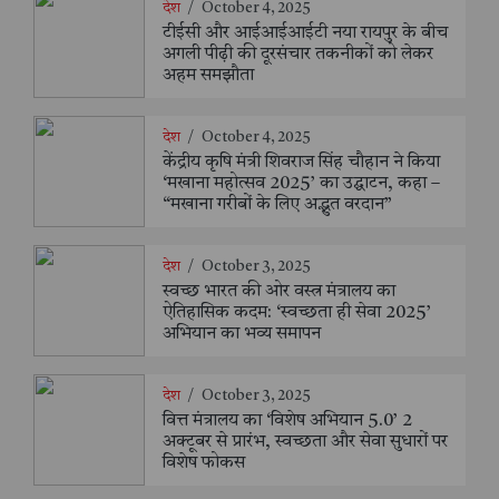
देश
/
October 4, 2025
टीईसी और आईआईआईटी नया रायपुर के बीच
अगली पीढ़ी की दूरसंचार तकनीकों को लेकर
अहम समझौता
देश
/
October 4, 2025
केंद्रीय कृषि मंत्री शिवराज सिंह चौहान ने किया
‘मखाना महोत्सव 2025’ का उद्घाटन, कहा –
“मखाना गरीबों के लिए अद्भुत वरदान”
देश
/
October 3, 2025
स्वच्छ भारत की ओर वस्त्र मंत्रालय का
ऐतिहासिक कदम: ‘स्वच्छता ही सेवा 2025’
अभियान का भव्य समापन
देश
/
October 3, 2025
वित्त मंत्रालय का ‘विशेष अभियान 5.0’ 2
अक्टूबर से प्रारंभ, स्वच्छता और सेवा सुधारों पर
विशेष फोकस