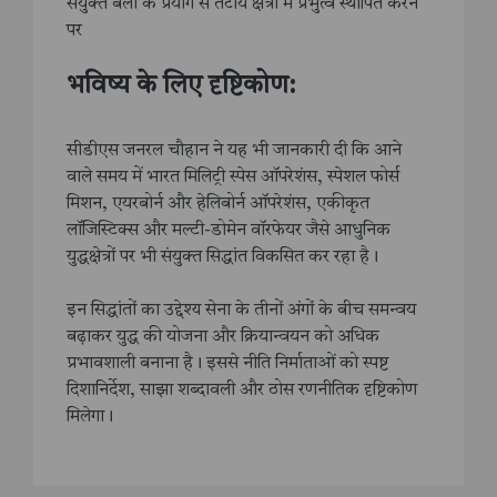
संयुक्त बलों के प्रयोग से तटीय क्षेत्रों में प्रभुत्व स्थापित करने
पर
भविष्य के लिए दृष्टिकोण:
सीडीएस जनरल चौहान ने यह भी जानकारी दी कि आने
वाले समय में भारत मिलिट्री स्पेस ऑपरेशंस, स्पेशल फोर्स
मिशन, एयरबोर्न और हेलिबोर्न ऑपरेशंस, एकीकृत
लॉजिस्टिक्स और मल्टी-डोमेन वॉरफेयर जैसे आधुनिक
युद्धक्षेत्रों पर भी संयुक्त सिद्धांत विकसित कर रहा है।
इन सिद्धांतों का उद्देश्य सेना के तीनों अंगों के बीच समन्वय
बढ़ाकर युद्ध की योजना और क्रियान्वयन को अधिक
प्रभावशाली बनाना है। इससे नीति निर्माताओं को स्पष्ट
दिशानिर्देश, साझा शब्दावली और ठोस रणनीतिक दृष्टिकोण
मिलेगा।