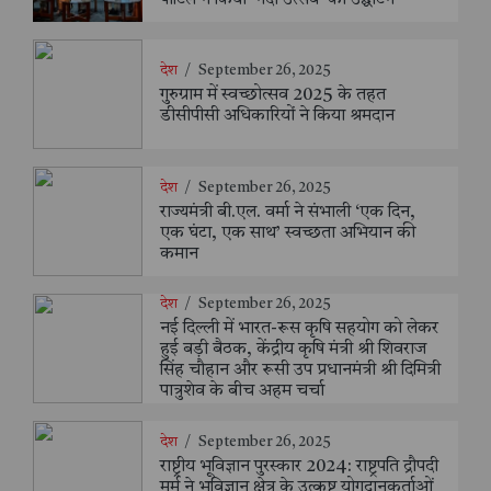
देश
/
September 26, 2025
गुरुग्राम में स्वच्छोत्सव 2025 के तहत
डीसीपीसी अधिकारियों ने किया श्रमदान
देश
/
September 26, 2025
राज्यमंत्री बी.एल. वर्मा ने संभाली ‘एक दिन,
एक घंटा, एक साथ’ स्वच्छता अभियान की
कमान
देश
/
September 26, 2025
नई दिल्ली में भारत-रूस कृषि सहयोग को लेकर
हुई बड़ी बैठक, केंद्रीय कृषि मंत्री श्री शिवराज
सिंह चौहान और रूसी उप प्रधानमंत्री श्री दिमित्री
पात्रुशेव के बीच अहम चर्चा
देश
/
September 26, 2025
राष्ट्रीय भूविज्ञान पुरस्कार 2024: राष्ट्रपति द्रौपदी
मुर्मु ने भूविज्ञान क्षेत्र के उत्कृष्ट योगदानकर्ताओं