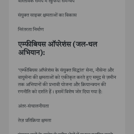
वास्तविक समय में खुफिया समन्वय
संयुक्त साइबर क्षमताओं का विकास
निरंतरता निर्माण
एम्फीबियस ऑपरेशंस (जल-थल
अभियान):
'एम्फीबियस ऑपरेशंस के संयुक्त सिद्धांत' सेना, नौसेना और
वायुसेना की क्षमताओं को एकीकृत करते हुए समुद्र से ज़मीन
तक अभियानों की प्रभावी योजना और क्रियान्वयन की
रणनीति को दर्शाते हैं। इसमें विशेष जोर दिया गया है:
अंतर-संचालनीयता
तेज़ प्रतिक्रिया क्षमता