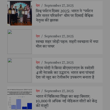
देश
/
September 27, 2025
विश्व पर्यटन दिवस 2025: भारत ने "पर्यटन
और सतत परिवर्तन" थीम पर दिखाई वैश्विक
नेतृत्व की झलक
देश
/
September 27, 2025
स्वच्छ शहर जोड़ी पहल: शहरी स्वच्छता में नया
मील का पत्थर
देश
/
September 27, 2025
पीएम मोदी ने किया बीएसएनएल के स्वदेशी
4जी नेटवर्क का उद्घाटन: भारत बना पांचवां
देश जो खुद का टेलीकॉम उपकरण बनाता है
देश
/
September 27, 2025
भारत में चिकित्सा शिक्षा का बड़ा विस्तार:
10,000 से अधिक नई मेडिकल सीटों को केंद्र
की मंज़ूरी