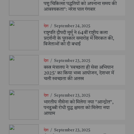
पशु चिकित्सा पद्धतियों को अपनाना समय की
आवश्यकता": नरेश पाल गंगवार
देश
/
September 24, 2025
राष्ट्रपति द्रौपदी मुर्मू ने 64वीं राष्ट्रीय कला
प्रदर्शनी के पुरस्कार समारोह में शिरकत की,
विजेताओं को दी बधाई
देश
/
September 23, 2025
वस्त्र मंत्रालय ने 'स्वच्छता ही सेवा अभियान
2025' का किया भव्य आयोजन, देशभर में
चली स्वच्छता की अलख
देश
/
September 23, 2025
भारतीय नौसेना को मिलेगा नया "आन्द्रोत",
पनडुब्बी रोधी युद्ध क्षमता को मिलेगा नया
आयाम
देश
/
September 23, 2025