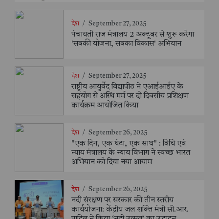
देश
/
September 27, 2025
पंचायती राज मंत्रालय 2 अक्टूबर से शुरू करेगा
'सबकी योजना, सबका विकास' अभियान
देश
/
September 27, 2025
राष्ट्रीय आयुर्वेद विद्यापीठ ने एआईआईए के
सहयोग से अस्थि मर्म पर दो दिवसीय प्रशिक्षण
कार्यक्रम आयोजित किया
देश
/
September 26, 2025
"एक दिन, एक घंटा, एक साथ" : विधि एवं
न्याय मंत्रालय के न्याय विभाग ने स्वच्छ भारत
अभियान को दिया नया आयाम
देश
/
September 26, 2025
नदी संरक्षण पर सरकार की तीन स्तरीय
कार्ययोजना: केंद्रीय जल शक्ति मंत्री सी.आर.
पाटिल ने किया ‘नदी उत्सव’ का उद्घाटन