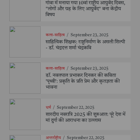
गोवा में मनाया गया 10वां राष्ट्रीय आयुर्वेद दिवस,
"लोगों और ग्रह के लिए आयुर्वेद" बना केंद्रीय
विषय
कला-साहित्य
/
September 23, 2025
साहित्यिक शिक्षक: राष्ट्रनिर्माण के असली शिल्पी
- डॉ. चंद्रदत्त शर्मा चंद्रकवि
कला-साहित्य
/
September 23, 2025
डॉ. नवलपाल प्रभाकर दिनकर की कविता
'पृथ्वी': प्रकृति के प्रति प्रेम और कृतज्ञता की
भावना
धर्म
/
September 22, 2025
शारदीय नवरात्रि 2025 की शुरुआत: पूरे देश में
मां दुर्गा की आराधना का उल्लास
अन्तर्राष्ट्रीय
/
September 22, 2025