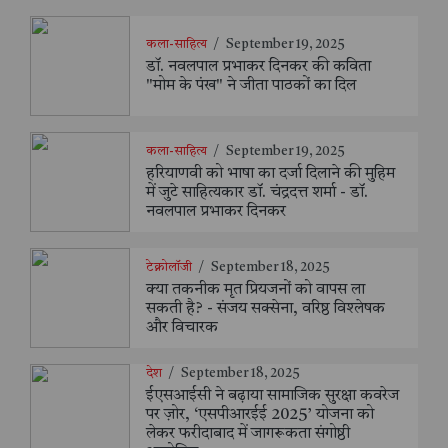
कला-साहित्य
/
September 19, 2025
डॉ. नवलपाल प्रभाकर दिनकर की कविता
"मोम के पंख" ने जीता पाठकों का दिल
कला-साहित्य
/
September 19, 2025
हरियाणवी को भाषा का दर्जा दिलाने की मुहिम
में जुटे साहित्यकार डॉ. चंद्रदत्त शर्मा - डॉ.
नवलपाल प्रभाकर दिनकर
टेक्नोलॉजी
/
September 18, 2025
क्या तकनीक मृत प्रियजनों को वापस ला
सकती है? - संजय सक्सेना, वरिष्ठ विश्लेषक
और विचारक
देश
/
September 18, 2025
ईएसआईसी ने बढ़ाया सामाजिक सुरक्षा कवरेज
पर ज़ोर, ‘एसपीआरईई 2025’ योजना को
लेकर फरीदाबाद में जागरूकता संगोष्ठी