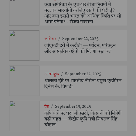
क्या अमेरिका के एच-1B वीज़ा नियमों में
बदलाव भारतीयों के लिए खतरे की घंटी हैं?
और क्या इससे भारत की आर्थिक स्थिति पर भी
असर पड़ेगा? - संजय सक्सैना
कारोबार
/
September 22, 2025
जीएसटी दरों में कटौती — पर्यटन, परिवहन
और सांस्कृतिक क्षेत्रों को मिलेगा बड़ा बल
अन्तर्राष्ट्रीय
/
September 22, 2025
श्रीलंका दौरे पर भारतीय नौसेना प्रमुख एडमिरल
दिनेश के. त्रिपाठी
देश
/
September 19, 2025
कृषि यंत्रों पर घटा जीएसटी, किसानों को मिलेगी
बड़ी राहत — केंद्रीय कृषि मंत्री शिवराज सिंह
चौहान