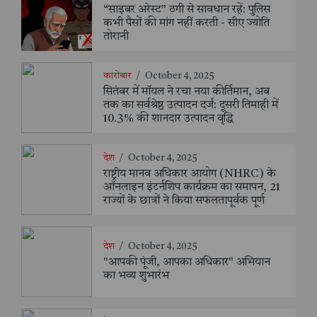
“साइबर अरेस्ट” ठगी से सावधान रहें: पुलिस
कभी पैसों की मांग नहीं करती - सीए ज्योति
तोरानी
कारोबार
/
October 4, 2025
सितंबर में मॉयल ने रचा नया कीर्तिमान, अब
तक का सर्वश्रेष्ठ उत्पादन दर्ज: दूसरी तिमाही में
10.3% की शानदार उत्पादन वृद्धि
देश
/
October 4, 2025
राष्ट्रीय मानव अधिकार आयोग (NHRC) के
ऑनलाइन इंटर्नशिप कार्यक्रम का समापन, 21
राज्यों के छात्रों ने किया सफलतापूर्वक पूर्ण
देश
/
October 4, 2025
"आपकी पूंजी, आपका अधिकार" अभियान
का भव्य शुभारंभ