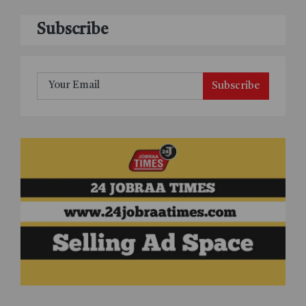
Subscribe
Subscribe