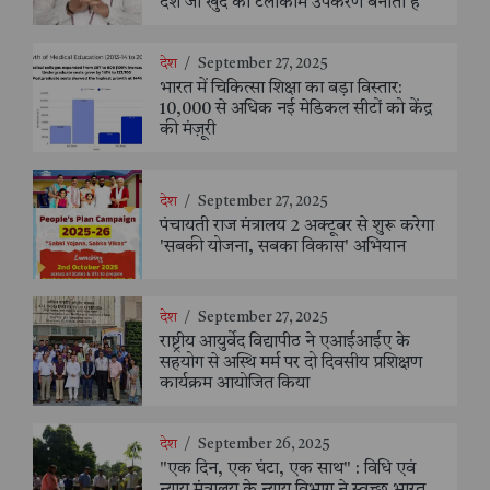
देश जो खुद का टेलीकॉम उपकरण बनाता है
देश
/
September 27, 2025
भारत में चिकित्सा शिक्षा का बड़ा विस्तार:
10,000 से अधिक नई मेडिकल सीटों को केंद्र
की मंज़ूरी
देश
/
September 27, 2025
पंचायती राज मंत्रालय 2 अक्टूबर से शुरू करेगा
'सबकी योजना, सबका विकास' अभियान
देश
/
September 27, 2025
राष्ट्रीय आयुर्वेद विद्यापीठ ने एआईआईए के
सहयोग से अस्थि मर्म पर दो दिवसीय प्रशिक्षण
कार्यक्रम आयोजित किया
देश
/
September 26, 2025
"एक दिन, एक घंटा, एक साथ" : विधि एवं