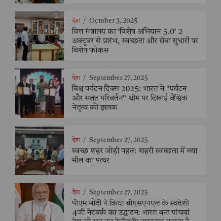
देश
/
October 3, 2025
वित्त मंत्रालय का ‘विशेष अभियान 5.0’ 2
अक्टूबर से प्रारंभ, स्वच्छता और सेवा सुधारों पर
विशेष फोकस
देश
/
September 27, 2025
विश्व पर्यटन दिवस 2025: भारत ने "पर्यटन
और सतत परिवर्तन" थीम पर दिखाई वैश्विक
नेतृत्व की झलक
देश
/
September 27, 2025
स्वच्छ शहर जोड़ी पहल: शहरी स्वच्छता में नया
मील का पत्थर
देश
/
September 27, 2025
पीएम मोदी ने किया बीएसएनएल के स्वदेशी
4जी नेटवर्क का उद्घाटन: भारत बना पांचवां