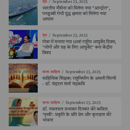
देश
/
September 23, 2025
भारतीय नौसेना को मिलेगा नया "आन्द्रोत",
पनडुब्बी रोधी युद्ध क्षमता को मिलेगा नया
आयाम
देश
/
September 23, 2025
गोवा में मनाया गया 10वां राष्ट्रीय आयुर्वेद दिवस,
"लोगों और ग्रह के लिए आयुर्वेद" बना केंद्रीय
विषय
कला-साहित्य
/
September 23, 2025
साहित्यिक शिक्षक: राष्ट्रनिर्माण के असली शिल्पी
- डॉ. चंद्रदत्त शर्मा चंद्रकवि
कला-साहित्य
/
September 23, 2025
डॉ. नवलपाल प्रभाकर दिनकर की कविता
'पृथ्वी': प्रकृति के प्रति प्रेम और कृतज्ञता की
भावना