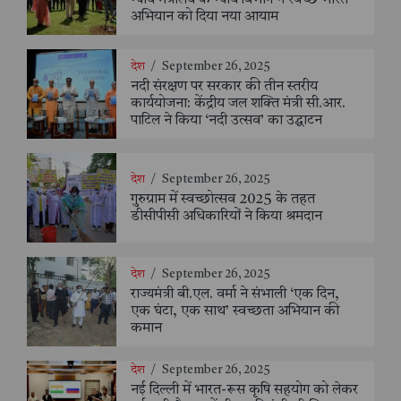
न्याय मंत्रालय के न्याय विभाग ने स्वच्छ भारत
अभियान को दिया नया आयाम
देश
/
September 26, 2025
नदी संरक्षण पर सरकार की तीन स्तरीय
कार्ययोजना: केंद्रीय जल शक्ति मंत्री सी.आर.
पाटिल ने किया ‘नदी उत्सव’ का उद्घाटन
देश
/
September 26, 2025
गुरुग्राम में स्वच्छोत्सव 2025 के तहत
डीसीपीसी अधिकारियों ने किया श्रमदान
देश
/
September 26, 2025
राज्यमंत्री बी.एल. वर्मा ने संभाली ‘एक दिन,
एक घंटा, एक साथ’ स्वच्छता अभियान की
कमान
देश
/
September 26, 2025
नई दिल्ली में भारत-रूस कृषि सहयोग को लेकर