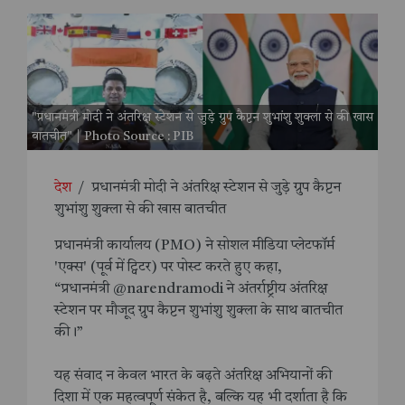
"प्रधानमंत्री मोदी ने अंतरिक्ष स्टेशन से जुड़े ग्रुप कैप्टन शुभांशु शुक्ला से की खास
बातचीत" | Photo Source : PIB
देश
/
प्रधानमंत्री मोदी ने अंतरिक्ष स्टेशन से जुड़े ग्रुप कैप्टन
शुभांशु शुक्ला से की खास बातचीत
प्रधानमंत्री कार्यालय (PMO) ने सोशल मीडिया प्लेटफॉर्म
'एक्स' (पूर्व में ट्विटर) पर पोस्ट करते हुए कहा,
“प्रधानमंत्री @narendramodi ने अंतर्राष्ट्रीय अंतरिक्ष
स्टेशन पर मौजूद ग्रुप कैप्टन शुभांशु शुक्ला के साथ बातचीत
की।”
यह संवाद न केवल भारत के बढ़ते अंतरिक्ष अभियानों की
दिशा में एक महत्वपूर्ण संकेत है, बल्कि यह भी दर्शाता है कि