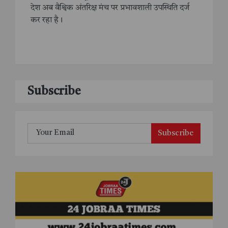
देश अब वैश्विक अंतरिक्ष मंच पर प्रभावशाली उपस्थिति दर्ज
कर रहा है।
Subscribe
Subscribe